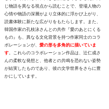
じ物語を異なる視点から読むことで、登場人物の
心情や物語の深層がより立体的に浮かび上がり、
読書体験に新たな広がりをもたらします。また、
韓国作家の孔枝泳さんとの共作『愛のあとにくる
もの』も、異なる文化背景を持つ作家同士のコラ
ボレーションが、
愛の形を多角的に描いていま
す
。これらのコラボレーション作品は、辻仁成さ
んの柔軟な発想と、他者との共鳴を恐れない姿勢
が結実したものであり、彼の文学世界をさらに豊
かにしています。