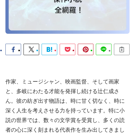
作家、ミュージシャン、映画監督、そして画家
と、多岐にわたる才能を発揮し続ける辻仁成さ
ん。彼の紡ぎ出す物語は、時に甘く切なく、時に
深く人生を考えさせる力を持っています。特に小
説の世界では、数々の文学賞を受賞し、多くの読
者の心に深く刻まれる代表作を生み出してきまし