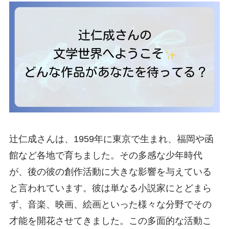
辻仁成さんは、1959年に東京で生まれ、福岡や函
館など各地で育ちました。その多感な少年時代
が、後の彼の創作活動に大きな影響を与えている
と言われています。彼は単なる小説家にとどまら
ず、音楽、映画、絵画といった様々な分野でその
才能を開花させてきました。この多面的な活動こ