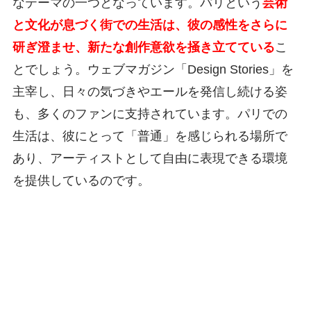
なテーマの一つとなっています。パリという
芸術
と文化が息づく街での生活は、彼の感性をさらに
研ぎ澄ませ、新たな創作意欲を掻き立てている
こ
とでしょう。ウェブマガジン「Design Stories」を
主宰し、日々の気づきやエールを発信し続ける姿
も、多くのファンに支持されています。パリでの
生活は、彼にとって「普通」を感じられる場所で
あり、アーティストとして自由に表現できる環境
を提供しているのです。