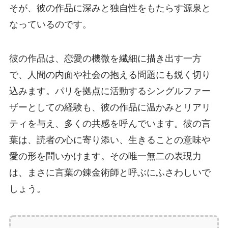
そが、彼の作品に深みと独自性をもたらす源泉と
なっているのです。
彼の作品は、恋愛の機微を繊細に描き出す一方
で、人間の内面や社会の抱える問題にも鋭く切り
込みます。パリを拠点に活動するシングルファー
ザーとしての経験も、彼の作品に温かみとリアリ
ティを与え、多くの共感を呼んでいます。彼の言
葉は、読者の心に寄り添い、生きることの意味や
愛の形を問いかけます。その唯一無二の表現力
は、まさに言葉の錬金術師と呼ぶにふさわしいで
しょう。