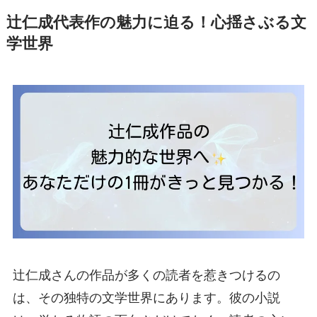
辻仁成代表作の魅力に迫る！心揺さぶる文
学世界
辻仁成さんの作品が多くの読者を惹きつけるの
は、その独特の文学世界にあります。彼の小説