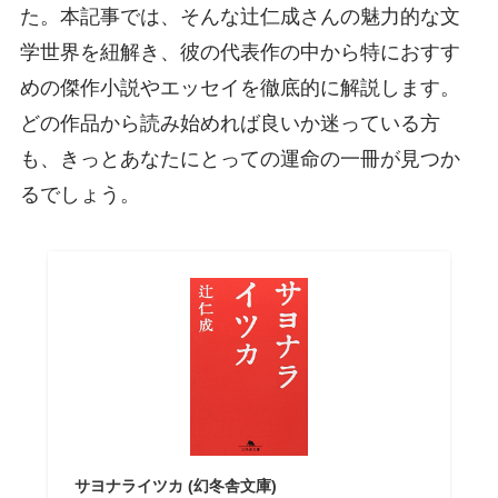
た。本記事では、そんな辻仁成さんの魅力的な文
学世界を紐解き、彼の代表作の中から特におすす
めの傑作小説やエッセイを徹底的に解説します。
どの作品から読み始めれば良いか迷っている方
も、きっとあなたにとっての運命の一冊が見つか
るでしょう。
サヨナライツカ (幻冬舎文庫)