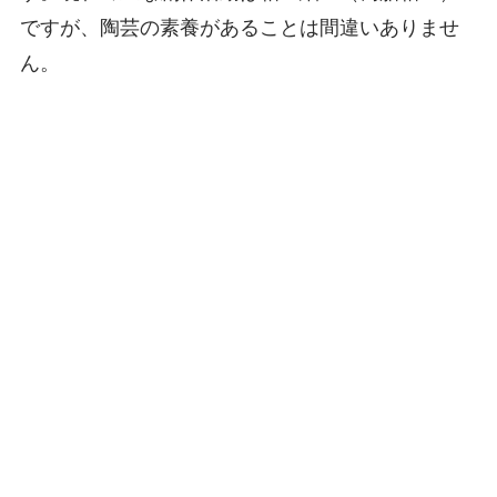
ですが、陶芸の素養があることは間違いありませ
ん。