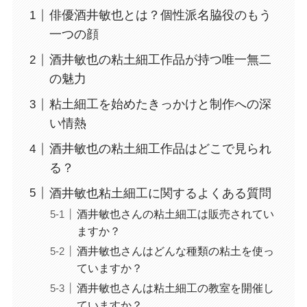
俳優酒井敏也とは？個性派名脇役のもう
一つの顔
酒井敏也の粘土細工作品が持つ唯一無二
の魅力
粘土細工を始めたきっかけと制作への深
い情熱
酒井敏也の粘土細工作品はどこで見られ
る？
酒井敏也粘土細工に関するよくある質問
酒井敏也さんの粘土細工は販売されてい
ますか？
酒井敏也さんはどんな種類の粘土を使っ
ていますか？
酒井敏也さんは粘土細工の教室を開催し
ていますか？