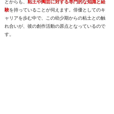
とからも、
粘土や陶芸に対する専門的な知識と経
験
を持っていることが伺えます。俳優としてのキ
ャリアを歩む中で、この幼少期からの粘土との触
れ合いが、彼の創作活動の原点となっているので
す。