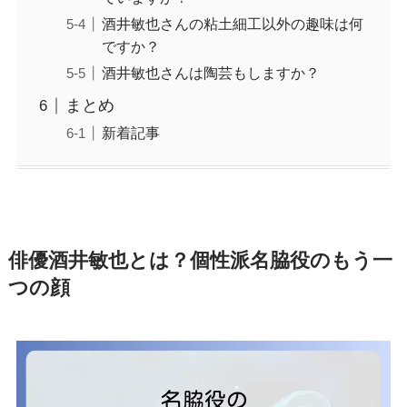
酒井敏也さんの粘土細工以外の趣味は何
ですか？
酒井敏也さんは陶芸もしますか？
まとめ
新着記事
俳優酒井敏也とは？個性派名脇役のもう一
つの顔