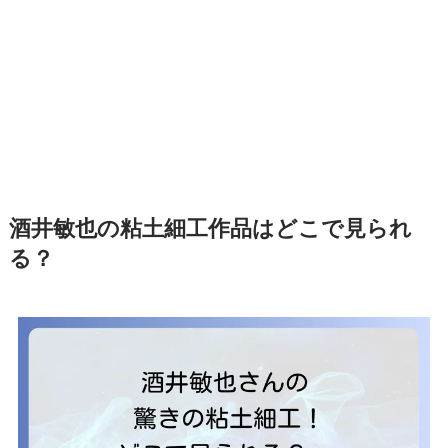
酒井敏也の粘土細工作品はどこで見られ
る？