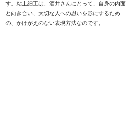
す。粘土細工は、酒井さんにとって、自身の内面
と向き合い、大切な人への思いを形にするため
の、かけがえのない表現方法なのです。