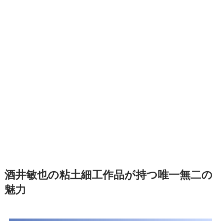
酒井敏也の粘土細工作品が持つ唯一無二の
魅力