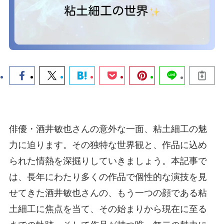
俳優・酒井敏也さんの意外な一面、粘土細工の魅
力に迫ります。その独特な世界観と、作品に込め
られた情熱を深掘りしていきましょう。本記事で
は、長年にわたり多くの作品で個性的な演技を見
せてきた酒井敏也さんの、もう一つの顔である粘
土細工に焦点を当て、その始まりから現在に至る