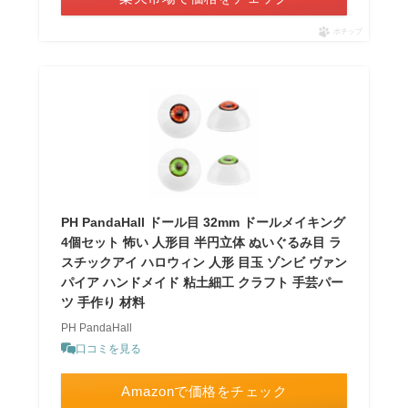
ポチップ
PH PandaHall ドール目 32mm ドールメイキング
4個セット 怖い 人形目 半円立体 ぬいぐるみ目 ラ
スチックアイ ハロウィン 人形 目玉 ゾンビ ヴァン
パイア ハンドメイド 粘土細工 クラフト 手芸パー
ツ 手作り 材料
PH PandaHall
口コミを見る
Amazonで価格をチェック