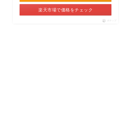
楽天市場で価格をチェック
ポチップ