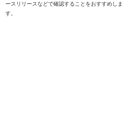
ースリリースなどで確認することをおすすめしま
す。