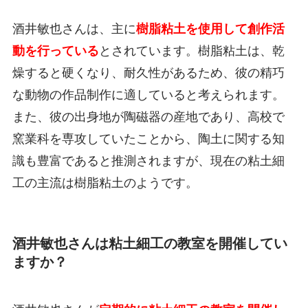
酒井敏也さんは、主に
樹脂粘土を使用して創作活
動を行っている
とされています。樹脂粘土は、乾
燥すると硬くなり、耐久性があるため、彼の精巧
な動物の作品制作に適していると考えられます。
また、彼の出身地が陶磁器の産地であり、高校で
窯業科を専攻していたことから、陶土に関する知
識も豊富であると推測されますが、現在の粘土細
工の主流は樹脂粘土のようです。
酒井敏也さんは粘土細工の教室を開催してい
ますか？