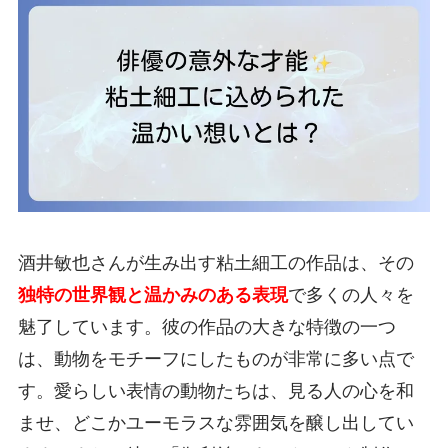
酒井敏也さんが生み出す粘土細工の作品は、その
独特の世界観と温かみのある表現
で多くの人々を
魅了しています。彼の作品の大きな特徴の一つ
は、動物をモチーフにしたものが非常に多い点で
す。愛らしい表情の動物たちは、見る人の心を和
ませ、どこかユーモラスな雰囲気を醸し出してい