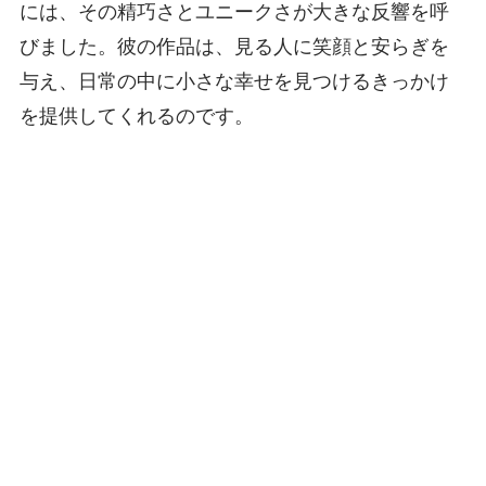
には、その精巧さとユニークさが大きな反響を呼
びました。彼の作品は、見る人に笑顔と安らぎを
与え、日常の中に小さな幸せを見つけるきっかけ
を提供してくれるのです。