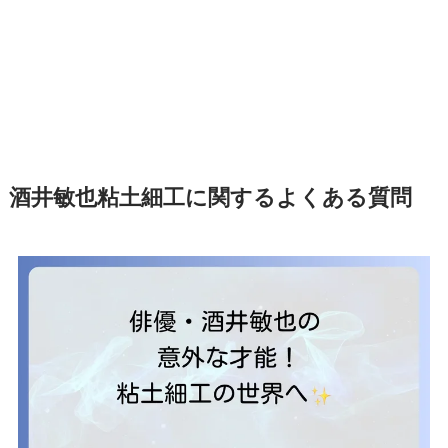
酒井敏也粘土細工に関するよくある質問