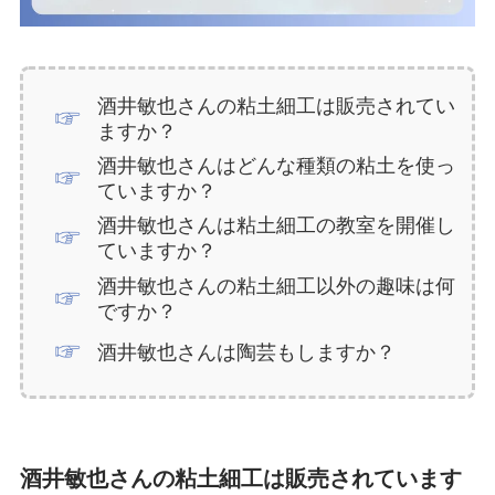
酒井敏也さんの粘土細工は販売されてい
ますか？
酒井敏也さんはどんな種類の粘土を使っ
ていますか？
酒井敏也さんは粘土細工の教室を開催し
ていますか？
酒井敏也さんの粘土細工以外の趣味は何
ですか？
酒井敏也さんは陶芸もしますか？
酒井敏也さんの粘土細工は販売されています