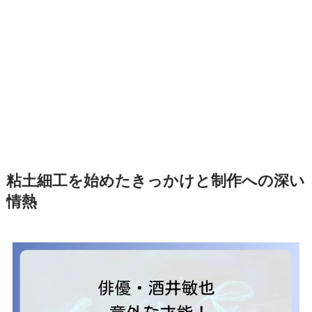
粘土細工を始めたきっかけと制作への深い
情熱