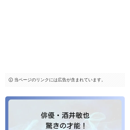
当ページのリンクには広告が含まれています。