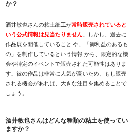
か？
酒井敏也さんの粘土細工が
常時販売されていると
いう公式情報は見当たりません
。しかし、過去に
作品展を開催していること や、「御利益のあるも
の」を制作しているという情報 から、限定的な機
会や特定のイベントで販売された可能性はありま
す。彼の作品は非常に人気が高いため、もし販売
される機会があれば、大きな注目を集めることで
しょう。
酒井敏也さんはどんな種類の粘土を使ってい
ますか？