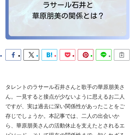
タレントのラサール石井さんと歌手の華原朋美さ
ん。一見すると接点が少ないように思えるお二人
ですが、実は過去に深い関係性があったことをご
存じでしょうか。本記事では、二人の出会いか
ら、華原朋美さんの活動休止を支えたとされるエ