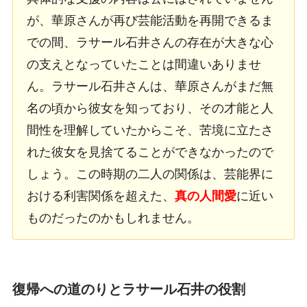
が、華原さんが再び芸能活動を再開できるま
での間、ラサール石井さんの存在が大きな心
の支えとなっていたことは間違いありませ
ん。ラサール石井さんは、華原さんがまだ無
名の頃から彼女を知っており、その才能と人
間性を理解していたからこそ、苦境に立たさ
れた彼女を見捨てることができなかったので
しょう。この時期の二人の関係は、芸能界に
おける利害関係を超えた、
真の人間愛
に近い
ものだったのかもしれません。
復帰への道のりとラサール石井の役割