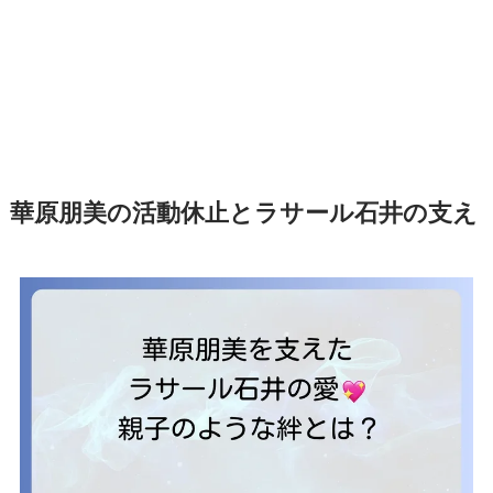
華原朋美の活動休止とラサール石井の支え