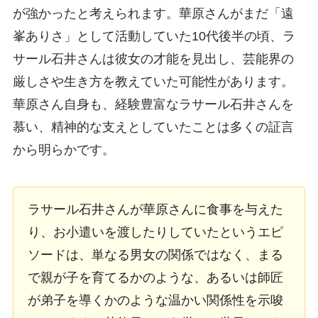
が強かったと考えられます。華原さんがまだ「遠
峯ありさ」として活動していた10代後半の頃、ラ
サール石井さんは彼女の才能を見出し、芸能界の
厳しさや生き方を教えていた可能性があります。
華原さん自身も、経験豊富なラサール石井さんを
慕い、精神的な支えとしていたことは多くの証言
から明らかです。
ラサール石井さんが華原さんに食事を与えた
り、お小遣いを渡したりしていたというエピ
ソードは、単なる男女の関係ではなく、まる
で親が子を育てるかのような、あるいは師匠
が弟子を導くかのような温かい関係性を示唆