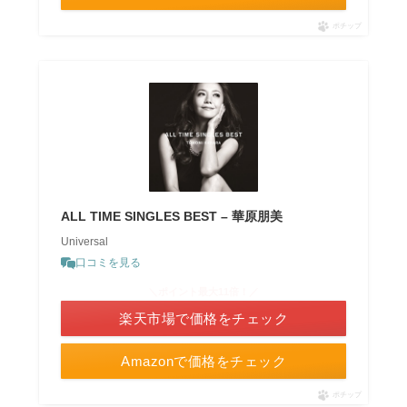
ポチップ
ALL TIME SINGLES BEST – 華原朋美
Universal
口コミを見る
＼ポイント最大11倍！／
楽天市場で価格をチェック
Amazonで価格をチェック
ポチップ