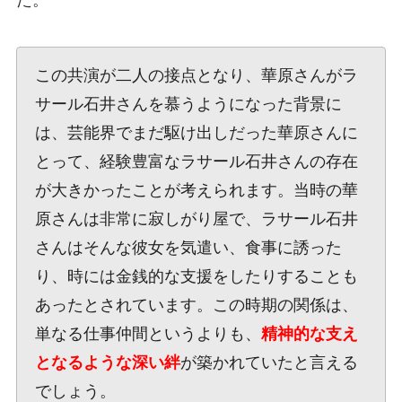
この共演が二人の接点となり、華原さんがラ
サール石井さんを慕うようになった背景に
は、芸能界でまだ駆け出しだった華原さんに
とって、経験豊富なラサール石井さんの存在
が大きかったことが考えられます。当時の華
原さんは非常に寂しがり屋で、ラサール石井
さんはそんな彼女を気遣い、食事に誘った
り、時には金銭的な支援をしたりすることも
あったとされています。この時期の関係は、
単なる仕事仲間というよりも、
精神的な支え
となるような深い絆
が築かれていたと言える
でしょう。