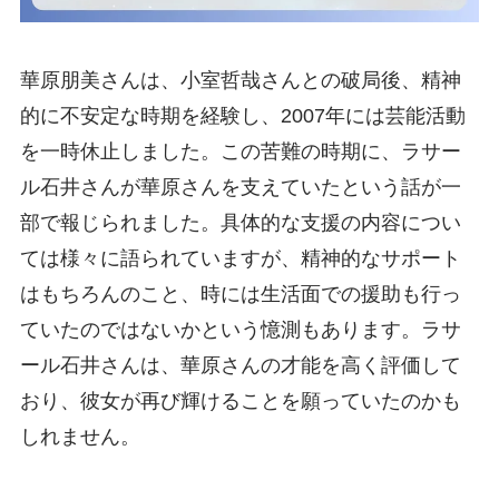
華原朋美さんは、小室哲哉さんとの破局後、精神
的に不安定な時期を経験し、2007年には芸能活動
を一時休止しました。この苦難の時期に、ラサー
ル石井さんが華原さんを支えていたという話が一
部で報じられました。具体的な支援の内容につい
ては様々に語られていますが、精神的なサポート
はもちろんのこと、時には生活面での援助も行っ
ていたのではないかという憶測もあります。ラサ
ール石井さんは、華原さんの才能を高く評価して
おり、彼女が再び輝けることを願っていたのかも
しれません。