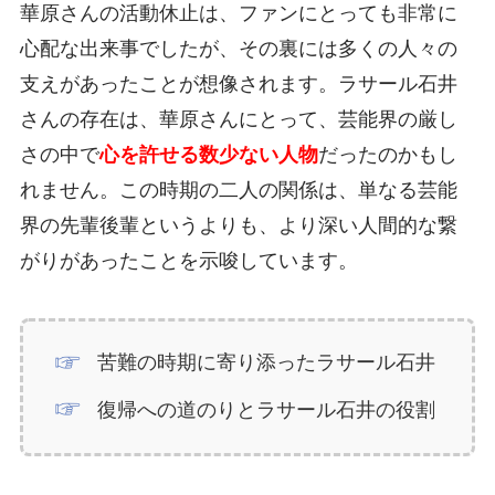
華原さんの活動休止は、ファンにとっても非常に
心配な出来事でしたが、その裏には多くの人々の
支えがあったことが想像されます。ラサール石井
さんの存在は、華原さんにとって、芸能界の厳し
さの中で
心を許せる数少ない人物
だったのかもし
れません。この時期の二人の関係は、単なる芸能
界の先輩後輩というよりも、より深い人間的な繋
がりがあったことを示唆しています。
苦難の時期に寄り添ったラサール石井
復帰への道のりとラサール石井の役割