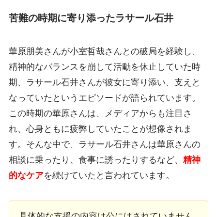
苦難の時期に寄り添ったラサール石井
華原朋美さんが小室哲哉さんとの破局を経験し、
精神的なバランスを崩して活動を休止していた時
期、ラサール石井さんが彼女に寄り添い、支えと
なっていたというエピソードが語られています。
この時期の華原さんは、メディアからも注目さ
れ、心身ともに疲弊していたことが想像されま
す。そんな中で、ラサール石井さんは華原さんの
相談に乗ったり、食事に誘ったりするなど、
精神
的なケア
を続けていたと言われています。
具体的な支援の内容は公にはされていません