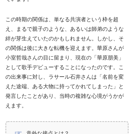
この時期の関係は、単なる共演者という枠を超
え、まるで親子のような、あるいは師弟のような
絆が芽生えていたのかもしれません。しかし、そ
の関係は後に大きな転機を迎えます。華原さんが
小室哲哉さんの目に留まり、現在の「華原朋美」
として歌手デビューすることになったのです。こ
の出来事に対し、ラサール石井さんは「名前を変
えた途端、ある大物に持ってかれてしまった」と
発言したことがあり、当時の複雑な心境がうかが
えます。
意外な接点とは？