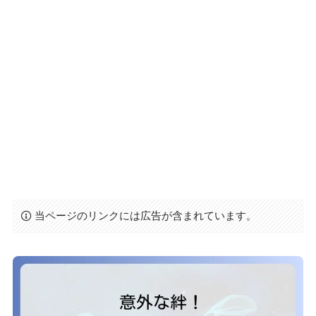
当ページのリンクには広告が含まれています。