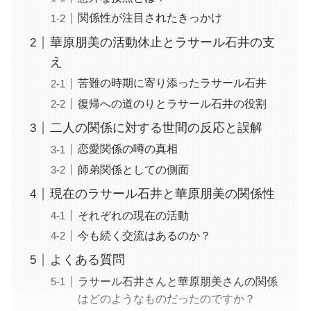
関係性が注目されたきっかけ
華原朋美の活動休止とラサール石井の支
え
苦難の時期に寄り添ったラサール石井
復帰への道のりとラサール石井の役割
二人の関係に対する世間の反応と誤解
恋愛関係の噂の真相
師弟関係としての側面
現在のラサール石井と華原朋美の関係性
それぞれの現在の活動
今も続く交流はあるのか？
よくある質問
ラサール石井さんと華原朋美さんの関係
はどのようなものだったのですか？