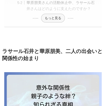
華原朋美さんの活動休止中、ラサール石
井さんはどのように支えたのですか？
もっと見る
ラサール石井と華原朋美、二人の出会いと
関係性の始まり