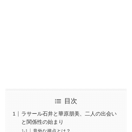
目次
ラサール石井と華原朋美、二人の出会い
と関係性の始まり
意外な接点とは？