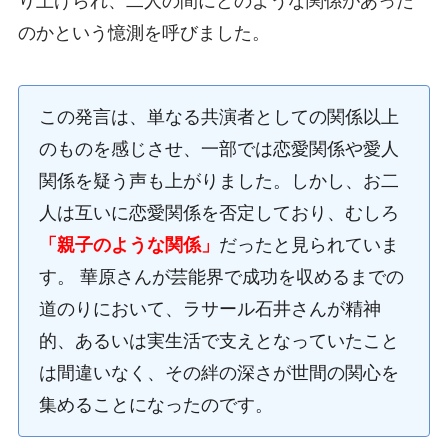
り上げられ、二人の間にどのような関係があった
のかという憶測を呼びました。
この発言は、単なる共演者としての関係以上
のものを感じさせ、一部では恋愛関係や愛人
関係を疑う声も上がりました。しかし、お二
人は互いに恋愛関係を否定しており、むしろ
「親子のような関係」
だったと見られていま
す。 華原さんが芸能界で成功を収めるまでの
道のりにおいて、ラサール石井さんが精神
的、あるいは実生活で支えとなっていたこと
は間違いなく、その絆の深さが世間の関心を
集めることになったのです。