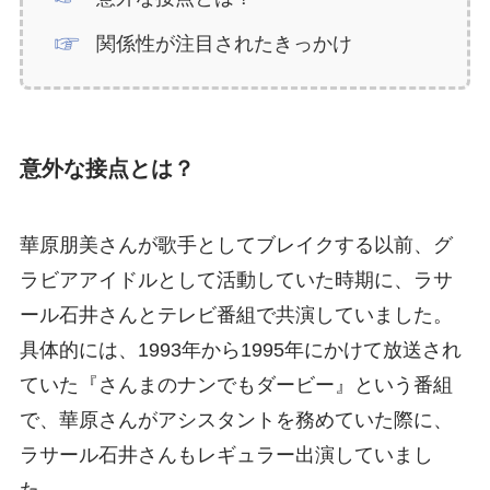
関係性が注目されたきっかけ
意外な接点とは？
華原朋美さんが歌手としてブレイクする以前、グ
ラビアアイドルとして活動していた時期に、ラサ
ール石井さんとテレビ番組で共演していました。
具体的には、1993年から1995年にかけて放送され
ていた『さんまのナンでもダービー』という番組
で、華原さんがアシスタントを務めていた際に、
ラサール石井さんもレギュラー出演していまし
た。