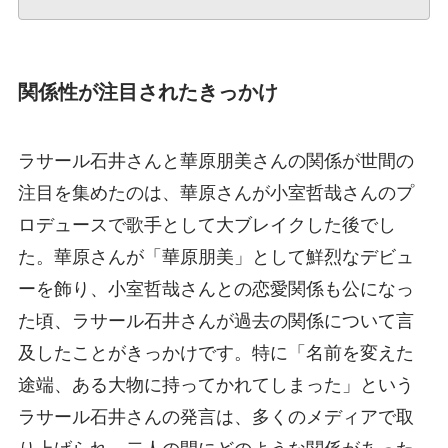
関係性が注目されたきっかけ
ラサール石井さんと華原朋美さんの関係が世間の
注目を集めたのは、華原さんが小室哲哉さんのプ
ロデュースで歌手として大ブレイクした後でし
た。華原さんが「華原朋美」として鮮烈なデビュ
ーを飾り、小室哲哉さんとの恋愛関係も公になっ
た頃、ラサール石井さんが過去の関係について言
及したことがきっかけです。特に「名前を変えた
途端、ある大物に持ってかれてしまった」という
ラサール石井さんの発言は、多くのメディアで取