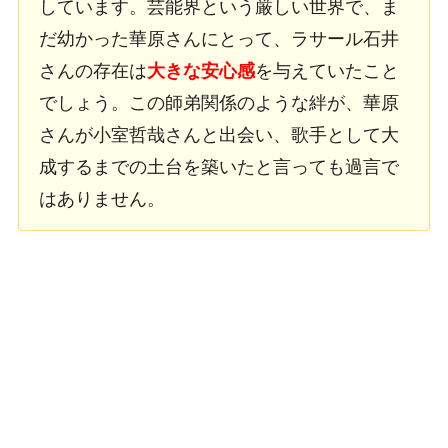
しています。芸能界という厳しい世界で、ま
だ幼かった華原さんにとって、ラサール石井
さんの存在は
大きな安心感
を与えていたこと
でしょう。この師弟関係のような絆が、華原
さんが小室哲哉さんと出会い、歌手として大
成するまでの土台を築いたと言っても過言で
はありません。