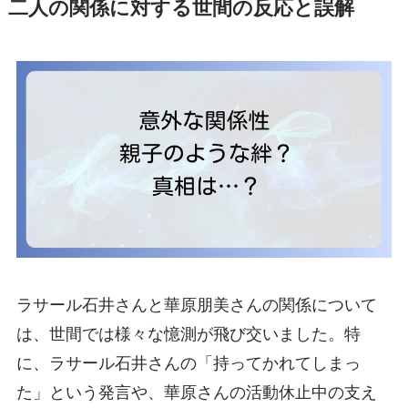
二人の関係に対する世間の反応と誤解
ラサール石井さんと華原朋美さんの関係について
は、世間では様々な憶測が飛び交いました。特
に、ラサール石井さんの「持ってかれてしまっ
た」という発言や、華原さんの活動休止中の支え