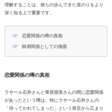
理解することは、彼らの歩んできた道のりをより
深く知る上で重要です。
恋愛関係の噂の真相
師弟関係としての側面
恋愛関係の噂の真相
ラサール石井さんと華原朋美さんの間に恋愛関係
があったという噂は、特にラサール石井さんの
「持ってかれてしまった」という発言から広まり