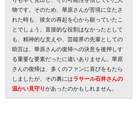
物です。そのため、華原さんが苦境に立たさ
れた時も、彼女の再起を心から願っていたこ
とでしょう。直接的な役割はなかったとして
も、精神的な支えや、芸能界の先輩としての
助言は、華原さんの復帰への決意を後押しす
る重要な要素だったに違いありません。華原
さんの復帰は、多くのファンに喜びをもたら
しましたが、その裏には
ラサール石井さんの
温かい見守り
があったのかもしれません。