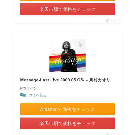
楽天市場で価格をチェック
ポチップ
Message-Last Live 2009.05.O5- – 川村カオリ
Pヴァイン
口コミを見る
Amazonで価格をチェック
楽天市場で価格をチェック
ポチップ