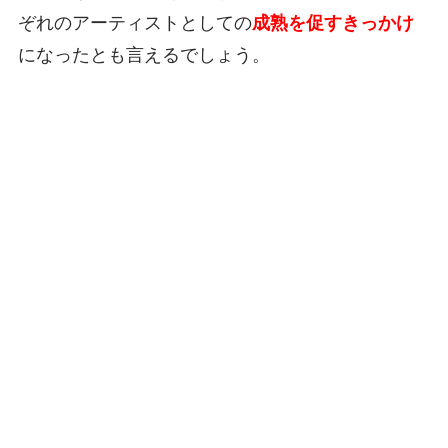
ぞれのアーティストとしての
成熟を促すきっかけ
になったとも言えるでしょう。