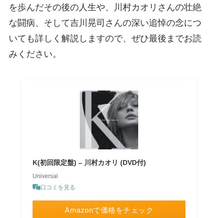
を歩んだその後の人生や、川村カオリさんの壮絶
な闘病、そして吉川晃司さんの深い追悼の念につ
いても詳しく解説しますので、ぜひ最後までお読
みください。
K(初回限定盤) – 川村カオリ (DVD付)
Universal
口コミを見る
Amazonで価格をチェック