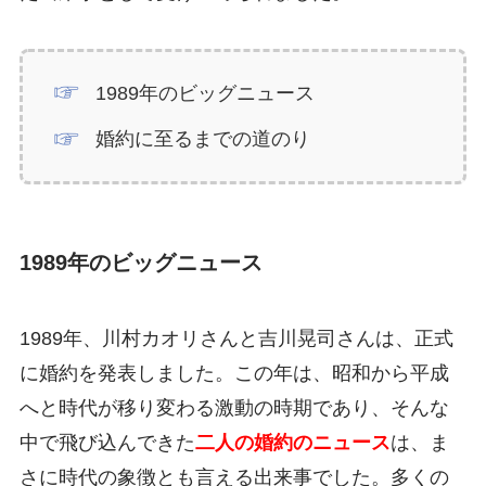
1989年のビッグニュース
婚約に至るまでの道のり
1989年のビッグニュース
1989年、川村カオリさんと吉川晃司さんは、正式
に婚約を発表しました。この年は、昭和から平成
へと時代が移り変わる激動の時期であり、そんな
中で飛び込んできた
二人の婚約のニュース
は、ま
さに時代の象徴とも言える出来事でした。多くの