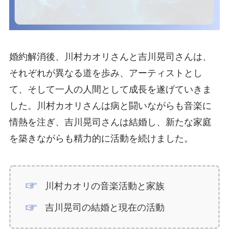
婚約解消後、川村カオリさんと吉川晃司さんは、
それぞれが異なる道を歩み、アーティストとし
て、そして一人の人間として成長を遂げていきま
した。川村カオリさんは病と闘いながらも音楽に
情熱を注ぎ、吉川晃司さんは結婚し、新たな家庭
を築きながらも精力的に活動を続けました。
川村カオリの音楽活動と家族
吉川晃司の結婚と現在の活動