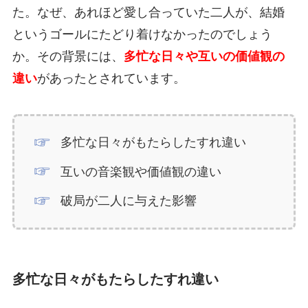
た。なぜ、あれほど愛し合っていた二人が、結婚
というゴールにたどり着けなかったのでしょう
か。その背景には、
多忙な日々や互いの価値観の
違い
があったとされています。
多忙な日々がもたらしたすれ違い
互いの音楽観や価値観の違い
破局が二人に与えた影響
多忙な日々がもたらしたすれ違い