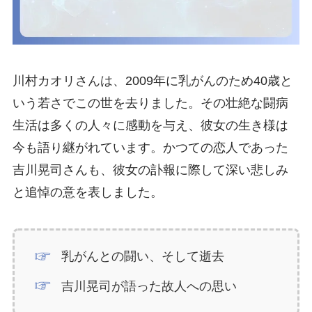
川村カオリさんは、2009年に乳がんのため40歳と
いう若さでこの世を去りました。その壮絶な闘病
生活は多くの人々に感動を与え、彼女の生き様は
今も語り継がれています。かつての恋人であった
吉川晃司さんも、彼女の訃報に際して深い悲しみ
と追悼の意を表しました。
乳がんとの闘い、そして逝去
吉川晃司が語った故人への思い