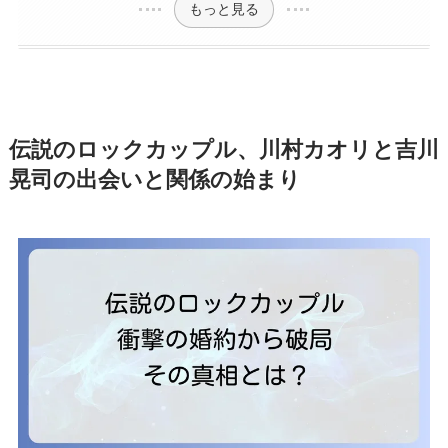
もっと見る
伝説のロックカップル、川村カオリと吉川
晃司の出会いと関係の始まり