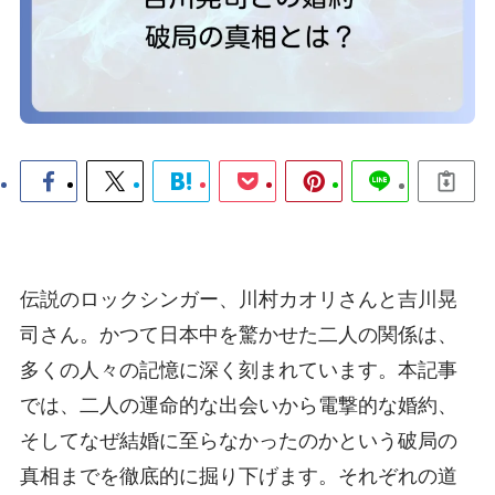
伝説のロックシンガー、川村カオリさんと吉川晃
司さん。かつて日本中を驚かせた二人の関係は、
多くの人々の記憶に深く刻まれています。本記事
では、二人の運命的な出会いから電撃的な婚約、
そしてなぜ結婚に至らなかったのかという破局の
真相までを徹底的に掘り下げます。それぞれの道