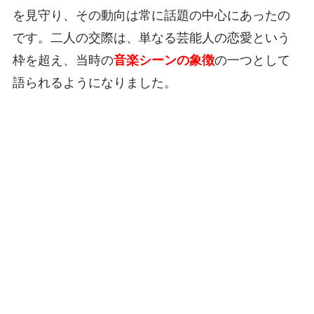
を見守り、その動向は常に話題の中心にあったの
です。二人の交際は、単なる芸能人の恋愛という
枠を超え、当時の
音楽シーンの象徴
の一つとして
語られるようになりました。