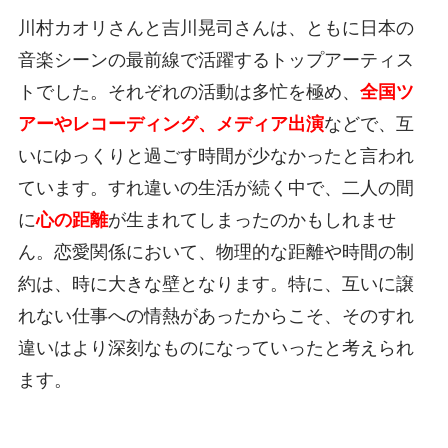
川村カオリさんと吉川晃司さんは、ともに日本の
音楽シーンの最前線で活躍するトップアーティス
トでした。それぞれの活動は多忙を極め、
全国ツ
アーやレコーディング、メディア出演
などで、互
いにゆっくりと過ごす時間が少なかったと言われ
ています。すれ違いの生活が続く中で、二人の間
に
心の距離
が生まれてしまったのかもしれませ
ん。恋愛関係において、物理的な距離や時間の制
約は、時に大きな壁となります。特に、互いに譲
れない仕事への情熱があったからこそ、そのすれ
違いはより深刻なものになっていったと考えられ
ます。