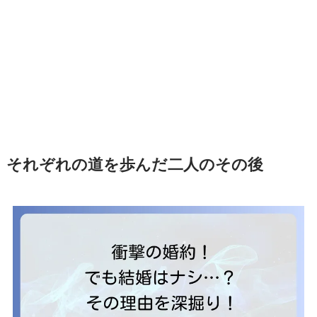
それぞれの道を歩んだ二人のその後