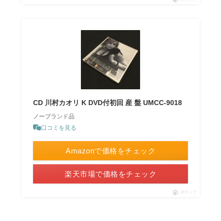
CD 川村カオリ K DVD付初回 産 盤 UMCC-9018
ノーブランド品
口コミを見る
Amazonで価格をチェック
楽天市場で価格をチェック
ポチップ