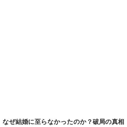
なぜ結婚に至らなかったのか？破局の真相