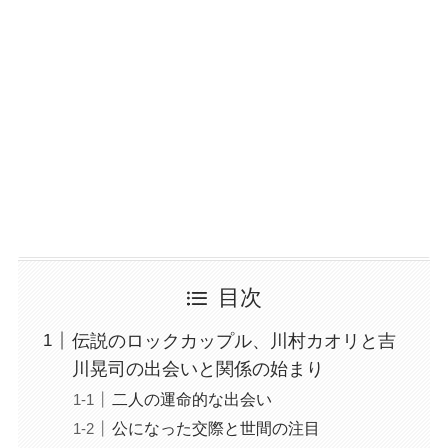
目次
伝説のロックカップル、川村カオリと吉
川晃司の出会いと関係の始まり
二人の運命的な出会い
公になった交際と世間の注目