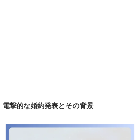
電撃的な婚約発表とその背景