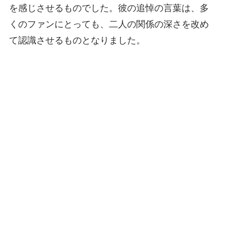
を感じさせるものでした。彼の追悼の言葉は、多
くのファンにとっても、二人の関係の深さを改め
て認識させるものとなりました。