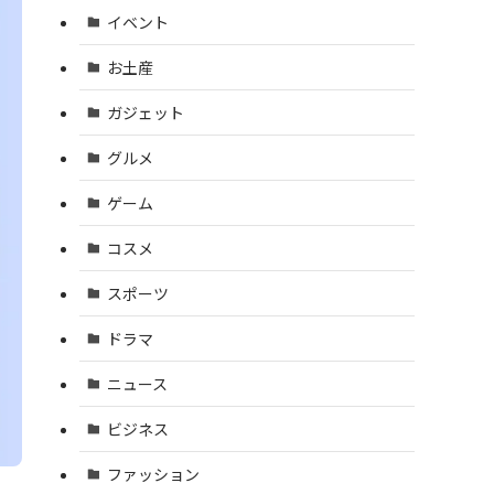
イベント
お土産
ガジェット
グルメ
ゲーム
コスメ
スポーツ
ドラマ
ニュース
ビジネス
ファッション