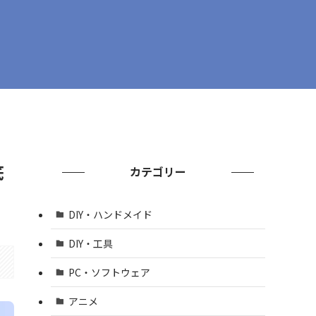
底
カテゴリー
DIY・ハンドメイド
DIY・工具
PC・ソフトウェア
アニメ