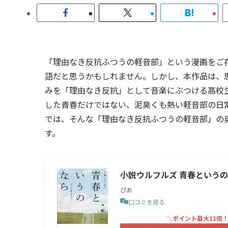
「理由なき反抗ふつうの軽音部」という漫画をご
語だと思うかもしれません。しかし、本作品は、
みを「理由なき反抗」として音楽にぶつける高校
した青春だけではない、泥臭くも熱い軽音部の日
では、そんな「理由なき反抗ふつうの軽音部」の
す。
小説ウルフルズ 青春という
ぴあ
口コミを見る
＼ポイント最大11倍