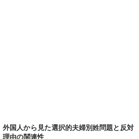
外国人から見た選択的夫婦別姓問題と反対
理由の関連性