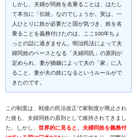
しかし、夫婦が同姓を名乗ることは、はたし
て本当に「伝統」なのでしょうか。実は、一
人ひとりに姓が必要だと国が気づき、姓を名
乗ることを義務付けたのは、ここ100年ちょ
っとの話に過ぎません。明治民法によって夫
婦同姓のベースとなる「夫婦同氏」の原則が
定められ、妻が婚姻によって夫の「家」に入
ること、妻が夫の姓になるというルールがで
きたのです。
この制度は、戦後の民法改正で家制度が廃止され
た後も、夫婦同姓の原則として維持されてきまし
た。しかし、
世界的に見ると、夫婦同姓を義務付