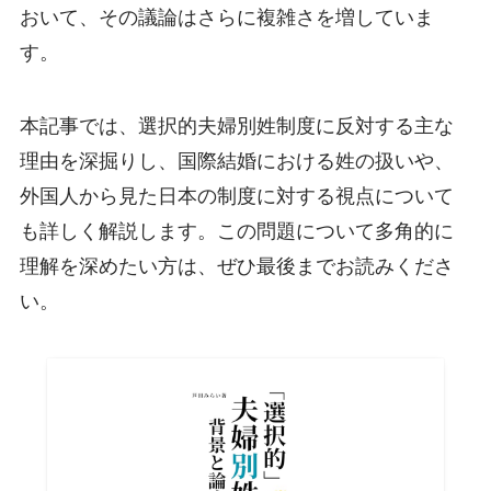
おいて、その議論はさらに複雑さを増していま
す。
本記事では、選択的夫婦別姓制度に反対する主な
理由を深掘りし、国際結婚における姓の扱いや、
外国人から見た日本の制度に対する視点について
も詳しく解説します。この問題について多角的に
理解を深めたい方は、ぜひ最後までお読みくださ
い。