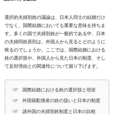
選択的夫婦別姓の議論は、日本人同士の結婚だけ
でなく、国際結婚においても重要な意味を持ちま
す。多くの国で夫婦別姓が一般的である中、日本
の夫婦同姓原則は、外国人から見るとどのように
映るのでしょうか。ここでは、国際結婚における
姓の選択肢や、外国人から見た日本の制度、そし
て反対理由との関連性について掘り下げます。
国際結婚における姓の選択肢と現状
外国籍配偶者の姓の扱いと日本の制度
諸外国の夫婦別姓制度と日本の比較