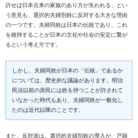
許せば日本古来の家族のあり方が失われる」とい
う意見も、選択的夫婦別姓に反対する大きな理由
の一つです。夫婦同姓は日本の伝統であり、これ
を維持することが日本の文化や社会の安定に繋が
るという考え方です。
しかし、夫婦同姓が日本の「伝統」であるか
については、歴史的な議論があります。明治
民法以前の庶民には姓を持つことが許されて
いなかった時代もあり、夫婦同姓が一般化し
たのは近代以降のことです。
また、反対派は、選択的夫婦別姓の導入が、戸籍