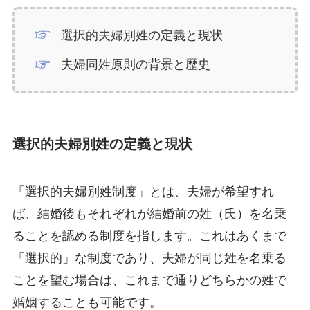
選択的夫婦別姓の定義と現状
夫婦同姓原則の背景と歴史
選択的夫婦別姓の定義と現状
「選択的夫婦別姓制度」とは、夫婦が希望すれ
ば、結婚後もそれぞれが結婚前の姓（氏）を名乗
ることを認める制度を指します。これはあくまで
「選択的」な制度であり、夫婦が同じ姓を名乗る
ことを望む場合は、これまで通りどちらかの姓で
婚姻することも可能です。