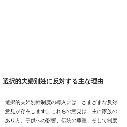
選択的夫婦別姓に反対する主な理由
選択的夫婦別姓制度の導入には、さまざまな反対
意見が存在します。これらの意見は、主に家族の
あり方、子供への影響、伝統の尊重、そして制度