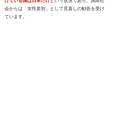
けている国は日本だけ
という状況であり、国際社
会からは「女性差別」として見直しの勧告を受け
ています。