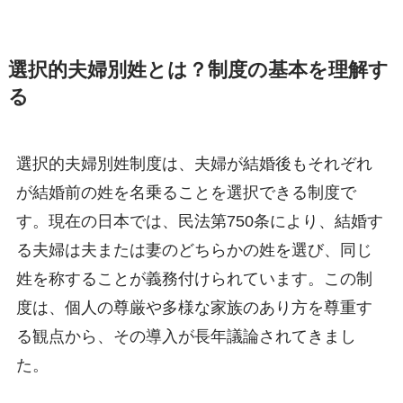
選択的夫婦別姓とは？制度の基本を理解す
る
選択的夫婦別姓制度は、夫婦が結婚後もそれぞれ
が結婚前の姓を名乗ることを選択できる制度で
す。現在の日本では、民法第750条により、結婚す
る夫婦は夫または妻のどちらかの姓を選び、同じ
姓を称することが義務付けられています。この制
度は、個人の尊厳や多様な家族のあり方を尊重す
る観点から、その導入が長年議論されてきまし
た。