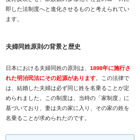
即した法制度へと進化させるものと考えられてい
ます。
夫婦同姓原則の背景と歴史
日本における夫婦同姓の原則は、
1898年に施行さ
れた明治民法にその起源があります
。この法律で
は、結婚した夫婦は必ず同じ姓を名乗ることが定
められました。この制度は、当時の「家制度」に
基づいており、妻は夫の家に入り、その家の姓を
名乗ることが求められたのです。