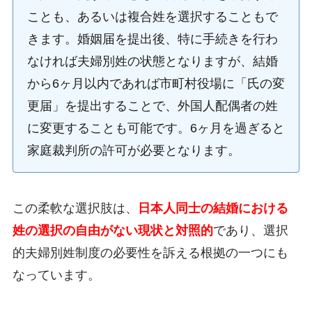
ことも、あるいは複合姓を選択することもで
きます。婚姻届を提出後、特に手続きを行わ
なければ夫婦別姓の状態となりますが、結婚
から6ヶ月以内であれば市町村役場に「氏の変
更届」を提出することで、外国人配偶者の姓
に変更することも可能です。6ヶ月を過ぎると
家庭裁判所の許可が必要となります。
この柔軟な選択肢は、
日本人同士の結婚における
姓の選択の自由がない現状と対照的
であり、選択
的夫婦別姓制度の必要性を訴える根拠の一つにも
なっています。