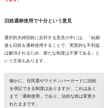
旧姓通称使用で十分という意見
選択的夫婦別姓に反対する意見の中には、「結婚
後も旧姓を通称使用することで、実質的な不利益
は解消されるため、新たな制度は不要である」と
いう主張もあります。
確かに、住民票やマイナンバーカードに旧姓
を併記できる制度はありますが、これはあく
まで「通称使用」であり、法的な姓は変更さ
れたままです。