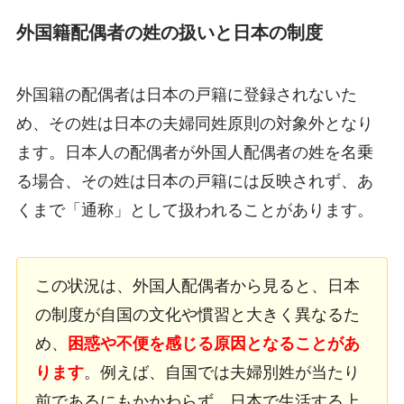
外国籍配偶者の姓の扱いと日本の制度
外国籍の配偶者は日本の戸籍に登録されないた
め、その姓は日本の夫婦同姓原則の対象外となり
ます。日本人の配偶者が外国人配偶者の姓を名乗
る場合、その姓は日本の戸籍には反映されず、あ
くまで「通称」として扱われることがあります。
この状況は、外国人配偶者から見ると、日本
の制度が自国の文化や慣習と大きく異なるた
め、
困惑や不便を感じる原因となることがあ
ります
。例えば、自国では夫婦別姓が当たり
前であるにもかかわらず、日本で生活する上