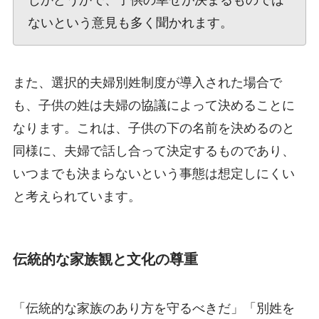
ないという意見も多く聞かれます。
また、選択的夫婦別姓制度が導入された場合で
も、子供の姓は夫婦の協議によって決めることに
なります。これは、子供の下の名前を決めるのと
同様に、夫婦で話し合って決定するものであり、
いつまでも決まらないという事態は想定しにくい
と考えられています。
伝統的な家族観と文化の尊重
「伝統的な家族のあり方を守るべきだ」「別姓を