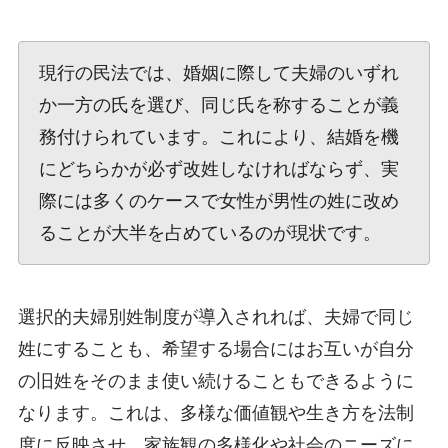
現行の民法では、婚姻に際して夫婦のいずれ
か一方の氏を選び、同じ氏を称することが義
務付けられています。これにより、結婚を機
にどちらかが必ず改姓しなければならず、実
際には多くのケースで女性が男性の姓に改め
ることが大半を占めているのが現状です。
選択的夫婦別姓制度が導入されれば、夫婦で同じ
姓にすることも、希望する場合にはお互いが自分
の旧姓をそのまま使い続けることもできるように
なります。これは、多様な価値観や生き方を法制
度に反映させ、家族観の多様化や社会のニーズに