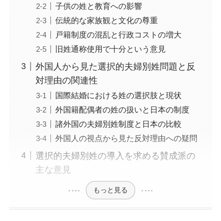
子供の姓と教育への影響
伝統的な家族観と文化の尊重
戸籍制度の混乱と行政コストの増大
旧姓通称使用で十分という意見
外国人から見た選択的夫婦別姓問題と反
対理由の関連性
国際結婚における姓の選択肢と現状
外国籍配偶者の姓の扱いと日本の制度
諸外国の夫婦別姓制度と日本の比較
外国人の視点から見た反対理由への疑問
選択的夫婦別姓の導入を求める賛成派の
主な意見
もっと見る