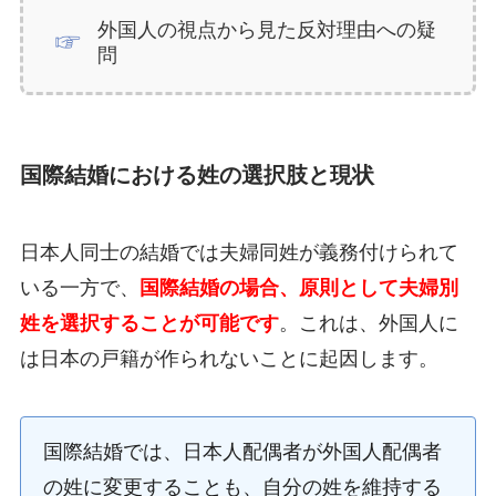
外国人の視点から見た反対理由への疑
問
国際結婚における姓の選択肢と現状
日本人同士の結婚では夫婦同姓が義務付けられて
いる一方で、
国際結婚の場合、原則として夫婦別
姓を選択することが可能です
。これは、外国人に
は日本の戸籍が作られないことに起因します。
国際結婚では、日本人配偶者が外国人配偶者
の姓に変更することも、自分の姓を維持する