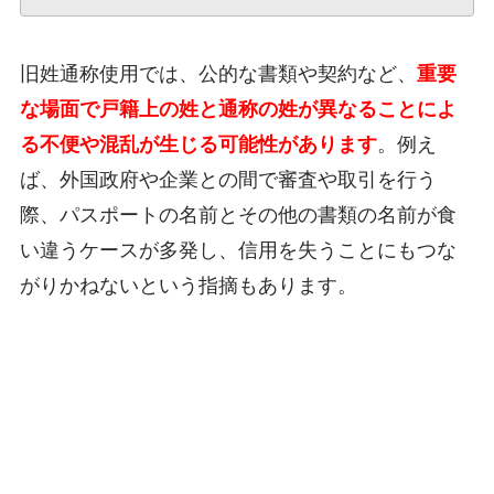
旧姓通称使用では、公的な書類や契約など、
重要
な場面で戸籍上の姓と通称の姓が異なることによ
る不便や混乱が生じる可能性があります
。例え
ば、外国政府や企業との間で審査や取引を行う
際、パスポートの名前とその他の書類の名前が食
い違うケースが多発し、信用を失うことにもつな
がりかねないという指摘もあります。