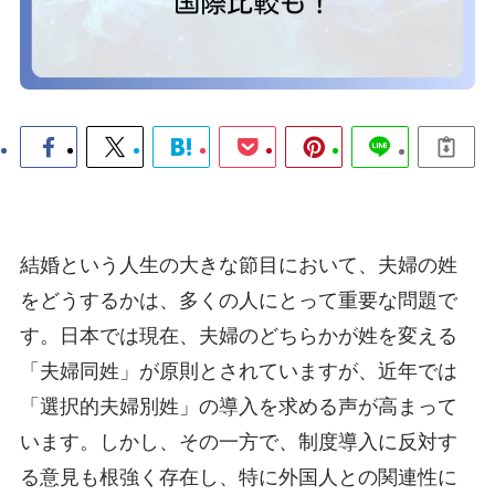
結婚という人生の大きな節目において、夫婦の姓
をどうするかは、多くの人にとって重要な問題で
す。日本では現在、夫婦のどちらかが姓を変える
「夫婦同姓」が原則とされていますが、近年では
「選択的夫婦別姓」の導入を求める声が高まって
います。しかし、その一方で、制度導入に反対す
る意見も根強く存在し、特に外国人との関連性に