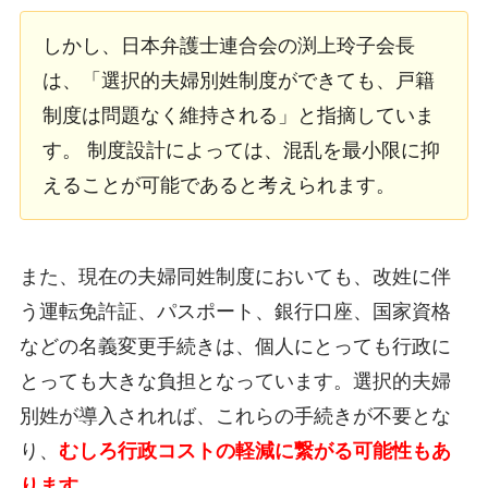
しかし、日本弁護士連合会の渕上玲子会長
は、「選択的夫婦別姓制度ができても、戸籍
制度は問題なく維持される」と指摘していま
す。 制度設計によっては、混乱を最小限に抑
えることが可能であると考えられます。
また、現在の夫婦同姓制度においても、改姓に伴
う運転免許証、パスポート、銀行口座、国家資格
などの名義変更手続きは、個人にとっても行政に
とっても大きな負担となっています。選択的夫婦
別姓が導入されれば、これらの手続きが不要とな
り、
むしろ行政コストの軽減に繋がる可能性もあ
ります
。