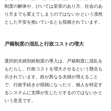
制度の解体や、ひいては皇室のあり方、社会のあ
り方までも変えてしまうのではないかという漠然
とした不安を抱いているとも指摘されています。
戸籍制度の混乱と行政コストの増大
選択的夫婦別姓制度の導入は、戸籍制度に混乱を
もたらし、行政コストを増大させるという懸念も
示されています。姓が異なる夫婦が増えること
で、行政手続きが煩雑になったり、個人を特定す
るシステムに支障が生じたりするのではないかと
いう意見です。