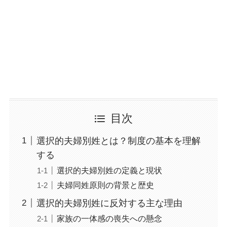
目次
選択的夫婦別姓とは？制度の基本を理解
する
選択的夫婦別姓の定義と現状
夫婦同姓原則の背景と歴史
選択的夫婦別姓に反対する主な理由
家族の一体感の喪失への懸念