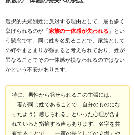
家族の一体感の喪失への懸念
選択的夫婦別姓に反対する理由として、最も多く
挙げられるのが「
家族の一体感が失われる
」とい
う懸念です。同じ姓を名乗ることで、家族として
の絆やまとまりが強まると考えられており、姓が
異なることでその一体感が損なわれるのではない
かという不安があります。
特に、男性から発せられるこの主張には、
「妻が同じ姓であることで、自分のものにな
ったように感じられる」といった心理が含ま
れていると指摘する声もあります。名字を共
有することで、「一家の長としての立場」や