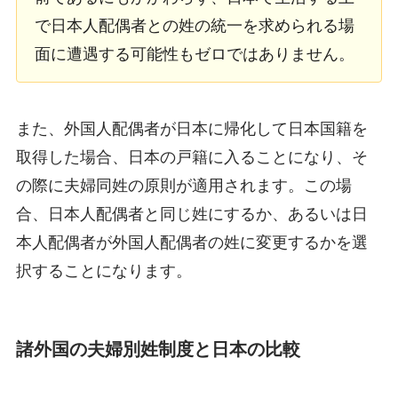
で日本人配偶者との姓の統一を求められる場
面に遭遇する可能性もゼロではありません。
また、外国人配偶者が日本に帰化して日本国籍を
取得した場合、日本の戸籍に入ることになり、そ
の際に夫婦同姓の原則が適用されます。この場
合、日本人配偶者と同じ姓にするか、あるいは日
本人配偶者が外国人配偶者の姓に変更するかを選
択することになります。
諸外国の夫婦別姓制度と日本の比較