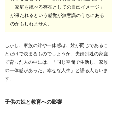
「家庭を統べる存在としての自己イメージ」
が保たれるという感覚が無意識のうちにある
のかもしれません。
しかし、家族の絆や一体感は、姓が同じであるこ
とだけで決まるものでしょうか。夫婦別姓の家庭
で育った人の中には、「同じ空間で生活し、家族
の一体感があった。幸せな人生」と語る人もいま
す。
子供の姓と教育への影響