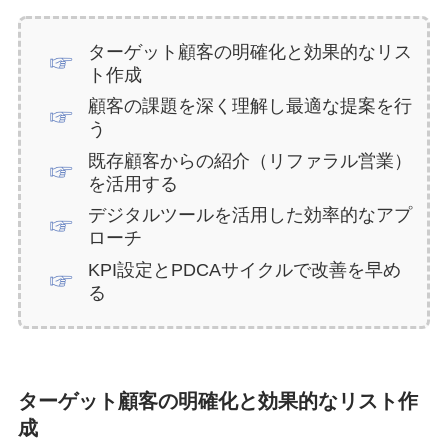
ターゲット顧客の明確化と効果的なリス
ト作成
顧客の課題を深く理解し最適な提案を行
う
既存顧客からの紹介（リファラル営業）
を活用する
デジタルツールを活用した効率的なアプ
ローチ
KPI設定とPDCAサイクルで改善を早め
る
ターゲット顧客の明確化と効果的なリスト作
成