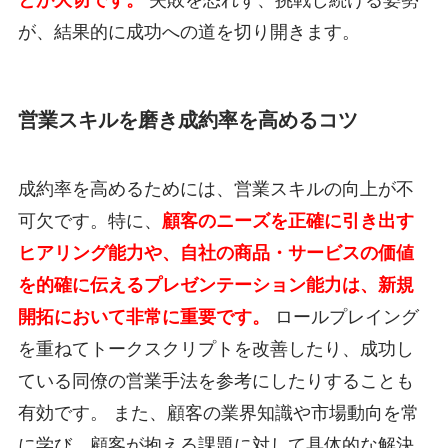
が、結果的に成功への道を切り開きます。
営業スキルを磨き成約率を高めるコツ
成約率を高めるためには、営業スキルの向上が不
可欠です。特に、
顧客のニーズを正確に引き出す
ヒアリング能力や、自社の商品・サービスの価値
を的確に伝えるプレゼンテーション能力は、新規
開拓において非常に重要です。
ロールプレイング
を重ねてトークスクリプトを改善したり、成功し
ている同僚の営業手法を参考にしたりすることも
有効です。 また、顧客の業界知識や市場動向を常
に学び、顧客が抱える課題に対して具体的な解決