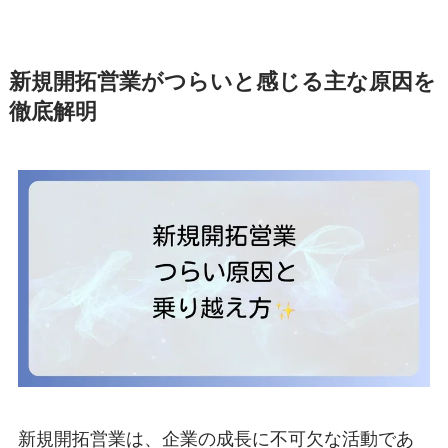
新規開拓営業がつらいと感じる主な原因を
徹底解明
新規開拓営業は、企業の成長に不可欠な活動であ