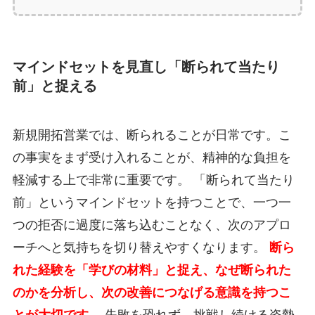
マインドセットを見直し「断られて当たり
前」と捉える
新規開拓営業では、断られることが日常です。こ
の事実をまず受け入れることが、精神的な負担を
軽減する上で非常に重要です。 「断られて当たり
前」というマインドセットを持つことで、一つ一
つの拒否に過度に落ち込むことなく、次のアプロ
ーチへと気持ちを切り替えやすくなります。
断ら
れた経験を「学びの材料」と捉え、なぜ断られた
のかを分析し、次の改善につなげる意識を持つこ
とが大切です。
失敗を恐れず、挑戦し続ける姿勢