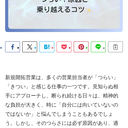
新規開拓営業は、多くの営業担当者が「つらい」
「きつい」と感じる仕事の一つです。見知らぬ相
手にアプローチし、断られ続ける日々は、精神的
な負担が大きく、時に「自分には向いていないの
ではないか」と悩んでしまうこともあるでしょ
う。しかし、そのつらさには必ず原因があり、適