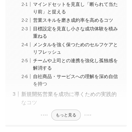
マインドセットを見直し「断られて当た
り前」と捉える
営業スキルを磨き成約率を高めるコツ
目標設定を見直し小さな成功体験を積み
重ねる
メンタルを強く保つためのセルフケアと
リフレッシュ
チームや上司との連携を強化し孤独感を
解消する
自社商品・サービスへの理解を深め自信
を持つ
新規開拓営業を成功に導くための実践的
なコツ
もっと見る