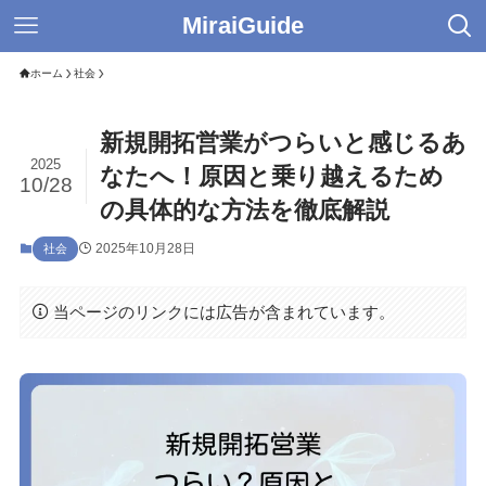
MiraiGuide
ホーム
社会
新規開拓営業がつらいと感じるあ
2025
なたへ！原因と乗り越えるため
10/28
の具体的な方法を徹底解説
2025年10月28日
社会
当ページのリンクには広告が含まれています。