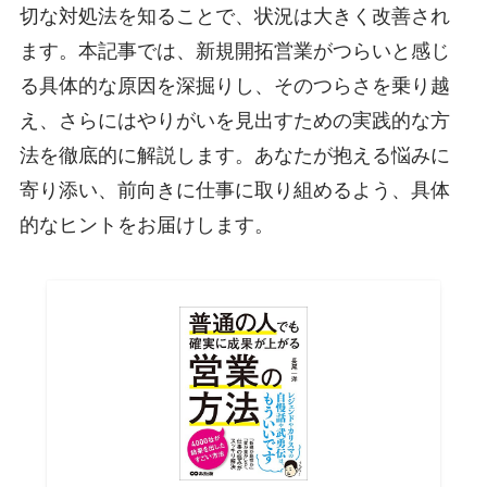
切な対処法を知ることで、状況は大きく改善され
ます。本記事では、新規開拓営業がつらいと感じ
る具体的な原因を深掘りし、そのつらさを乗り越
え、さらにはやりがいを見出すための実践的な方
法を徹底的に解説します。あなたが抱える悩みに
寄り添い、前向きに仕事に取り組めるよう、具体
的なヒントをお届けします。