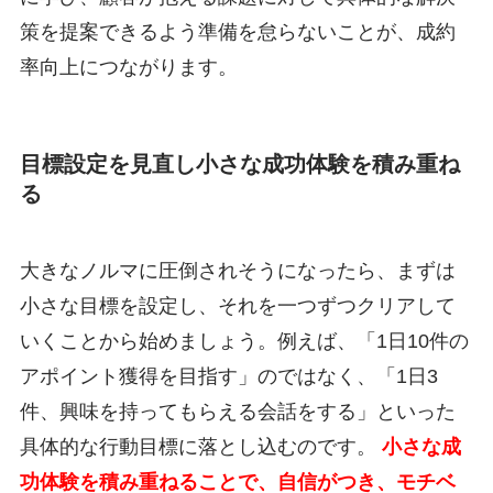
策を提案できるよう準備を怠らないことが、成約
率向上につながります。
目標設定を見直し小さな成功体験を積み重ね
る
大きなノルマに圧倒されそうになったら、まずは
小さな目標を設定し、それを一つずつクリアして
いくことから始めましょう。例えば、「1日10件の
アポイント獲得を目指す」のではなく、「1日3
件、興味を持ってもらえる会話をする」といった
具体的な行動目標に落とし込むのです。
小さな成
功体験を積み重ねることで、自信がつき、モチベ