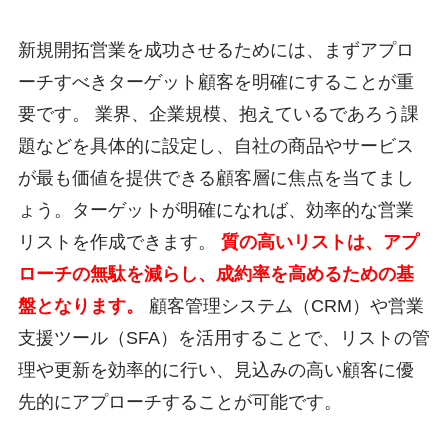
新規開拓営業を成功させるためには、まずアプロ
ーチすべきターゲット顧客を明確にすることが重
要です。 業界、企業規模、抱えているであろう課
題などを具体的に設定し、自社の商品やサービス
が最も価値を提供できる顧客層に焦点を当てまし
ょう。ターゲットが明確になれば、効率的な営業
リストを作成できます。
質の高いリストは、アプ
ローチの無駄を減らし、成約率を高めるための基
盤となります。
顧客管理システム（CRM）や営業
支援ツール（SFA）を活用することで、リストの管
理や更新を効率的に行い、見込みの高い顧客に優
先的にアプローチすることが可能です。