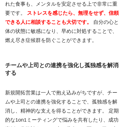
れた食事も、メンタルを安定させる上で非常に重
要です。
ストレスを感じたら、無理をせず、信頼
できる人に相談することも大切です。
自分の心と
体の状態に敏感になり、早めに対処することで、
燃え尽き症候群を防ぐことができます。
チームや上司との連携を強化し孤独感を解消
する
新規開拓営業は一人で抱え込みがちですが、チー
ムや上司との連携を強化することで、孤独感を解
消し、精神的な支えを得ることができます。 定期
的な1on1ミーティングで悩みを共有したり、成功