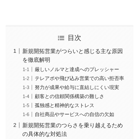
目次
新規開拓営業がつらいと感じる主な原因
を徹底解明
厳しいノルマと達成へのプレッシャー
テレアポや飛び込み営業での高い拒否率
努力が成果や給与に直結しにくい現実
顧客との信頼関係構築の難しさ
孤独感と精神的なストレス
自社商品やサービスへの自信の欠如
新規開拓営業のつらさを乗り越えるため
の具体的な対処法