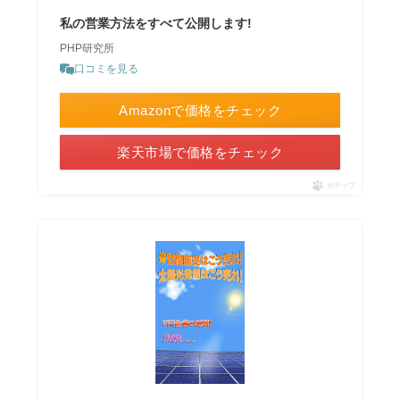
私の営業方法をすべて公開します!
PHP研究所
口コミを見る
Amazonで価格をチェック
楽天市場で価格をチェック
ポチップ