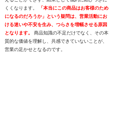
くくなります。
「本当にこの商品はお客様のため
になるのだろうか」という疑問は、営業活動にお
ける迷いや不安を生み、つらさを増幅させる原因
となります。
商品知識の不足だけでなく、その本
質的な価値を理解し、共感できていないことが、
営業の足かせとなるのです。