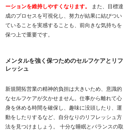
ーションを維持しやすくなります。
また、目標達
成のプロセスを可視化し、努力が結果に結びつい
ていることを実感することも、前向きな気持ちを
保つ上で重要です。
メンタルを強く保つためのセルフケアとリフ
レッシュ
新規開拓営業の精神的負担は大きいため、意識的
なセルフケアが欠かせません。仕事から離れて心
身を休める時間を確保し、趣味に没頭したり、運
動をしたりするなど、自分なりのリフレッシュ方
法を見つけましょう。 十分な睡眠とバランスの取