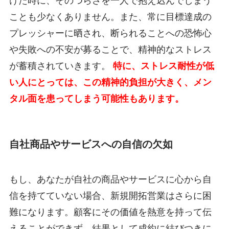
けた時に、そのつらさを一人で抱え込んでしまう
ことも少なくありません。また、常に目標達成の
プレッシャーに晒され、断られることへの恐怖心
や失敗への不安が募ることで、精神的なストレス
が蓄積されていきます。
特に、ストレス耐性が低
い人にとっては、この精神的負担が大きく、メン
タル面を患ってしまう可能性もあります。
自社商品やサービスへの自信の欠如
もし、あなたが自社の商品やサービスに心から自
信を持てていない場合、新規開拓営業はさらに困
難になります。顧客にその価値を熱意を持って伝
えることができず、結果として成約に結びつきに