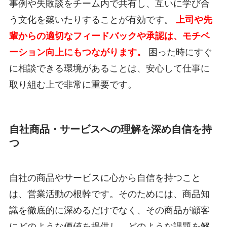
事例や失敗談をチーム内で共有し、互いに学び合
う文化を築いたりすることが有効です。
上司や先
輩からの適切なフィードバックや承認は、モチベ
ーション向上にもつながります。
困った時にすぐ
に相談できる環境があることは、安心して仕事に
取り組む上で非常に重要です。
自社商品・サービスへの理解を深め自信を持
つ
自社の商品やサービスに心から自信を持つこと
は、営業活動の根幹です。そのためには、商品知
識を徹底的に深めるだけでなく、その商品が顧客
にどのような価値を提供し、どのような課題を解