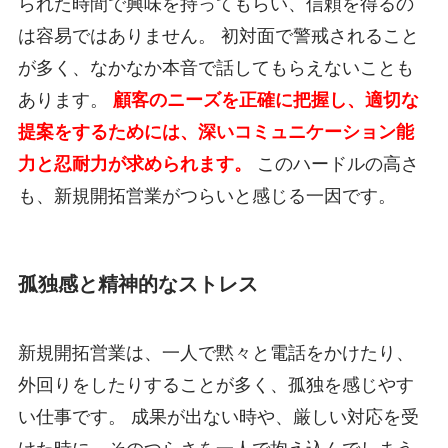
られた時間で興味を持ってもらい、信頼を得るの
は容易ではありません。 初対面で警戒されること
が多く、なかなか本音で話してもらえないことも
あります。
顧客のニーズを正確に把握し、適切な
提案をするためには、深いコミュニケーション能
力と忍耐力が求められます。
このハードルの高さ
も、新規開拓営業がつらいと感じる一因です。
孤独感と精神的なストレス
新規開拓営業は、一人で黙々と電話をかけたり、
外回りをしたりすることが多く、孤独を感じやす
い仕事です。 成果が出ない時や、厳しい対応を受