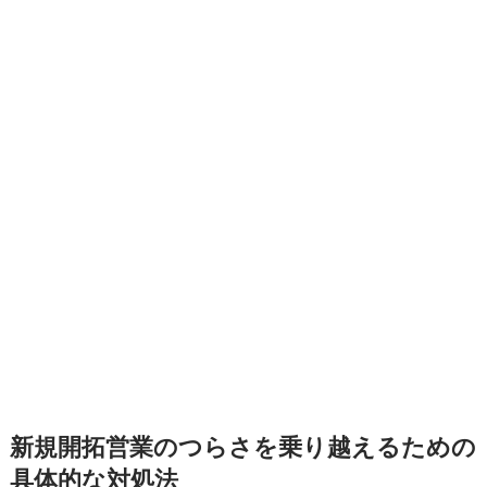
新規開拓営業のつらさを乗り越えるための
具体的な対処法