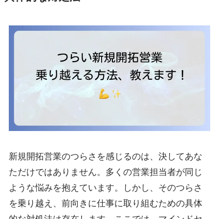
新規開拓営業のつらさを感じるのは、決してあな
ただけではありません。多くの営業担当者が同じ
ような悩みを抱えています。しかし、そのつらさ
を乗り越え、前向きに仕事に取り組むための具体
的な対処法は存在します。ここでは、マインドセ