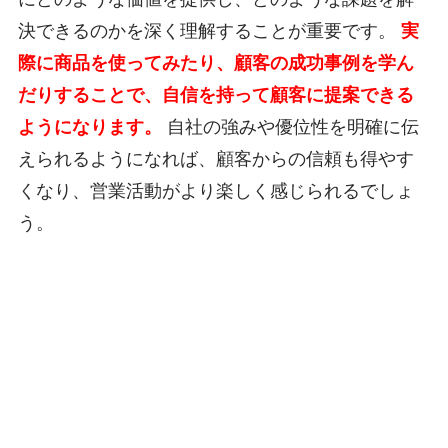
決できるのかを深く理解することが重要です。
実
際に商品を使ってみたり、顧客の成功事例を学ん
だりすることで、自信を持って顧客に提案できる
ようになります。
自社の強みや優位性を明確に伝
えられるようになれば、顧客からの信頼も得やす
くなり、営業活動がより楽しく感じられるでしょ
う。