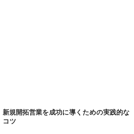
新規開拓営業を成功に導くための実践的な
コツ