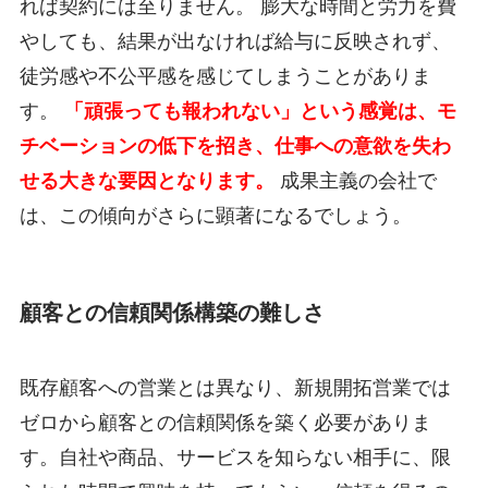
れば契約には至りません。 膨大な時間と労力を費
やしても、結果が出なければ給与に反映されず、
徒労感や不公平感を感じてしまうことがありま
す。
「頑張っても報われない」という感覚は、モ
チベーションの低下を招き、仕事への意欲を失わ
せる大きな要因となります。
成果主義の会社で
は、この傾向がさらに顕著になるでしょう。
顧客との信頼関係構築の難しさ
既存顧客への営業とは異なり、新規開拓営業では
ゼロから顧客との信頼関係を築く必要がありま
す。自社や商品、サービスを知らない相手に、限