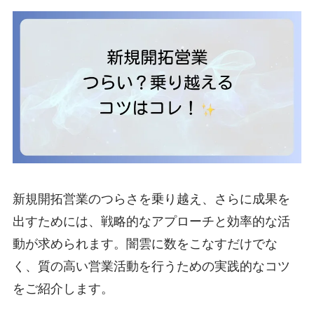
新規開拓営業のつらさを乗り越え、さらに成果を
出すためには、戦略的なアプローチと効率的な活
動が求められます。闇雲に数をこなすだけでな
く、質の高い営業活動を行うための実践的なコツ
をご紹介します。