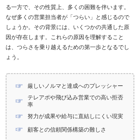
る一方で、その性質上、多くの困難を伴います。
なぜ多くの営業担当者が「つらい」と感じるので
しょうか。その背景には、いくつかの共通した原
因が存在します。これらの原因を理解すること
は、つらさを乗り越えるための第一歩となるでし
ょう。
厳しいノルマと達成へのプレッシャー
テレアポや飛び込み営業での高い拒否
率
努力が成果や給与に直結しにくい現実
顧客との信頼関係構築の難しさ