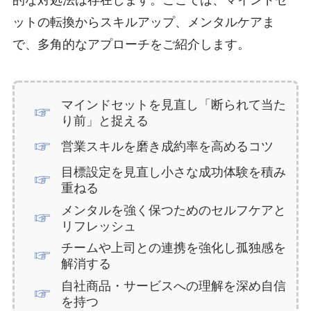
ットの転換からスキルアップ、メンタルケアま
で、多角的なアプローチをご紹介します。
マインドセットを見直し「断られて当た
り前」と捉える
営業スキルを磨き成約率を高めるコツ
目標設定を見直し小さな成功体験を積み
重ねる
メンタルを強く保つためのセルフケアと
リフレッシュ
チームや上司との連携を強化し孤独感を
解消する
自社商品・サービスへの理解を深め自信
を持つ