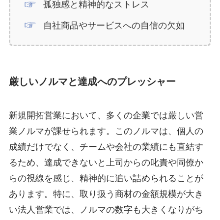
孤独感と精神的なストレス
自社商品やサービスへの自信の欠如
厳しいノルマと達成へのプレッシャー
新規開拓営業において、多くの企業では厳しい営
業ノルマが課せられます。このノルマは、個人の
成績だけでなく、チームや会社の業績にも直結す
るため、達成できないと上司からの叱責や同僚か
らの視線を感じ、精神的に追い詰められることが
あります。特に、取り扱う商材の金額規模が大き
い法人営業では、ノルマの数字も大きくなりがち