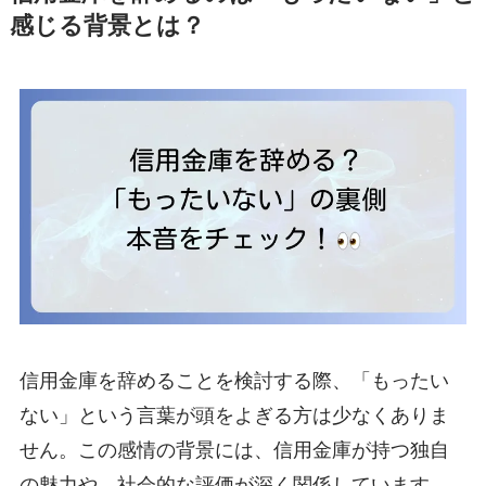
感じる背景とは？
信用金庫を辞めることを検討する際、「もったい
ない」という言葉が頭をよぎる方は少なくありま
せん。この感情の背景には、信用金庫が持つ独自
の魅力や、社会的な評価が深く関係しています。