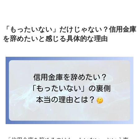
「もったいない」だけじゃない？信用金庫
を辞めたいと感じる具体的な理由