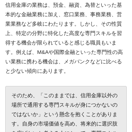
信用金庫の業務は、預金、融資、為替といった基
本的な金融業務に加え、窓口業務、事務業務、営
業業務など多岐にわたります。しかし、その性質
上、特定の分野に特化した高度な専門スキルを習
得する機会が限られていると感じる職員もいま
す。例えば、M&Aや国際金融といった専門性の高
い業務に携わる機会は、メガバンクなどに比べる
と少ない傾向にあります。
そのため、「このままでは、信用金庫以外の
場所で通用する専門スキルが身につかないの
ではないか」という懸念を抱くことがありま
す。自身の市場価値を高め、将来的に選択肢