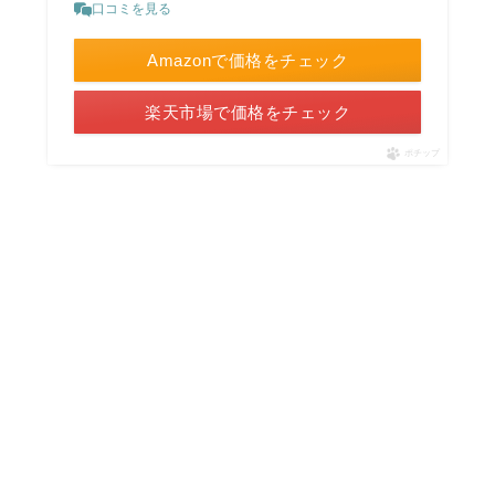
口コミを見る
Amazonで価格をチェック
楽天市場で価格をチェック
ポチップ