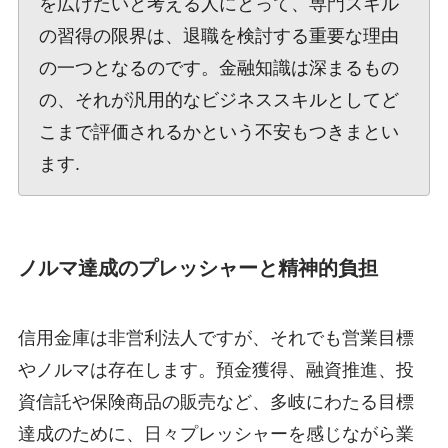
を広げたいと考える人にとって、専門スキル
の習得の限界は、退職を検討する重要な理由
の一つとなるのです。金融知識は深まるもの
の、それが汎用的なビジネススキルとしてど
こまで評価されるかという不安もつきまとい
ます.
ノルマ達成のプレッシャーと精神的負担
信用金庫は非営利法人ですが、それでも営業目標
やノルマは存在します。預金獲得、融資推進、投
資信託や保険商品の販売など、多岐にわたる目標
達成のために、日々プレッシャーを感じながら業