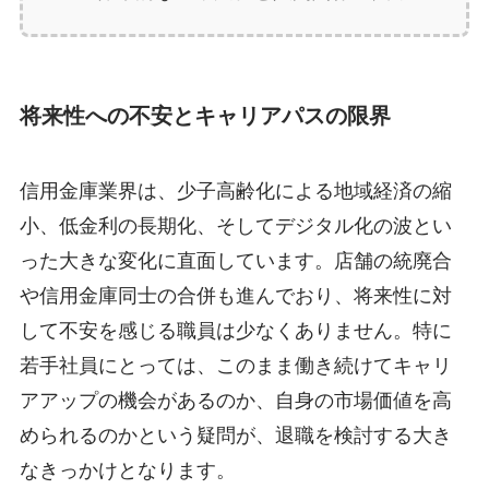
将来性への不安とキャリアパスの限界
信用金庫業界は、少子高齢化による地域経済の縮
小、低金利の長期化、そしてデジタル化の波とい
った大きな変化に直面しています。店舗の統廃合
や信用金庫同士の合併も進んでおり、将来性に対
して不安を感じる職員は少なくありません。特に
若手社員にとっては、このまま働き続けてキャリ
アアップの機会があるのか、自身の市場価値を高
められるのかという疑問が、退職を検討する大き
なきっかけとなります。