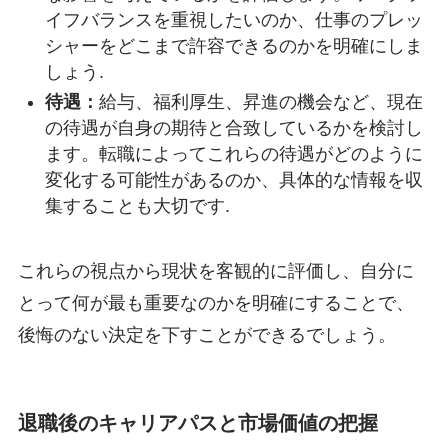
イフバランスを重視したいのか、仕事のプレッ
シャーをどこまで許容できるのかを明確にしま
しょう.
待遇：
給与、福利厚生、昇進の機会など、現在
の待遇が自身の期待と合致しているかを検討し
ます。転職によってこれらの待遇がどのように
変化する可能性があるのか、具体的な情報を収
集することも大切です.
これらの視点から現状を客観的に評価し、自分に
とって何が最も重要なのかを明確にすることで、
後悔のない決定を下すことができるでしょう。
退職後のキャリアパスと市場価値の把握