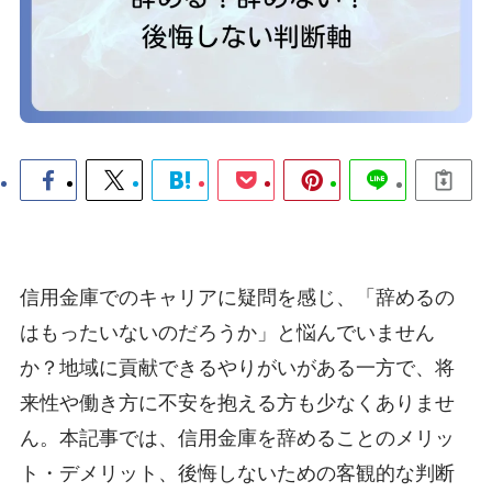
信用金庫でのキャリアに疑問を感じ、「辞めるの
はもったいないのだろうか」と悩んでいません
か？地域に貢献できるやりがいがある一方で、将
来性や働き方に不安を抱える方も少なくありませ
ん。本記事では、信用金庫を辞めることのメリッ
ト・デメリット、後悔しないための客観的な判断