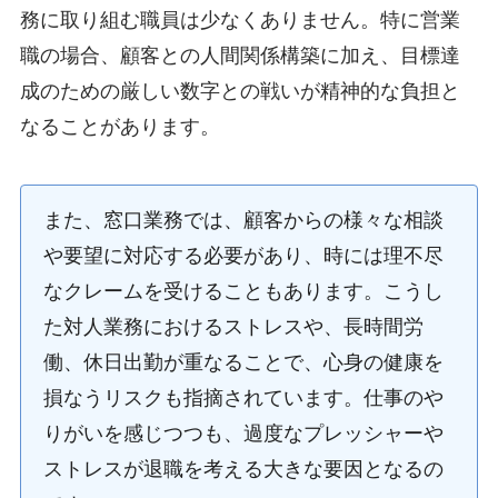
務に取り組む職員は少なくありません。特に営業
職の場合、顧客との人間関係構築に加え、目標達
成のための厳しい数字との戦いが精神的な負担と
なることがあります。
また、窓口業務では、顧客からの様々な相談
や要望に対応する必要があり、時には理不尽
なクレームを受けることもあります。こうし
た対人業務におけるストレスや、長時間労
働、休日出勤が重なることで、心身の健康を
損なうリスクも指摘されています。仕事のや
りがいを感じつつも、過度なプレッシャーや
ストレスが退職を考える大きな要因となるの