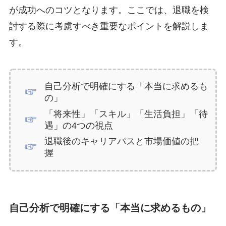
が成功へのコツとなります。ここでは、退職を検
討する際に考慮すべき重要なポイントを解説しま
す。
自己分析で明確にする「本当に求めるも
の」
「将来性」「スキル」「生活負担」「待
遇」の4つの視点
退職後のキャリアパスと市場価値の把
握
自己分析で明確にする「本当に求めるもの」