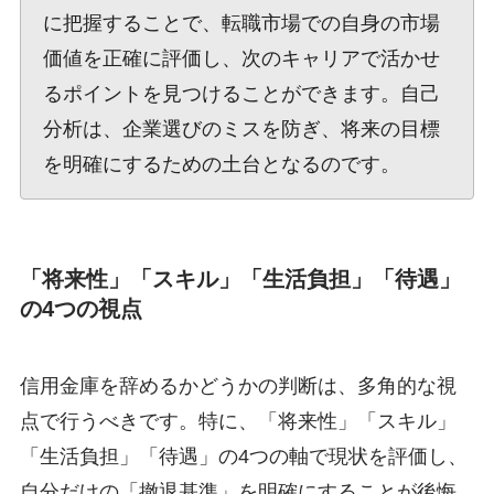
に把握することで、転職市場での自身の市場
価値を正確に評価し、次のキャリアで活かせ
るポイントを見つけることができます。自己
分析は、企業選びのミスを防ぎ、将来の目標
を明確にするための土台となるのです。
「将来性」「スキル」「生活負担」「待遇」
の4つの視点
信用金庫を辞めるかどうかの判断は、多角的な視
点で行うべきです。特に、「将来性」「スキル」
「生活負担」「待遇」の4つの軸で現状を評価し、
自分だけの「撤退基準」を明確にすることが後悔