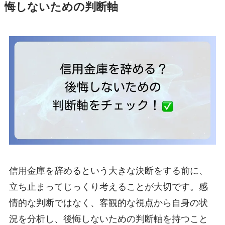
悔しないための判断軸
信用金庫を辞めるという大きな決断をする前に、
立ち止まってじっくり考えることが大切です。感
情的な判断ではなく、客観的な視点から自身の状
況を分析し、後悔しないための判断軸を持つこと