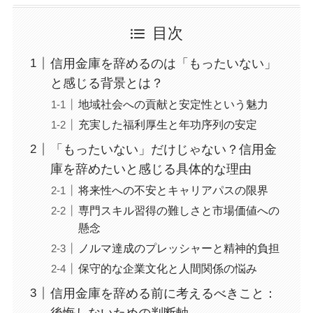
目次
信用金庫を辞めるのは「もったいない」
と感じる背景とは？
地域社会への貢献と安定性という魅力
充実した福利厚生と年功序列の安定
「もったいない」だけじゃない？信用金
庫を辞めたいと感じる具体的な理由
将来性への不安とキャリアパスの限界
専門スキル習得の難しさと市場価値への
懸念
ノルマ達成のプレッシャーと精神的負担
保守的な企業文化と人間関係の悩み
信用金庫を辞める前に考えるべきこと：
後悔しないための判断軸