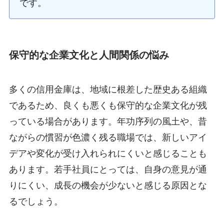
です。
保守的な企業文化と人間関係の悩み
多くの信用金庫は、地域に根差した歴史ある組織
であるため、良くも悪くも保守的な企業文化が残
っている場合があります。年功序列の風土や、昔
ながらの慣習が色濃く残る職場では、新しいアイ
デアや変化が受け入れられにくいと感じることも
あります。若手社員にとっては、自身の意見が通
りにくい、成長の機会が少ないと感じる原因とな
るでしょう。