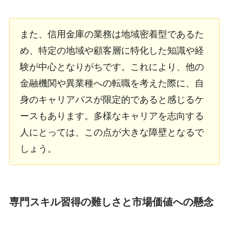
また、信用金庫の業務は地域密着型であるた
め、特定の地域や顧客層に特化した知識や経
験が中心となりがちです。これにより、他の
金融機関や異業種への転職を考えた際に、自
身のキャリアパスが限定的であると感じるケ
ースもあります。多様なキャリアを志向する
人にとっては、この点が大きな障壁となるで
しょう。
専門スキル習得の難しさと市場価値への懸念