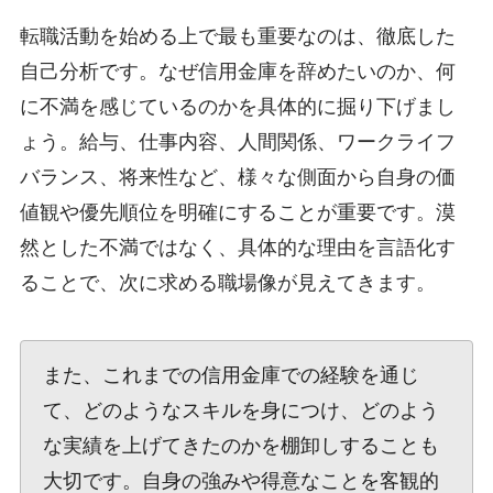
転職活動を始める上で最も重要なのは、徹底した
自己分析です。なぜ信用金庫を辞めたいのか、何
に不満を感じているのかを具体的に掘り下げまし
ょう。給与、仕事内容、人間関係、ワークライフ
バランス、将来性など、様々な側面から自身の価
値観や優先順位を明確にすることが重要です。漠
然とした不満ではなく、具体的な理由を言語化す
ることで、次に求める職場像が見えてきます。
また、これまでの信用金庫での経験を通じ
て、どのようなスキルを身につけ、どのよう
な実績を上げてきたのかを棚卸しすることも
大切です。自身の強みや得意なことを客観的