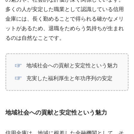
多くの人が安定した職業として認識している信用
金庫には、長く勤めることで得られる確かなメリ
ットがあるため、退職をためらう気持ちが生まれ
るのは自然なことです。
地域社会への貢献と安定性という魅力
充実した福利厚生と年功序列の安定
地域社会への貢献と安定性という魅力
信用金庫は、地域に根差した金融機関として、そ