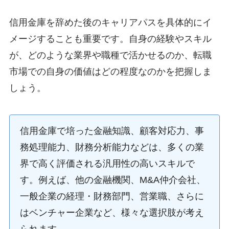
信用金庫を辞めた後のキャリアパスを具体的にイ
メージすることも重要です。自身の経験やスキル
が、どのような業界や職種で活かせるのか、転職
市場での自身の価値はどの程度なのかを把握しま
しょう。
信用金庫で培った金融知識、顧客対応力、事
務処理能力、財務分析能力などは、多くの業
界で高く評価される汎用性の高いスキルで
す。例えば、他の金融機関、M&A仲介会社、
一般企業の経理・財務部門、営業職、さらに
はベンチャー企業など、様々な選択肢が考え