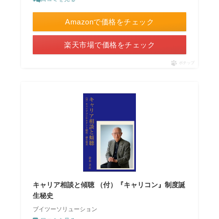
Amazonで価格をチェック
楽天市場で価格をチェック
ポチップ
キャリア相談と傾聴 （付）『キャリコン』制度誕
生秘史
ブイツーソリューション