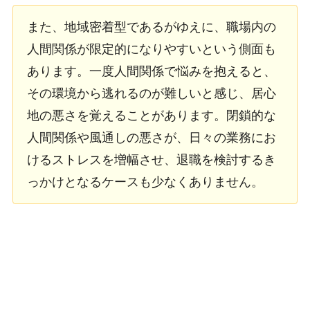
また、地域密着型であるがゆえに、職場内の
人間関係が限定的になりやすいという側面も
あります。一度人間関係で悩みを抱えると、
その環境から逃れるのが難しいと感じ、居心
地の悪さを覚えることがあります。閉鎖的な
人間関係や風通しの悪さが、日々の業務にお
けるストレスを増幅させ、退職を検討するき
っかけとなるケースも少なくありません。