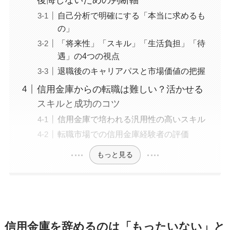
自己分析で明確にする「本当に求めるも
の」
「将来性」「スキル」「生活負担」「待
遇」の4つの視点
退職後のキャリアパスと市場価値の把握
信用金庫からの転職は難しい？活かせる
スキルと成功のコツ
信用金庫で培われる汎用性の高いスキル
転職市場での信用金庫経験者の評価
もっと見る
信用金庫を辞めるのは「もったいない」と