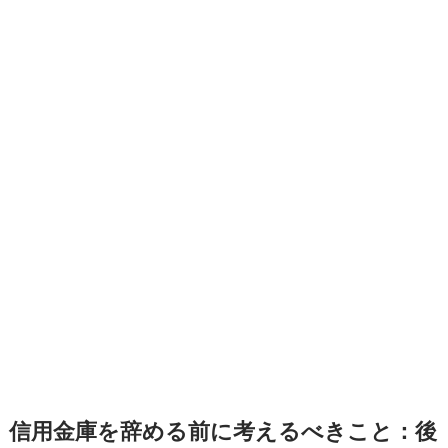
信用金庫を辞める前に考えるべきこと：後