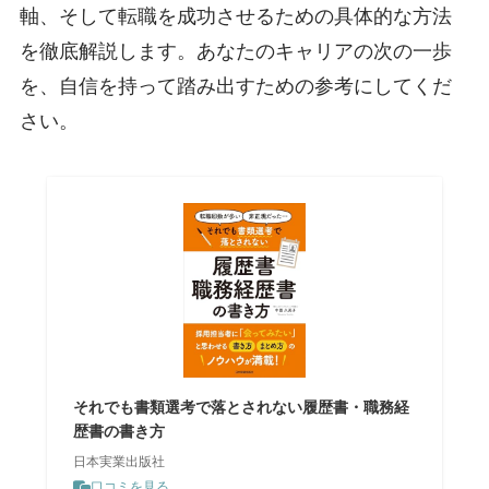
軸、そして転職を成功させるための具体的な方法
を徹底解説します。あなたのキャリアの次の一歩
を、自信を持って踏み出すための参考にしてくだ
さい。
それでも書類選考で落とされない履歴書・職務経
歴書の書き方
日本実業出版社
口コミを見る