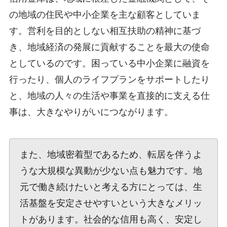
の地域の住民や中小企業を主な顧客としていま
す。営利を目的としない相互扶助の精神に基づ
き、地域経済の発展に貢献することを最大の使命
としているのです。困っている中小企業に融資を
行ったり、個人のライフプランをサポートしたり
と、地域の人々の生活や事業を直接的に支える仕
事は、大きなやりがいにつながります。
また、地域密着型であるため、転居を伴うよ
うな大規模な異動が少ない点も魅力です。地
元で働き続けたいと考える方にとっては、生
活基盤を安定させやすいという大きなメリッ
トがあります。社会的な信用も高く、安定し