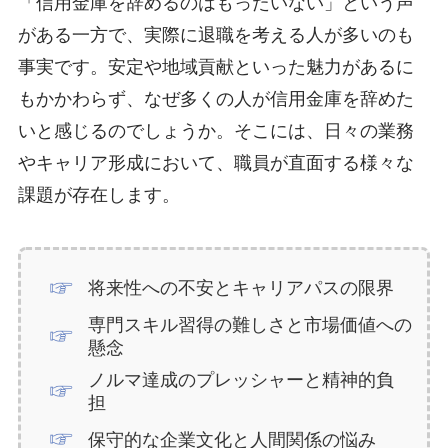
「信用金庫を辞めるのはもったいない」という声
がある一方で、実際に退職を考える人が多いのも
事実です。安定や地域貢献といった魅力があるに
もかかわらず、なぜ多くの人が信用金庫を辞めた
いと感じるのでしょうか。そこには、日々の業務
やキャリア形成において、職員が直面する様々な
課題が存在します。
将来性への不安とキャリアパスの限界
専門スキル習得の難しさと市場価値への
懸念
ノルマ達成のプレッシャーと精神的負
担
保守的な企業文化と人間関係の悩み