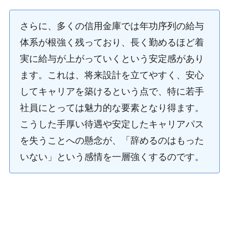
さらに、多くの信用金庫では年功序列の給与
体系が根強く残っており、長く勤めるほど着
実に給与が上がっていくという安定感があり
ます。これは、将来設計を立てやすく、安心
してキャリアを築けるという点で、特に若手
社員にとっては魅力的な要素となり得ます。
こうした手厚い待遇や安定したキャリアパス
を失うことへの懸念が、「辞めるのはもった
いない」という感情を一層強くするのです。