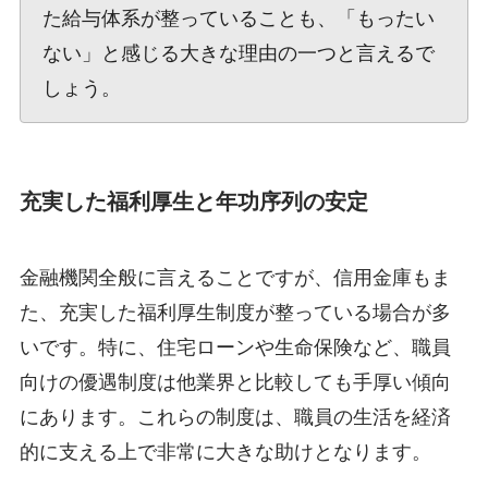
た給与体系が整っていることも、「もったい
ない」と感じる大きな理由の一つと言えるで
しょう。
充実した福利厚生と年功序列の安定
金融機関全般に言えることですが、信用金庫もま
た、充実した福利厚生制度が整っている場合が多
いです。特に、住宅ローンや生命保険など、職員
向けの優遇制度は他業界と比較しても手厚い傾向
にあります。これらの制度は、職員の生活を経済
的に支える上で非常に大きな助けとなります。