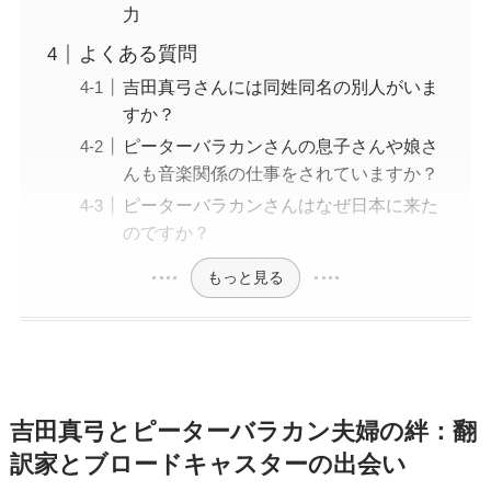
力
よくある質問
吉田真弓さんには同姓同名の別人がいま
すか？
ピーターバラカンさんの息子さんや娘さ
んも音楽関係の仕事をされていますか？
ピーターバラカンさんはなぜ日本に来た
のですか？
もっと見る
吉田真弓とピーターバラカン夫婦の絆：翻
訳家とブロードキャスターの出会い