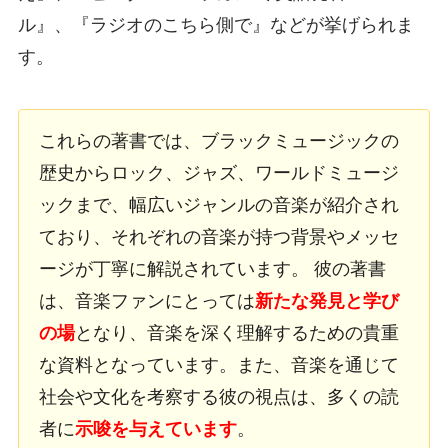
ル』、『ラジオのこちら側で』などが挙げられま
す。
これらの著書では、ブラックミュージックの
歴史からロック、ジャズ、ワールドミュージ
ックまで、幅広いジャンルの音楽が紹介され
ており、それぞれの音楽が持つ背景やメッセ
ージが丁寧に解説されています。 彼の著書
は、音楽ファンにとっては
新たな発見と学び
の場
となり、音楽を深く理解するための貴重
な資料となっています。また、音楽を通じて
社会や文化を考察する彼の視点は、多くの読
者に
示唆を与えています
。