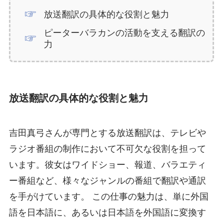
放送翻訳の具体的な役割と魅力
ピーターバラカンの活動を支える翻訳の
力
放送翻訳の具体的な役割と魅力
吉田真弓さんが専門とする放送翻訳は、テレビや
ラジオ番組の制作において不可欠な役割を担って
います。彼女はワイドショー、報道、バラエティ
ー番組など、様々なジャンルの番組で翻訳や通訳
を手がけています。 この仕事の魅力は、単に外国
語を日本語に、あるいは日本語を外国語に変換す