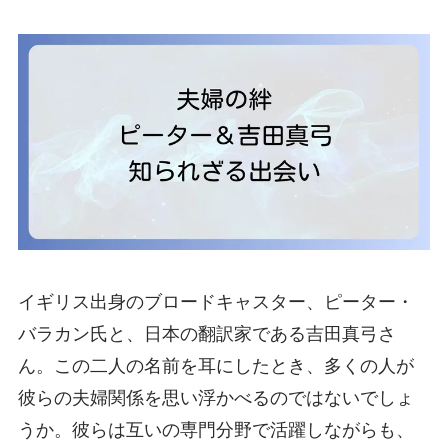
イギリス出身のブロードキャスター、ピーター・
バラカン氏と、日本の翻訳家である吉田真弓さ
ん。この二人の名前を耳にしたとき、多くの人が
彼らの夫婦関係を思い浮かべるのではないでしょ
うか。彼らは互いの専門分野で活躍しながらも、