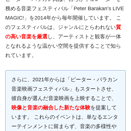
務める音楽フェスティバル「Peter Barakan’s LIVE
MAGIC!」を2014年から毎年開催しています。 こ
のフェスティバルは、ジャンルにとらわれない
質
の高い音楽を厳選
し、アーティストと観客が一体
となれるような温かい空間を提供することで知ら
れています。
さらに、2021年からは「ピーター・バラカン
音楽映画フェスティバル」もスタートさせ、
彼自身が選んだ音楽映画を上映することで、
映像と音楽の融合した新たな体験
を提案して
います。 これらのイベントは、単なるエンタ
ーテインメントに留まらず、音楽の多様性や