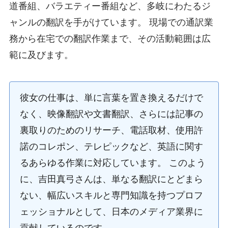
道番組、バラエティー番組など、多岐にわたるジ
ャンルの翻訳を手がけています。 現場での通訳業
務から在宅での翻訳作業まで、その活動範囲は広
範に及びます。
彼女の仕事は、単に言葉を置き換えるだけで
なく、映像翻訳や文書翻訳、さらには記事の
裏取りのためのリサーチ、電話取材、使用許
諾のコレポン、テレピックなど、英語に関す
るあらゆる作業に対応しています。 このよう
に、吉田真弓さんは、単なる翻訳にとどまら
ない、幅広いスキルと専門知識を持つプロフ
ェッショナルとして、日本のメディア業界に