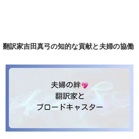
翻訳家吉田真弓の知的な貢献と夫婦の協働