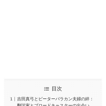
目次
吉田真弓とピーターバラカン夫婦の絆：
翻訳家とブロードキャスターの出会い