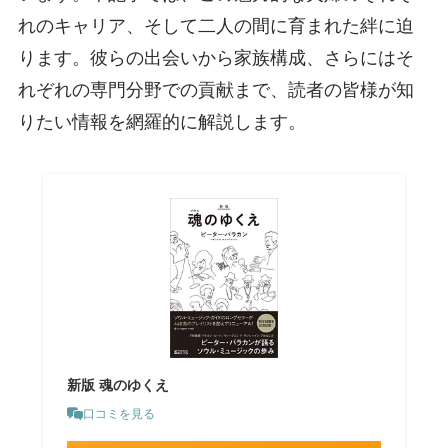
れのキャリア、そして二人の間に育まれた絆に迫
ります。彼らの出会いから家族構成、さらにはそ
れぞれの専門分野での貢献まで、読者の皆様が知
りたい情報を網羅的に解説します。
新版 魂のゆくえ
口コミを見る