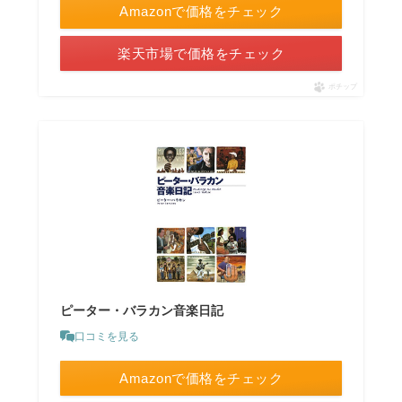
Amazonで価格をチェック
楽天市場で価格をチェック
ポチップ
ピーター・バラカン音楽日記
口コミを見る
Amazonで価格をチェック