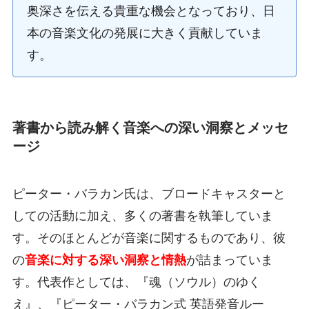
奥深さを伝える貴重な機会となっており、日
本の音楽文化の発展に大きく貢献していま
す。
著書から読み解く音楽への深い洞察とメッセ
ージ
ピーター・バラカン氏は、ブロードキャスターと
しての活動に加え、多くの著書を執筆していま
す。そのほとんどが音楽に関するものであり、彼
の
音楽に対する深い洞察と情熱
が詰まっていま
す。代表作としては、『魂（ソウル）のゆく
え』、『ピーター・バラカン式 英語発音ルー