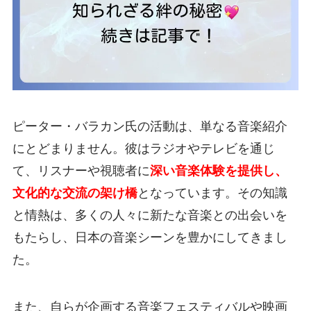
ピーター・バラカン氏の活動は、単なる音楽紹介
にとどまりません。彼はラジオやテレビを通じ
て、リスナーや視聴者に
深い音楽体験を提供し、
文化的な交流の架け橋
となっています。その知識
と情熱は、多くの人々に新たな音楽との出会いを
もたらし、日本の音楽シーンを豊かにしてきまし
た。
また、自らが企画する音楽フェスティバルや映画