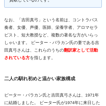
貢献しているのです。
なお、「吉田真弓」という名前は、コントラバス
奏者、女優、声優、医師、栄養学者、アロマセラ
ピスト、短大教授など、複数の著名な方がいらっ
しゃいます。 ピーター・バラカン氏の妻である吉
田真弓さんは、これらのうちの
翻訳家として活動
されている方
を指します。
二人の馴れ初めと温かい家族構成
ピーター・バラカン氏と吉田真弓さんは、1971年
に結婚しました。 ピーター氏が1974年に来日した