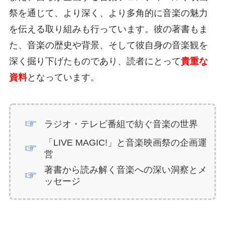
祭を通じて、より深く、より多角的に音楽の魅力
を伝える取り組みも行っています。彼の著書もま
た、音楽の歴史や背景、そして彼自身の音楽観を
深く掘り下げたものであり、読者にとって
貴重な
資料
となっています。
ラジオ・テレビ番組で紡ぐ音楽の世界
「LIVE MAGIC!」と音楽映画祭の企画運
営
著書から読み解く音楽への深い洞察とメ
ッセージ