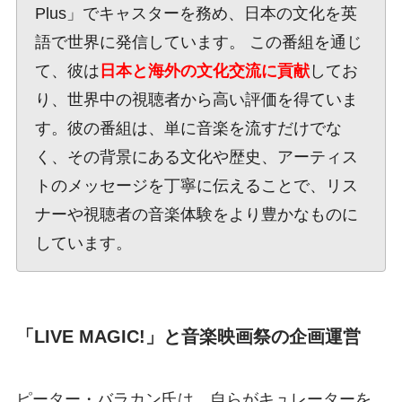
Plus」でキャスターを務め、日本の文化を英
語で世界に発信しています。 この番組を通じ
て、彼は
日本と海外の文化交流に貢献
してお
り、世界中の視聴者から高い評価を得ていま
す。彼の番組は、単に音楽を流すだけでな
く、その背景にある文化や歴史、アーティス
トのメッセージを丁寧に伝えることで、リス
ナーや視聴者の音楽体験をより豊かなものに
しています。
「LIVE MAGIC!」と音楽映画祭の企画運営
ピーター・バラカン氏は、自らがキュレーターを