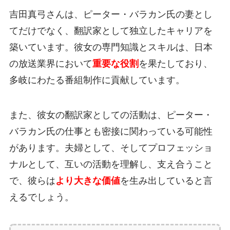
吉田真弓さんは、ピーター・バラカン氏の妻とし
てだけでなく、翻訳家として独立したキャリアを
築いています。彼女の専門知識とスキルは、日本
の放送業界において
重要な役割
を果たしており、
多岐にわたる番組制作に貢献しています。
また、彼女の翻訳家としての活動は、ピーター・
バラカン氏の仕事とも密接に関わっている可能性
があります。夫婦として、そしてプロフェッショ
ナルとして、互いの活動を理解し、支え合うこと
で、彼らは
より大きな価値
を生み出していると言
えるでしょう。