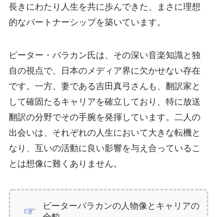
長きにわたり人生を共に歩んできた、まさに理想
的なパートナーシップを築いています。
ピーター・バラカン氏は、その深い音楽知識と独
自の視点で、日本のメディア界に欠かせない存在
です。一方、妻である吉田真弓さんも、翻訳家と
して確固たるキャリアを確立しており、特に放送
翻訳の分野でその手腕を発揮しています。二人の
出会いは、それぞれの人生において大きな転機と
なり、互いの活動に良い影響を与え合っているこ
とは想像に難くありません。
ピーターバラカンの人物像とキャリアの