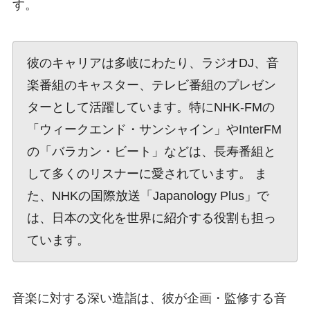
す。
彼のキャリアは多岐にわたり、ラジオDJ、音
楽番組のキャスター、テレビ番組のプレゼン
ターとして活躍しています。特にNHK-FMの
「ウィークエンド・サンシャイン」やInterFM
の「バラカン・ビート」などは、長寿番組と
して多くのリスナーに愛されています。 ま
た、NHKの国際放送「Japanology Plus」で
は、日本の文化を世界に紹介する役割も担っ
ています。
音楽に対する深い造詣は、彼が企画・監修する音