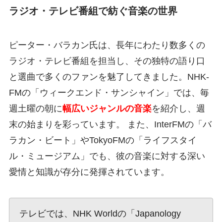
ラジオ・テレビ番組で紡ぐ音楽の世界
ピーター・バラカン氏は、長年にわたり数多くの
ラジオ・テレビ番組を担当し、その独特の語り口
と選曲で多くのファンを魅了してきました。NHK-
FMの「ウィークエンド・サンシャイン」では、毎
週土曜の朝に
幅広いジャンルの音楽
を紹介し、週
末の始まりを彩っています。 また、InterFMの「バ
ラカン・ビート」やTokyoFMの「ライフスタイ
ル・ミュージアム」でも、彼の音楽に対する深い
愛情と知識が存分に発揮されています。
テレビでは、NHK Worldの「Japanology