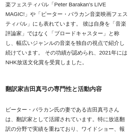
楽フェスティバル「Peter Barakan’s LIVE
MAGIC!」や「ピーター・バラカン音楽映画フェス
ティバル」にも表れています。 彼は自身を「音楽
評論家」ではなく「ブロードキャスター」と称
し、幅広いジャンルの音楽を独自の視点で紹介し
続けています。 その功績が認められ、2021年には
NHK放送文化賞を受賞しました。
翻訳家吉田真弓の専門性と活動内容
ピーター・バラカン氏の妻である吉田真弓さん
は、翻訳家として活躍されています。特に放送翻
訳の分野で実績を重ねており、ワイドショー、報