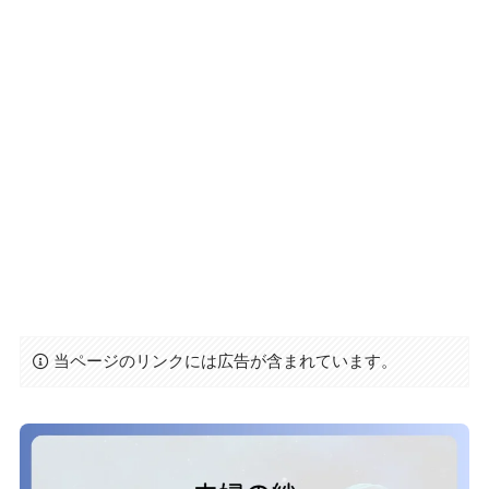
当ページのリンクには広告が含まれています。