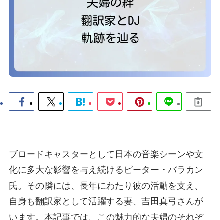
ブロードキャスターとして日本の音楽シーンや文
化に多大な影響を与え続けるピーター・バラカン
氏。その隣には、長年にわたり彼の活動を支え、
自身も翻訳家として活躍する妻、吉田真弓さんが
います。本記事では、この魅力的な夫婦のそれぞ