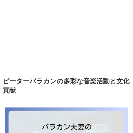
ピーターバラカンの多彩な音楽活動と文化
貢献