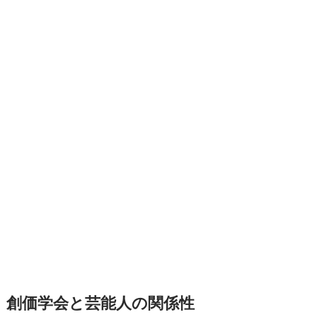
創価学会と芸能人の関係性