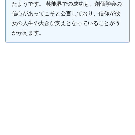
たようです。 芸能界での成功も、創価学会の
信心があってこそと公言しており、信仰が彼
女の人生の大きな支えとなっていることがう
かがえます。