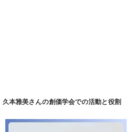
久本雅美さんの創価学会での活動と役割