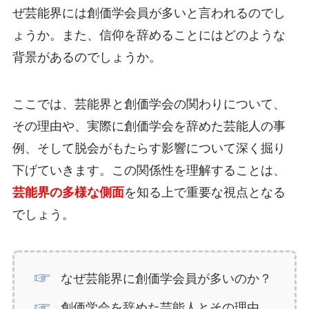
ぜ芸能界には創価学会員が多いと言われるのでし
ょうか。また、信仰を辞めることにはどのような
背景があるのでしょうか。
ここでは、芸能界と創価学会の関わりについて、
その理由や、実際に創価学会を辞めた芸能人の事
例、そして脱会がもたらす影響について深く掘り
下げていきます。この関係性を理解することは、
芸能界の多様な側面
を知る上で重要な視点となる
でしょう。
なぜ芸能界に創価学会員が多いのか？
創価学会を辞めた芸能人とその理由