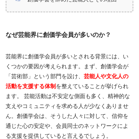
なぜ芸能界に創価学会員が多いのか？
芸能界に創価学会員が多いとされる背景には、い
くつかの要因が考えられます。まず、創価学会が
「芸術部」という部門を設け、
芸能人や文化人の
活動を支援する体制
を整えていることが挙げられ
ます。 芸能活動は不安定な側面も多く、精神的な
支えやコミュニティを求める人が少なくありませ
ん。創価学会は、そうした人々に対して、信仰を
通じた心の安定や、会員同士のネットワークによ
る支援を提供していると言えるでしょう。