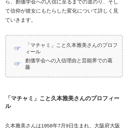
ら、創価学会への入信に至るまでの道のり、そし
て信仰が彼女にもたらした変化について詳しく見
ていきます。
「マチャミ」こと久本雅美さんのプロフ
ィール
創価学会への入信理由と芸能界での葛
藤
「マチャミ」こと久本雅美さんのプロフィー
ル
久本雅美さんは1958年7月9日生まれ、大阪府大阪