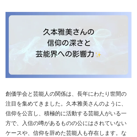
創価学会と芸能人の関係は、長年にわたり世間の
注目を集めてきました。久本雅美さんのように、
信仰を公言し、積極的に活動する芸能人がいる一
方で、入信の噂があるものの公にはされていない
ケースや、信仰を辞めた芸能人も存在します。な