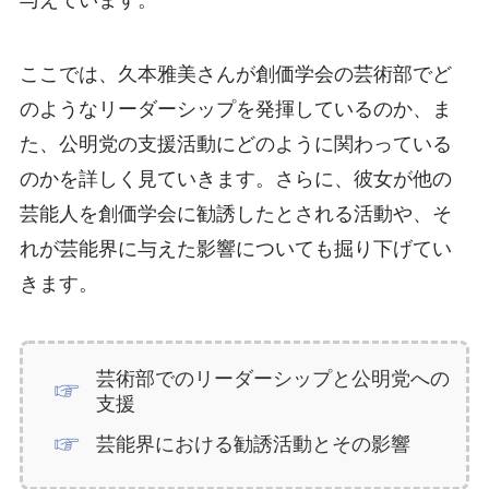
与えています。
ここでは、久本雅美さんが創価学会の芸術部でど
のようなリーダーシップを発揮しているのか、ま
た、公明党の支援活動にどのように関わっている
のかを詳しく見ていきます。さらに、彼女が他の
芸能人を創価学会に勧誘したとされる活動や、そ
れが芸能界に与えた影響についても掘り下げてい
きます。
芸術部でのリーダーシップと公明党への
支援
芸能界における勧誘活動とその影響