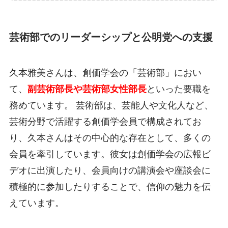
芸術部でのリーダーシップと公明党への支援
久本雅美さんは、創価学会の「芸術部」におい
て、
副芸術部長や芸術部女性部長
といった要職を
務めています。 芸術部は、芸能人や文化人など、
芸術分野で活躍する創価学会員で構成されてお
り、久本さんはその中心的な存在として、多くの
会員を牽引しています。彼女は創価学会の広報ビ
デオに出演したり、会員向けの講演会や座談会に
積極的に参加したりすることで、信仰の魅力を伝
えています。