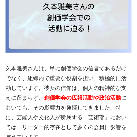
久本雅美さんは、単に創価学会の信者であるだけ
でなく、組織内で重要な役割を担い、積極的に活
動しています。彼女の信仰は、個人の精神的な支
えに留まらず、
創価学会の広報活動や政治活動
に
おいても、その影響力を発揮してきました。特
に、芸能人や文化人が所属する「芸術部」におい
ては、リーダー的存在として多くの会員に影響を