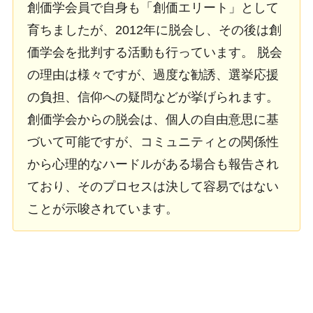
創価学会員で自身も「創価エリート」として
育ちましたが、2012年に脱会し、その後は創
価学会を批判する活動も行っています。 脱会
の理由は様々ですが、過度な勧誘、選挙応援
の負担、信仰への疑問などが挙げられます。
創価学会からの脱会は、個人の自由意思に基
づいて可能ですが、コミュニティとの関係性
から心理的なハードルがある場合も報告され
ており、そのプロセスは決して容易ではない
ことが示唆されています。