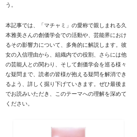
う。
本記事では、「マチャミ」の愛称で親しまれる久
本雅美さんの創価学会での活動や、芸能界におけ
るその影響力について、多角的に解説します。彼
女の入信理由から、組織内での役割、さらには他
の芸能人との関わり、そして創価学会を巡る様々
な疑問まで、読者の皆様が抱える疑問を解消でき
るよう、詳しく掘り下げていきます。ぜひ最後ま
でお読みいただき、このテーマへの理解を深めて
ください。