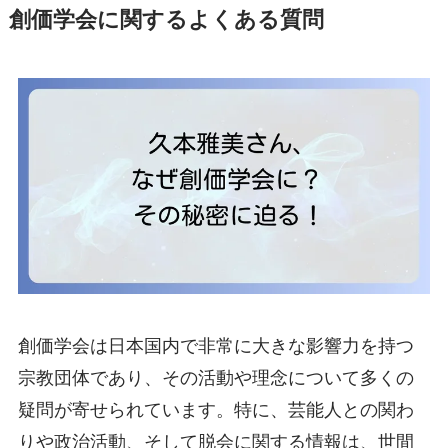
創価学会に関するよくある質問
創価学会は日本国内で非常に大きな影響力を持つ
宗教団体であり、その活動や理念について多くの
疑問が寄せられています。特に、芸能人との関わ
りや政治活動、そして脱会に関する情報は、世間