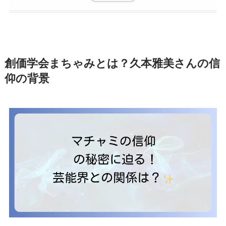
創価学会まちゃみとは？久本雅美さんの信
仰の背景