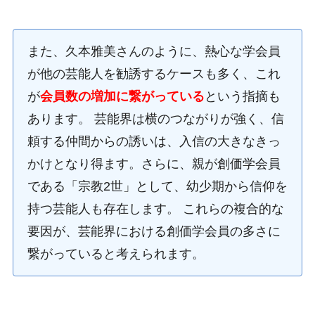
また、久本雅美さんのように、熱心な学会員
が他の芸能人を勧誘するケースも多く、これ
が
会員数の増加に繋がっている
という指摘も
あります。 芸能界は横のつながりが強く、信
頼する仲間からの誘いは、入信の大きなきっ
かけとなり得ます。さらに、親が創価学会員
である「宗教2世」として、幼少期から信仰を
持つ芸能人も存在します。 これらの複合的な
要因が、芸能界における創価学会員の多さに
繋がっていると考えられます。