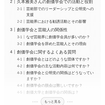
久本雅美さんの創価学会での活動と役割
芸術部でのリーダーシップと公明党への
支援
芸能界における勧誘活動とその影響
創価学会と芸能人の関係性
なぜ芸能界に創価学会員が多いのか？
創価学会を辞めた芸能人とその理由
創価学会に関するよくある質問
創価学会とはどのような団体ですか？
創価学会の主な活動内容は何ですか？
創価学会と公明党の関係はどうなってい
ますか？
創価学会の脱会は難しいですか？
創価大学と創価学会の関係は？
もっと見る