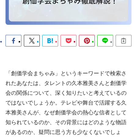
「創価学会まちゃみ」というキーワードで検索さ
れたあなたは、タレントの久本雅美さんと創価学
会の関係について、深く知りたいと考えているの
ではないでしょうか。テレビや舞台で活躍する久
本雅美さんが、なぜ創価学会の熱心な信者として
知られているのか、その背景にはどのような物語
があるのか、疑問に思う方も少なくないでしょ