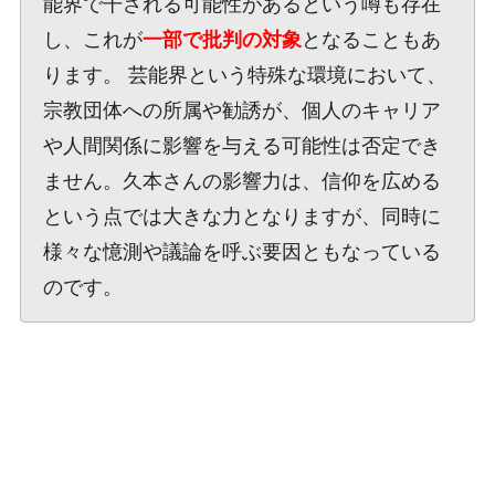
能界で干される可能性があるという噂も存在
し、これが
一部で批判の対象
となることもあ
ります。 芸能界という特殊な環境において、
宗教団体への所属や勧誘が、個人のキャリア
や人間関係に影響を与える可能性は否定でき
ません。久本さんの影響力は、信仰を広める
という点では大きな力となりますが、同時に
様々な憶測や議論を呼ぶ要因ともなっている
のです。