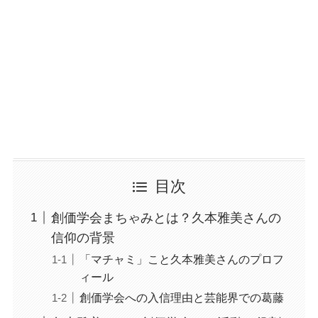
目次
創価学会まちゃみとは？久本雅美さんの
信仰の背景
「マチャミ」こと久本雅美さんのプロフ
ィール
創価学会への入信理由と芸能界での葛藤