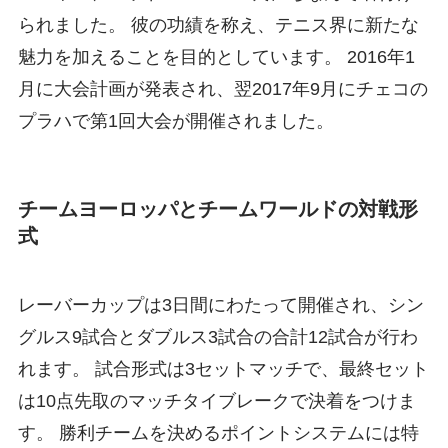
られました。 彼の功績を称え、テニス界に新たな
魅力を加えることを目的としています。 2016年1
月に大会計画が発表され、翌2017年9月にチェコの
プラハで第1回大会が開催されました。
チームヨーロッパとチームワールドの対戦形
式
レーバーカップは3日間にわたって開催され、シン
グルス9試合とダブルス3試合の合計12試合が行わ
れます。 試合形式は3セットマッチで、最終セット
は10点先取のマッチタイブレークで決着をつけま
す。 勝利チームを決めるポイントシステムには特