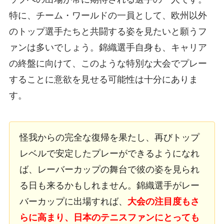
特に、チーム・ワールドの一員として、欧州以外
のトップ選手たちと共闘する姿を見たいと願うフ
ァンは多いでしょう。錦織選手自身も、キャリア
の終盤に向けて、このような特別な大会でプレー
することに意欲を見せる可能性は十分にありま
す。
怪我からの完全な復帰を果たし、再びトップ
レベルで安定したプレーができるようになれ
ば、レーバーカップの舞台で彼の姿を見られ
る日も来るかもしれません。錦織選手がレー
バーカップに出場すれば、
大会の注目度もさ
らに高まり、日本のテニスファンにとっても