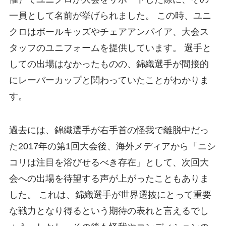
一員として名前が挙げられました。 この時、ユニ
クロはボールキッズやチェアアンパイア、大会ス
タッフのユニフォームを提供しています。 選手と
しての出場はなかったものの、錦織選手が間接的
にレーバーカップと関わっていたことがわかりま
す。
過去には、錦織選手が右手首の怪我で離脱中だっ
た2017年の第1回大会後、海外メディアから「ニシ
コリは注目を浴びせるべき存在」として、次回大
会への出場を待望する声が上がったこともありま
した。 これは、錦織選手が世界選抜にとって重要
な戦力となり得るという期待の表れと言えるでし