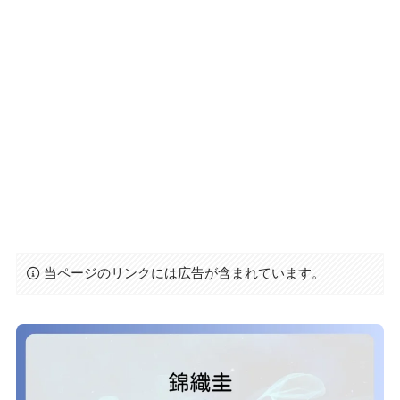
当ページのリンクには広告が含まれています。