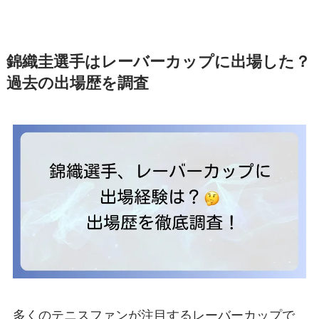
錦織圭選手はレーバーカップに出場した？
過去の出場歴を調査
多くのテニスファンが注目するレーバーカップで