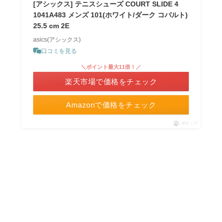
[アシックス] テニスシューズ COURT SLIDE 4
1041A483 メンズ 101(ホワイト/ダーク コバルト)
25.5 cm 2E
asics(アシックス)
口コミを見る
＼ポイント最大11倍！／
楽天市場で価格をチェック
Amazonで価格をチェック
ポチップ