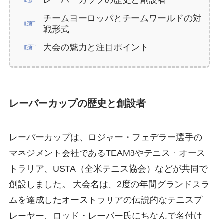
レーバーカップの歴史と創設者
チームヨーロッパとチームワールドの対
戦形式
大会の魅力と注目ポイント
レーバーカップの歴史と創設者
レーバーカップは、ロジャー・フェデラー選手の
マネジメント会社であるTEAM8やテニス・オース
トラリア、USTA（全米テニス協会）などが共同で
創設しました。 大会名は、2度の年間グランドスラ
ムを達成したオーストラリアの伝説的なテニスプ
レーヤー、ロッド・レーバー氏にちなんで名付け