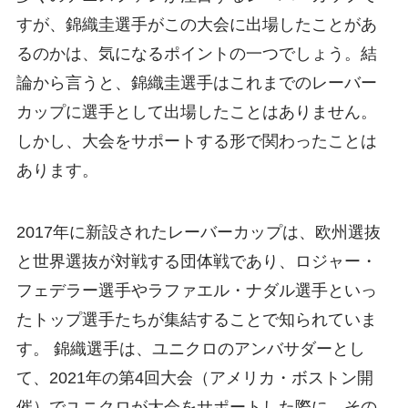
すが、錦織圭選手がこの大会に出場したことがあ
るのかは、気になるポイントの一つでしょう。結
論から言うと、錦織圭選手はこれまでのレーバー
カップに選手として出場したことはありません。
しかし、大会をサポートする形で関わったことは
あります。
2017年に新設されたレーバーカップは、欧州選抜
と世界選抜が対戦する団体戦であり、ロジャー・
フェデラー選手やラファエル・ナダル選手といっ
たトップ選手たちが集結することで知られていま
す。 錦織選手は、ユニクロのアンバサダーとし
て、2021年の第4回大会（アメリカ・ボストン開
催）でユニクロが大会をサポートした際に、その