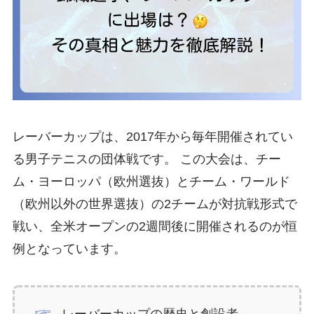
レーバーカップは、2017年から毎年開催されてい
る男子テニスの団体戦です。 この大会は、チー
ム・ヨーロッパ（欧州選抜）とチーム・ワールド
（欧州以外の世界選抜）の2チームが対抗戦形式で
戦い、全米オープンの2週間後に開催されるのが恒
例となっています。