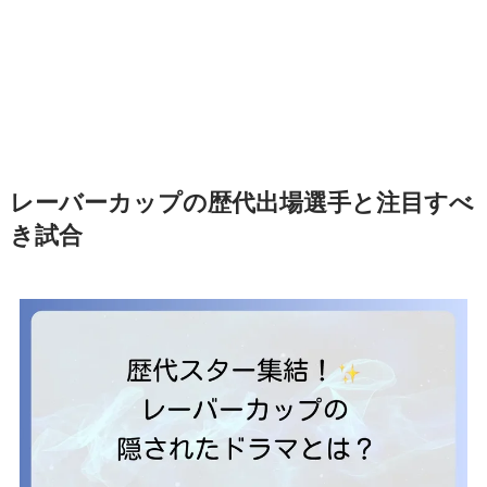
レーバーカップの歴代出場選手と注目すべ
き試合