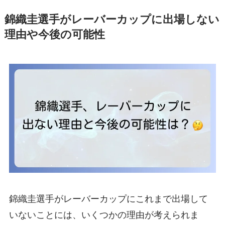
錦織圭選手がレーバーカップに出場しない
理由や今後の可能性
錦織圭選手がレーバーカップにこれまで出場して
いないことには、いくつかの理由が考えられま