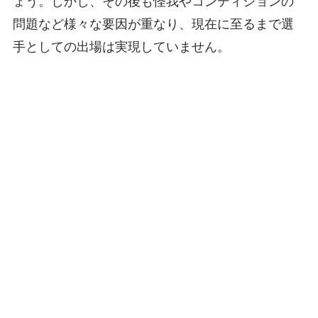
ょう。しかし、その後も怪我やコンディションの
問題など様々な要因が重なり、現在に至るまで選
手としての出場は実現していません。