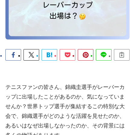
テニスファンの皆さん、錦織圭選手がレーバーカ
ップに出場したことがあるのか、気になっていま
せんか？世界トップ選手が集結するこの特別な大
会で、錦織選手がどのような活躍を見せたのか、
あるいはなぜ出場しなかったのか、その背景には