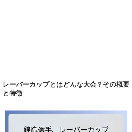
レーバーカップとはどんな大会？その概要
と特徴