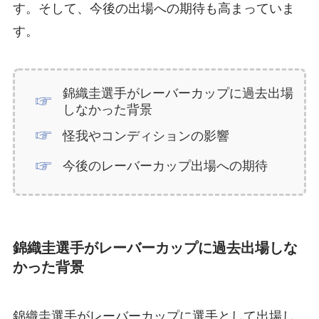
す。そして、今後の出場への期待も高まっていま
す。
錦織圭選手がレーバーカップに過去出場
しなかった背景
怪我やコンディションの影響
今後のレーバーカップ出場への期待
錦織圭選手がレーバーカップに過去出場しな
かった背景
錦織圭選手がレーバーカップに選手として出場し