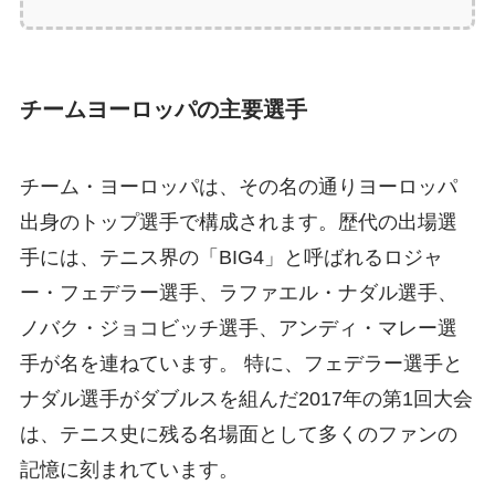
チームヨーロッパの主要選手
チーム・ヨーロッパは、その名の通りヨーロッパ
出身のトップ選手で構成されます。歴代の出場選
手には、テニス界の「BIG4」と呼ばれるロジャ
ー・フェデラー選手、ラファエル・ナダル選手、
ノバク・ジョコビッチ選手、アンディ・マレー選
手が名を連ねています。 特に、フェデラー選手と
ナダル選手がダブルスを組んだ2017年の第1回大会
は、テニス史に残る名場面として多くのファンの
記憶に刻まれています。