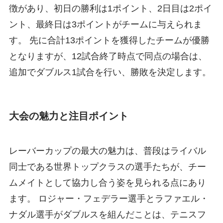
徴があり、初日の勝利は1ポイント、2日目は2ポイ
ント、最終日は3ポイントがチームに与えられま
す。 先に合計13ポイントを獲得したチームが優勝
となりますが、12試合終了時点で同点の場合は、
追加でダブルス1試合を行い、勝敗を決定します。
大会の魅力と注目ポイント
レーバーカップの最大の魅力は、普段はライバル
同士である世界トップクラスの選手たちが、チー
ムメイトとして協力し合う姿を見られる点にあり
ます。 ロジャー・フェデラー選手とラファエル・
ナダル選手がダブルスを組んだことは、テニスフ