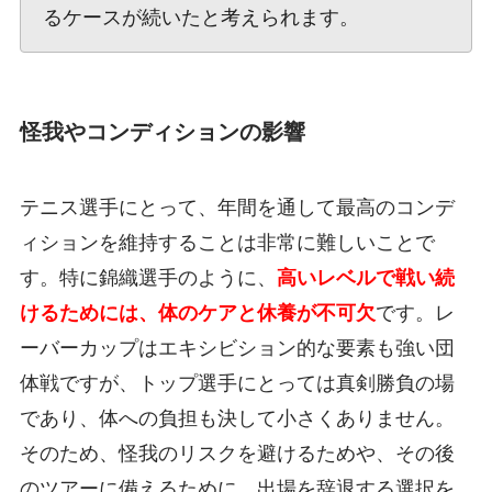
るケースが続いたと考えられます。
怪我やコンディションの影響
テニス選手にとって、年間を通して最高のコンデ
ィションを維持することは非常に難しいことで
す。特に錦織選手のように、
高いレベルで戦い続
けるためには、体のケアと休養が不可欠
です。レ
ーバーカップはエキシビション的な要素も強い団
体戦ですが、トップ選手にとっては真剣勝負の場
であり、体への負担も決して小さくありません。
そのため、怪我のリスクを避けるためや、その後
のツアーに備えるために、出場を辞退する選択を