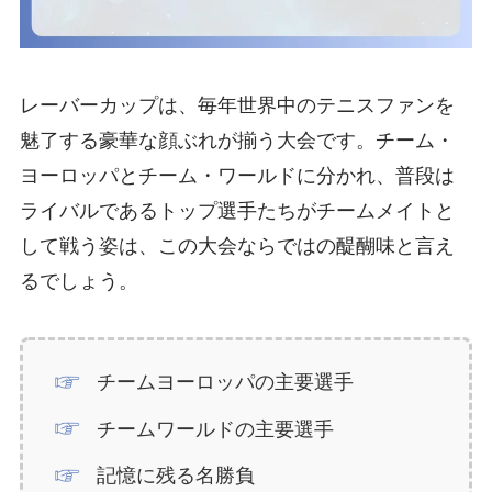
レーバーカップは、毎年世界中のテニスファンを
魅了する豪華な顔ぶれが揃う大会です。チーム・
ヨーロッパとチーム・ワールドに分かれ、普段は
ライバルであるトップ選手たちがチームメイトと
して戦う姿は、この大会ならではの醍醐味と言え
るでしょう。
チームヨーロッパの主要選手
チームワールドの主要選手
記憶に残る名勝負