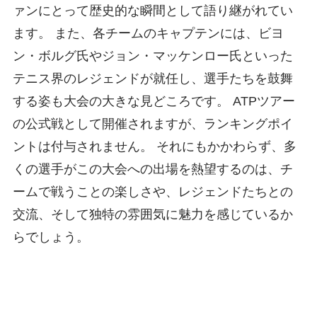
ァンにとって歴史的な瞬間として語り継がれてい
ます。 また、各チームのキャプテンには、ビヨ
ン・ボルグ氏やジョン・マッケンロー氏といった
テニス界のレジェンドが就任し、選手たちを鼓舞
する姿も大会の大きな見どころです。 ATPツアー
の公式戦として開催されますが、ランキングポイ
ントは付与されません。 それにもかかわらず、多
くの選手がこの大会への出場を熱望するのは、チ
ームで戦うことの楽しさや、レジェンドたちとの
交流、そして独特の雰囲気に魅力を感じているか
らでしょう。