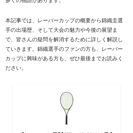
多くの物語があります。
本記事では、レーバーカップの概要から錦織圭選
手の出場歴、そして大会の魅力や今後の展望ま
で、皆さんの疑問を解消するために詳しく解説し
ていきます。錦織選手のファンの方も、レーバー
カップに興味がある方も、ぜひ最後までお読みく
ださい。