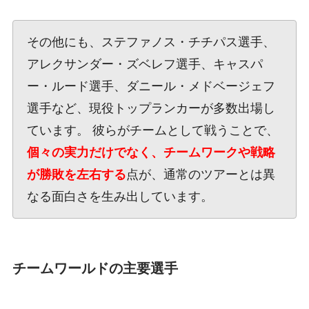
その他にも、ステファノス・チチパス選手、
アレクサンダー・ズベレフ選手、キャスパ
ー・ルード選手、ダニール・メドベージェフ
選手など、現役トップランカーが多数出場し
ています。 彼らがチームとして戦うことで、
個々の実力だけでなく、チームワークや戦略
が勝敗を左右する
点が、通常のツアーとは異
なる面白さを生み出しています。
チームワールドの主要選手