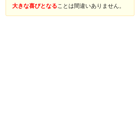
大きな喜びとなる
ことは間違いありません。