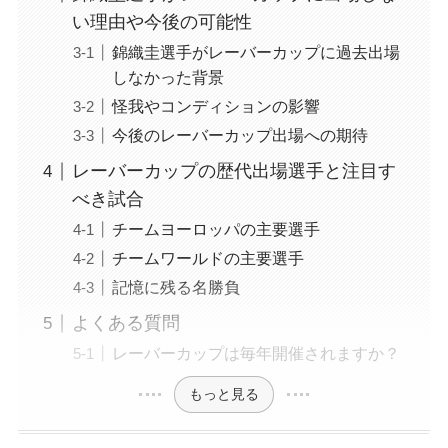
い理由や今後の可能性
錦織圭選手がレーバーカップに過去出場
しなかった背景
怪我やコンディションの影響
今後のレーバーカップ出場への期待
レーバーカップの歴代出場選手と注目す
べき試合
チームヨーロッパの主要選手
チームワールドの主要選手
記憶に残る名勝負
よくある質問
レーバーカップは毎年開催されますか？
もっと見る