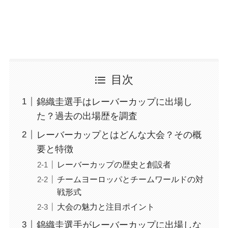
目次
錦織圭選手はレーバーカップに出場し
た？過去の出場歴を調査
レーバーカップとはどんな大会？その概
要と特徴
レーバーカップの歴史と創設者
チームヨーロッパとチームワールドの対
戦形式
大会の魅力と注目ポイント
錦織圭選手がレーバーカップに出場しな