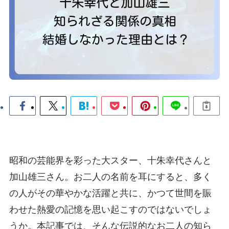
昭和の芸能界を彩った大スター、十朱幸代さんと
加山雄三さん。お二人の名前を耳にすると、多く
の人がその華やかな活躍と共に、かつて世間を賑
わせた熱愛の記憶を思い起こすのではないでしょ
うか。本記事では、そんな伝説的なお二人の知ら