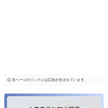
当ページのリンクには広告が含まれています。