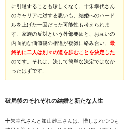
に引退することも珍しくなく、十朱幸代さん
のキャリアに対する思いも、結婚へのハード
ルを上げた一因だった可能性も考えられま
す。家族の反対という外部要因と、お互いの
内面的な価値観の相違が複雑に絡み合い、
最
終的に二人は別々の道を歩むことを決定した
のです。それは、決して簡単な決定ではなか
ったはずです。
破局後のそれぞれの結婚と新たな人生
十朱幸代さんと加山雄三さんは、惜しまれつつも