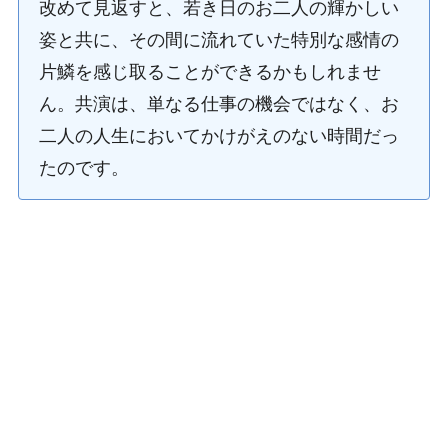
改めて見返すと、若き日のお二人の輝かしい
姿と共に、その間に流れていた特別な感情の
片鱗を感じ取ることができるかもしれませ
ん。共演は、単なる仕事の機会ではなく、お
二人の人生においてかけがえのない時間だっ
たのです。