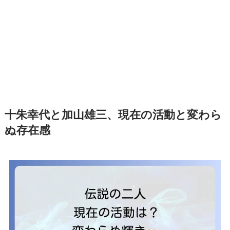
十朱幸代と加山雄三、現在の活動と変わら
ぬ存在感