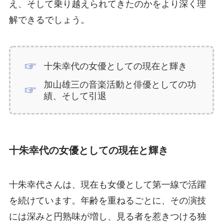
え、そして乗り越えられてきたのかをより深く理
解できるでしょう。
十朱幸代の女優としての現在と輝き
加山雄三の音楽活動と俳優としての功
績、そして引退
十朱幸代の女優としての現在と輝き
十朱幸代さんは、現在も女優として第一線で活躍
を続けています。年齢を重ねるごとに、その演技
には深みと円熟味が増し、見る者を惹きつける独