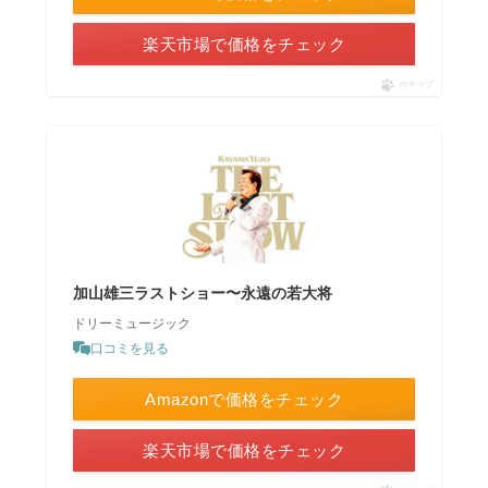
楽天市場で価格をチェック
ポチップ
加山雄三ラストショー〜永遠の若大将
ドリーミュージック
口コミを見る
Amazonで価格をチェック
楽天市場で価格をチェック