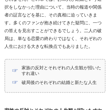
択をしなかった理由について、当時の報道や関係
者の証言などを基に、その真相に迫っていきま
す。多くのファンが抱き続けてきた疑問に、一つ
の答えを見出すことができるでしょう。二人の破
局は、単なる恋愛の終わりではなく、それぞれの
人生における大きな転換点でもありました。
家族の反対とそれぞれの人生観が招いた
すれ違い
破局後のそれぞれの結婚と新たな人生