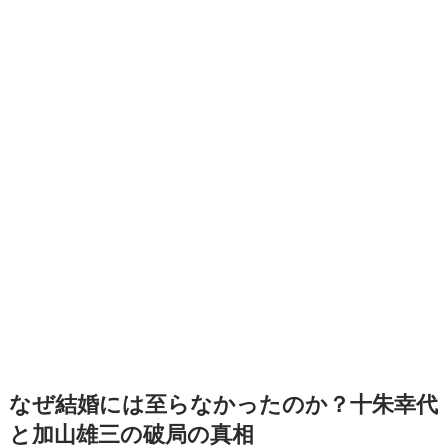
なぜ結婚には至らなかったのか？十朱幸代
と加山雄三の破局の真相