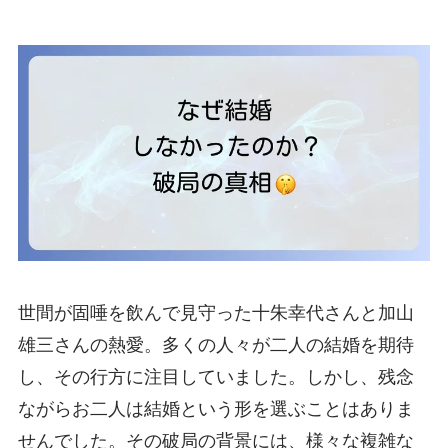
世間が固唾を飲んで見守った十朱幸代さんと加山
雄三さんの熱愛。多くの人々が二人の結婚を期待
し、その行方に注目していました。しかし、残念
ながらお二人は結婚という形を選ぶことはありま
せんでした。その破局の背景には、様々な複雑な