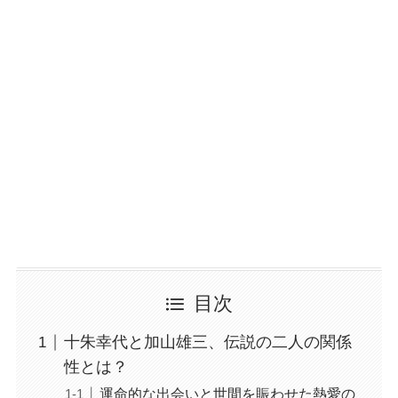
目次
十朱幸代と加山雄三、伝説の二人の関係
性とは？
運命的な出会いと世間を賑わせた熱愛の