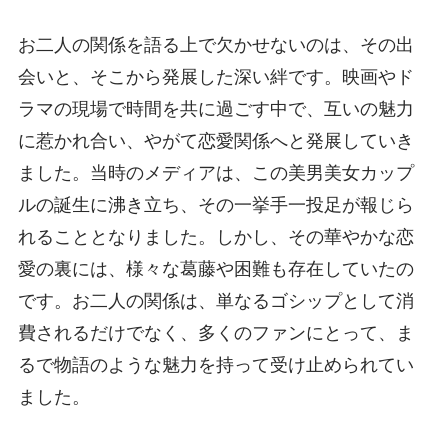
お二人の関係を語る上で欠かせないのは、その出
会いと、そこから発展した深い絆です。映画やド
ラマの現場で時間を共に過ごす中で、互いの魅力
に惹かれ合い、やがて恋愛関係へと発展していき
ました。当時のメディアは、この美男美女カップ
ルの誕生に沸き立ち、その一挙手一投足が報じら
れることとなりました。しかし、その華やかな恋
愛の裏には、様々な葛藤や困難も存在していたの
です。お二人の関係は、単なるゴシップとして消
費されるだけでなく、多くのファンにとって、ま
るで物語のような魅力を持って受け止められてい
ました。