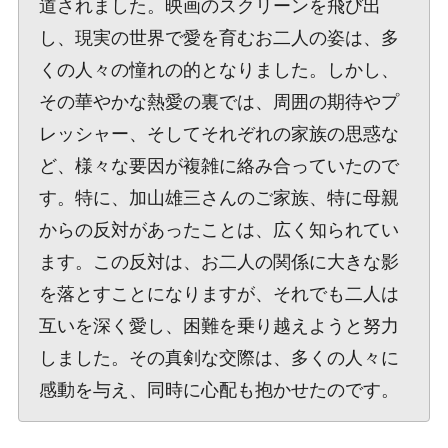
道されました。映画のスクリーンを飛び出
し、現実の世界で愛を育むお二人の姿は、多
くの人々の憧れの的となりました。しかし、
その華やかな熱愛の裏では、周囲の期待やプ
レッシャー、そしてそれぞれの家族の思惑な
ど、様々な要因が複雑に絡み合っていたので
す。特に、加山雄三さんのご家族、特に母親
からの反対があったことは、広く知られてい
ます。この反対は、お二人の関係に大きな影
を落とすことになりますが、それでも二人は
互いを深く愛し、困難を乗り越えようと努力
しました。その真剣な交際は、多くの人々に
感動を与え、同時に心配も抱かせたのです。