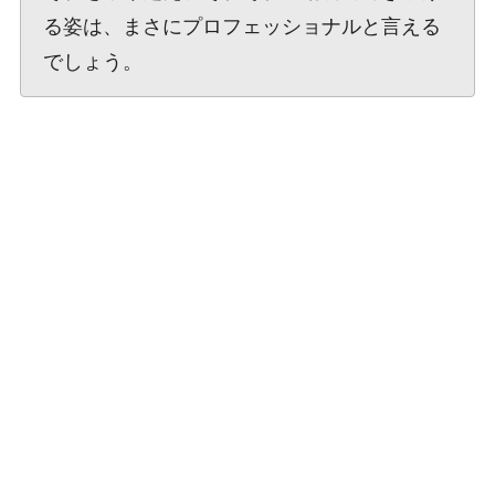
る姿は、まさにプロフェッショナルと言える
でしょう。