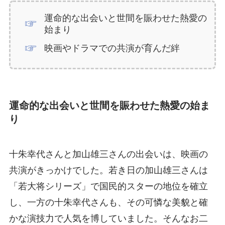
運命的な出会いと世間を賑わせた熱愛の
始まり
映画やドラマでの共演が育んだ絆
運命的な出会いと世間を賑わせた熱愛の始ま
り
十朱幸代さんと加山雄三さんの出会いは、映画の
共演がきっかけでした。若き日の加山雄三さんは
「若大将シリーズ」で国民的スターの地位を確立
し、一方の十朱幸代さんも、その可憐な美貌と確
かな演技力で人気を博していました。そんなお二