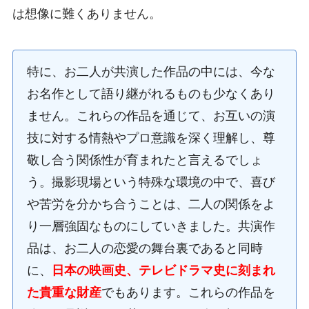
は想像に難くありません。
特に、お二人が共演した作品の中には、今な
お名作として語り継がれるものも少なくあり
ません。これらの作品を通じて、お互いの演
技に対する情熱やプロ意識を深く理解し、尊
敬し合う関係性が育まれたと言えるでしょ
う。撮影現場という特殊な環境の中で、喜び
や苦労を分かち合うことは、二人の関係をよ
り一層強固なものにしていきました。共演作
品は、お二人の恋愛の舞台裏であると同時
に、
日本の映画史、テレビドラマ史に刻まれ
た貴重な財産
でもあります。これらの作品を