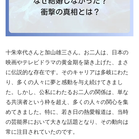
十朱幸代さんと加山雄三さん。お二人は、日本の
映画やテレビドラマの黄金期を築き上げた、まさ
に伝説的な存在です。そのキャリアは多岐にわた
り、多くの人々に夢と感動を与え続けてきまし
た。しかし、公私にわたるお二人の関係は、単な
る共演者という枠を超え、多くの人々の関心を集
めてきました。特に、若き日の熱愛報道は、当時
の芸能界において大きな話題となり、その動向は
常に注目されていたのです。