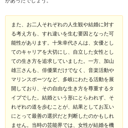
があったでしょう。
また、お二人それぞれの人生観や結婚に対す
る考え方も、すれ違いを生む要因となった可
能性があります。十朱幸代さんは、女優とし
てのキャリアを大切にし、自立した女性とし
ての生き方を追求していました。一方、加山
雄三さんも、俳優業だけでなく、音楽活動や
マリンスポーツなど、多岐にわたる活動を展
開しており、その自由な生き方を尊重するタ
イプでした。結婚という形にとらわれず、そ
れぞれの道を歩むことが、結果としてお互い
にとって最善の選択だと判断したのかもしれ
ません。当時の芸能界では、女性が結婚を機