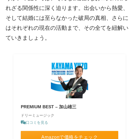
れざる関係性に深く迫ります。出会いから熱愛、
そして結婚には至らなかった破局の真相、さらに
はそれぞれの現在の活動まで、その全てを紐解い
ていきましょう。
PREMIUM BEST – 加山雄三
ドリーミュージック
口コミを見る
Amazonで価格をチェック