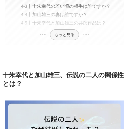
十朱幸代の若い頃の相手は誰ですか？
加山雄三の妻は誰ですか？
十朱幸代と加山雄三の共演作品は？
もっと見る
十朱幸代と加山雄三、伝説の二人の関係性
とは？