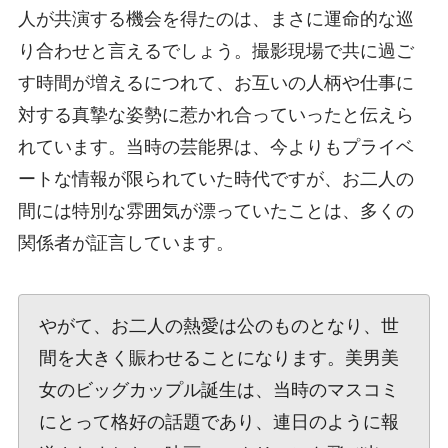
人が共演する機会を得たのは、まさに運命的な巡
り合わせと言えるでしょう。撮影現場で共に過ご
す時間が増えるにつれて、お互いの人柄や仕事に
対する真摯な姿勢に惹かれ合っていったと伝えら
れています。当時の芸能界は、今よりもプライベ
ートな情報が限られていた時代ですが、お二人の
間には特別な雰囲気が漂っていたことは、多くの
関係者が証言しています。
やがて、お二人の熱愛は公のものとなり、世
間を大きく賑わせることになります。美男美
女のビッグカップル誕生は、当時のマスコミ
にとって格好の話題であり、連日のように報