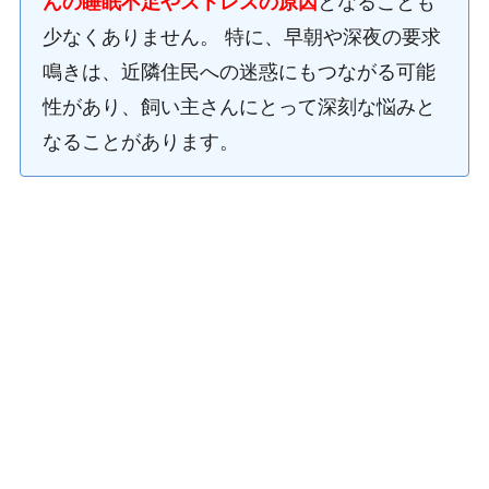
んの睡眠不足やストレスの原因
となることも
少なくありません。 特に、早朝や深夜の要求
鳴きは、近隣住民への迷惑にもつながる可能
性があり、飼い主さんにとって深刻な悩みと
なることがあります。