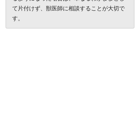
て片付けず、獣医師に相談することが大切で
す。