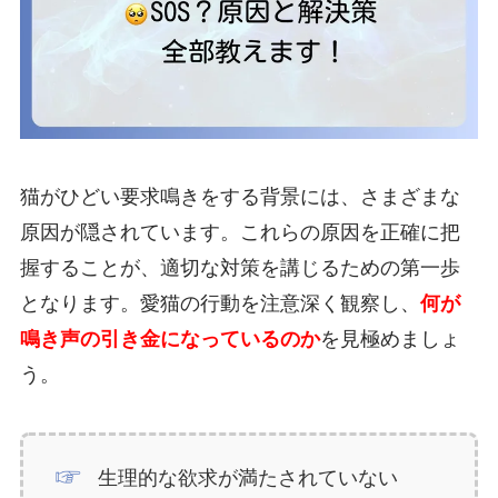
猫がひどい要求鳴きをする背景には、さまざまな
原因が隠されています。これらの原因を正確に把
握することが、適切な対策を講じるための第一歩
となります。愛猫の行動を注意深く観察し、
何が
鳴き声の引き金になっているのか
を見極めましょ
う。
生理的な欲求が満たされていない