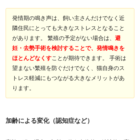
発情期の鳴き声は、飼い主さんだけでなく近
隣住民にとっても大きなストレスとなること
があります。 繁殖の予定がない場合は、
避
妊・去勢手術を検討することで、発情鳴きを
ほとんどなくす
ことが期待できます。 手術は
望まない繁殖を防ぐだけでなく、猫自身のス
トレス軽減にもつながる大きなメリットがあ
ります。
加齢による変化（認知症など）