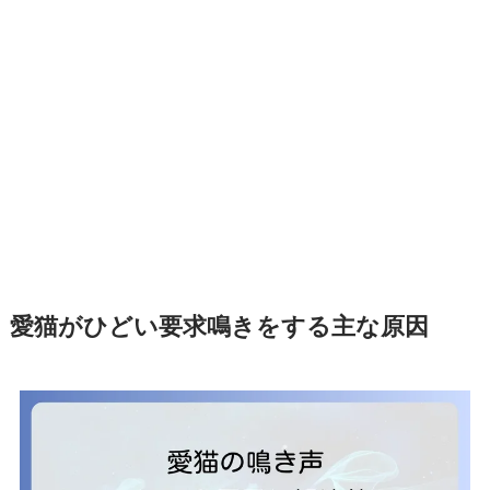
愛猫がひどい要求鳴きをする主な原因