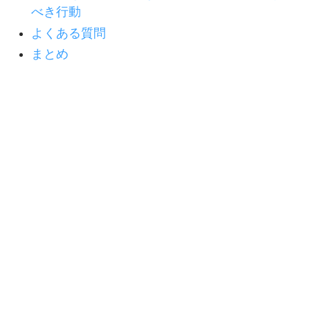
べき行動
よくある質問
まとめ