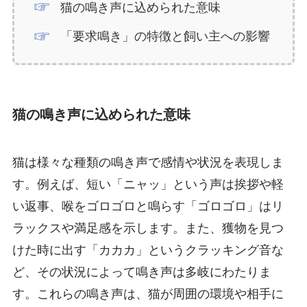
猫の鳴き声に込められた意味
「要求鳴き」の特徴と飼い主への影響
猫の鳴き声に込められた意味
猫は様々な種類の鳴き声で感情や状況を表現しま
す。例えば、短い「ニャッ」という声は挨拶や軽
い返事、喉をゴロゴロと鳴らす「ゴロゴロ」はリ
ラックスや満足感を示します。また、獲物を見つ
けた時に出す「カカカ」というクラッキング音な
ど、その状況によって鳴き声は多岐にわたりま
す。これらの鳴き声は、猫が周囲の環境や相手に