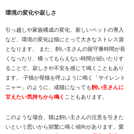
環境の変化や寂しさ
引っ越しや家族構成の変化、新しいペットの導入
など、環境の変化は猫にとって大きなストレス源
となります。 また、飼い主さんの留守番時間が長
くなったり、構ってもらえない時間が続いたりす
ることで、寂しさや不安を感じて鳴くこともあり
ます。 子猫が母猫を呼ぶように鳴く「サイレント
ニャー」のように、成猫になっても
飼い主さんに
甘えたい気持ちから鳴く
こともあります。
このような場合、猫は飼い主さんの注意を引きた
いという思いから頻繁に鳴く傾向があります。愛