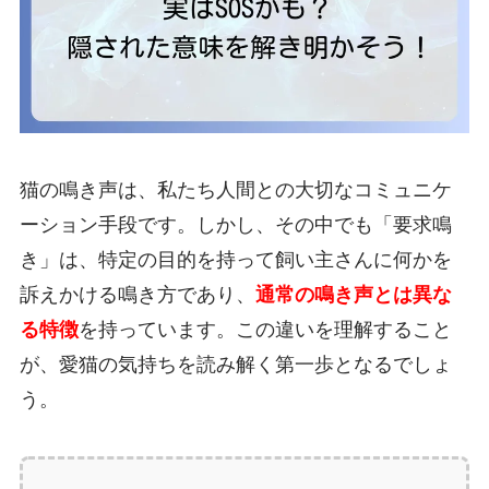
猫の鳴き声は、私たち人間との大切なコミュニケ
ーション手段です。しかし、その中でも「要求鳴
き」は、特定の目的を持って飼い主さんに何かを
訴えかける鳴き方であり、
通常の鳴き声とは異な
る特徴
を持っています。この違いを理解すること
が、愛猫の気持ちを読み解く第一歩となるでしょ
う。