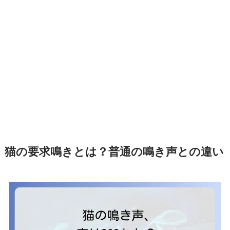
猫の要求鳴きとは？普通の鳴き声との違い