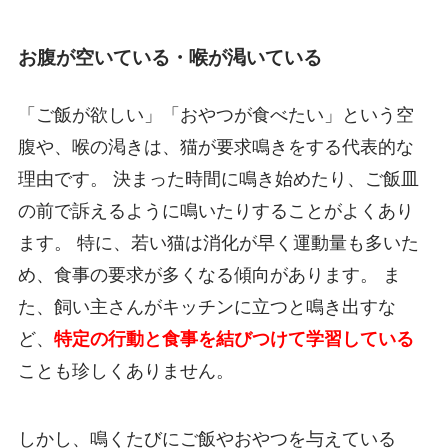
お腹が空いている・喉が渇いている
「ご飯が欲しい」「おやつが食べたい」という空
腹や、喉の渇きは、猫が要求鳴きをする代表的な
理由です。 決まった時間に鳴き始めたり、ご飯皿
の前で訴えるように鳴いたりすることがよくあり
ます。 特に、若い猫は消化が早く運動量も多いた
め、食事の要求が多くなる傾向があります。 ま
た、飼い主さんがキッチンに立つと鳴き出すな
ど、
特定の行動と食事を結びつけて学習している
ことも珍しくありません。
しかし、鳴くたびにご飯やおやつを与えている