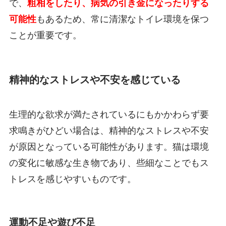
で、
粗相をしたり、病気の引き金になったりする
可能性
もあるため、常に清潔なトイレ環境を保つ
ことが重要です。
精神的なストレスや不安を感じている
生理的な欲求が満たされているにもかかわらず要
求鳴きがひどい場合は、精神的なストレスや不安
が原因となっている可能性があります。猫は環境
の変化に敏感な生き物であり、些細なことでもス
トレスを感じやすいものです。
運動不足や遊び不足