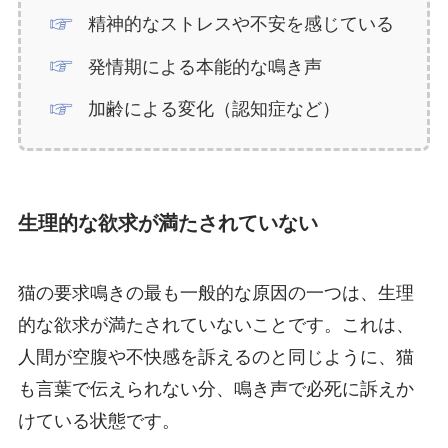
精神的なストレスや不安を感じている
発情期による本能的な鳴き声
加齢による変化（認知症など）
生理的な欲求が満たされていない
猫の要求鳴きの最も一般的な原因の一つは、生理
的な欲求が満たされていないことです。これは、
人間が空腹や不快感を訴えるのと同じように、猫
も言葉で伝えられない分、鳴き声で必死に訴えか
けている状態です。