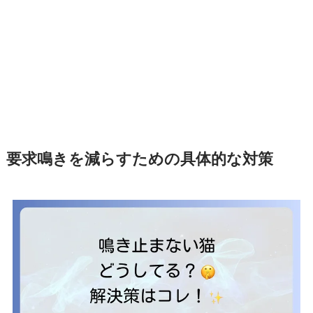
要求鳴きを減らすための具体的な対策