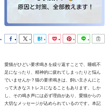
愛猫がひどい要求鳴きを繰り返すことで、睡眠不
足になったり、精神的に疲れてしまったりと悩ん
でいませんか？猫の要求鳴きは、飼い主さんにと
って大きなストレスになることもあります。しか
し、その鳴き声には必ず理由があり、愛猫からの
大切なメッセージが込められているのです。本記