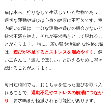
猫は本来、狩りをして生活していた動物であり、
適切な運動や遊びは心身の健康に不可欠です。室
内飼いの猫は、十分な運動や遊びの機会がないと
欲求不満を抱え、それが要求鳴きとして現れるこ
とがあります。 特に、若い猫や活動的な性格の猫
は、
遊びが不足するとストレスを溜めやすく
、飼
い主さんに「遊んでほしい」と訴えるために鳴き
続けることがあります。
毎日短時間でも、おもちゃを使った遊びを取り入
れることで、
運動不足やストレスの解消につなが
り
、要求鳴きが軽減される可能性があります。