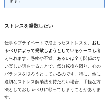
ます。
ストレスを発散したい
仕事やプライベートで溜まったストレスを、
おし
ゃべりによって発散しようとしている
ケースも考
えられます。愚痴や不満、あるいは全く関係のな
い楽しい話をすることで、気分転換を図り、心の
バランスを取ろうとしているのです。特に、他に
適切なストレス解消法を持たない場合、手軽な方
法としておしゃべりに頼ってしまうことがありま
す。