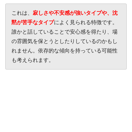
これは、
寂しさや不安感が強いタイプや、沈
黙が苦手なタイプ
によく見られる特徴です。
誰かと話していることで安心感を得たり、場
の雰囲気を保とうとしたりしているのかもし
れません。依存的な傾向を持っている可能性
も考えられます。