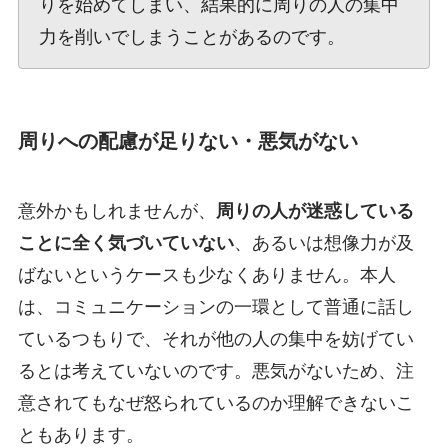
りを始めてしまい、結果的に周りの人の集中
力を削いでしまうことがあるのです。
周りへの配慮が足りない・悪気がない
意外かもしれませんが、
周りの人が迷惑している
ことに全く気づいていない
、あるいは想像力が及
ばないというケースも少なくありません。本人
は、コミュニケーションの一環として普通に話し
ているつもりで、それが他の人の集中を妨げてい
るとは考えていないのです。悪気がないため、注
意されてもなぜ怒られているのか理解できないこ
ともあります。