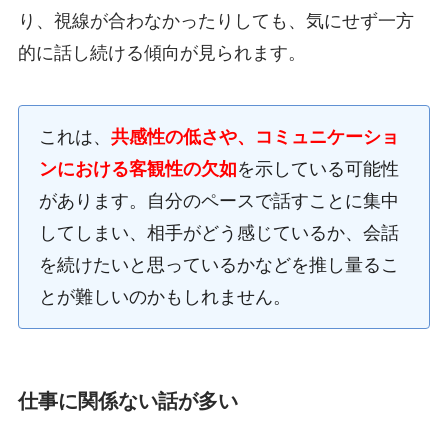
り、視線が合わなかったりしても、気にせず一方
的に話し続ける傾向が見られます。
これは、
共感性の低さや、コミュニケーショ
ンにおける客観性の欠如
を示している可能性
があります。自分のペースで話すことに集中
してしまい、相手がどう感じているか、会話
を続けたいと思っているかなどを推し量るこ
とが難しいのかもしれません。
仕事に関係ない話が多い