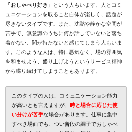
「おしゃべり好き」
という人もいます。人とコミ
ュニケーションを取ること自体が楽しく、話題が
尽きないタイプです。また、沈黙や静かな空間が
苦手で、無意識のうちに何か話していないと落ち
着かない、間が持たないと感じてしまう人もいま
す。このような人は、特に悪気なく、場の雰囲気
を和ませよう、盛り上げようというサービス精神
から喋り続けてしまうこともあります。
このタイプの人は、コミュニケーション能力
が高いとも言えますが、
時と場合に応じた使
い分けが苦手
な場合があります。仕事に集中
すべき場面でも、つい普段の調子でおしゃべ