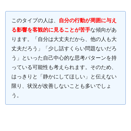
このタイプの人は、
自分の行動が周囲に与え
る影響を客観的に見ることが苦手
な傾向があ
ります。「自分は大丈夫だから、他の人も大
丈夫だろう」「少し話すくらい問題ないだろ
う」といった自己中心的な思考パターンを持
っている可能性も考えられます。そのため、
はっきりと「静かにしてほしい」と伝えない
限り、状況が改善しないことも多いでしょ
う。