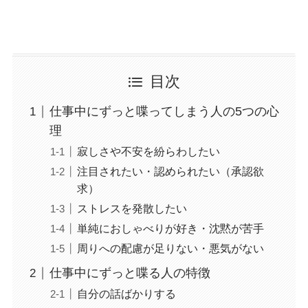
目次
仕事中にずっと喋ってしまう人の5つの心
理
寂しさや不安を紛らわしたい
注目されたい・認められたい（承認欲
求）
ストレスを発散したい
単純におしゃべりが好き・沈黙が苦手
周りへの配慮が足りない・悪気がない
仕事中にずっと喋る人の特徴
自分の話ばかりする