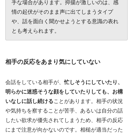
手な場合があります。抑揚が激しいのは、感
情の起伏がそのまま声に出てしまうタイプ
や、話を面白く聞かせようとする意識の表れ
とも考えられます。
相手の反応をあまり気にしていない
会話をしている相手が、
忙しそうにしていたり、
明らかに迷惑そうな顔をしていたりしても、お構
いなしに話し続ける
ことがあります。相手の状況
や気持ちを察することが苦手、あるいは自分の話
したい欲求が優先されてしまうため、相手の反応
にまで注意が向かないのです。相槌が適当だった