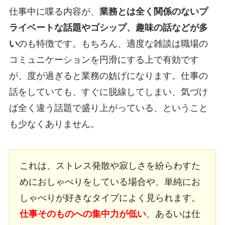
仕事中に喋る内容が、
業務とは全く関係のないプ
ライベートな話題やゴシップ、趣味の話などが多
い
のも特徴です。もちろん、適度な雑談は職場の
コミュニケーションを円滑にする上で有効です
が、度が過ぎると業務の妨げになります。仕事の
話をしていても、すぐに脱線してしまい、気づけ
ば全く違う話題で盛り上がっている、ということ
も少なくありません。
これは、ストレス発散や寂しさを紛らわすた
めにおしゃべりをしている場合や、単純にお
しゃべりが好きなタイプによく見られます。
仕事そのものへの集中力が低い
、あるいは仕