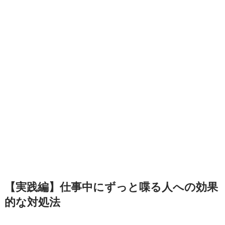
【実践編】仕事中にずっと喋る人への効果
的な対処法