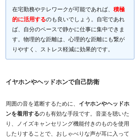
在宅勤務やテレワークが可能であれば、
積極
的に活用する
のも良いでしょう。自宅であれ
ば、自分のペースで静かに仕事に集中できま
す。物理的な距離は、心理的な距離にも繋が
りやすく、ストレス軽減に効果的です。
イヤホンやヘッドホンで自己防衛
周囲の音を遮断するために、
イヤホンやヘッドホ
ンを着用する
のも有効な手段です。音楽を聴いた
り、ノイズキャンセリング機能付きのものを使用
したりすることで、おしゃべりな声が耳に入って