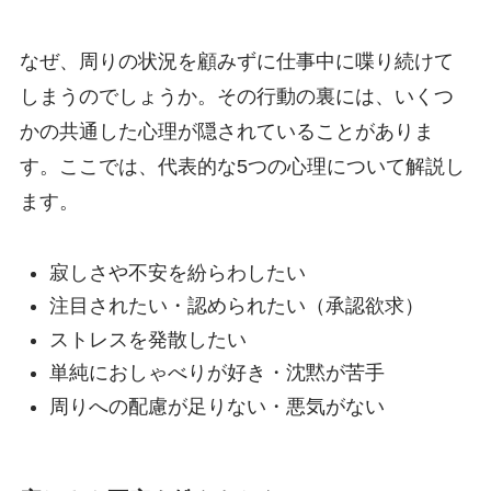
なぜ、周りの状況を顧みずに仕事中に喋り続けて
しまうのでしょうか。その行動の裏には、いくつ
かの共通した心理が隠されていることがありま
す。ここでは、代表的な5つの心理について解説し
ます。
寂しさや不安を紛らわしたい
注目されたい・認められたい（承認欲求）
ストレスを発散したい
単純におしゃべりが好き・沈黙が苦手
周りへの配慮が足りない・悪気がない