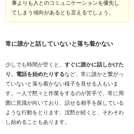
事よりも人とのコミュニケーションを優先し
てしまう傾向があるとも言えるでしょう。
常に誰かと話していないと落ち着かない
少しでも時間が空くと、
すぐに誰かに話しかけた
り、電話を始めたりする
など、常に誰かと繋がっ
ていないと落ち着かない様子を見せる人もいま
す。一人で黙々と作業をするのが苦手で、常に周
囲に意識が向いており、話せる相手を探している
ような行動をとります。沈黙が続くと、そわそわ
し始めることもあります。