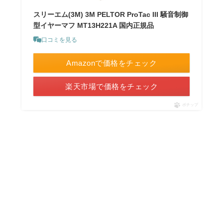
スリーエム(3M) 3M PELTOR ProTac III 騒音制御
型イヤーマフ MT13H221A 国内正規品
口コミを見る
Amazonで価格をチェック
楽天市場で価格をチェック
ポチップ