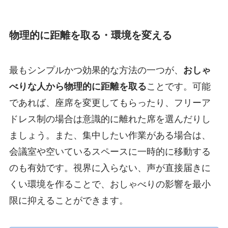
物理的に距離を取る・環境を変える
最もシンプルかつ効果的な方法の一つが、
おしゃ
べりな人から物理的に距離を取る
ことです。可能
であれば、座席を変更してもらったり、フリーア
ドレス制の場合は意識的に離れた席を選んだりし
ましょう。また、集中したい作業がある場合は、
会議室や空いているスペースに一時的に移動する
のも有効です。視界に入らない、声が直接届きに
くい環境を作ることで、おしゃべりの影響を最小
限に抑えることができます。