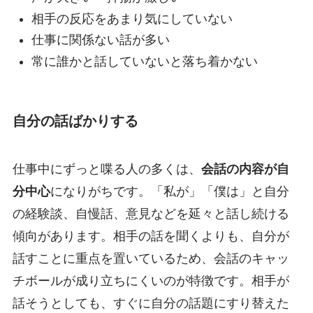
相手の反応をあまり気にしていない
仕事に関係ない話が多い
常に誰かと話していないと落ち着かない
自分の話ばかりする
仕事中にずっと喋る人の多くは、
会話の内容が自
分中心
になりがちです。「私が」「僕は」と自分
の経験談、自慢話、意見などを延々と話し続ける
傾向があります。相手の話を聞くよりも、自分が
話すことに重点を置いているため、会話のキャッ
チボールが成り立ちにくいのが特徴です。相手が
話そうとしても、すぐに自分の話題にすり替えた