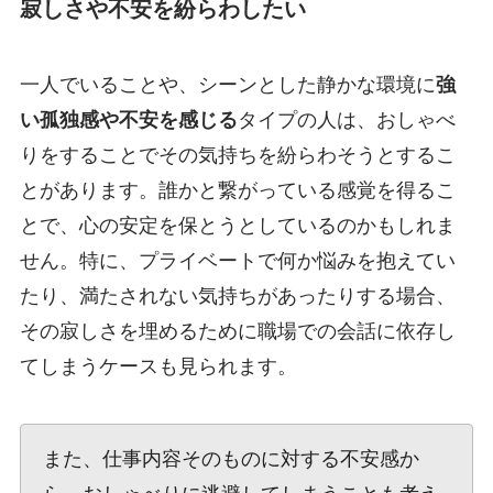
寂しさや不安を紛らわしたい
一人でいることや、シーンとした静かな環境に
強
い孤独感や不安を感じる
タイプの人は、おしゃべ
りをすることでその気持ちを紛らわそうとするこ
とがあります。誰かと繋がっている感覚を得るこ
とで、心の安定を保とうとしているのかもしれま
せん。特に、プライベートで何か悩みを抱えてい
たり、満たされない気持ちがあったりする場合、
その寂しさを埋めるために職場での会話に依存し
てしまうケースも見られます。
また、仕事内容そのものに対する不安感か