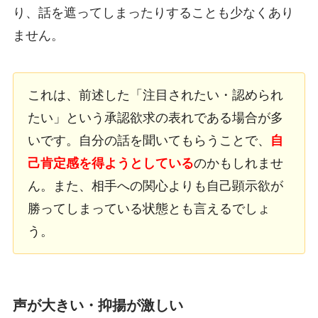
り、話を遮ってしまったりすることも少なくあり
ません。
これは、前述した「注目されたい・認められ
たい」という承認欲求の表れである場合が多
いです。自分の話を聞いてもらうことで、
自
己肯定感を得ようとしている
のかもしれませ
ん。また、相手への関心よりも自己顕示欲が
勝ってしまっている状態とも言えるでしょ
う。
声が大きい・抑揚が激しい