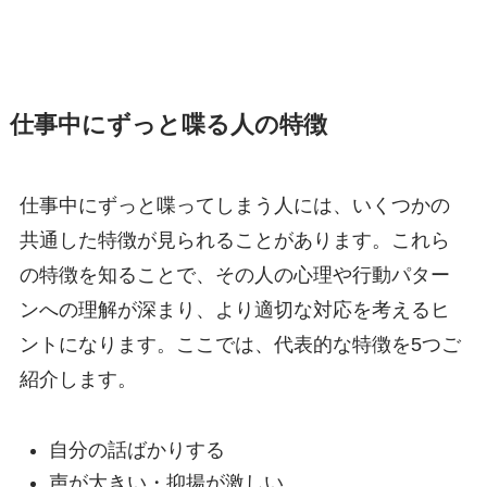
仕事中にずっと喋る人の特徴
仕事中にずっと喋ってしまう人には、いくつかの
共通した特徴が見られることがあります。これら
の特徴を知ることで、その人の心理や行動パター
ンへの理解が深まり、より適切な対応を考えるヒ
ントになります。ここでは、代表的な特徴を5つご
紹介します。
自分の話ばかりする
声が大きい・抑揚が激しい