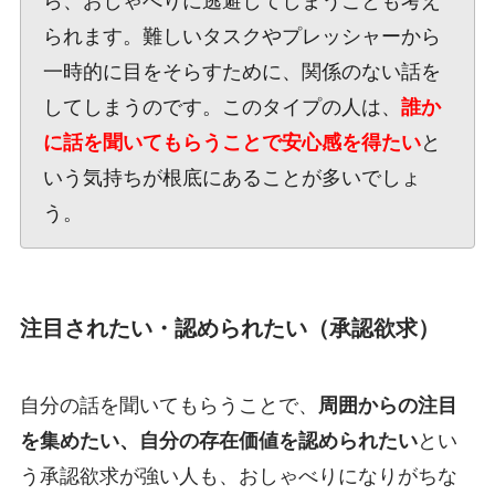
ら、おしゃべりに逃避してしまうことも考え
られます。難しいタスクやプレッシャーから
一時的に目をそらすために、関係のない話を
してしまうのです。このタイプの人は、
誰か
に話を聞いてもらうことで安心感を得たい
と
いう気持ちが根底にあることが多いでしょ
う。
注目されたい・認められたい（承認欲求）
自分の話を聞いてもらうことで、
周囲からの注目
を集めたい、自分の存在価値を認められたい
とい
う承認欲求が強い人も、おしゃべりになりがちな