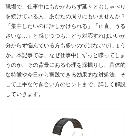
職場で、仕事中にもかかわらず延々とおしゃべり
を続けている人、あなたの周りにもいませんか？
「集中したいのに話しかけられる」「正直、うる
さいな…」と感じつつも、どう対応すればいいか
分からず悩んでいる方も多いのではないでしょう
か。本記事では、なぜ仕事中にずっと喋ってしま
うのか、その背景にある心理を深掘りし、具体的
な特徴や今日から実践できる効果的な対処法、そ
して上手な付き合い方のヒントまで、詳しく解説
していきます。