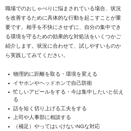
職場でのおしゃべりに悩まされている場合、状況
を改善するために具体的な行動を起こすことが重
要です。相手を不快にさせずに、自分の集中でき
る環境を守るための効果的な対処法をいくつかご
紹介します。状況に合わせて、試しやすいものか
ら実践してみてください。
物理的に距離を取る・環境を変える
イヤホンやヘッドホンで自己防衛
忙しいアピールをする・今は集中したいと伝え
る
話を短く切り上げる工夫をする
上司や人事部に相談する
（補足）やってはいけないNGな対応