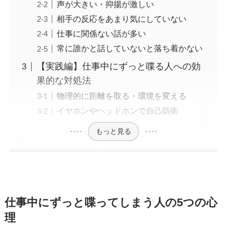
声が大きい・抑揚が激しい
相手の反応をあまり気にしていない
仕事に関係ない話が多い
常に誰かと話していないと落ち着かない
【実践編】仕事中にずっと喋る人への効
果的な対処法
物理的に距離を取る・環境を変える
イヤホンやヘッドホンで自己防衛
もっと見る
仕事中にずっと喋ってしまう人の5つの心
理