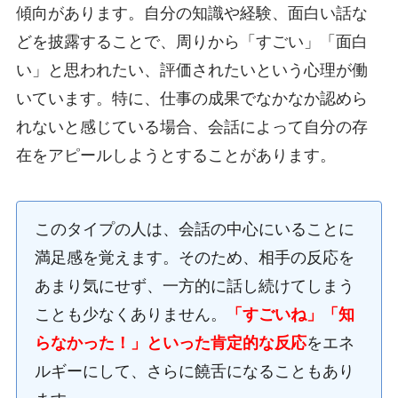
傾向があります。自分の知識や経験、面白い話な
どを披露することで、周りから「すごい」「面白
い」と思われたい、評価されたいという心理が働
いています。特に、仕事の成果でなかなか認めら
れないと感じている場合、会話によって自分の存
在をアピールしようとすることがあります。
このタイプの人は、会話の中心にいることに
満足感を覚えます。そのため、相手の反応を
あまり気にせず、一方的に話し続けてしまう
ことも少なくありません。
「すごいね」「知
らなかった！」といった肯定的な反応
をエネ
ルギーにして、さらに饒舌になることもあり