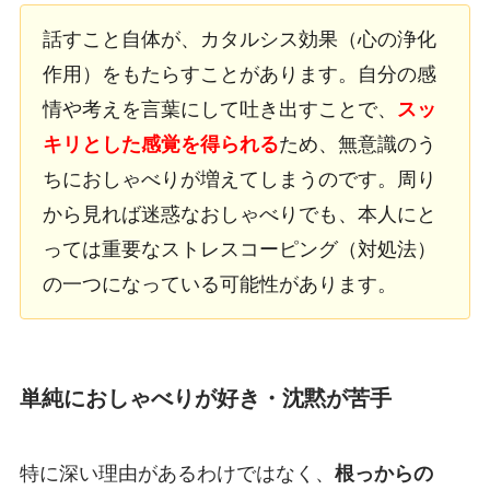
話すこと自体が、カタルシス効果（心の浄化
作用）をもたらすことがあります。自分の感
情や考えを言葉にして吐き出すことで、
スッ
キリとした感覚を得られる
ため、無意識のう
ちにおしゃべりが増えてしまうのです。周り
から見れば迷惑なおしゃべりでも、本人にと
っては重要なストレスコーピング（対処法）
の一つになっている可能性があります。
単純におしゃべりが好き・沈黙が苦手
特に深い理由があるわけではなく、
根っからの