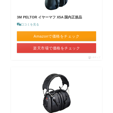
3M PELTOR イヤーマフ X5A 国内正規品
口コミを見る
Amazonで価格をチェック
楽天市場で価格をチェック
ポチップ