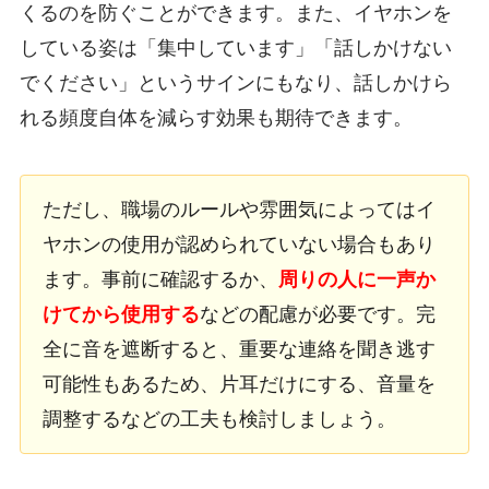
くるのを防ぐことができます。また、イヤホンを
している姿は「集中しています」「話しかけない
でください」というサインにもなり、話しかけら
れる頻度自体を減らす効果も期待できます。
ただし、職場のルールや雰囲気によってはイ
ヤホンの使用が認められていない場合もあり
ます。事前に確認するか、
周りの人に一声か
けてから使用する
などの配慮が必要です。完
全に音を遮断すると、重要な連絡を聞き逃す
可能性もあるため、片耳だけにする、音量を
調整するなどの工夫も検討しましょう。