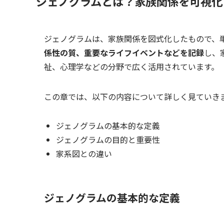
ジェノグラムとは？家族関係を可視化
ジェノグラムは、家族関係を図式化したもので、
係性の質、重要なライフイベントなどを記録
し、
祉、心理学などの分野で広く活用されています。
この章では、以下の内容について詳しく見ていき
ジェノグラムの基本的な定義
ジェノグラムの目的と重要性
家系図との違い
ジェノグラムの基本的な定義