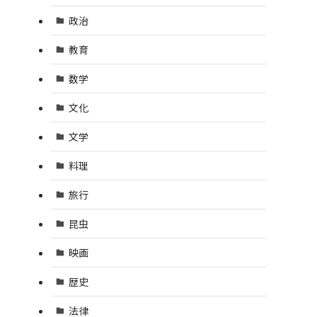
政治
教育
数学
文化
文学
料理
旅行
昆虫
映画
歴史
法律