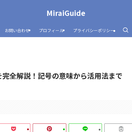
MiraiGuide
お問い合わせ
プロフィール
プライバシーポリシー
を完全解説！記号の意味から活用法まで