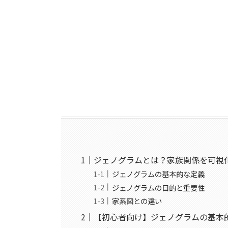
ジェノグラムとは？家族関係を可視
ジェノグラムの基本的な定義
ジェノグラムの目的と重要性
家系図との違い
【初心者向け】ジェノグラムの基本