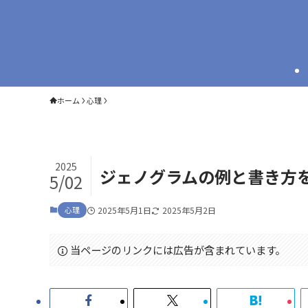
ホーム
心理
2025
ジェノグラムの例と書き方
5/02
心理
2025年5月1日
2025年5月2日
当ページのリンクには広告が含まれています。