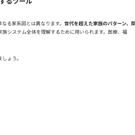
するツール
単なる家系図とは異なります。
世代を超えた家族のパターン、
家族システム全体を理解するために用いられます。医療、福
ましょう。