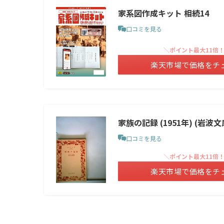
家系図作成キット 相続14
口コミを見る
＼ポイント最大11倍
楽天市場で価格をチ
家族の記録 (1951年) (岩波文
口コミを見る
＼ポイント最大11倍
楽天市場で価格をチ