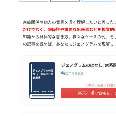
家族関係や個人の背景を深く理解したいと思った
だけでなく、関係性や重要な出来事などを視覚的
知識から具体的な書き方、様々なケースの例、そ
の記事を読めば、あなたもジェノグラムを理解し
ジェノグラムのはなし: 家系
口コミを見る
＼ポイント最大11倍
楽天市場で価格をチ