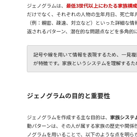
ジェノグラムは、
最低3世代以上にわたる家族構
だけでなく、それぞれの人物の生年月日、死亡年
（例：親密、疎遠、対立など）といった詳細な情
返されるパターン、潜在的な問題点などを多角的
記号や線を用いて情報を表現するため、一見複
が特徴です。家族というシステムを理解するた
ジェノグラムの目的と重要性
ジェノグラムを作成する主な目的は、
家族システ
動パターンは、その人が属する家族の歴史や関係
ノグラムを用いることで、以下のような点を明ら