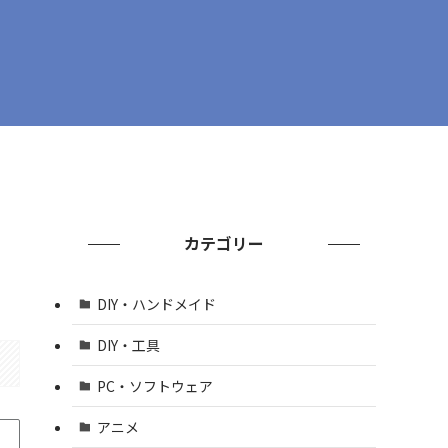
カテゴリー
DIY・ハンドメイド
DIY・工具
PC・ソフトウェア
アニメ