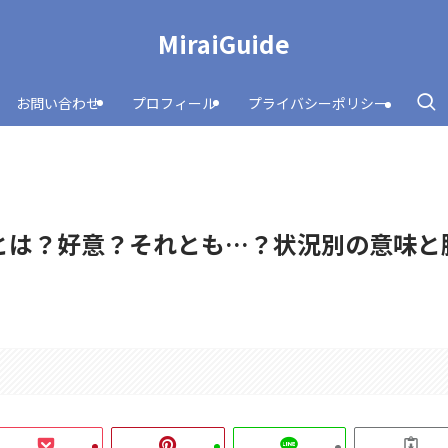
MiraiGuide
お問い合わせ
プロフィール
プライバシーポリシー
とは？好意？それとも…？状況別の意味と