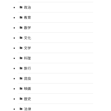
政治
教育
数学
文化
文学
料理
旅行
昆虫
映画
歴史
法律