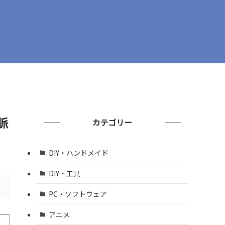
脈
カテゴリー
DIY・ハンドメイド
DIY・工具
PC・ソフトウェア
アニメ