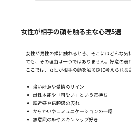
女性が相手の顔を触る主な心理5選
女性が男性の顔に触れるとき、そこにはどんな気
ても、その理由は一つではありません。好意の表
ここでは、女性が相手の顔を触る際に考えられる
強い好意や愛情のサイン
母性本能や「可愛い」という気持ち
親近感や信頼感の表れ
からかいやコミュニケーションの一環
無意識の癖やスキンシップ好き