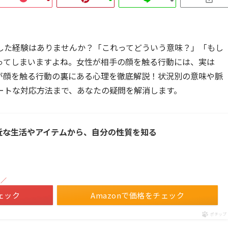
した経験はありませんか？「これってどういう意味？」「もし
ってしまいますよね。女性が相手の顔を触る行動には、実は
が顔を触る行動の裏にある心理を徹底解説！状況別の意味や脈
ートな対応方法まで、あなたの疑問を解消します。
身近な生活やアイテムから、自分の性質を知る
！／
ェック
Amazonで価格をチェック
ポチップ