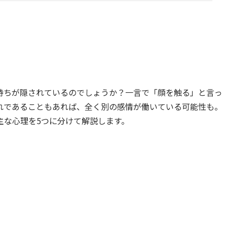
持ちが隠されているのでしょうか？一言で「顔を触る」と言っ
れであることもあれば、全く別の感情が働いている可能性も。
主な心理を5つに分けて解説します。