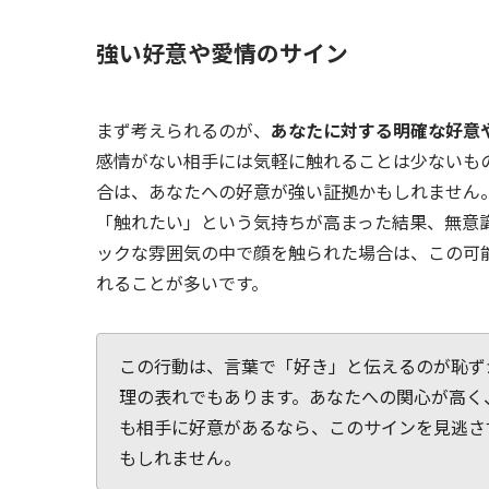
強い好意や愛情のサイン
まず考えられるのが、
あなたに対する明確な好意
感情がない相手には気軽に触れることは少ないも
合は、あなたへの好意が強い証拠かもしれません
「触れたい」という気持ちが高まった結果、無意
ックな雰囲気の中で顔を触られた場合は、この可
れることが多いです。
この行動は、言葉で「好き」と伝えるのが恥ず
理の表れでもあります。あなたへの関心が高く
も相手に好意があるなら、このサインを見逃さ
もしれません。