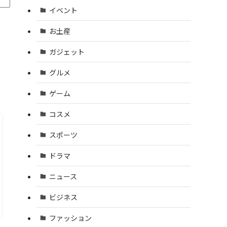
イベント
お土産
ガジェット
グルメ
ゲーム
コスメ
スポーツ
ドラマ
ニュース
ビジネス
ファッション