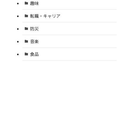
趣味
転職・キャリア
防災
音楽
食品