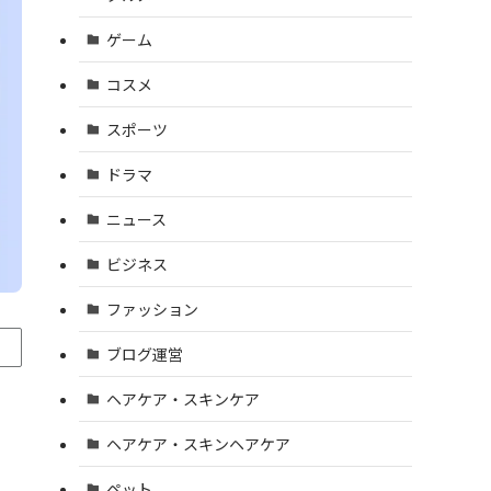
ゲーム
コスメ
スポーツ
ドラマ
ニュース
ビジネス
ファッション
ブログ運営
ヘアケア・スキンケア
ヘアケア・スキンヘアケア
ペット