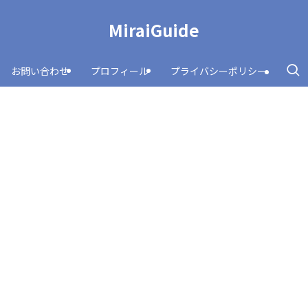
MiraiGuide
お問い合わせ
プロフィール
プライバシーポリシー