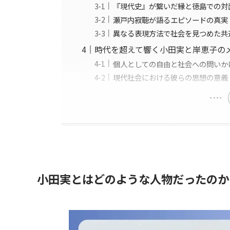
『現代史』が繋いだ縁と徳島での対
瀬戸内寂聴が語るエピソードの真実
異なる表現方法で社会を見つめた共
時代を超えて響く小田実と岸恵子の
個人としての自由と社会への問いか
現代社会における彼らの思想の意義
小田実とはどのような人物だったのか