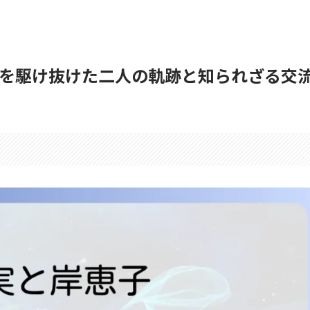
を駆け抜けた二人の軌跡と知られざる交