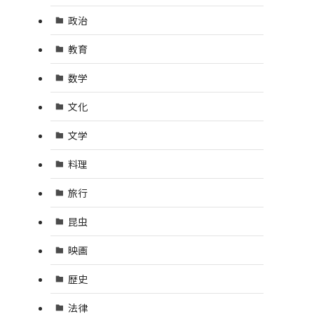
政治
教育
数学
文化
文学
料理
旅行
昆虫
映画
歴史
法律