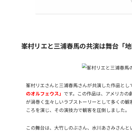
峯村リエと三浦春馬の共演は舞台「地
峯村リエさんと三浦春馬さんが共演した作品として
のオルフェウス」
です。この作品は、アメリカの
が渦巻く生々しいラブストーリーとして多くの観
ころを演じ、その演技力で観客を圧倒しました。
この舞台は、大竹しのぶさん、水川あさみさんと