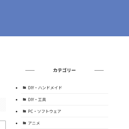
カテゴリー
DIY・ハンドメイド
DIY・工具
PC・ソフトウェア
アニメ