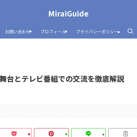
MiraiGuide
お問い合わせ
プロフィール
プライバシーポリシー
舞台とテレビ番組での交流を徹底解説