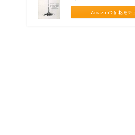
Amazonで価格をチ