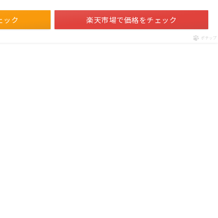
ェック
楽天市場で価格をチェック
ポチップ