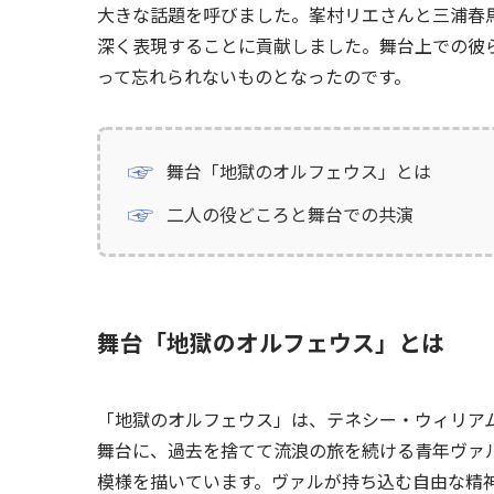
大きな話題を呼びました。峯村リエさんと三浦春
深く表現することに貢献しました。舞台上での彼
って忘れられないものとなったのです。
舞台「地獄のオルフェウス」とは
二人の役どころと舞台での共演
舞台「地獄のオルフェウス」とは
「地獄のオルフェウス」は、テネシー・ウィリアム
舞台に、過去を捨てて流浪の旅を続ける青年ヴァ
模様を描いています。ヴァルが持ち込む自由な精