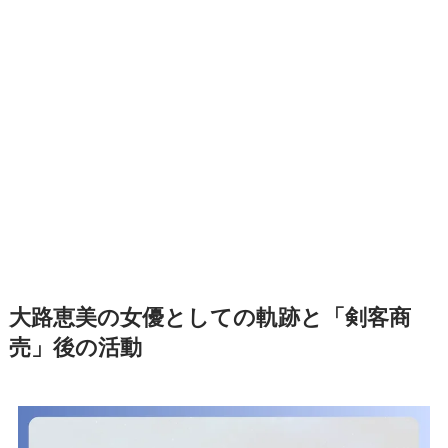
大路恵美の女優としての軌跡と「剣客商
売」後の活動