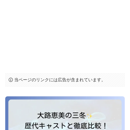
当ページのリンクには広告が含まれています。