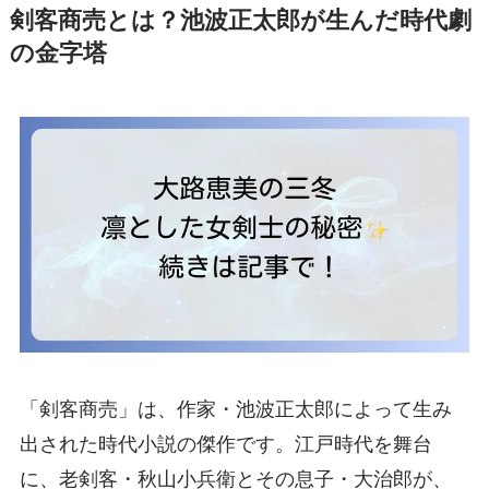
剣客商売とは？池波正太郎が生んだ時代劇
の金字塔
「剣客商売」は、作家・池波正太郎によって生み
出された時代小説の傑作です。江戸時代を舞台
に、老剣客・秋山小兵衛とその息子・大治郎が、