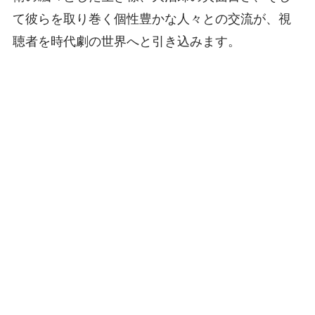
て彼らを取り巻く個性豊かな人々との交流が、視
聴者を時代劇の世界へと引き込みます。