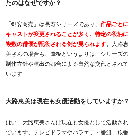
たのはなぜですか？
「剣客商売」は長寿シリーズであり、
作品ごとに
キャストが変更されることが多く、特定の役柄に
複数の俳優が配役される例が見られます
。大路恵
美さんの場合も、降板というよりは、シリーズの
制作方針や演出の都合による自然な交代とされて
います。
大路恵美は現在も女優活動をしていますか？
はい、大路恵美さんは現在も女優として活動され
ています。テレビドラマやバラエティ番組、旅番