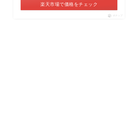
楽天市場で価格をチェック
ポチップ