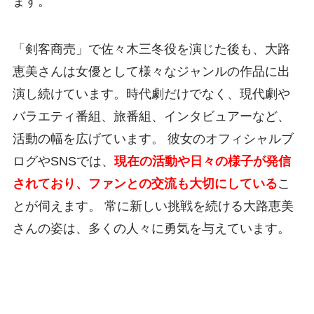
ます。
「剣客商売」で佐々木三冬役を演じた後も、大路
恵美さんは女優として様々なジャンルの作品に出
演し続けています。時代劇だけでなく、現代劇や
バラエティ番組、旅番組、インタビュアーなど、
活動の幅を広げています。 彼女のオフィシャルブ
ログやSNSでは、
現在の活動や日々の様子が発信
されており、ファンとの交流も大切にしている
こ
とが伺えます。 常に新しい挑戦を続ける大路恵美
さんの姿は、多くの人々に勇気を与えています。