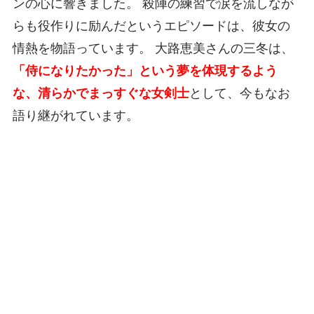
ンの心に響きました。 殺陣の練習で涙を流しなが
らも役作りに励んだというエピソードは、彼女の
情熱を物語っています。 大路恵美さんの三冬は、
「侍になりたかった」という夢を体現するよう
な、清らかでまっすぐな女剣士
として、今もなお
語り継がれています。