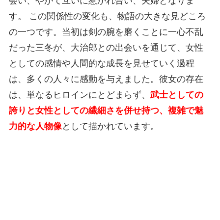
会い、やがて互いに惹かれ合い、夫婦となりま
す。 この関係性の変化も、物語の大きな見どころ
の一つです。当初は剣の腕を磨くことに一心不乱
だった三冬が、大治郎との出会いを通じて、女性
としての感情や人間的な成長を見せていく過程
は、多くの人々に感動を与えました。彼女の存在
は、単なるヒロインにとどまらず、
武士としての
誇りと女性としての繊細さを併せ持つ、複雑で魅
力的な人物像
として描かれています。