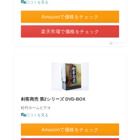
口コミを見る
Amazonで価格をチェック
楽天市場で価格をチェック
ポチップ
剣客商売 第2シリーズ DVD-BOX
松竹ホームビデオ
口コミを見る
Amazonで価格をチェック