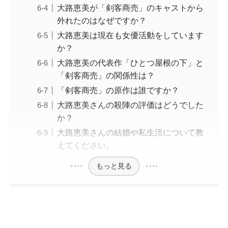
大路恵美が「剣客商売」のキャストから
外れたのはなぜですか？
大路恵美は現在も女優活動をしています
か？
大路恵美の代表作「ひとつ屋根の下」と
「剣客商売」の関係性は？
「剣客商売」の原作は誰ですか？
大路恵美さんの殺陣の評価はどうでした
か？
大路恵美さんの結婚や私生活について教
えてください。
もっと見る