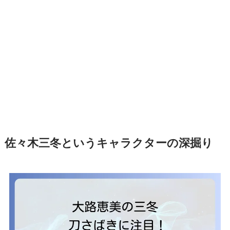
佐々木三冬というキャラクターの深掘り