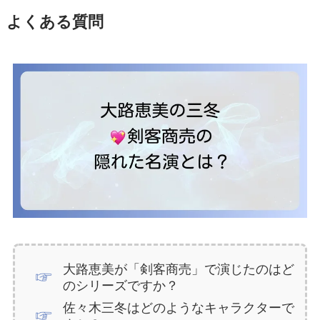
よくある質問
大路恵美が「剣客商売」で演じたのはど
のシリーズですか？
佐々木三冬はどのようなキャラクターで