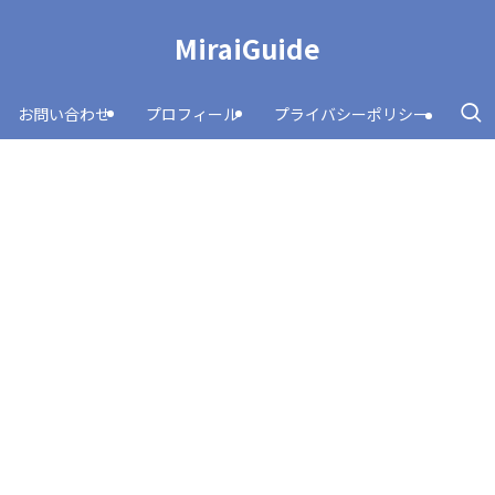
MiraiGuide
お問い合わせ
プロフィール
プライバシーポリシー