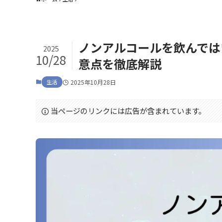
ノンアルコールを飲んでは
2025
10/28
意点を徹底解説
生活
2025年10月28日
当ページのリンクには広告が含まれています。