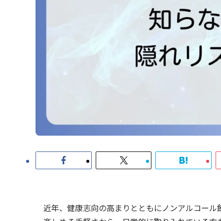
近年、健康志向の高まりとともにノンアルコール