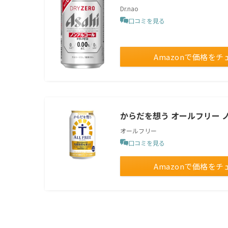
Dr.nao
口コミを見る
Amazonで価格をチ
からだを想う オールフリー ノン
オールフリー
口コミを見る
Amazonで価格をチ