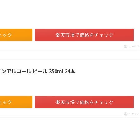
ェック
楽天市場で価格をチェック
ポチップ
アルコール ビール 350ml 24本
ェック
楽天市場で価格をチェック
ポチップ