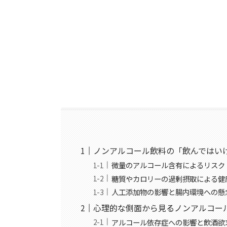
ノンアルコール飲料の「飲んではい
微量のアルコール含有によるリスク
糖質やカロリーの過剰摂取による健
人工添加物の影響と腸内環境への懸
心理的な側面から見るノンアルコー
アルコール依存症への影響と飲酒欲