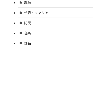
趣味
転職・キャリア
防災
音楽
食品