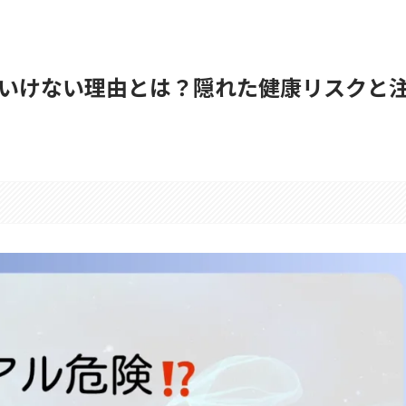
いけない理由とは？隠れた健康リスクと