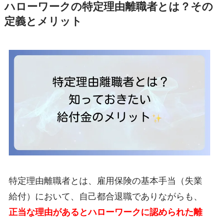
ハローワークの特定理由離職者とは？その
定義とメリット
特定理由離職者とは、雇用保険の基本手当（失業
給付）において、自己都合退職でありながらも、
正当な理由があるとハローワークに認められた離