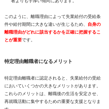
者よりも手厚い傾向にあります。
このように、離職理由によって失業給付の受給条
件や給付期間に大きな違いが生じるため、
自身の
離職理由がどれに該当するかを正確に把握するこ
とが重要
です。
特定理由離職者になるメリット
特定理由離職者に認定されると、失業給付の受給
においていくつかの大きなメリットがあります。
これらのメリットは、離職後の生活を安定させ、
再就職活動に集中するための重要な支援となりま