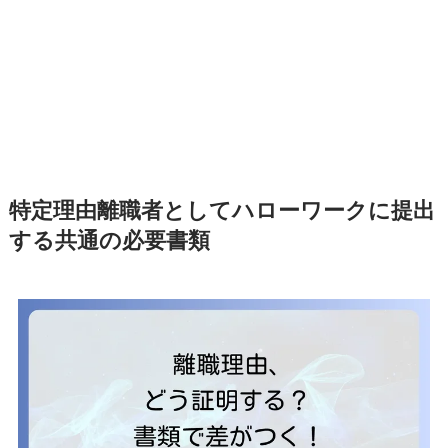
特定理由離職者としてハローワークに提出
する共通の必要書類