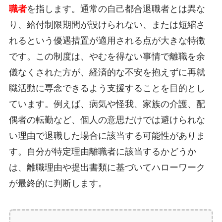
職者
を指します。通常の自己都合退職者とは異な
り、給付制限期間が設けられない、または短縮さ
れるという優遇措置が適用される点が大きな特徴
です。この制度は、やむを得ない事情で離職を余
儀なくされた方が、経済的な不安を抱えずに再就
職活動に専念できるよう支援することを目的とし
ています。例えば、病気や怪我、家族の介護、配
偶者の転勤など、個人の意思だけでは避けられな
い理由で退職した場合に該当する可能性がありま
す。自分が特定理由離職者に該当するかどうか
は、離職理由や提出書類に基づいてハローワーク
が最終的に判断します。