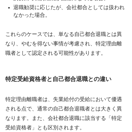
退職勧奨に応じたが、会社都合としては扱われ
なかった場合。
これらのケースでは、単なる自己都合退職とは異
なり、やむを得ない事情が考慮され、特定理由離
職者として認定される可能性があります。
特定受給資格者と自己都合退職との違い
特定理由離職者は、失業給付の受給において優遇
される点で、通常の自己都合退職者とは大きく異
なります。また、会社都合退職に該当する「特定
受給資格者」とも区別されます。