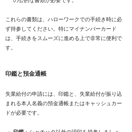
の公的な書類が必要です。
これらの書類は、ハローワークでの手続き時に必
ず持参してください。特にマイナンバーカード
は、手続きをスムーズに進める上で非常に便利で
す。
印鑑と預金通帳
失業給付の申請には、印鑑と、失業給付が振り込
まれる本人名義の預金通帳またはキャッシュカー
ドが必要です。