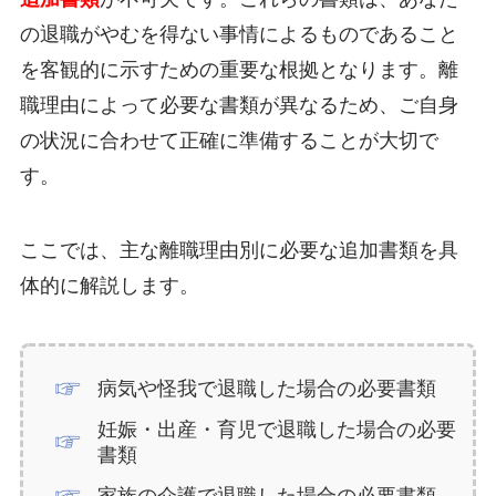
の退職がやむを得ない事情によるものであること
を客観的に示すための重要な根拠となります。離
職理由によって必要な書類が異なるため、ご自身
の状況に合わせて正確に準備することが大切で
す。
ここでは、主な離職理由別に必要な追加書類を具
体的に解説します。
病気や怪我で退職した場合の必要書類
妊娠・出産・育児で退職した場合の必要
書類