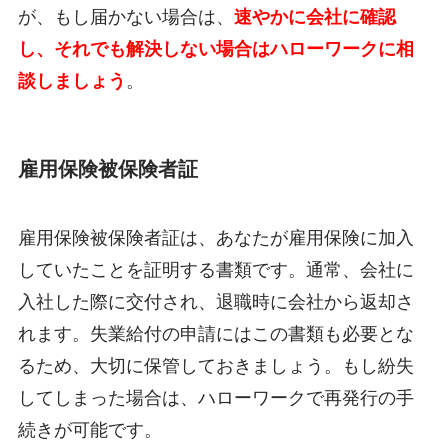
が、もし届かない場合は、
速やかに会社に確認
し、それでも解決しない場合はハローワークに相
談しましょう
。
雇用保険被保険者証
雇用保険被保険者証は、あなたが雇用保険に加入
していたことを証明する書類です。通常、会社に
入社した際に交付され、退職時に会社から返却さ
れます。失業給付の申請にはこの書類も必要とな
るため、大切に保管しておきましょう。もし紛失
してしまった場合は、ハローワークで再発行の手
続きが可能です。