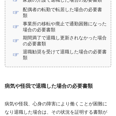
家族の介護で退職した場合の必要書類
配偶者の転勤で転居した場合の必要書
類
事業所の移転や廃止で通勤困難になった
場合の必要書類
期間満了で退職し更新されなかった場合
の必要書類
退職勧奨を受けて退職した場合の必要書
類
病気や怪我で退職した場合の必要書類
病気や怪我、心身の障害により働くことが困難に
なり退職した場合は、その状況を証明する書類が