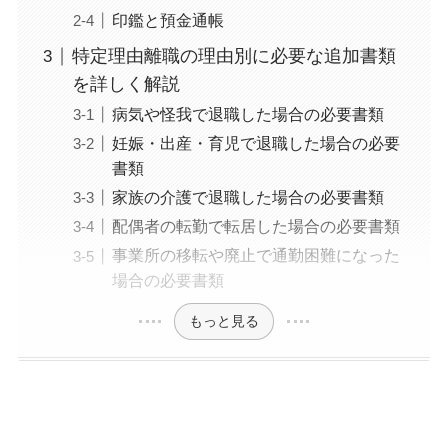
印鑑と預金通帳
特定理由離職の理由別に必要な追加書類
を詳しく解説
病気や怪我で退職した場合の必要書類
妊娠・出産・育児で退職した場合の必要
書類
家族の介護で退職した場合の必要書類
配偶者の転勤で転居した場合の必要書類
事業所の移転や廃止で通勤困難になった
場合の必要書類
もっと見る