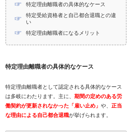
特定理由離職者の具体的なケース
特定受給資格者と自己都合退職との違
い
特定理由離職者になるメリット
特定理由離職者の具体的なケース
特定理由離職者として認定される具体的なケース
は多岐にわたります。主に、
期間の定めのある労
働契約が更新されなかった「雇い止め」
や、
正当
な理由による自己都合退職
が挙げられます。