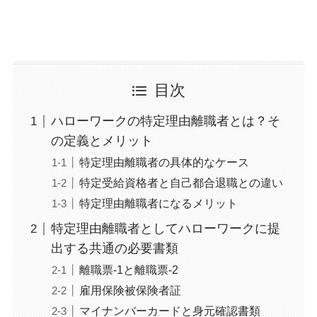
目次
ハローワークの特定理由離職者とは？そ
の定義とメリット
特定理由離職者の具体的なケース
特定受給資格者と自己都合退職との違い
特定理由離職者になるメリット
特定理由離職者としてハローワークに提
出する共通の必要書類
離職票-1と離職票-2
雇用保険被保険者証
マイナンバーカードと身元確認書類