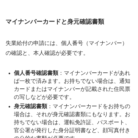
マイナンバーカードと身元確認書類
失業給付の申請には、個人番号（マイナンバー）
の確認と、本人確認が必要です。
個人番号確認書類
：マイナンバーカードがあれ
ば一枚で済みます。お持ちでない場合は、通知
カードまたはマイナンバーが記載された住民票
の写しなどが必要です。
身元確認書類
：マイナンバーカードをお持ちの
場合は、それが身元確認書類にもなります。お
持ちでない場合は、運転免許証、パスポート、
官公署が発行した身分証明書など、顔写真付き