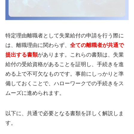
特定理由離職者として失業給付の申請を行う際に
は、離職理由に関わらず、
全ての離職者が共通で
提出する書類
があります。これらの書類は、失業
給付の受給資格があることを証明し、手続きを進
める上で不可欠なものです。事前にしっかりと準
備しておくことで、ハローワークでの手続きをス
ムーズに進められます。
以下に、共通で必要となる書類を詳しく解説しま
す。