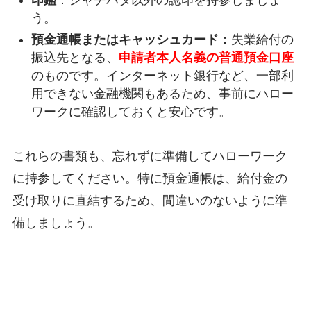
印鑑
：シャチハタ以外の認印を持参しましょ
う。
預金通帳またはキャッシュカード
：失業給付の
振込先となる、
申請者本人名義の普通預金口座
のものです。インターネット銀行など、一部利
用できない金融機関もあるため、事前にハロー
ワークに確認しておくと安心です。
これらの書類も、忘れずに準備してハローワーク
に持参してください。特に預金通帳は、給付金の
受け取りに直結するため、間違いのないように準
備しましょう。