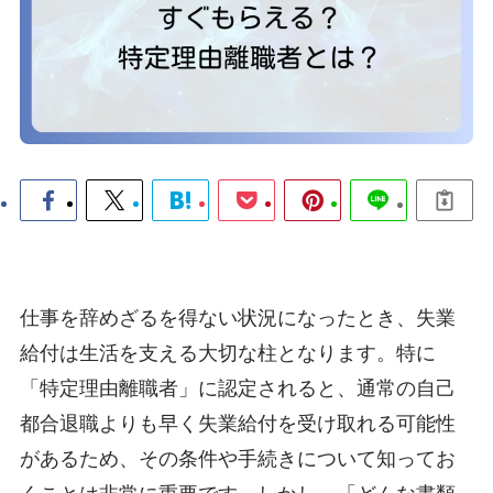
仕事を辞めざるを得ない状況になったとき、失業
給付は生活を支える大切な柱となります。特に
「特定理由離職者」に認定されると、通常の自己
都合退職よりも早く失業給付を受け取れる可能性
があるため、その条件や手続きについて知ってお