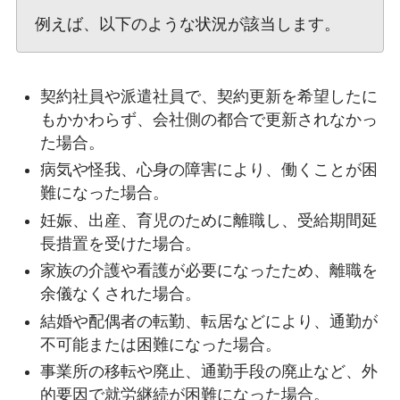
例えば、以下のような状況が該当します。
契約社員や派遣社員で、契約更新を希望したに
もかかわらず、会社側の都合で更新されなかっ
た場合。
病気や怪我、心身の障害により、働くことが困
難になった場合。
妊娠、出産、育児のために離職し、受給期間延
長措置を受けた場合。
家族の介護や看護が必要になったため、離職を
余儀なくされた場合。
結婚や配偶者の転勤、転居などにより、通勤が
不可能または困難になった場合。
事業所の移転や廃止、通勤手段の廃止など、外
的要因で就労継続が困難になった場合。