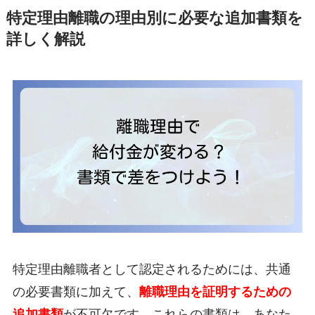
特定理由離職の理由別に必要な追加書類を
詳しく解説
特定理由離職者として認定されるためには、共通
の必要書類に加えて、
離職理由を証明するための
追加書類
が不可欠です。これらの書類は、あなた