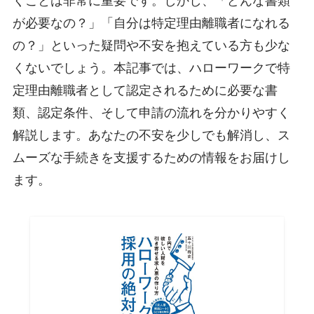
くことは非常に重要です。しかし、「どんな書類
が必要なの？」「自分は特定理由離職者になれる
の？」といった疑問や不安を抱えている方も少な
くないでしょう。本記事では、ハローワークで特
定理由離職者として認定されるために必要な書
類、認定条件、そして申請の流れを分かりやすく
解説します。あなたの不安を少しでも解消し、ス
ムーズな手続きを支援するための情報をお届けし
ます。