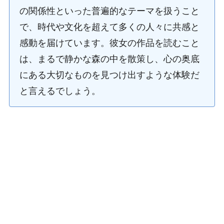
の関係性といった普遍的なテーマを扱うこと
で、時代や文化を超えて多くの人々に共感と
感動を届けています。彼女の作品を読むこと
は、まるで静かな森の中を散策し、心の奥底
にある大切なものを見つけ出すような体験だ
と言えるでしょう。