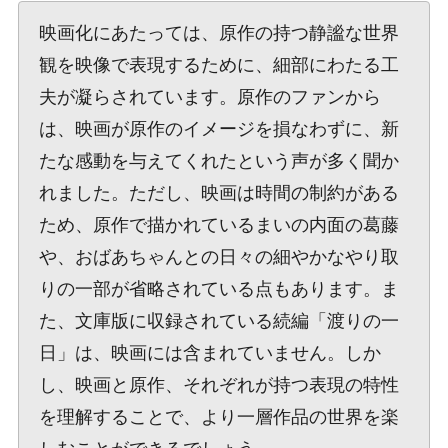
映画化にあたっては、原作の持つ静謐な世界
観を映像で表現するために、細部にわたる工
夫が凝らされています。原作のファンから
は、映画が原作のイメージを損なわずに、新
たな感動を与えてくれたという声が多く聞か
れました。ただし、映画は時間の制約がある
ため、原作で描かれているまいの内面の葛藤
や、おばあちゃんとの日々の細やかなやり取
りの一部が省略されている点もあります。ま
た、文庫版に収録されている続編「渡りの一
日」は、映画には含まれていません。しか
し、映画と原作、それぞれが持つ表現の特性
を理解することで、より一層作品の世界を楽