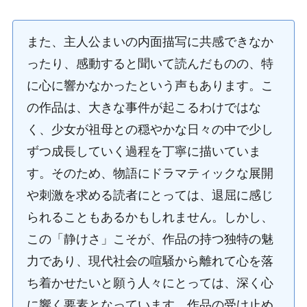
また、主人公まいの内面描写に共感できなか
ったり、感動すると聞いて読んだものの、特
に心に響かなかったという声もあります。こ
の作品は、大きな事件が起こるわけではな
く、少女が祖母との穏やかな日々の中で少し
ずつ成長していく過程を丁寧に描いていま
す。そのため、物語にドラマティックな展開
や刺激を求める読者にとっては、退屈に感じ
られることもあるかもしれません。しかし、
この「静けさ」こそが、作品の持つ独特の魅
力であり、現代社会の喧騒から離れて心を落
ち着かせたいと願う人々にとっては、深く心
に響く要素となっています。作品の受け止め