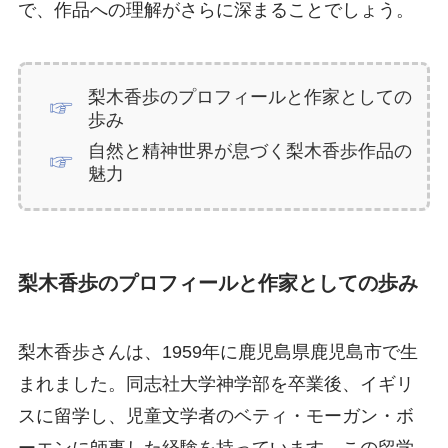
で、作品への理解がさらに深まることでしょう。
梨木香歩のプロフィールと作家としての
歩み
自然と精神世界が息づく梨木香歩作品の
魅力
梨木香歩のプロフィールと作家としての歩み
梨木香歩さんは、1959年に鹿児島県鹿児島市で生
まれました。同志社大学神学部を卒業後、イギリ
スに留学し、児童文学者のベティ・モーガン・ボ