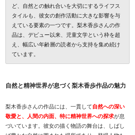
ど、自然との触れ合いを大切にするライフス
タイルも、彼女の創作活動に大きな影響を与
えている要素の一つです。梨木香歩さんの作
品は、デビュー以来、児童文学という枠を超
え、幅広い年齢層の読者から支持を集め続け
ています。
自然と精神世界が息づく梨木香歩作品の魅力
梨木香歩さんの作品には、一貫して
自然への深い
敬愛と、人間の内面、特に精神世界への探求
が息
づいています。彼女の描く物語の舞台は、しばし