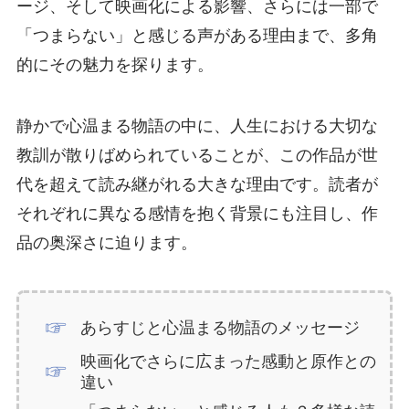
ージ、そして映画化による影響、さらには一部で
「つまらない」と感じる声がある理由まで、多角
的にその魅力を探ります。
静かで心温まる物語の中に、人生における大切な
教訓が散りばめられていることが、この作品が世
代を超えて読み継がれる大きな理由です。読者が
それぞれに異なる感情を抱く背景にも注目し、作
品の奥深さに迫ります。
あらすじと心温まる物語のメッセージ
映画化でさらに広まった感動と原作との
違い