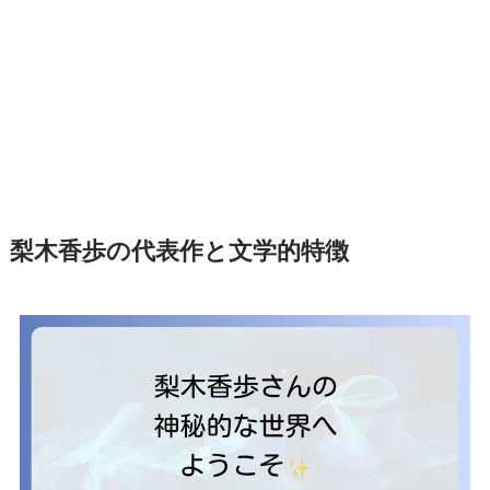
梨木香歩の代表作と文学的特徴