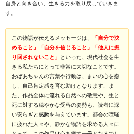
自身と向き合い、生きる力を取り戻していきま
す。
この物語が伝えるメッセージは、
「自分で決
めること」「自分を信じること」「他人に振
り回されないこと」
といった、現代社会を生
きる私たちにとって非常に大切なことです。
おばあちゃんの言葉や行動は、まいの心を癒
し、自己肯定感を育む助けとなります。ま
た、作品全体に流れる自然への敬意や、生と
死に対する穏やかな受容の姿勢も、読者に深
い安らぎと感動を与えています。都会の喧騒
に疲れた人々や、静かな物語を求める人々に
とって、この作品は心を癒す一冊となるでし