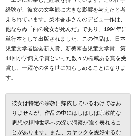
ーエンに師事した経験を持っています。この留学
経験が、彼女の文学観に大きな影響を与えたと考
えられています。梨木香歩さんのデビュー作は、
他ならぬ『西の魔女が死んだ』であり、1994年に
単行本として出版されました。この作品は、日本
児童文学者協会新人賞、新美南吉児童文学賞、第
44回小学館文学賞といった数々の権威ある賞を受
賞し、一躍その名を世に知らしめることになりま
す。
彼女は特定の宗教に帰依しているわけではあ
りませんが、作品の中にはしばしば宗教的な
思想や精神世界への深い洞察が強く表れるこ
とがあります。また、カヤックを愛好するな