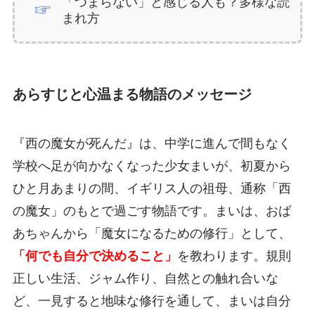
「つまらない」と感じる人も？多様な読
まれ方
あらすじと心温まる物語のメッセージ
『西の魔女が死んだ』は、中学に進んで間もなく
学校へ足が向かなくなった少女まいが、初夏から
ひと月あまりの間、イギリス人の祖母、通称「西
の魔女」のもとで過ごす物語です。まいは、おば
あちゃんから「魔女になるための修行」として、
「何でも自分で決めること」
を教わります。規則
正しい生活、ジャム作り、自然との触れ合いな
ど、一見すると地味な修行を通して、まいは自分