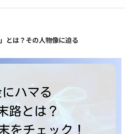
」とは？その人物像に迫る