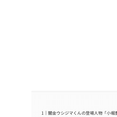
闇金ウシジマくんの登場人物「小堀