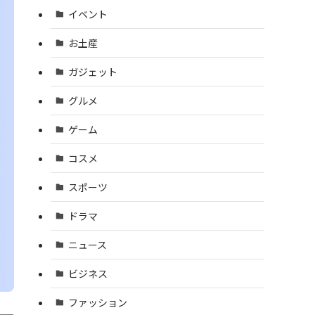
イベント
お土産
ガジェット
グルメ
ゲーム
コスメ
スポーツ
ドラマ
ニュース
ビジネス
ファッション