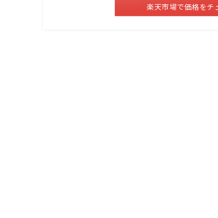
楽天市場で価格をチ