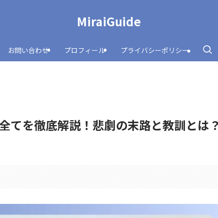
MiraiGuide
お問い合わせ
プロフィール
プライバシーポリシー
全てを徹底解説！悲劇の末路と教訓とは