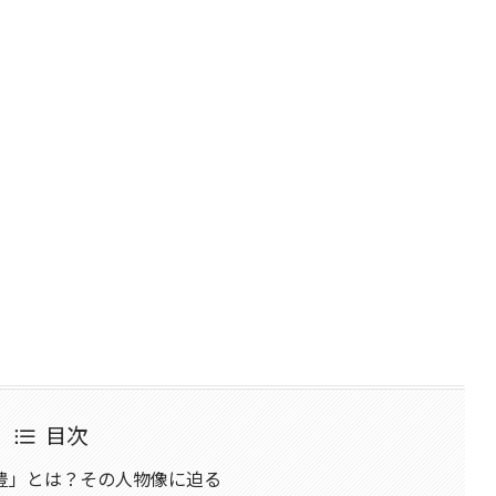
目次
豊」とは？その人物像に迫る