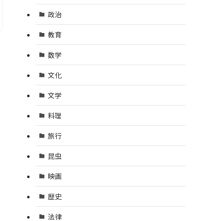
政治
教育
数学
文化
文学
料理
旅行
昆虫
映画
歴史
法律