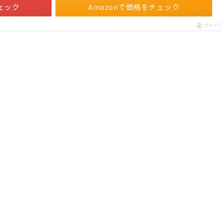
ェック
Amazonで価格をチェック
ポチップ