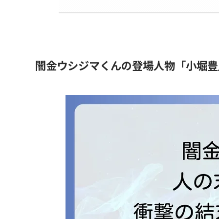
闇金ウシジマくんの登場人物「小堀豊