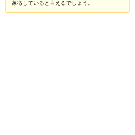
象徴していると言えるでしょう。