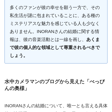
多くのファンが彼の幸せを願う一方で、その
私生活が謎に包まれていることに、ある種の
ミステリアスな魅力を感じている人も少なく
ありません。INORANさんの結婚に関する情
報は、彼の音楽活動とは一線を画し、
あくま
で彼の個人的な領域として尊重されるべきで
しょう。
水中カメラマンのブログから見えた「べっぴ
んの奥様」
INORANさんの結婚について、唯一とも言える具体