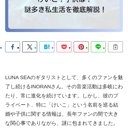
LUNA SEAのギタリストとして、多くのファンを魅
了し続けるINORANさん。その音楽活動は多岐にわ
たり、常に進化を続けています。しかし、彼のプ
ライベート、特に「けいこ」という名前を巡る結
婚や子供に関する情報は、長年ファンの間で大き
な関心事でありながら、謎に包まれてきました。