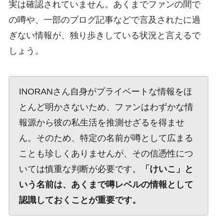
実は確認されていません。あくまでファンの間で
の噂や、一部のブログ記事などで言及されたに過
ぎない情報が、独り歩きしている状況と言えるで
しょう。
INORANさん自身がプライベートな情報をほ
とんど明かさないため、ファンはわずかな情
報源から彼の私生活を推測せざるを得ませ
ん。そのため、特定の名前が噂として広まる
ことも珍しくありませんが、その信憑性につ
いては慎重な判断が必要です。
「けいこ」と
いう名前は、あくまで噂レベルの情報として
認識しておくことが重要です。