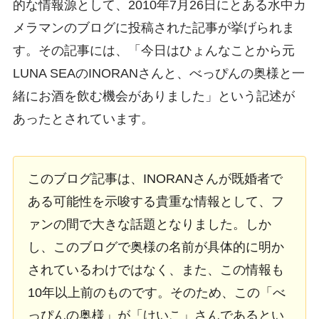
的な情報源として、2010年7月26日にとある水中カ
メラマンのブログに投稿された記事が挙げられま
す。その記事には、「今日はひょんなことから元
LUNA SEAのINORANさんと、べっぴんの奥様と一
緒にお酒を飲む機会がありました」という記述が
あったとされています。
このブログ記事は、INORANさんが既婚者で
ある可能性を示唆する貴重な情報として、フ
ァンの間で大きな話題となりました。しか
し、このブログで奥様の名前が具体的に明か
されているわけではなく、また、この情報も
10年以上前のものです。そのため、この「べ
っぴんの奥様」が「けいこ」さんであるとい