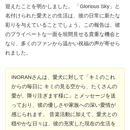
迎えたことを明かしました。 「Glorious Sky」と
名付けられた愛犬との生活は、彼の日常に新たな
彩りを与えていることでしょう。この報告は、彼
のプライベートな一面を垣間見せる貴重な機会と
なり、多くのファンから温かい祝福の声が寄せら
れました。
INORANさんは、愛犬に対して「キミのこれ
からの毎日に キミの見る空から、たくさんの
愛が、降り注ぎます様に」とメッセージを送
っており、彼の優しさや家族への深い愛情が
感じられます。 音楽活動に加えて、愛犬との
穏やかな日々は、彼の充実した現在の生活を