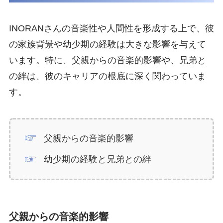
INORANさんの音楽性や人間性を形成する上で、彼
の家族背景や幼少期の経験は大きな影響を与えて
います。特に、父親からの音楽的影響や、兄弟と
の絆は、彼のキャリアの根底に深く関わっていま
す。
父親からの音楽的影響
幼少期の経験と兄弟との絆
父親からの音楽的影響