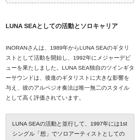
LUNA SEAとしての活動とソロキャリア
INORANさんは、1989年からLUNA SEAのギタリ
ストとして活動を開始し、1992年にメジャーデビ
ューを果たしました。LUNA SEA独自のツインギタ
ーサウンドは、後進のギタリストに大きな影響を
与え、彼のアルペジオ奏法は唯一無二のスタイル
として高く評価されています。
LUNA SEAの活動と並行して、1997年には1st
シングル「想」でソロアーティストとしての