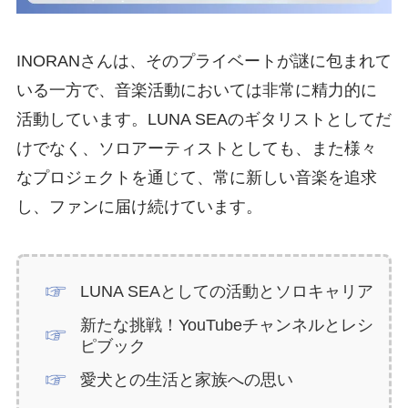
INORANさんは、そのプライベートが謎に包まれて
いる一方で、音楽活動においては非常に精力的に
活動しています。LUNA SEAのギタリストとしてだ
けでなく、ソロアーティストとしても、また様々
なプロジェクトを通じて、常に新しい音楽を追求
し、ファンに届け続けています。
LUNA SEAとしての活動とソロキャリア
新たな挑戦！YouTubeチャンネルとレシ
ピブック
愛犬との生活と家族への思い