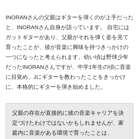
INORANさんの父親はギターを弾くのが上手だった
と、INORANさん自身が語っています。 自宅には
ガットギターがあり、父親がそれを弾く姿を見て
育ったことが、彼が音楽に興味を持つきっかけの
一つになったと考えられます。幼い頃は野球少年
だったINORANさんですが、中学1年生の頃に音楽
に目覚め、Jにギターを教わったことをきっかけ
に、本格的にギターを弾き始めました。
父親の存在が直接的に彼の音楽キャリアを決
定づけたわけではないかもしれませんが、家
庭内に音楽がある環境で育ったことは、