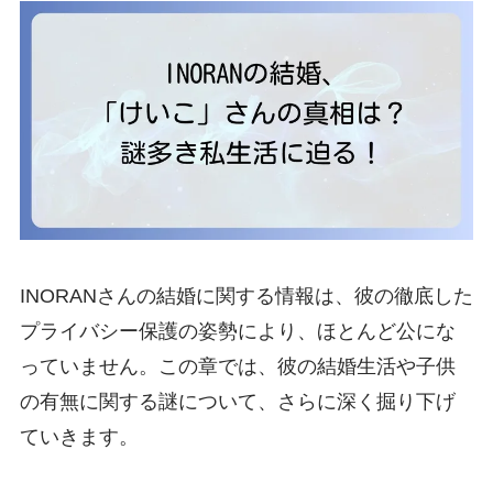
INORANさんの結婚に関する情報は、彼の徹底した
プライバシー保護の姿勢により、ほとんど公にな
っていません。この章では、彼の結婚生活や子供
の有無に関する謎について、さらに深く掘り下げ
ていきます。