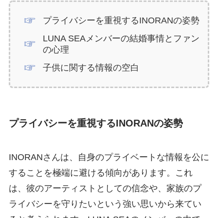
プライバシーを重視するINORANの姿勢
LUNA SEAメンバーの結婚事情とファン
の心理
子供に関する情報の空白
プライバシーを重視するINORANの姿勢
INORANさんは、自身のプライベートな情報を公に
することを極端に避ける傾向があります。これ
は、彼のアーティストとしての信念や、家族のプ
ライバシーを守りたいという強い思いから来てい