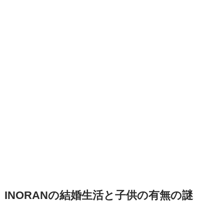
INORANの結婚生活と子供の有無の謎