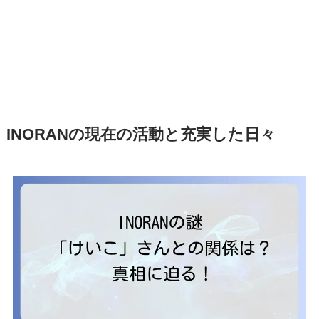
INORANの現在の活動と充実した日々