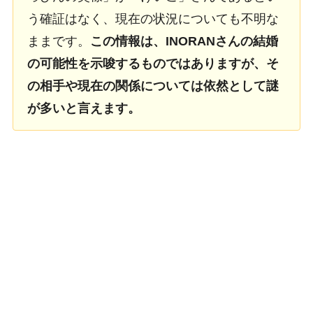
う確証はなく、現在の状況についても不明な
ままです。
この情報は、INORANさんの結婚
の可能性を示唆するものではありますが、そ
の相手や現在の関係については依然として謎
が多いと言えます。