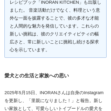
レシピブック「INORAN KITCHEN」も出版し
ました。 音楽活動だけでなく、料理という意
外な一面を披露することで、彼の多才な才能
と人間的な魅力を発信しています。これらの
新しい挑戦は、彼のクリエイティビティの幅
広さと、常に新しいことに挑戦し続ける探求
心を示しています。
愛犬との生活と家族への思い
2025年5月15日、INORANさんは自身のInstagram
を更新し、「里親になりました！」と報告。新し
い家族として、可愛らしいトイプードルの愛犬を