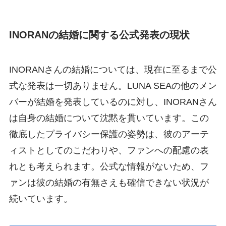
INORANの結婚に関する公式発表の現状
INORANさんの結婚については、現在に至るまで公
式な発表は一切ありません。LUNA SEAの他のメン
バーが結婚を発表しているのに対し、INORANさん
は自身の結婚について沈黙を貫いています。この
徹底したプライバシー保護の姿勢は、彼のアーテ
ィストとしてのこだわりや、ファンへの配慮の表
れとも考えられます。公式な情報がないため、フ
ァンは彼の結婚の有無さえも確信できない状況が
続いています。