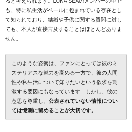
ると考えられます。LUNA SEAのメンバーの中で
も、特に私生活がベールに包まれている存在とし
て知られており、結婚や子供に関する質問に対し
ても、本人が直接言及することはほとんどありま
せん。
このような姿勢は、ファンにとっては彼のミ
ステリアスな魅力を高める一方で、彼の人間
性や私生活について知りたいという欲求を刺
激する要因にもなっています。しかし、彼の
意思を尊重し、
公表されていない情報につい
ては憶測に留めることが大切です。