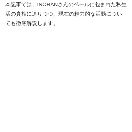
本記事では、INORANさんのベールに包まれた私生
活の真相に迫りつつ、現在の精力的な活動につい
ても徹底解説します。