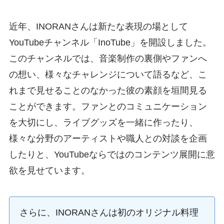
近年、INORANさんは新たな表現の場として
YouTubeチャンネル「InoTube」を開設しました。
このチャンネルでは、音楽制作の裏側やファンへ
の想い、様々なチャレンジについて語るなど、こ
れまで見せることのなかった彼の素顔を垣間見る
ことができます。ファンとのコミュニケーション
を大切にし、ライブグッズを一緒に作ったり、
様々な分野のアーティストや職人との対談を企画
したりと、YouTubeならではのコンテンツ展開に意
欲を見せています。
さらに、INORANさんは初のオリジナル料理