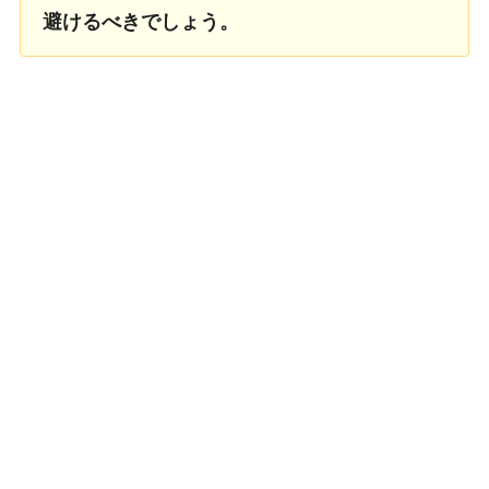
避けるべきでしょう。