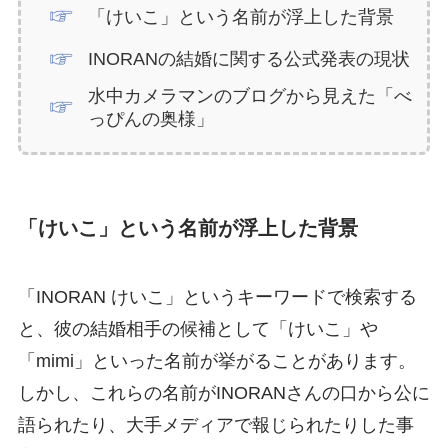
「けいこ」という名前が浮上した背景
INORANの結婚に関する公式発表の現状
水中カメラマンのブログから見えた「べ
っぴんの奥様」
「けいこ」という名前が浮上した背景
「INORAN けいこ」というキーワードで検索する
と、彼の結婚相手の候補として「けいこ」や
「mimi」といった名前が挙がることがあります。
しかし、これらの名前がINORANさんの口から公に
語られたり、大手メディアで報じられたりした事