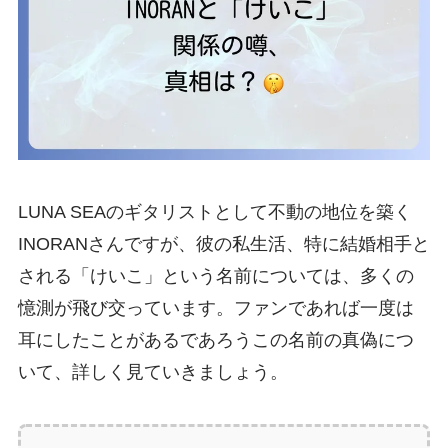
LUNA SEAのギタリストとして不動の地位を築く
INORANさんですが、彼の私生活、特に結婚相手と
される「けいこ」という名前については、多くの
憶測が飛び交っています。ファンであれば一度は
耳にしたことがあるであろうこの名前の真偽につ
いて、詳しく見ていきましょう。