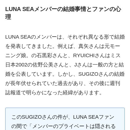
LUNA SEAメンバーの結婚事情とファンの心
理
LUNA SEAのメンバーは、それぞれ異なる形で結婚
を発表してきました。例えば、真矢さんは元モー
ニング娘。の石黒彩さんと、RYUICHIさんはミス
日本2002の佐野公美さんと、Jさんは一般の方と結
婚を公表しています。しかし、SUGIZOさんの結婚
が長年伏せられていた過去があり、その後に週刊
誌報道で明らかになった経緯があります。
このSUGIZOさんの件が、LUNA SEAファン
の間で「メンバーのプライベートは隠される