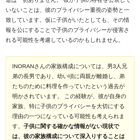
道は一切ありません。 彼が子供の存在を公表して
いないことは、彼のプライバシー重視の姿勢と一
致しています。仮に子供がいたとしても、その情
報を公にすることで子供のプライバシーが侵害さ
れる可能性を考慮しているのかもしれません。
INORANさんの家族構成については、男3人兄
弟の長男であり、幼い頃に両親が離婚し、弟
たちのために料理を作っていたという過去が
明かされています。 この経験が、彼が自身の
家族、特に子供のプライバシーを大切にする
理由の一つになっている可能性も考えられま
す。
子供に関する確かな情報がない現状で
は、彼の家族構成について深入りすることは