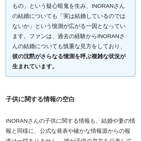
もの」という疑心暗鬼を生み、INORANさん
の結婚についても「実は結婚しているのでは
ないか」という憶測が広がる一因となってい
ます。ファンは、過去の経験からINORANさ
んの結婚についても慎重な見方をしており、
彼の沈黙がさらなる憶測を呼ぶ複雑な状況が
生まれています。
子供に関する情報の空白
INORANさんの子供に関する情報も、結婚や妻の情
報と同様に、公式な発表や確かな情報源からの報