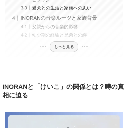
愛犬との生活と家族への思い
INORANの音楽ルーツと家族背景
父親からの音楽的影響
幼少期の経験と兄弟との絆
もっと見る
INORANと「けいこ」の関係とは？噂の真
相に迫る