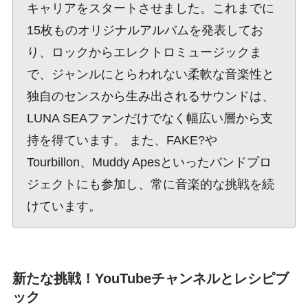
キャリアをスタートさせました。これまでに
15枚ものオリジナルアルバムを発表してお
り、ロックからエレクトロミュージックま
で、ジャンルにとらわれない柔軟な音楽性と
独自のセンスから生み出されるサウンドは、
LUNA SEAファンだけでなく幅広い層から支
持を得ています。 また、FAKE?や
Tourbillon、Muddy Apesといったバンドプロ
ジェクトにも参加し、常に音楽的な挑戦を続
けています。
新たな挑戦！YouTubeチャンネルとレシピブ
ック