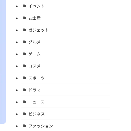
イベント
お土産
ガジェット
グルメ
ゲーム
コスメ
スポーツ
ドラマ
ニュース
ビジネス
ファッション