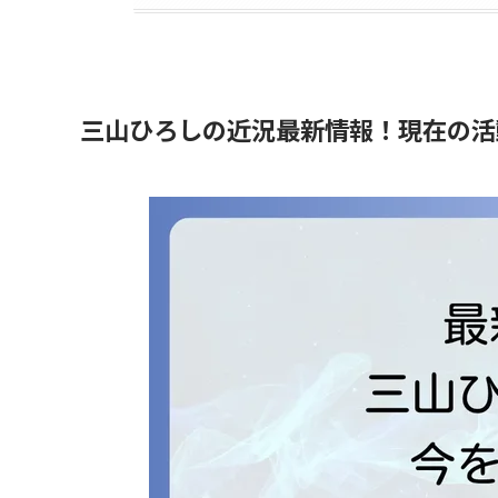
三山ひろしの近況最新情報！現在の活