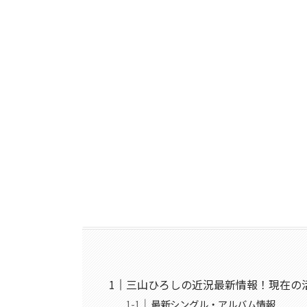
三山ひろしの近況最新情報！現在の
最新シングル・アルバム情報