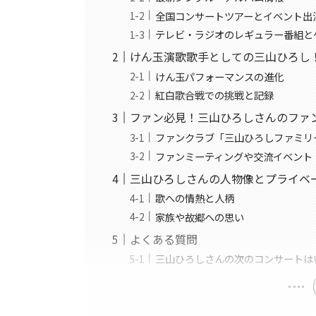
全国コンサートツアーとイベント出
テレビ・ラジオのレギュラー番組と
けん玉演歌歌手としての三山ひろし
けん玉パフォーマンスの進化
紅白歌合戦での挑戦と記録
ファン必見！三山ひろしさんのファ
ファンクラブ「三山ひろしファミリ
ファンミーティングや交流イベント
三山ひろしさんの人物像とプライベ
歌への情熱と人柄
家族や故郷への思い
よくある質問
三山ひろしさんの次のコンサートは