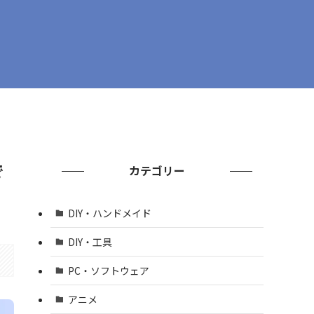
で
カテゴリー
DIY・ハンドメイド
DIY・工具
PC・ソフトウェア
アニメ