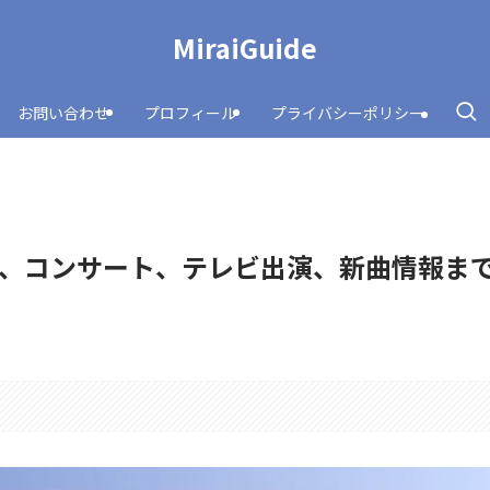
MiraiGuide
お問い合わせ
プロフィール
プライバシーポリシー
、コンサート、テレビ出演、新曲情報ま