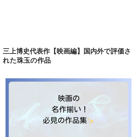
三上博史代表作【映画編】国内外で評価さ
れた珠玉の作品