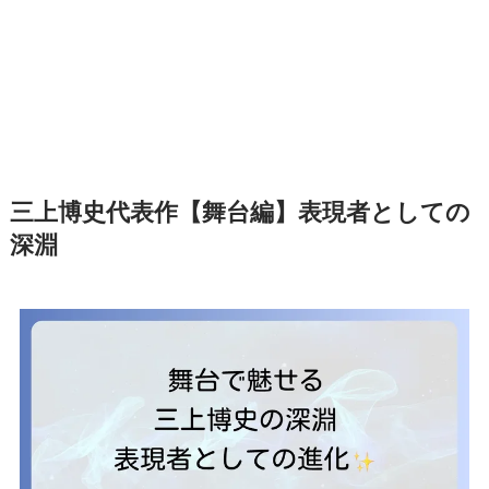
三上博史代表作【舞台編】表現者としての
深淵