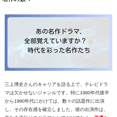
三上博史さんのキャリアを語る上で、テレビドラ
マは欠かせないジャンルです。特に1980年代後半
から1990年代にかけては、数々の話題作に出演
し、その存在感を確立しました。彼の出演作は、