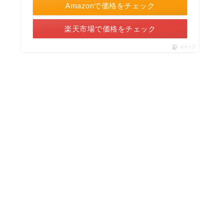
Amazonで価格をチェック
楽天市場で価格をチェック
ポチップ