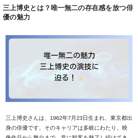
三上博史とは？唯一無二の存在感を放つ俳
優の魅力
三上博史さんは、1962年7月23日生まれ、東京都出
身の俳優です。そのキャリアは多岐にわたり、映
像作品から舞台まで、常に観客を魅了し続けてき