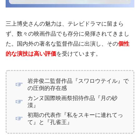
三上博史さんの魅力は、テレビドラマに留まら
ず、数々の映画作品でも存分に発揮されてきまし
た。国内外の著名な監督作品に出演し、その
個性
的な演技は高い評価
を受けています。
岩井俊二監督作品『スワロウテイル』で
の圧倒的存在感
カンヌ国際映画祭招待作品『月の砂
漠』
初期の代表作『私をスキーに連れてっ
て』と『孔雀王』