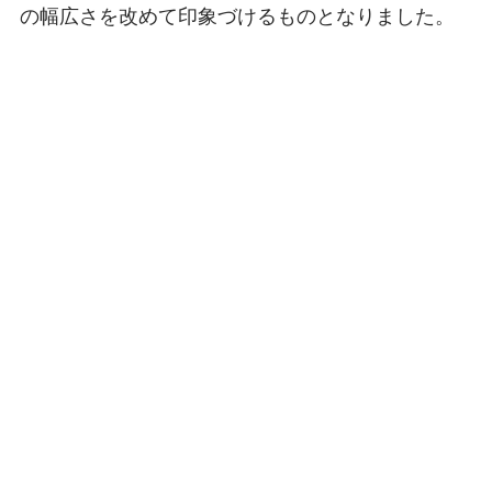
の幅広さを改めて印象づけるものとなりました。