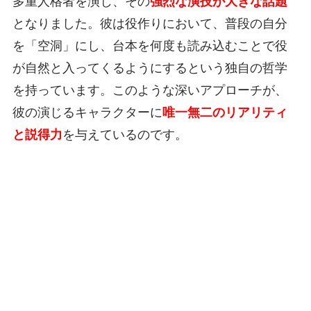
多重人格者を演じ、その
強烈な演技が大きな話題
となりました。彼は役作りにおいて、普段の自分
を「空洞」にし、台本を何度も読み込むことで役
が自然と入ってくるようにするという独自の哲学
を持っています。このような深いアプローチが、
彼の演じるキャラクターに
唯一無二のリアリティ
と説得力
を与えているのです。