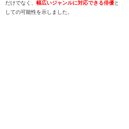
だけでなく、
幅広いジャンルに対応できる俳優
と
しての可能性を示しました。