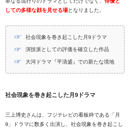
単なる流行りのドラマとしてだけでなく、
俳優と
しての多様な顔を見せる場
となりました。
社会現象を巻き起こした月9ドラマ
演技派としての評価を確立した作品
大河ドラマ『平清盛』での新たな境地
社会現象を巻き起こした月9ドラマ
三上博史さんは、フジテレビの看板枠である「月
9」ドラマに数多く出演し、社会現象を巻き起こし