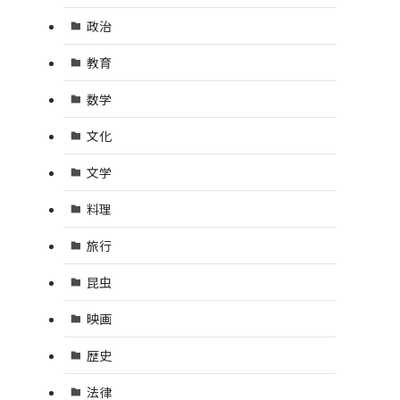
政治
教育
数学
文化
文学
料理
旅行
昆虫
映画
歴史
法律