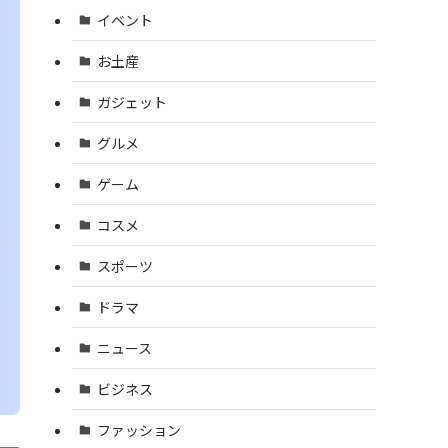
イベント
お土産
ガジェット
グルメ
ゲーム
コスメ
スポーツ
ドラマ
ニュース
ビジネス
ファッション