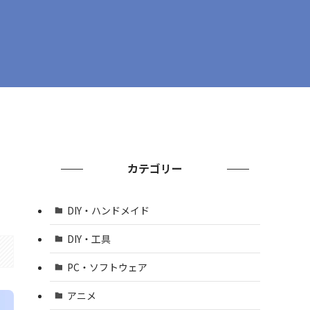
カテゴリー
DIY・ハンドメイド
DIY・工具
PC・ソフトウェア
アニメ