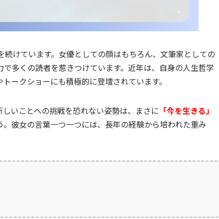
動を続けています。女優としての顔はもちろん、文筆家としての
力で多くの読者を惹きつけています。近年は、自身の人生哲学
やトークショーにも積極的に登壇されています。
新しいことへの挑戦を恐れない姿勢は、まさに
「今を生きる」
う。彼女の言葉一つ一つには、長年の経験から培われた重み