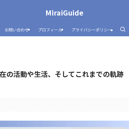
MiraiGuide
お問い合わせ
プロフィール
プライバシーポリシー
在の活動や生活、そしてこれまでの軌跡