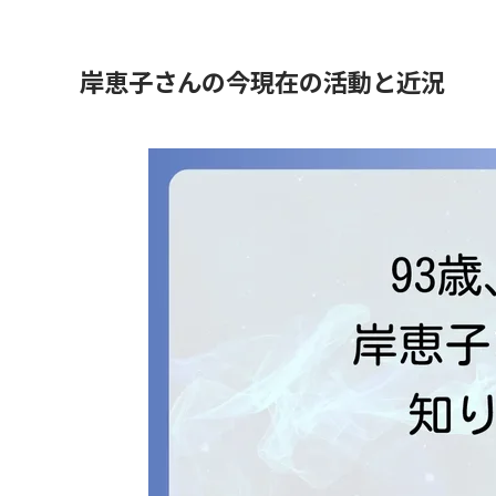
岸恵子さんの今現在の活動と近況