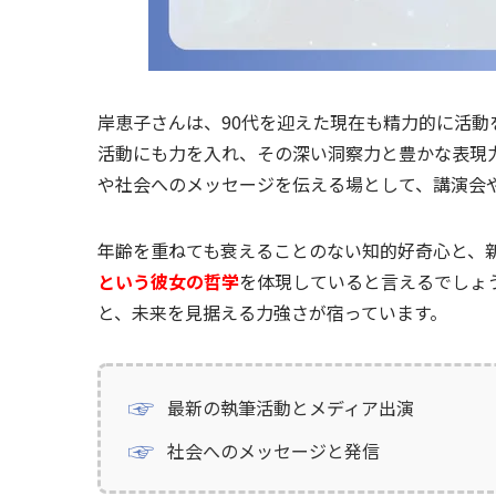
岸恵子さんは、90代を迎えた現在も精力的に活
活動にも力を入れ、その深い洞察力と豊かな表現
や社会へのメッセージを伝える場として、講演会
年齢を重ねても衰えることのない知的好奇心と、
という彼女の哲学
を体現していると言えるでしょ
と、未来を見据える力強さが宿っています。
最新の執筆活動とメディア出演
社会へのメッセージと発信