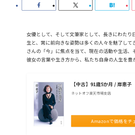
女優として、そして文筆家として、長きにわたり
生と、常に前向きな姿勢は多くの人々を魅了して
さんの「今」に焦点を当て、現在の活動や生活、
彼女の言葉や生き方から、私たち自身の人生を豊
【中古】91歳5か月 / 岸恵子
ネットオフ楽天市場支店
Amazonで価格をチ