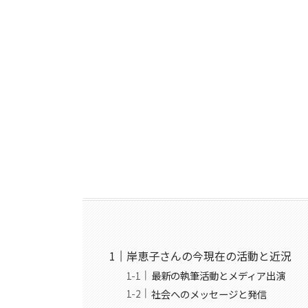
岸恵子さんの今現在の活動と近況
最新の執筆活動とメディア出演
社会へのメッセージと発信