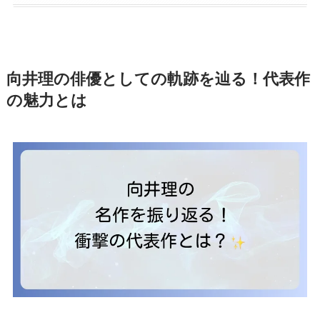
向井理の俳優としての軌跡を辿る！代表作
の魅力とは