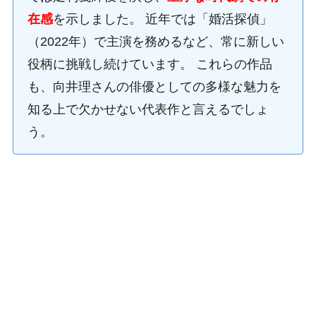
在感
を示しました。 近年では「婚活探偵」
（2022年）で主演を務めるなど、常に新しい
役柄に挑戦し続けています。 これらの作品
も、向井理さんの俳優としての多様な魅力を
知る上で欠かせない代表作と言えるでしょ
う。