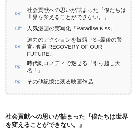
社会貢献への思いが詰まった『僕たちは
世界を変えることができない。』
人気漫画の実写化『Paradise Kiss』
迫力のアクションを披露『S -最後の警
官- 奪還 RECOVERY OF OUR
FUTURE』
時代劇コメディで魅せる『引っ越し大
名！』
その他記憶に残る映画作品
社会貢献への思いが詰まった『僕たちは世界
を変えることができない。』