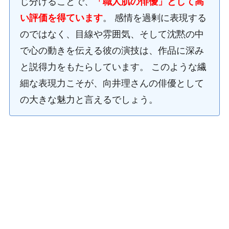
じ分けることで、
「職人肌の俳優」として高
い評価を得ています
。 感情を過剰に表現する
のではなく、目線や雰囲気、そして沈黙の中
で心の動きを伝える彼の演技は、作品に深み
と説得力をもたらしています。 このような繊
細な表現力こそが、向井理さんの俳優として
の大きな魅力と言えるでしょう。