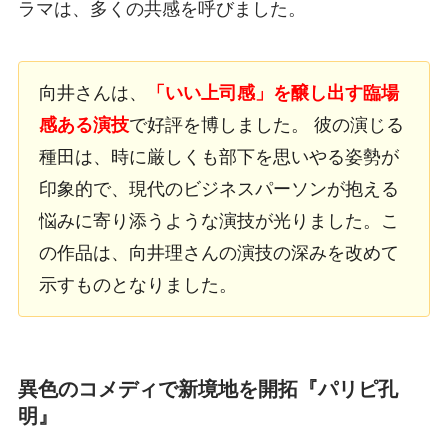
ラマは、多くの共感を呼びました。
向井さんは、
「いい上司感」を醸し出す臨場
感ある演技
で好評を博しました。 彼の演じる
種田は、時に厳しくも部下を思いやる姿勢が
印象的で、現代のビジネスパーソンが抱える
悩みに寄り添うような演技が光りました。こ
の作品は、向井理さんの演技の深みを改めて
示すものとなりました。
異色のコメディで新境地を開拓『パリピ孔
明』