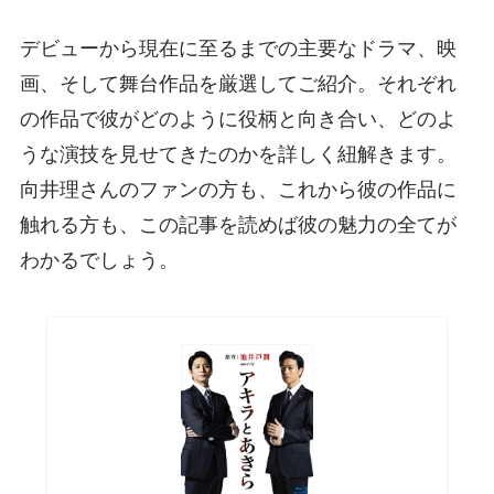
デビューから現在に至るまでの主要なドラマ、映
画、そして舞台作品を厳選してご紹介。それぞれ
の作品で彼がどのように役柄と向き合い、どのよ
うな演技を見せてきたのかを詳しく紐解きます。
向井理さんのファンの方も、これから彼の作品に
触れる方も、この記事を読めば彼の魅力の全てが
わかるでしょう。