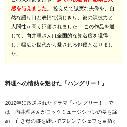
感を与えました
。 控えめで誠実な夫像を、自
然な語り口と表情で演じきり、彼の演技力と
人間性が高く評価されました。 この作品を通
じて、向井理さんは全国的な知名度を獲得
し、幅広い世代から愛される俳優となりまし
た。
料理への情熱を魅せた『ハングリー！』
2012年に放送されたドラマ「ハングリー！」で
は、向井理さんがロックミュージシャンの夢を諦
め、亡き母の跡を継いでフレンチシェフを目指す