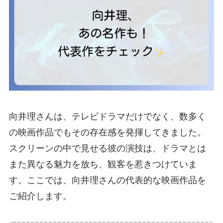
向井理さんは、テレビドラマだけでなく、数多く
の映画作品でもその存在感を発揮してきました。
スクリーンの中で見せる彼の演技は、ドラマとは
また異なる魅力を放ち、観客を惹きつけていま
す。ここでは、向井理さんの代表的な映画作品を
ご紹介します。