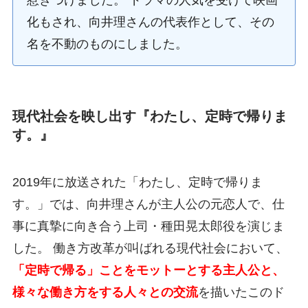
惹きつけました。 ドラマの人気を受けて映画
化もされ、向井理さんの代表作として、その
名を不動のものにしました。
現代社会を映し出す『わたし、定時で帰りま
す。』
2019年に放送された「わたし、定時で帰りま
す。」では、向井理さんが主人公の元恋人で、仕
事に真摯に向き合う上司・種田晃太郎役を演じま
した。 働き方改革が叫ばれる現代社会において、
「定時で帰る」ことをモットーとする主人公と、
様々な働き方をする人々との交流
を描いたこのド