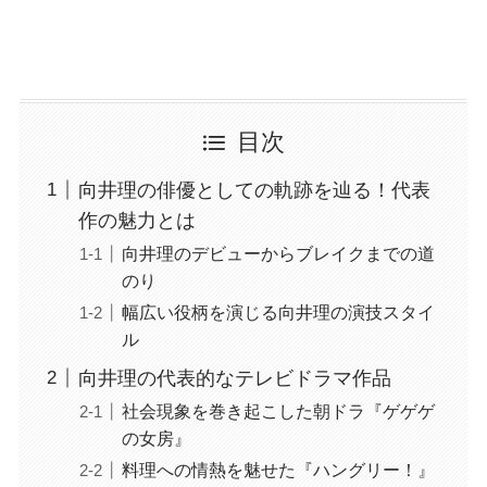
目次
向井理の俳優としての軌跡を辿る！代表
作の魅力とは
向井理のデビューからブレイクまでの道
のり
幅広い役柄を演じる向井理の演技スタイ
ル
向井理の代表的なテレビドラマ作品
社会現象を巻き起こした朝ドラ『ゲゲゲ
の女房』
料理への情熱を魅せた『ハングリー！』