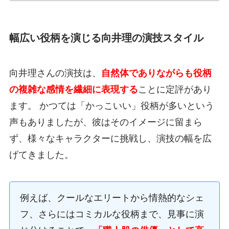
幅広い役柄を演じる向井理の演技スタイル
向井理さんの演技は、
自然体でありながらも役柄
の複雑な感情を繊細に表現する
ことに定評があり
ます。 かつては「かっこいい」役柄が多いという
声もありましたが、彼はそのイメージに留まら
ず、様々なキャラクターに挑戦し、演技の幅を広
げてきました。
例えば、クールなエリートから情熱的なシェ
フ、さらにはコミカルな役柄まで、見事に演