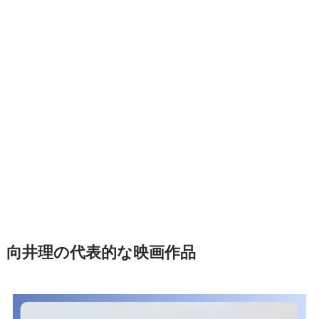
向井理の代表的な映画作品