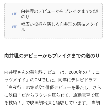
向井理のデビューからブレイクまでの道
のり
幅広い役柄を演じる向井理の演技スタイ
ル
向井理のデビューからブレイクまでの道のり
向井理さんの芸能界デビューは、2006年の「ミニ
ッツメイド」のCMでした。同年にテレビドラマ
「白夜行」の第3話で俳優デビューを果たし、さら
に映画「だからワタシを座らせて。通勤電車で座
る技術！」で映画初出演も経験しています。 当初