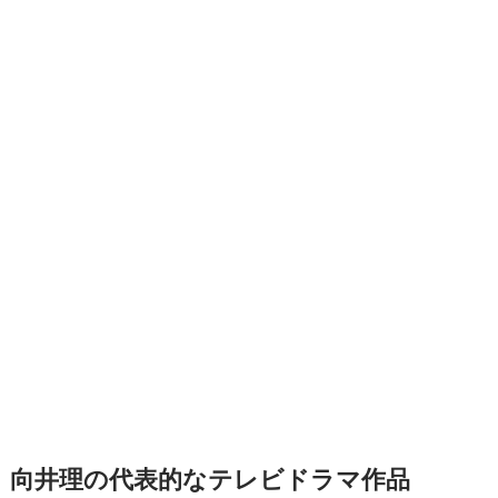
向井理の代表的なテレビドラマ作品