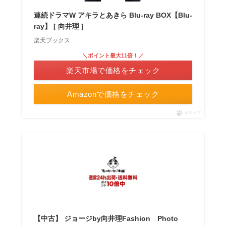
連続ドラマW アキラとあきら Blu-ray BOX【Blu-
ray】 [ 向井理 ]
楽天ブックス
＼ポイント最大11倍！／
楽天市場で価格をチェック
Amazonで価格をチェック
ポチップ
【中古】 ジョージby向井理Fashion Photo