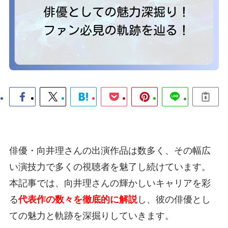
俳優・向井理さんの出演作品は数多く、その幅広
い演技力で多くの視聴者を魅了し続けています。
本記事では、向井理さんの輝かしいキャリアを彩
る
代表作の数々を徹底的に解説
し、彼の俳優とし
ての魅力と軌跡を深掘りしていきます。