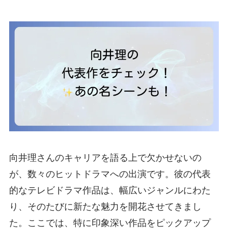
向井理さんのキャリアを語る上で欠かせないの
が、数々のヒットドラマへの出演です。彼の代表
的なテレビドラマ作品は、幅広いジャンルにわた
り、そのたびに新たな魅力を開花させてきまし
た。ここでは、特に印象深い作品をピックアップ