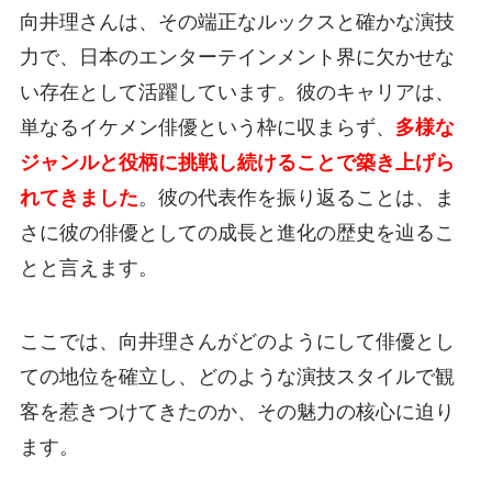
向井理さんは、その端正なルックスと確かな演技
力で、日本のエンターテインメント界に欠かせな
い存在として活躍しています。彼のキャリアは、
単なるイケメン俳優という枠に収まらず、
多様な
ジャンルと役柄に挑戦し続けることで築き上げら
れてきました
。彼の代表作を振り返ることは、ま
さに彼の俳優としての成長と進化の歴史を辿るこ
とと言えます。
ここでは、向井理さんがどのようにして俳優とし
ての地位を確立し、どのような演技スタイルで観
客を惹きつけてきたのか、その魅力の核心に迫り
ます。