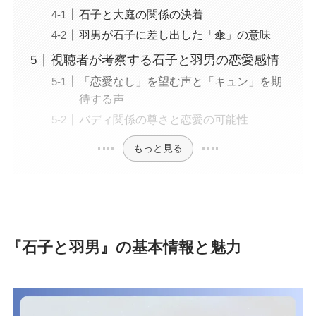
石子と大庭の関係の決着
羽男が石子に差し出した「傘」の意味
視聴者が考察する石子と羽男の恋愛感情
「恋愛なし」を望む声と「キュン」を期
待する声
バディ関係の尊さと恋愛の可能性
もっと見る
『石子と羽男』の基本情報と魅力