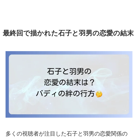
最終回で描かれた石子と羽男の恋愛の結末
多くの視聴者が注目した石子と羽男の恋愛関係の