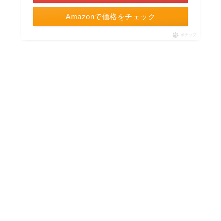
Amazonで価格をチェック
ポチップ