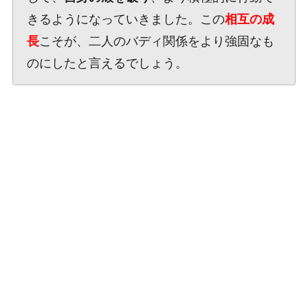
きるようになっていきました。この
相互の成
長
こそが、二人のバディ関係をより強固なも
のにしたと言えるでしょう。