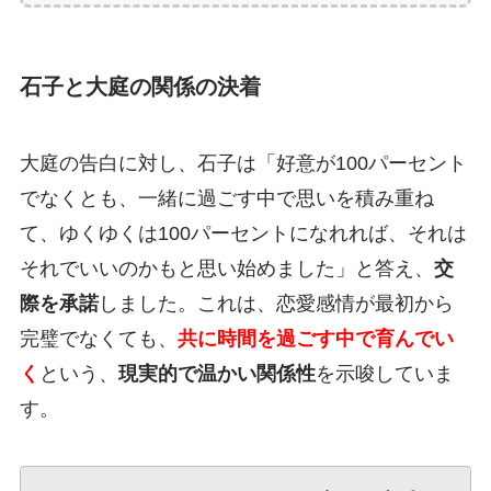
石子と大庭の関係の決着
大庭の告白に対し、石子は「好意が100パーセント
でなくとも、一緒に過ごす中で思いを積み重ね
て、ゆくゆくは100パーセントになれれば、それは
それでいいのかもと思い始めました」と答え、
交
際を承諾
しました。これは、恋愛感情が最初から
完璧でなくても、
共に時間を過ごす中で育んでい
く
という、
現実的で温かい関係性
を示唆していま
す。