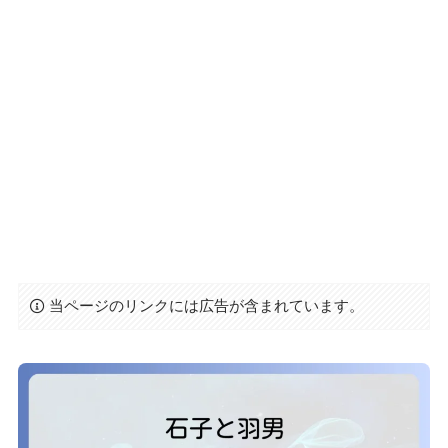
当ページのリンクには広告が含まれています。