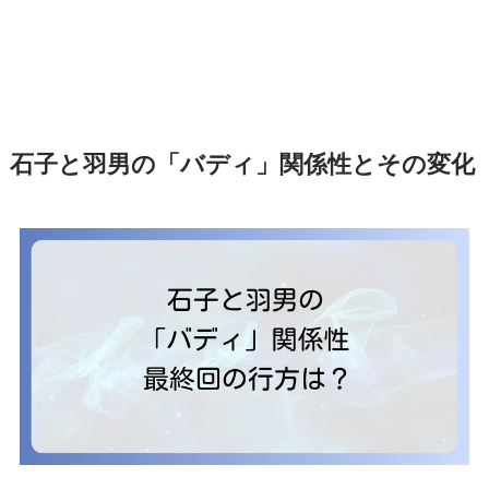
石子と羽男の「バディ」関係性とその変化