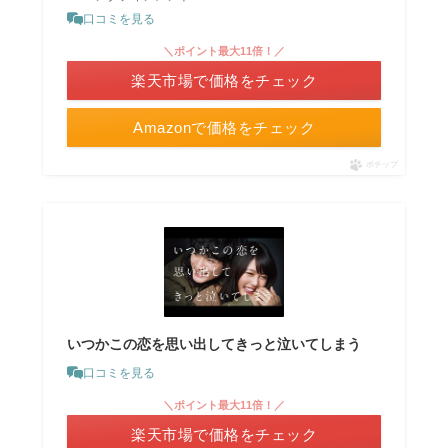
口コミを見る
＼ポイント最大11倍！／
楽天市場で価格をチェック
Amazonで価格をチェック
ポチップ
いつかこの恋を思い出してきっと泣いてしまう
口コミを見る
＼ポイント最大11倍！／
楽天市場で価格をチェック