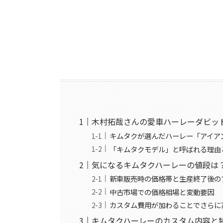
木村拓哉さんの愛車ハーレーダビッド
キムタクが選んだハーレー「アイアン
「キムタクモデル」と呼ばれる理由
気になるキムタクハーレーの値段は
新車販売時の価格帯と生産終了後の
中古市場での価格相場と変動要因
カスタム費用が加わることでさらに
キムタクハーレーのカスタム内容と