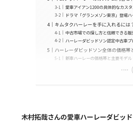
愛車アイアン1200の具体的なカス
ドラマ「グランメゾン東京」登場ハ
キムタクハーレーを手に入れるには
中古市場での探し方と信頼できる販
ハーレーダビッドソン認定中古車プ
ハーレーダビッドソン全体の価格帯
新車ハーレーの価格帯と主要モデル
木村拓哉さんの愛車ハーレーダビッドソ