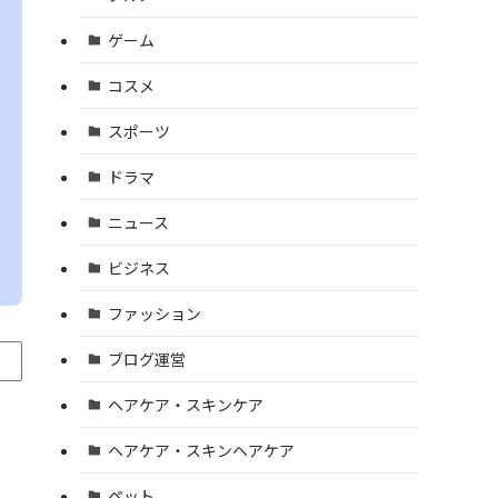
ゲーム
コスメ
スポーツ
ドラマ
ニュース
ビジネス
ファッション
ブログ運営
ヘアケア・スキンケア
ヘアケア・スキンヘアケア
ペット