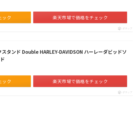
ェック
楽天市場で価格をチェック
ポチップ
スタンド Double HARLEY-DAVIDSON ハーレーダビッドソ
ンド
ェック
楽天市場で価格をチェック
ポチップ