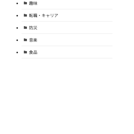
趣味
転職・キャリア
防災
音楽
食品