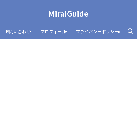
MiraiGuide
お問い合わせ
プロフィール
プライバシーポリシー