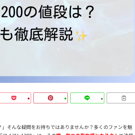
？」そんな疑問をお持ちではありませんか？多くのファンを魅