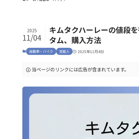
キムタクハーレーの値段を
2025
11/04
タム、購入方法
自動車・バイク
芸能人
2025年11月4日
当ページのリンクには広告が含まれています。