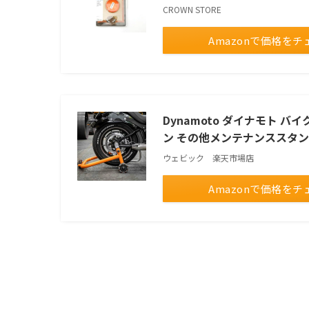
CROWN STORE
Amazonで価格をチ
Dynamoto ダイナモト バイク
ン その他メンテナンススタ
ウェビック 楽天市場店
Amazonで価格をチ