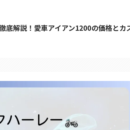
徹底解説！愛車アイアン1200の価格とカ