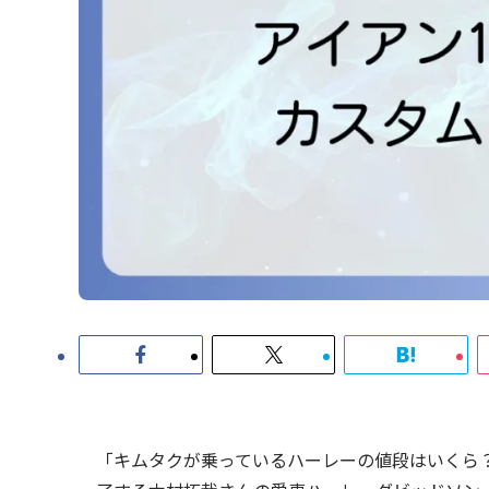
「キムタクが乗っているハーレーの値段はいくら