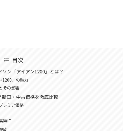
目次
ソン「アイアン1200」とは？
1200」の魅力
とその影響
？新車・中古価格を徹底比較
プレミア価格
高額に
特徴