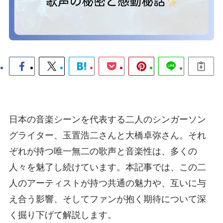
日本の音楽シーンを代表する二人のシンガーソン
グライター、玉置浩二さんと大橋卓弥さん。それ
ぞれが持つ唯一無二の歌声と音楽性は、多くの
人々を魅了し続けています。本記事では、この二
人のアーティストが持つ共通の魅力や、互いに与
え合う影響、そしてファンが抱く期待について深
く掘り下げて解説します。