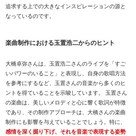
追求する上での大きなインスピレーションの源と
なっているのです。
楽曲制作における玉置浩二からのヒント
大橋卓弥さんは、玉置浩二さんのライブを「すご
いパワーのいること」と表現し、自身の歌唱方法
を参考にするなど、玉置さんの音楽から多くのヒ
ントを得ていることを示唆しています。 玉置さん
の楽曲は、美しいメロディと心に響く歌詞が特徴
であり、その制作アプローチは、大橋さんの楽曲
制作にも影響を与えていることでしょう。特に、
感情を深く掘り下げ、それを音楽で表現する姿勢