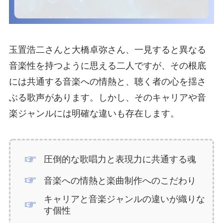
玉置浩二さんと大橋卓弥さん、一見すると異なる
音楽性を持つように思える二人ですが、その根底
には共通する音楽への情熱と、聴く者の心を揺さ
ぶる歌声があります。しかし、そのキャリアや音
楽ジャンルには明確な違いも存在します。
圧倒的な歌唱力と表現力に共通する魂
音楽への情熱と楽曲制作へのこだわり
キャリアと音楽ジャンルの違いが織りな
す個性