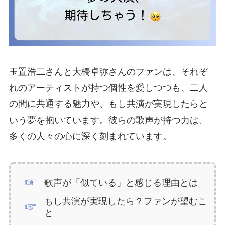
玉置浩二さんと大橋卓弥さんのファンは、それぞ
れのアーティストが持つ個性を愛しつつも、二人
の間に共通する魅力や、もし共演が実現したらと
いう夢を抱いています。彼らの歌声が持つ力は、
多くの人々の心に深く刻まれています。
歌声が「似ている」と感じる理由とは
もし共演が実現したら？ファンが望むこ
と