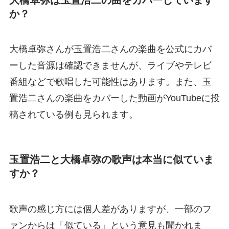
か？
大橋卓弥さんが玉置浩二さんの楽曲を公式にカバ
ーした音源は確認できませんが、ライブやテレビ
番組などで歌唱した可能性はあります。また、玉
置浩二さんの楽曲をカバーした動画がYouTubeに投
稿されている例も見られます。
玉置浩二と大橋卓弥の歌声は本当に似ていま
すか？
歌声の感じ方には個人差がありますが、一部のフ
ァンからは「似ている」という意見も聞かれま