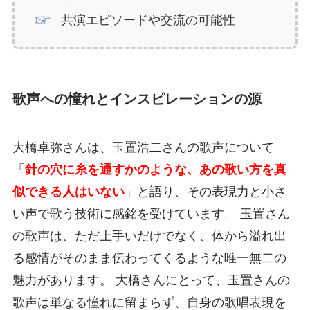
共演エピソードや交流の可能性
歌声への憧れとインスピレーションの源
大橋卓弥さんは、玉置浩二さんの歌声について
「
針の穴に糸を通すかのような、あの歌い方を真
似できる人はいない
」と語り、その表現力と小さ
い声で歌う技術に感銘を受けています。 玉置さん
の歌声は、ただ上手いだけでなく、体から溢れ出
る感情がそのまま伝わってくるような唯一無二の
魅力があります。 大橋さんにとって、玉置さんの
歌声は単なる憧れに留まらず、自身の歌唱表現を