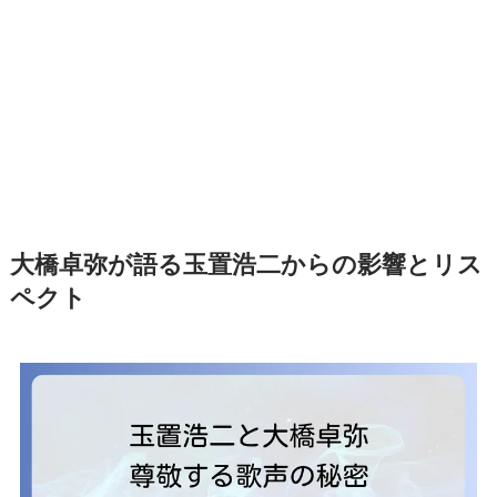
大橋卓弥が語る玉置浩二からの影響とリス
ペクト