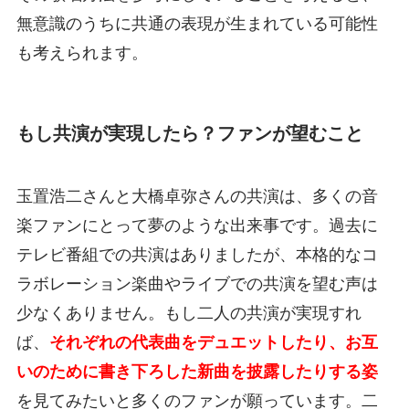
無意識のうちに共通の表現が生まれている可能性
も考えられます。
もし共演が実現したら？ファンが望むこと
玉置浩二さんと大橋卓弥さんの共演は、多くの音
楽ファンにとって夢のような出来事です。過去に
テレビ番組での共演はありましたが、本格的なコ
ラボレーション楽曲やライブでの共演を望む声は
少なくありません。もし二人の共演が実現すれ
ば、
それぞれの代表曲をデュエットしたり、お互
いのために書き下ろした新曲を披露したりする姿
を見てみたいと多くのファンが願っています。二