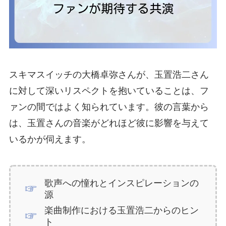
スキマスイッチの大橋卓弥さんが、玉置浩二さん
に対して深いリスペクトを抱いていることは、フ
ァンの間ではよく知られています。彼の言葉から
は、玉置さんの音楽がどれほど彼に影響を与えて
いるかが伺えます。
歌声への憧れとインスピレーションの
源
楽曲制作における玉置浩二からのヒン
ト