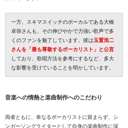
一方、スキマスイッチのボーカルである大橋
卓弥さんも、その伸びやかで力強い歌声で多
くのファンを魅了しています。彼は
玉置浩二
さんを「最も尊敬するボーカリスト」と公言
しており、歌唱方法を参考にするなど、多大
な影響を受けていることを明かしています。
音楽への情熱と楽曲制作へのこだわり
両者ともに、単なるボーカリストに留まらず、シ
ンガーソングライターとして自身の楽曲制作に深