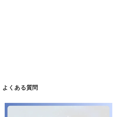
よくある質問