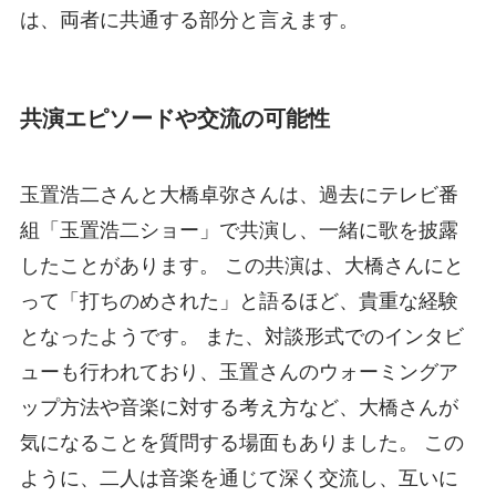
は、両者に共通する部分と言えます。
共演エピソードや交流の可能性
玉置浩二さんと大橋卓弥さんは、過去にテレビ番
組「玉置浩二ショー」で共演し、一緒に歌を披露
したことがあります。 この共演は、大橋さんにと
って「打ちのめされた」と語るほど、貴重な経験
となったようです。 また、対談形式でのインタビ
ューも行われており、玉置さんのウォーミングア
ップ方法や音楽に対する考え方など、大橋さんが
気になることを質問する場面もありました。 この
ように、二人は音楽を通じて深く交流し、互いに