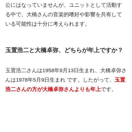
公にはなっていませんが、ユニットとして活動す
る中で、大橋さんの音楽的嗜好や影響を共有して
いる可能性は十分に考えられます。
玉置浩二と大橋卓弥、どちらが年上ですか？
玉置浩二さんは1958年9月13日生まれ、大橋卓弥さ
んは1978年5月9日生まれ です。したがって、
玉置
浩二さんの方が大橋卓弥さんよりも年上
です。