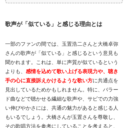
歌声が「似ている」と感じる理由とは
一部のファンの間では、玉置浩二さんと大橋卓弥
さんの歌声が「似ている」と感じるという意見も
聞かれます。これは、単に声質が似ているという
よりも、
感情を込めて歌い上げる表現力や、聴き
手の心に直接訴えかけるような歌い方
に共通点を
見出しているためかもしれません。特に、バラー
ド曲などで聴かせる繊細な歌声や、サビでの力強
い伸びやかさには、共通の魅力があると感じる人
もいるでしょう。大橋さんが玉置さんを尊敬し、
その歌唱方法を参考にしていることを考えると、