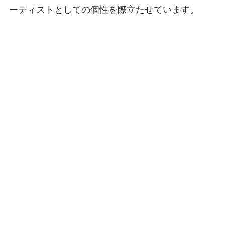
ーティストとしての個性を際立たせています。