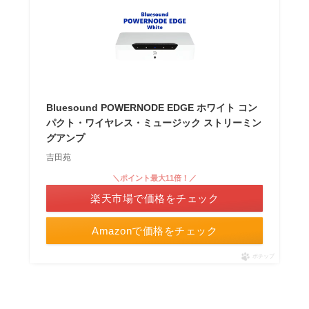
Bluesound POWERNODE EDGE ホワイト コン
パクト・ワイヤレス・ミュージック ストリーミン
グアンプ
吉田苑
＼ポイント最大11倍！／
楽天市場で価格をチェック
Amazonで価格をチェック
ポチップ