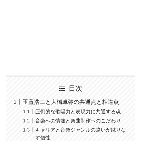
目次
玉置浩二と大橋卓弥の共通点と相違点
圧倒的な歌唱力と表現力に共通する魂
音楽への情熱と楽曲制作へのこだわり
キャリアと音楽ジャンルの違いが織りな
す個性