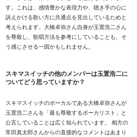
す。これは、感情豊かな表現力や、聴き手の心に
訴えかける歌い方に共通点を見出しているためと
考えられます。大橋卓弥さん自身が玉置浩二さん
を尊敬し、歌唱方法を参考にしていることも、そ
う感じさせる一因かもしれません。
スキマスイッチの他のメンバーは玉置浩二に
ついてどう思っていますか？
スキマスイッチのボーカルである大橋卓弥さんが
玉置浩二さんを「最も尊敬するボーカリスト」と
公言していることは広く知られています。 相方の
常田真太郎さんからの直接的なコメントはあまり