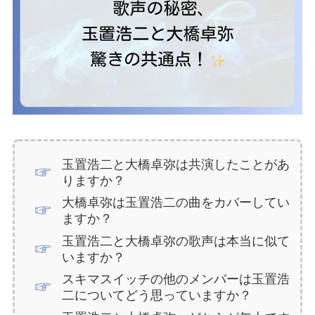
玉置浩二と大橋卓弥は共演したことがあ
りますか？
大橋卓弥は玉置浩二の曲をカバーしてい
ますか？
玉置浩二と大橋卓弥の歌声は本当に似て
いますか？
スキマスイッチの他のメンバーは玉置浩
二についてどう思っていますか？