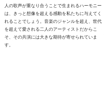
人の歌声が重なり合うことで生まれるハーモニー
は、きっと想像を超える感動を私たちに与えてく
れることでしょう。音楽のジャンルを超え、世代
を超えて愛される二人のアーティストだからこ
そ、その共演には大きな期待が寄せられていま
す。