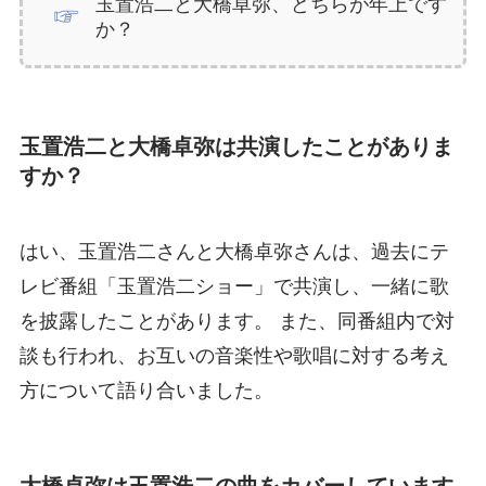
玉置浩二と大橋卓弥、どちらが年上です
か？
玉置浩二と大橋卓弥は共演したことがありま
すか？
はい、玉置浩二さんと大橋卓弥さんは、過去にテ
レビ番組「玉置浩二ショー」で共演し、一緒に歌
を披露したことがあります。 また、同番組内で対
談も行われ、お互いの音楽性や歌唱に対する考え
方について語り合いました。
大橋卓弥は玉置浩二の曲をカバーしています