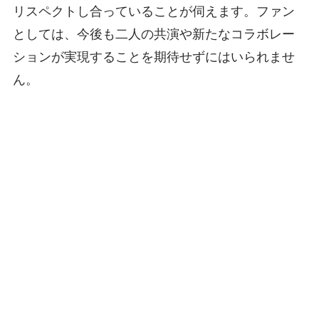
リスペクトし合っていることが伺えます。ファン
としては、今後も二人の共演や新たなコラボレー
ションが実現することを期待せずにはいられませ
ん。