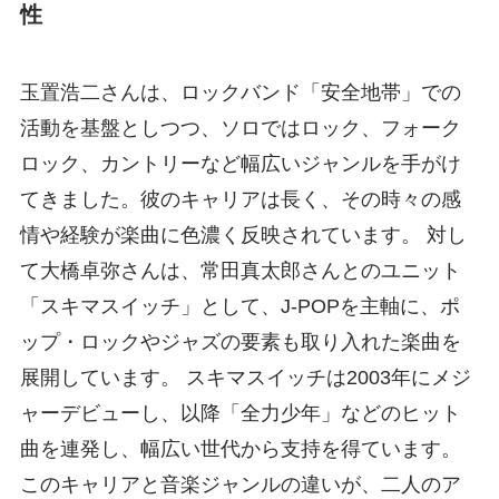
性
玉置浩二さんは、ロックバンド「安全地帯」での
活動を基盤としつつ、ソロではロック、フォーク
ロック、カントリーなど幅広いジャンルを手がけ
てきました。彼のキャリアは長く、その時々の感
情や経験が楽曲に色濃く反映されています。 対し
て大橋卓弥さんは、常田真太郎さんとのユニット
「スキマスイッチ」として、J-POPを主軸に、ポ
ップ・ロックやジャズの要素も取り入れた楽曲を
展開しています。 スキマスイッチは2003年にメジ
ャーデビューし、以降「全力少年」などのヒット
曲を連発し、幅広い世代から支持を得ています。
このキャリアと音楽ジャンルの違いが、二人のア