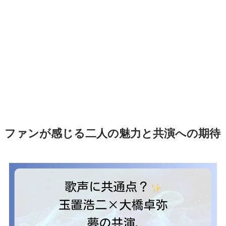
ファンが感じる二人の魅力と共演への期待