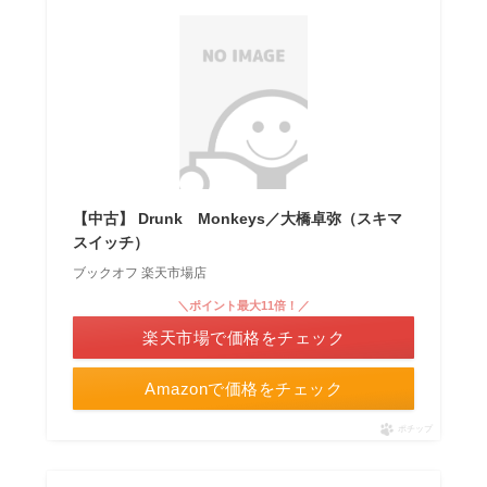
【中古】 Drunk Monkeys／大橋卓弥（スキマ
スイッチ）
ブックオフ 楽天市場店
＼ポイント最大11倍！／
楽天市場で価格をチェック
Amazonで価格をチェック
ポチップ