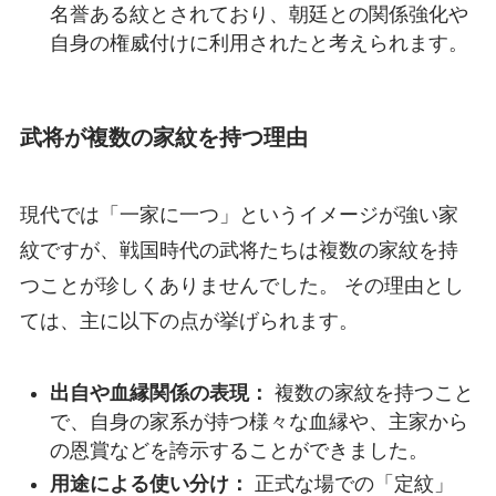
名誉ある紋とされており、朝廷との関係強化や
自身の権威付けに利用されたと考えられます。
武将が複数の家紋を持つ理由
現代では「一家に一つ」というイメージが強い家
紋ですが、戦国時代の武将たちは複数の家紋を持
つことが珍しくありませんでした。 その理由とし
ては、主に以下の点が挙げられます。
出自や血縁関係の表現：
複数の家紋を持つこと
で、自身の家系が持つ様々な血縁や、主家から
の恩賞などを誇示することができました。
用途による使い分け：
正式な場での「定紋」