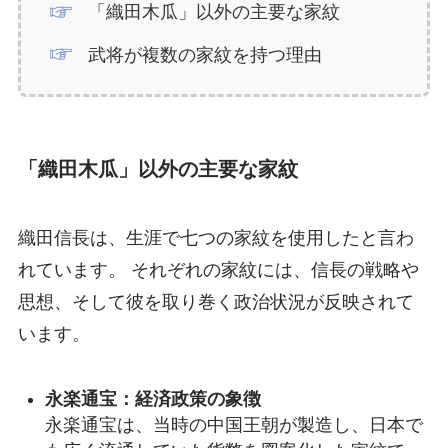
「織田木瓜」以外の主要な家紋
武将が複数の家紋を持つ理由
「織田木瓜」以外の主要な家紋
織田信長は、生涯で七つの家紋を使用したと言わ
れています。 それぞれの家紋には、信長の戦略や
思想、そして彼を取り巻く政治状況が反映されて
います。
永楽通宝：経済政策の象徴
永楽通宝は、当時の中国王朝が製造し、日本で