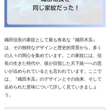
織田信長の家紋として最も有名な『織田木瓜』
は、その独特なデザインと歴史的背景から、多く
の人々の関心を集めています。この家紋には、信
長の生きた時代や、彼が目指した天下統一への思
いが込められているとも言われています。ここで
は、『織田木瓜』のデザインとその由来、そして
込められた意味について詳しく見ていきましょ
う。