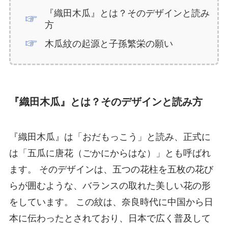
『織田木瓜』とは？そのデザインと読み
方
木瓜紋の起源と子孫繁栄の願い
『織田木瓜』とは？そのデザインと読み方
『織田木瓜』は「おだもっこう」と読み、正式に
は「五瓜に唐花（ごかにからはな）」とも呼ばれ
ます。 そのデザインは、五つの花柱を五枚の花び
らが囲むような、バランスの取れた美しい花の形
をしています。 この紋は、奈良時代に中国から日
本に伝わったとされており、日本で広く普及して