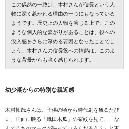
この偶然の一致は、木村さんが信長という人
物に深く惹かれる理由の一つにもなっている
ようです。歴史上の人物を演じる上で、この
ような個人的な繋がりがあることは、役への
没入感をさらに深める要因となったことでし
ょう。木村さんの信長役への情熱は、このよ
うな背景からも強く感じられます。
幼少期からの特別な親近感
木村拓哉さんは、子供の頃から時代劇を観るたび
に、画面に映る「織田木瓜」の家紋を見て、「な
んでうちのマークが映っているんだろう？」と不