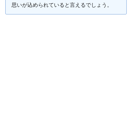
思いが込められていると言えるでしょう。