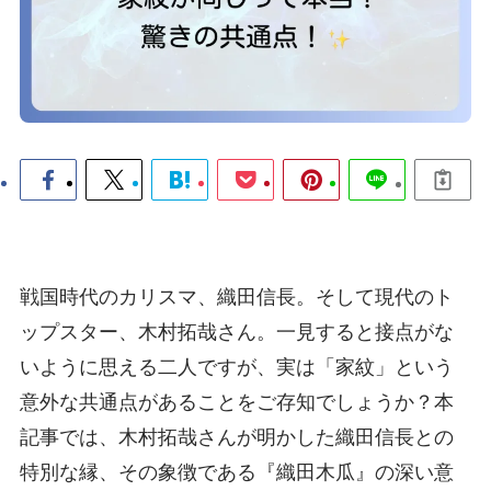
戦国時代のカリスマ、織田信長。そして現代のト
ップスター、木村拓哉さん。一見すると接点がな
いように思える二人ですが、実は「家紋」という
意外な共通点があることをご存知でしょうか？本
記事では、木村拓哉さんが明かした織田信長との
特別な縁、その象徴である『織田木瓜』の深い意