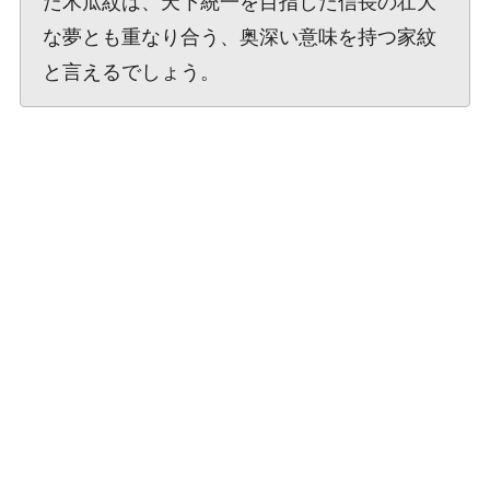
た木瓜紋は、天下統一を目指した信長の壮大
な夢とも重なり合う、奥深い意味を持つ家紋
と言えるでしょう。