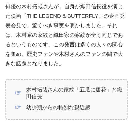
俳優の木村拓哉さんが、自身が織田信長役を演じ
た映画『THE LEGEND & BUTTERFLY』の企画発
表会見で、驚くべき事実を明かしました。それ
は、木村家の家紋と織田家の家紋が全く同じであ
るというものです。この発言は多くの人々の関心
を集め、歴史ファンや木村さんのファンの間で大
きな話題となりました。
木村拓哉さんの家紋「五瓜に唐花」と織
田信長
幼少期からの特別な親近感