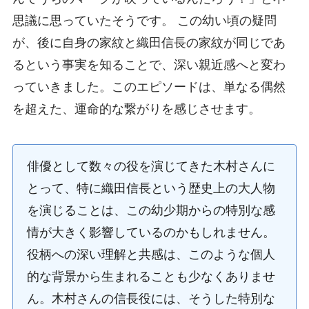
思議に思っていたそうです。 この幼い頃の疑問
が、後に自身の家紋と織田信長の家紋が同じであ
るという事実を知ることで、深い親近感へと変わ
っていきました。このエピソードは、単なる偶然
を超えた、運命的な繋がりを感じさせます。
俳優として数々の役を演じてきた木村さんに
とって、特に織田信長という歴史上の大人物
を演じることは、この幼少期からの特別な感
情が大きく影響しているのかもしれません。
役柄への深い理解と共感は、このような個人
的な背景から生まれることも少なくありませ
ん。木村さんの信長役には、そうした特別な