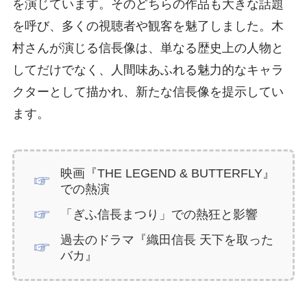
を演じています。そのどちらの作品も大きな話題
を呼び、多くの視聴者や観客を魅了しました。木
村さんが演じる信長像は、単なる歴史上の人物と
してだけでなく、人間味あふれる魅力的なキャラ
クターとして描かれ、新たな信長像を提示してい
ます。
映画『THE LEGEND & BUTTERFLY』
での熱演
「ぎふ信長まつり」での熱狂と影響
過去のドラマ『織田信長 天下を取った
バカ』