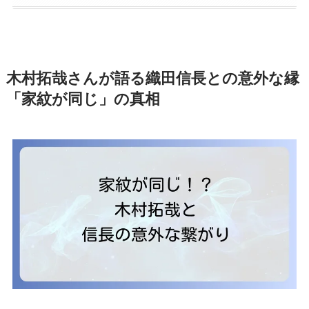
木村拓哉さんが語る織田信長との意外な縁
「家紋が同じ」の真相