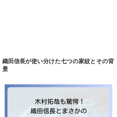
織田信長が使い分けた七つの家紋とその背
景