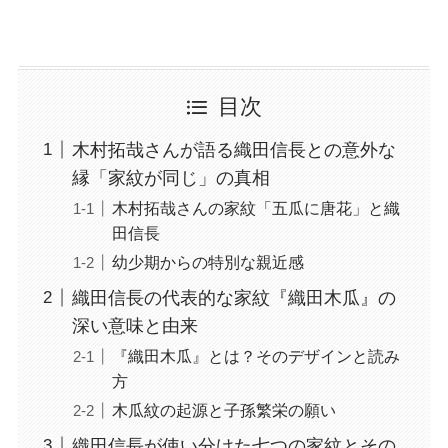
目次
木村拓哉さんが語る織田信長との意外な
縁「家紋が同じ」の真相
木村拓哉さんの家紋「五瓜に唐花」と織
田信長
幼少期からの特別な親近感
織田信長の代表的な家紋『織田木瓜』の
深い意味と由来
『織田木瓜』とは？そのデザインと読み
方
木瓜紋の起源と子孫繁栄の願い
織田信長が使い分けた七つの家紋とその