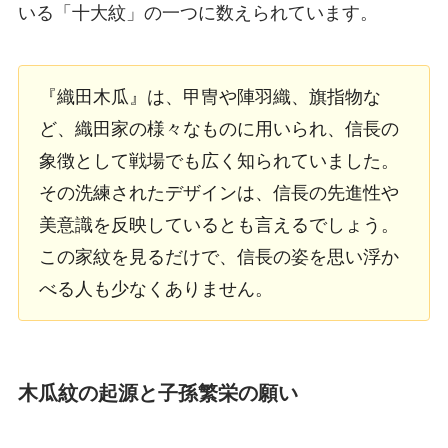
いる「十大紋」の一つに数えられています。
『織田木瓜』は、甲冑や陣羽織、旗指物な
ど、織田家の様々なものに用いられ、信長の
象徴として戦場でも広く知られていました。
その洗練されたデザインは、信長の先進性や
美意識を反映しているとも言えるでしょう。
この家紋を見るだけで、信長の姿を思い浮か
べる人も少なくありません。
木瓜紋の起源と子孫繁栄の願い