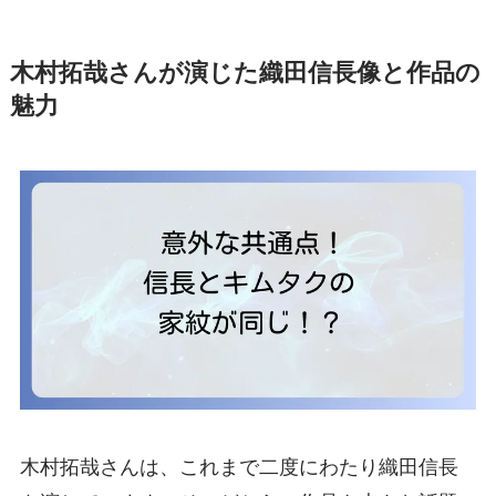
木村拓哉さんが演じた織田信長像と作品の
魅力
木村拓哉さんは、これまで二度にわたり織田信長