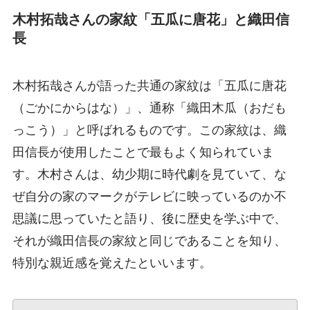
木村拓哉さんの家紋「五瓜に唐花」と織田信
長
木村拓哉さんが語った共通の家紋は「五瓜に唐花
（ごかにからはな）」、通称「織田木瓜（おだも
っこう）」と呼ばれるものです。この家紋は、織
田信長が使用したことで最もよく知られていま
す。木村さんは、幼少期に時代劇を見ていて、な
ぜ自分の家のマークがテレビに映っているのか不
思議に思っていたと語り、後に歴史を学ぶ中で、
それが織田信長の家紋と同じであることを知り、
特別な親近感を覚えたといいます。