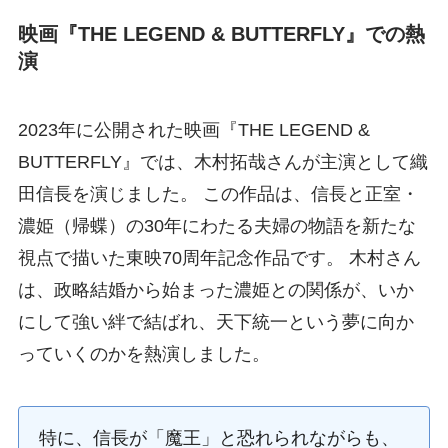
映画『THE LEGEND & BUTTERFLY』での熱
演
2023年に公開された映画『THE LEGEND &
BUTTERFLY』では、木村拓哉さんが主演として織
田信長を演じました。 この作品は、信長と正室・
濃姫（帰蝶）の30年にわたる夫婦の物語を新たな
視点で描いた東映70周年記念作品です。 木村さん
は、政略結婚から始まった濃姫との関係が、いか
にして強い絆で結ばれ、天下統一という夢に向か
っていくのかを熱演しました。
特に、信長が「魔王」と恐れられながらも、