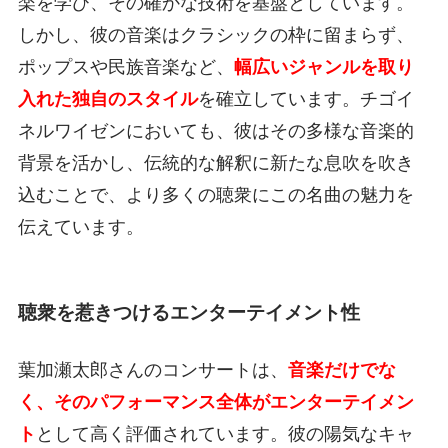
楽を学び、その確かな技術を基盤としています。
しかし、彼の音楽はクラシックの枠に留まらず、
ポップスや民族音楽など、
幅広いジャンルを取り
入れた独自のスタイル
を確立しています。チゴイ
ネルワイゼンにおいても、彼はその多様な音楽的
背景を活かし、伝統的な解釈に新たな息吹を吹き
込むことで、より多くの聴衆にこの名曲の魅力を
伝えています。
聴衆を惹きつけるエンターテイメント性
葉加瀬太郎さんのコンサートは、
音楽だけでな
く、そのパフォーマンス全体がエンターテイメン
ト
として高く評価されています。彼の陽気なキャ