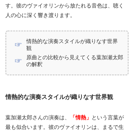
す。彼のヴァイオリンから放たれる音色は、聴く
人の心に深く響き渡ります。
情熱的な演奏スタイルが織りなす世界
観
原曲との比較から見えてくる葉加瀬太郎
の解釈
情熱的な演奏スタイルが織りなす世界観
葉加瀬太郎さんの演奏は、
「情熱」
という言葉が
最も似合います。彼のヴァイオリンは、まるで生