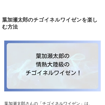
葉加瀬太郎のチゴイネルワイゼンを楽し
む方法
葉加瀬太郎さんの「チゴイネルワイゼン」は、