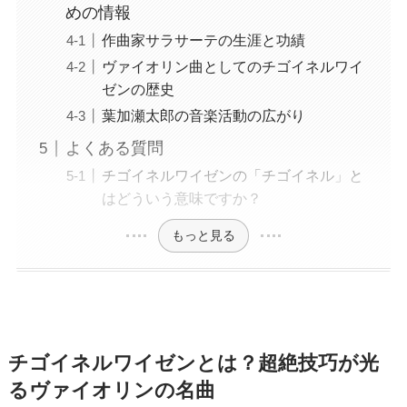
めの情報
作曲家サラサーテの生涯と功績
ヴァイオリン曲としてのチゴイネルワイ
ゼンの歴史
葉加瀬太郎の音楽活動の広がり
よくある質問
チゴイネルワイゼンの「チゴイネル」と
はどういう意味ですか？
もっと見る
チゴイネルワイゼンとは？超絶技巧が光
るヴァイオリンの名曲