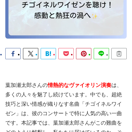
葉加瀬太郎さんの
情熱的なヴァイオリン演奏
は、
多くの人々を魅了し続けています。中でも、超絶
技巧と深い情感が織りなす名曲「チゴイネルワイ
ゼン」は、彼のコンサートで特に人気の高い一曲
です。本記事では、葉加瀬太郎さんがこの難曲を