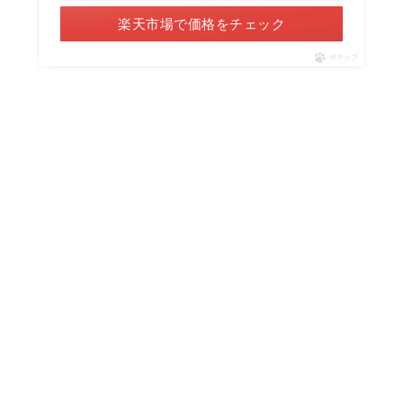
楽天市場で価格をチェック
ポチップ