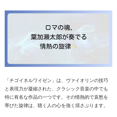
「チゴイネルワイゼン」は、ヴァイオリンの技巧
と表現力が凝縮された、クラシック音楽の中でも
特に有名な作品の一つです。その情熱的で哀愁を
帯びた旋律は、聴く人の心を強く揺さぶります。