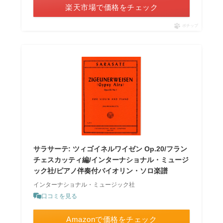
楽天市場で価格をチェック
ポチップ
サラサーテ: ツィゴイネルワイゼン Op.20/フラン
チェスカッティ編/インターナショナル・ミュージ
ック社/ピアノ伴奏付バイオリン・ソロ楽譜
インターナショナル・ミュージック社
口コミを見る
Amazonで価格をチェック