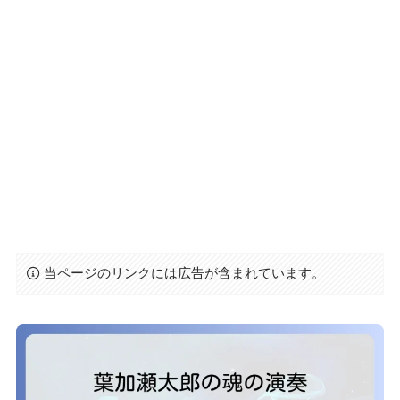
当ページのリンクには広告が含まれています。