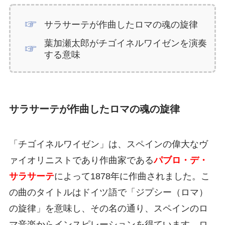
サラサーテが作曲したロマの魂の旋律
葉加瀬太郎がチゴイネルワイゼンを演奏
する意味
サラサーテが作曲したロマの魂の旋律
「チゴイネルワイゼン」は、スペインの偉大なヴ
ァイオリニストであり作曲家である
パブロ・デ・
サラサーテ
によって1878年に作曲されました。こ
の曲のタイトルはドイツ語で「ジプシー（ロマ）
の旋律」を意味し、その名の通り、スペインのロ
マ音楽からインスピレーションを得ています。ロ