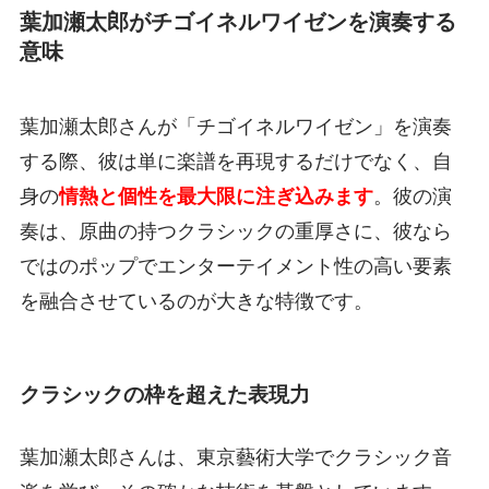
葉加瀬太郎がチゴイネルワイゼンを演奏する
意味
葉加瀬太郎さんが「チゴイネルワイゼン」を演奏
する際、彼は単に楽譜を再現するだけでなく、自
身の
情熱と個性を最大限に注ぎ込みます
。彼の演
奏は、原曲の持つクラシックの重厚さに、彼なら
ではのポップでエンターテイメント性の高い要素
を融合させているのが大きな特徴です。
クラシックの枠を超えた表現力
葉加瀬太郎さんは、東京藝術大学でクラシック音