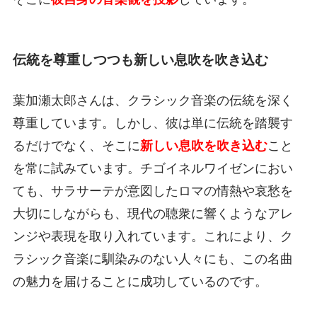
伝統を尊重しつつも新しい息吹を吹き込む
葉加瀬太郎さんは、クラシック音楽の伝統を深く
尊重しています。しかし、彼は単に伝統を踏襲す
るだけでなく、そこに
新しい息吹を吹き込む
こと
を常に試みています。チゴイネルワイゼンにおい
ても、サラサーテが意図したロマの情熱や哀愁を
大切にしながらも、現代の聴衆に響くようなアレ
ンジや表現を取り入れています。これにより、ク
ラシック音楽に馴染みのない人々にも、この名曲
の魅力を届けることに成功しているのです。