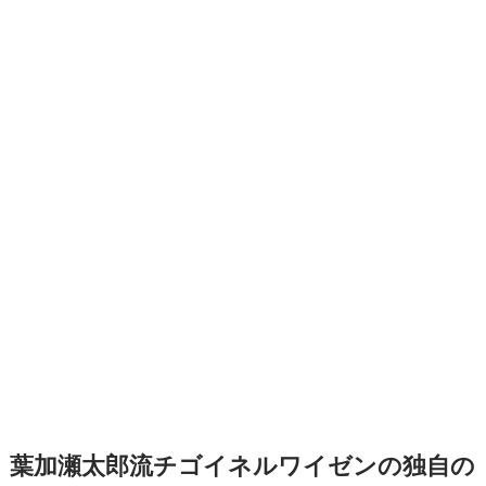
葉加瀬太郎流チゴイネルワイゼンの独自の