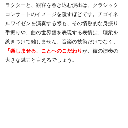
ラクターと、観客を巻き込む演出は、クラシック
コンサートのイメージを覆すほどです。チゴイネ
ルワイゼンを演奏する際も、その情熱的な身振り
手振りや、曲の世界観を表現する表情は、聴衆を
惹きつけて離しません。音楽の技術だけでなく、
「楽しませる」ことへのこだわり
が、彼の演奏の
大きな魅力と言えるでしょう。