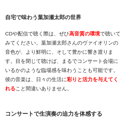
自宅で味わう葉加瀬太郎の世界
CDや配信で聴く際は、ぜひ
高音質の環境
で聴いて
みてください。葉加瀬太郎さんのヴァイオリンの
音色が、より鮮明に、そして豊かに響き渡りま
す。目を閉じて聴けば、まるでコンサート会場に
いるかのような臨場感を味わうことも可能です。
彼の音楽は、日々の生活に
彩りと活力を与えてく
れる
こと間違いありません。
コンサートで生演奏の迫力を体感する