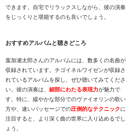
できます。自宅でリラックスしながら、彼の演奏
をじっくりと堪能するのも良いでしょう。
おすすめアルバムと聴きどころ
葉加瀬太郎さんのアルバムには、数多くの名曲が
収録されています。チゴイネルワイゼンが収録さ
れているアルバムを探し、ぜひ聴いてみてくださ
い。彼の演奏は、
細部にわたる表現力
が魅力で
す。特に、緩やかな部分でのヴァイオリンの歌い
方や、速いパッセージでの
圧倒的なテクニック
に
注目すると、より深く曲の世界に入り込めるでし
ょう。