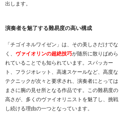
出します。
演奏者を魅了する難易度の高い構成
「チゴイネルワイゼン」は、その美しさだけでな
く、
ヴァイオリンの超絶技巧
が随所に散りばめら
れていることでも知られています。スパッカー
ト、フラジオレット、高速スケールなど、高度な
テクニックが次々と要求され、演奏者にとっては
まさに腕の見せ所となる作品です。この難易度の
高さが、多くのヴァイオリニストを魅了し、挑戦
し続ける理由の一つとなっています。