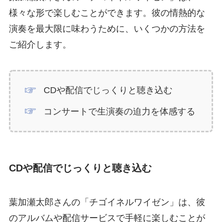
様々な形で楽しむことができます。彼の情熱的な
演奏を最大限に味わうために、いくつかの方法を
ご紹介します。
CDや配信でじっくりと聴き込む
コンサートで生演奏の迫力を体感する
CDや配信でじっくりと聴き込む
葉加瀬太郎さんの「チゴイネルワイゼン」は、彼
のアルバムや配信サービスで手軽に楽しむことが