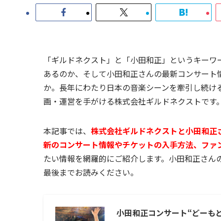
「ギルドネクスト」と「小田和正」というキーワ
あるのか、そして小田和正さんの最新コンサート
か。長年にわたり日本の音楽シーンを牽引し続け
画・運営を手がける株式会社ギルドネクストです
本記事では、
株式会社ギルドネクストと小田和正
新のコンサート情報やチケットの入手方法、ファンクラブ
たい情報を網羅的にご紹介します。小田和正さん
最後までお読みください。
小田和正コンサート“どーもどーも