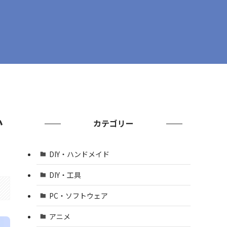
か
カテゴリー
DIY・ハンドメイド
DIY・工具
PC・ソフトウェア
アニメ