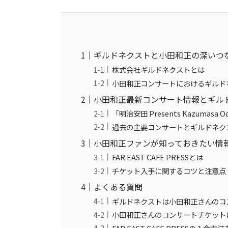
ギルドネクストと小田和正の深いつ
株式会社ギルドネクストとは
小田和正コンサートにおけるギルド
小田和正最新コンサート情報とギル
「明治安田 Presents Kazumasa
過去の主要コンサートとギルドネク
小田和正ファンが知っておきたい情
FAR EAST CAFE PRESSとは
チケット入手に関するコツと注意点
よくある質問
ギルドネクストは小田和正さんのコ
小田和正さんのコンサートチケット