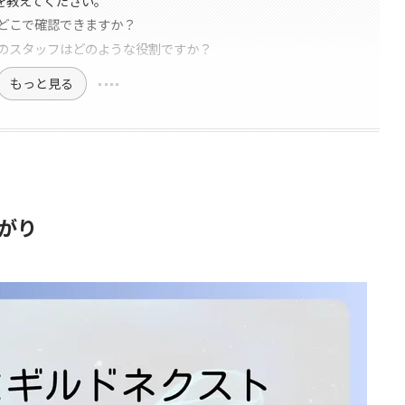
会方法を教えてください。
どこで確認できますか？
のスタッフはどのような役割ですか？
もっと見る
がり