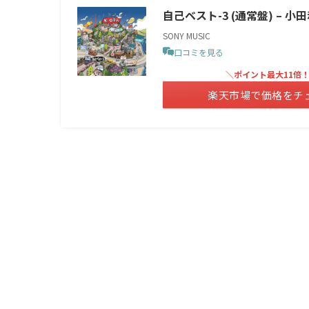
自己ベスト-3 (通常盤) – 小
SONY MUSIC
口コミを見る
＼ポイント最大11倍
楽天市場で価格をチ