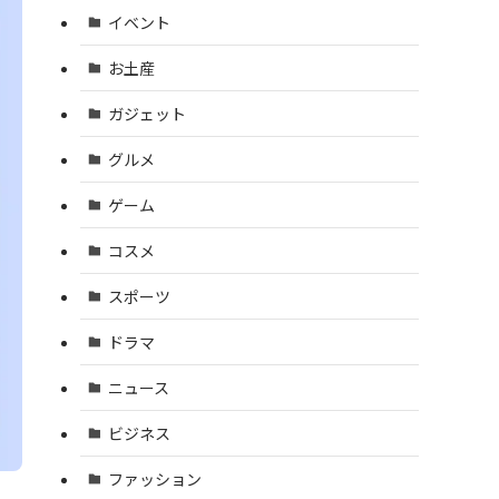
イベント
お土産
ガジェット
グルメ
ゲーム
コスメ
スポーツ
ドラマ
ニュース
ビジネス
ファッション