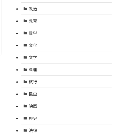
政治
教育
数学
文化
文学
料理
旅行
昆虫
映画
歴史
法律