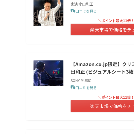
出演:小田和正
口コミを見る
＼ポイント最大11倍
楽天市場で価格をチ
【Amazon.co.jp限定】クリ
田和正 (ビジュアルシート3枚
SONY MUSIC
口コミを見る
＼ポイント最大11倍
楽天市場で価格をチ