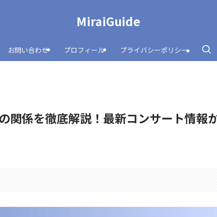
MiraiGuide
お問い合わせ
プロフィール
プライバシーポリシー
の関係を徹底解説！最新コンサート情報