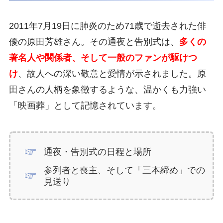
2011年7月19日に肺炎のため71歳で逝去された俳
優の原田芳雄さん。その通夜と告別式は、
多くの
著名人や関係者、そして一般のファンが駆けつ
け
、故人への深い敬意と愛情が示されました。原
田さんの人柄を象徴するような、温かくも力強い
「映画葬」として記憶されています。
通夜・告別式の日程と場所
参列者と喪主、そして「三本締め」での
見送り