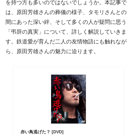
を持つ方も多いのではないでしょうか。本記事で
は、原田芳雄さんの葬儀の様子、タモリさんとの
間にあった深い絆、そして多くの人が疑問に思う
「弔辞の真実」について、詳しく解説していきま
す。鉄道愛が育んだ二人の友情物語にも触れなが
ら、原田芳雄さんの魅力に迫ります。
赤い鳥逃げた？ [DVD]