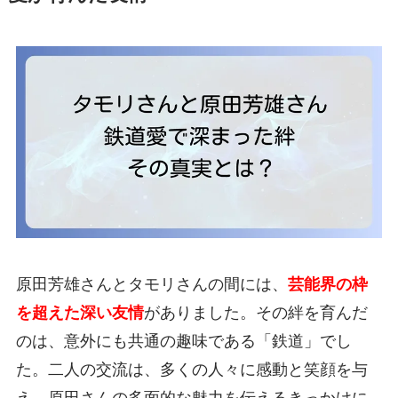
原田芳雄さんとタモリさんの間には、
芸能界の枠
を超えた深い友情
がありました。その絆を育んだ
のは、意外にも共通の趣味である「鉄道」でし
た。二人の交流は、多くの人々に感動と笑顔を与