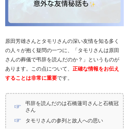
原田芳雄さんとタモリさんの深い友情を知る多く
の人々が抱く疑問の一つに、「タモリさんは原田
さんの葬儀で弔辞を読んだのか？」というものが
あります。この点について、
正確な情報をお伝え
することは非常に重要
です。
弔辞を読んだのは石橋蓮司さんと石橋冠
さん
タモリさんの参列と故人への思い