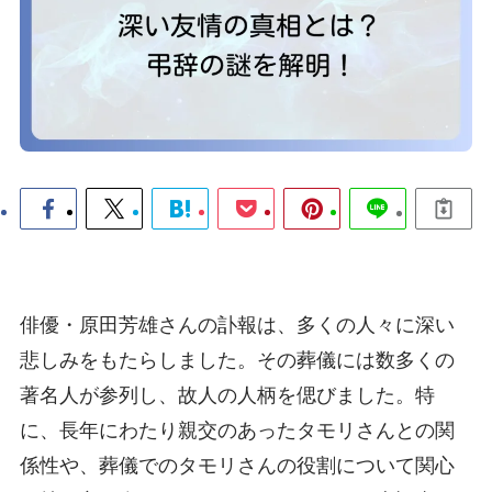
俳優・原田芳雄さんの訃報は、多くの人々に深い
悲しみをもたらしました。その葬儀には数多くの
著名人が参列し、故人の人柄を偲びました。特
に、長年にわたり親交のあったタモリさんとの関
係性や、葬儀でのタモリさんの役割について関心