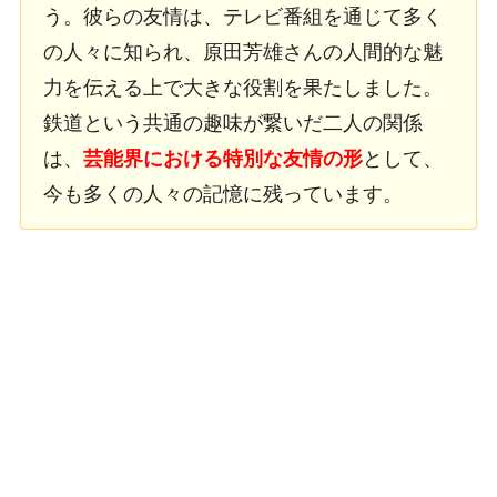
う。彼らの友情は、テレビ番組を通じて多く
の人々に知られ、原田芳雄さんの人間的な魅
力を伝える上で大きな役割を果たしました。
鉄道という共通の趣味が繋いだ二人の関係
は、
芸能界における特別な友情の形
として、
今も多くの人々の記憶に残っています。