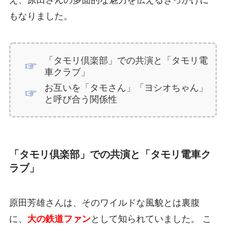
え、原田さんの多面的な魅力を伝えるきっかけに
もなりました。
「タモリ倶楽部」での共演と「タモリ電
車クラブ」
お互いを「タモさん」「ヨシオちゃん」
と呼び合う関係性
「タモリ倶楽部」での共演と「タモリ電車ク
ラブ」
原田芳雄さんは、そのワイルドな風貌とは裏腹
に、
大の鉄道ファン
として知られていました。 こ