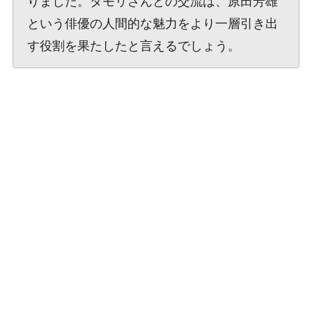
りました。タモリさんとの交流は、原田芳雄
という俳優の人間的な魅力をより一層引き出
す役割を果たしたと言えるでしょう。