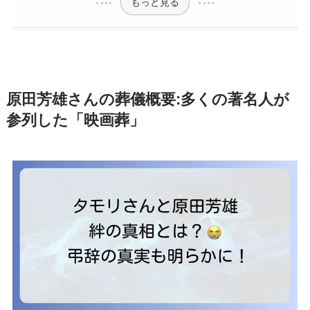
もっと見る
原田芳雄さんの葬儀概要:多くの著名人が
参列した「映画葬」