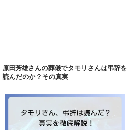
原田芳雄さんの葬儀でタモリさんは弔辞を
読んだのか？その真実