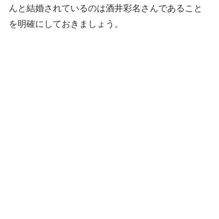
んと結婚されているのは酒井彩名さんであること
を明確にしておきましょう。