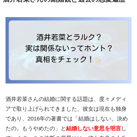
酒井若菜さんの結婚に関する話題は、度々メディ
アで取り上げられてきました。彼女は現在も独身
であり、2016年の著書では「結婚はしない。決め
たの。もうやめたの」と
結婚しない意思を明言
し