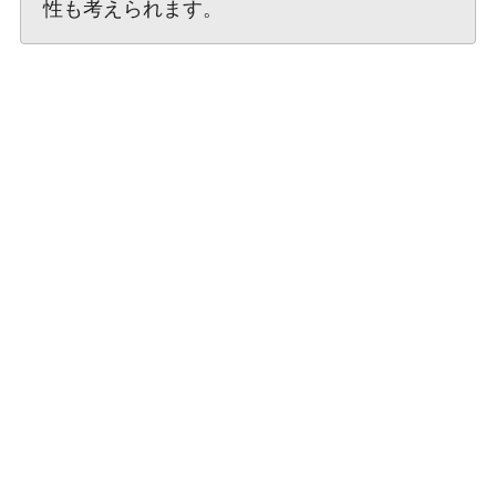
性も考えられます。