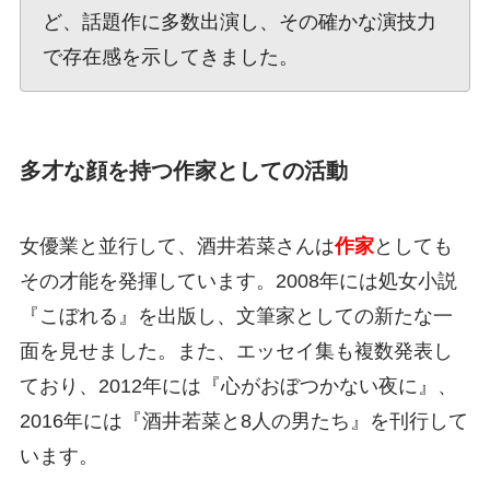
ど、話題作に多数出演し、その確かな演技力
で存在感を示してきました。
多才な顔を持つ作家としての活動
女優業と並行して、酒井若菜さんは
作家
としても
その才能を発揮しています。2008年には処女小説
『こぼれる』を出版し、文筆家としての新たな一
面を見せました。また、エッセイ集も複数発表し
ており、2012年には『心がおぼつかない夜に』、
2016年には『酒井若菜と8人の男たち』を刊行して
います。