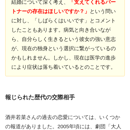
結婚について深く考え、
「支えてくれるパー
トナーの存在はほしいですか？」
という問い
に対し、「しばらくはいいです」とコメント
したこともあります。病気と向き合いなが
ら、自分らしく生きるという彼女の強い意志
が、現在の独身という選択に繋がっているの
かもしれません。しかし、現在は医学の進歩
により症状は落ち着いているとのことです。
報じられた歴代の交際相手
酒井若菜さんの過去の恋愛については、いくつか
の報道がありました。2005年頃には、劇団「大人