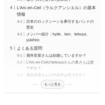
L’Arc-en-Ciel（ラルクアンシエル）の基本
情報
日本のロックシーンを牽引するバンドの
歴史
メンバー紹介：hyde、ken、tetsuya、
yukihiro
よくある質問
酒井若菜さんは結婚していますか？
L’Arc-en-Cielのtetsuyaさんの奥さんは誰
ですか？
酒井若菜さんの代表作は何ですか？
もっと見る