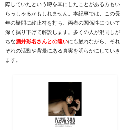
際していたという噂を耳にしたことがある方もい
らっしゃるかもしれません。本記事では、この長
年の疑問に終止符を打ち、両者の関係性について
深く掘り下げて解説します。多くの人が混同しが
ちな
酒井彩名さんとの違い
にも触れながら、それ
ぞれの活動や背景にある真実を明らかにしていき
ます。