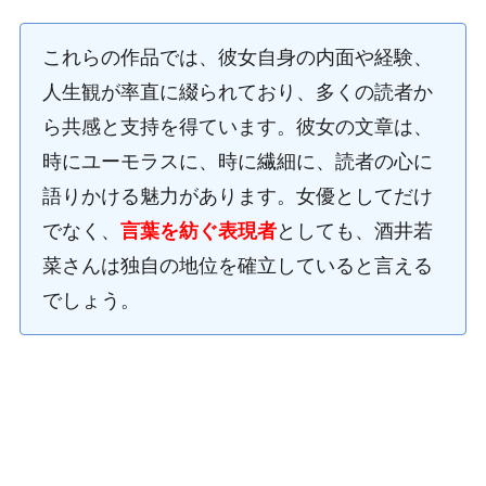
これらの作品では、彼女自身の内面や経験、
人生観が率直に綴られており、多くの読者か
ら共感と支持を得ています。彼女の文章は、
時にユーモラスに、時に繊細に、読者の心に
語りかける魅力があります。女優としてだけ
でなく、
言葉を紡ぐ表現者
としても、酒井若
菜さんは独自の地位を確立していると言える
でしょう。