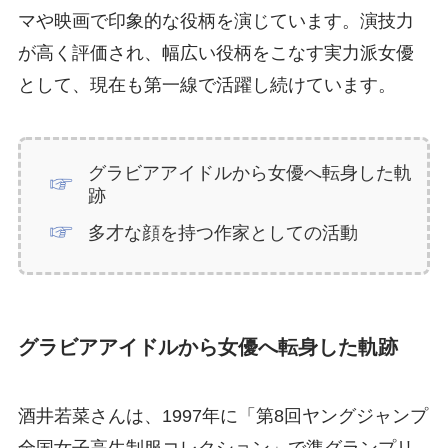
マや映画で印象的な役柄を演じています。演技力
が高く評価され、幅広い役柄をこなす実力派女優
として、現在も第一線で活躍し続けています。
グラビアアイドルから女優へ転身した軌
跡
多才な顔を持つ作家としての活動
グラビアアイドルから女優へ転身した軌跡
酒井若菜さんは、1997年に「第8回ヤングジャンプ