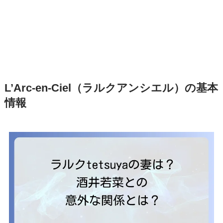
L’Arc-en-Ciel（ラルクアンシエル）の基本
情報