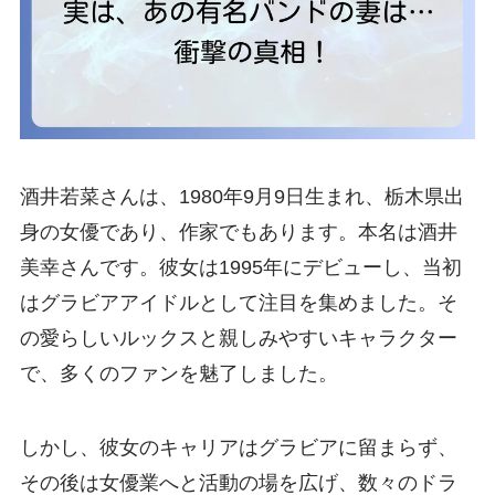
酒井若菜さんは、1980年9月9日生まれ、栃木県出
身の女優であり、作家でもあります。本名は酒井
美幸さんです。彼女は1995年にデビューし、当初
はグラビアアイドルとして注目を集めました。そ
の愛らしいルックスと親しみやすいキャラクター
で、多くのファンを魅了しました。
しかし、彼女のキャリアはグラビアに留まらず、
その後は女優業へと活動の場を広げ、数々のドラ