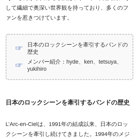
して繊細で奥深い世界観を持っており、多くのフ
ァンを惹きつけています。
日本のロックシーンを牽引するバンドの
歴史
メンバー紹介：hyde、ken、tetsuya、
yukihiro
日本のロックシーンを牽引するバンドの歴史
L’Arc-en-Cielは、1991年の結成以来、日本のロッ
クシーンを牽引し続けてきました。1994年のメジ