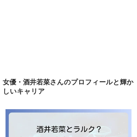
女優・酒井若菜さんのプロフィールと輝か
しいキャリア