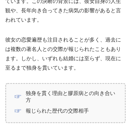
ています。この決断の背景には、彼女自身の人生
観や、長年向き合ってきた病気の影響があると言
われています。
彼女の恋愛遍歴も注目されることが多く、過去に
は複数の著名人との交際が報じられたこともあり
ます。しかし、いずれも結婚には至らず、現在に
至るまで独身を貫いています。
独身を貫く理由と膠原病との向き合い
方
報じられた歴代の交際相手