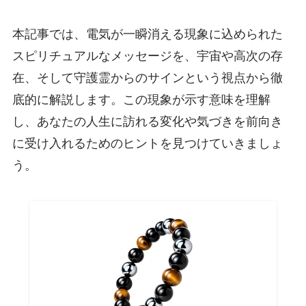
本記事では、電気が一瞬消える現象に込められた
スピリチュアルなメッセージを、宇宙や高次の存
在、そして守護霊からのサインという視点から徹
底的に解説します。この現象が示す意味を理解
し、あなたの人生に訪れる変化や気づきを前向き
に受け入れるためのヒントを見つけていきましょ
う。