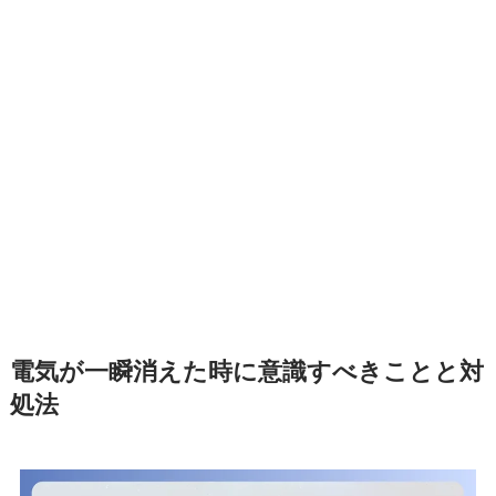
電気が一瞬消えた時に意識すべきことと対
処法