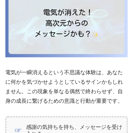
電気が一瞬消えるという不思議な体験は、あなた
に何かを気づかせようとしているサインかもしれ
ません。この現象を単なる偶然で終わらせず、自
身の成長に繋げるための意識と行動が重要です。
感謝の気持ちを持ち、メッセージを受け