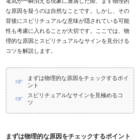
電気が一瞬消える現象に遭遇した際、まず物理的
な原因を疑うのは自然なことです。しかし、その
背後にスピリチュアルな意味が隠されている可能
性も考慮に入れることが大切です。ここでは、物
理的な原因とスピリチュアルなサインを見分ける
コツを解説します。
まずは物理的な原因をチェックするポイ
ント
スピリチュアルなサインを見極めるコ
ツ
まずは物理的な原因をチェックするポイント