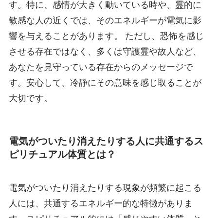
す。特に、感情が大きく動いている時や、霊的に
敏感な人の近くでは、そのエネルギーが電気に影
響を与えることがあります。 ただし、恐怖を感じ
させる存在ではなく、多くは守護霊や故人など、
あなたを見守っている存在からのメッセージで
す。安心して、冷静にその意味を感じ取ることが
大切です。
電気がついたり消えたりする人に共通するス
ピリチュアル体質とは？
電気がついたり消えたりする現象が頻繁に起こる
人には、共通するエネルギー的な特徴がありま