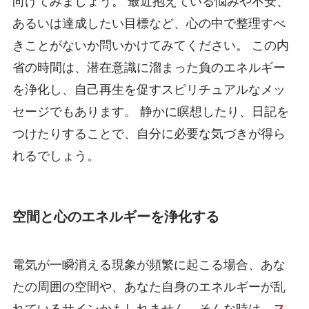
向けてみましょう。 最近抱えている悩みや不安、
あるいは達成したい目標など、心の中で整理すべ
きことがないか問いかけてみてください。 この内
省の時間は、潜在意識に溜まった負のエネルギー
を浄化し、自己再生を促すスピリチュアルなメッ
セージでもあります。 静かに瞑想したり、日記を
つけたりすることで、自分に必要な気づきが得ら
れるでしょう。
空間と心のエネルギーを浄化する
電気が一瞬消える現象が頻繁に起こる場合、あな
たの周囲の空間や、あなた自身のエネルギーが乱
れているサインかもしれません。そんな時は、
ス