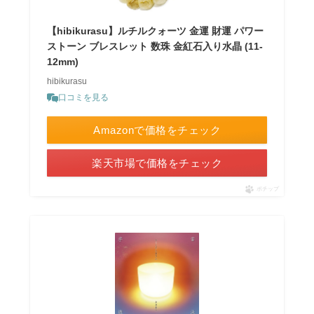
【hibikurasu】ルチルクォーツ 金運 財運 パワー
ストーン ブレスレット 数珠 金紅石入り水晶 (11-
12mm)
hibikurasu
口コミを見る
Amazonで価格をチェック
楽天市場で価格をチェック
ポチップ