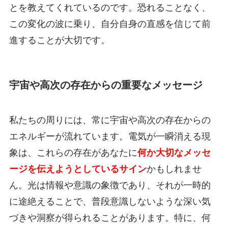
とを教えてくれているのです。恐れることなく、
この変化の波に乗り、自分自身の直感を信じて前
進することが大切です。
宇宙や高次の存在からの重要なメッセージ
私たちの周りには、常に宇宙や高次の存在からの
エネルギーが流れています。電気が一瞬消える現
象は、これらの存在があなたに
何か大切なメッセ
ージを伝えようとしているサイン
かもしれませ
ん。光は情報や意識の象徴であり、それが一時的
に途絶えることで、普段意識しないような深い気
づきや洞察が得られることがあります。特に、何