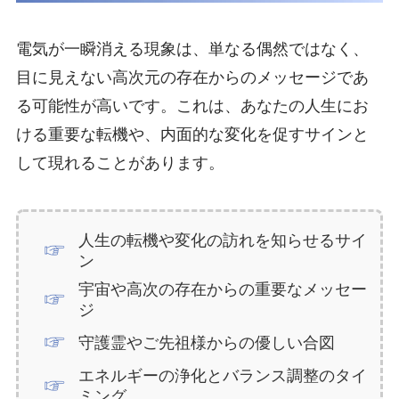
電気が一瞬消える現象は、単なる偶然ではなく、
目に見えない高次元の存在からのメッセージであ
る可能性が高いです。これは、あなたの人生にお
ける重要な転機や、内面的な変化を促すサインと
して現れることがあります。
人生の転機や変化の訪れを知らせるサイ
ン
宇宙や高次の存在からの重要なメッセー
ジ
守護霊やご先祖様からの優しい合図
エネルギーの浄化とバランス調整のタイ
ミング