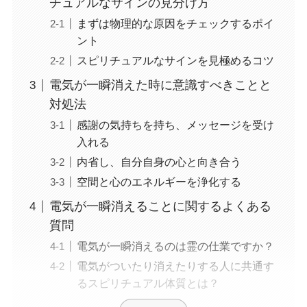
チュアルなサインの見分け方
まずは物理的な原因をチェックするポイ
ント
スピリチュアルなサインを見極めるコツ
電気が一瞬消えた時に意識すべきことと
対処法
感謝の気持ちを持ち、メッセージを受け
入れる
内省し、自分自身の心と向き合う
空間と心のエネルギーを浄化する
電気が一瞬消えることに関するよくある
質問
電気が一瞬消えるのは霊の仕業ですか？
電気がついたり消えたりする人に共通す
るスピリチュアル体質とは？