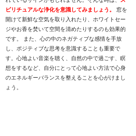
ピリチュアルな浄化を意識してみましょう。
窓を
開けて新鮮な空気を取り入れたり、ホワイトセー
ジやお香を焚いて空間を清めたりするのも効果的
です。 また、心の中のネガティブな感情を手放
し、ポジティブな思考を意識することも重要で
す。心地よい音楽を聴く、自然の中で過ごす、瞑
想をするなど、自分にとって心地よい方法で心身
のエネルギーバランスを整えることを心がけまし
ょう。