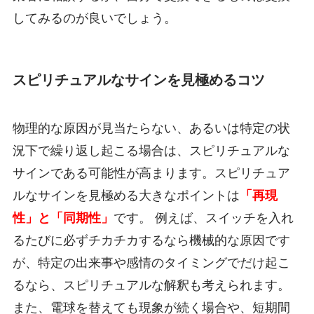
してみるのが良いでしょう。
スピリチュアルなサインを見極めるコツ
物理的な原因が見当たらない、あるいは特定の状
況下で繰り返し起こる場合は、スピリチュアルな
サインである可能性が高まります。スピリチュア
ルなサインを見極める大きなポイントは
「再現
性」と「同期性」
です。 例えば、スイッチを入れ
るたびに必ずチカチカするなら機械的な原因です
が、特定の出来事や感情のタイミングでだけ起こ
るなら、スピリチュアルな解釈も考えられます。
また、電球を替えても現象が続く場合や、短期間