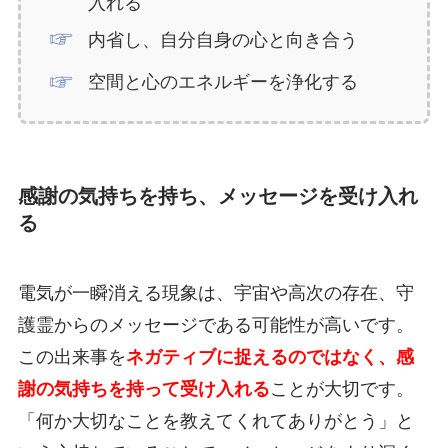
入れる
内省し、自分自身の心と向き合う
空間と心のエネルギーを浄化する
感謝の気持ちを持ち、メッセージを受け入れ
る
電気が一瞬消える現象は、宇宙や高次の存在、守
護霊からのメッセージである可能性が高いです。
この出来事を
ネガティブに捉えるのではなく、感
謝の気持ちを持って受け入れる
ことが大切です。
「何か大切なことを教えてくれてありがとう」と