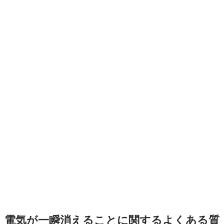
電気が一瞬消えることに関するよくある質