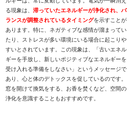
ルギーは、常に変動しています。電気が一瞬消え
る現象は、
滞っていたエネルギーが浄化され、バ
ランスが調整されているタイミング
を示すことが
あります。特に、ネガティブな感情が溜まってい
たり、ストレスが多い環境にいる場合に起こりや
すいとされています。この現象は、「古いエネル
ギーを手放し、新しいポジティブなエネルギーを
受け入れる準備をしなさい」というメッセージで
あり、心と体のデトックスを促しているのです。
窓を開けて換気をする、お香を焚くなど、空間の
浄化を意識することもおすすめです。