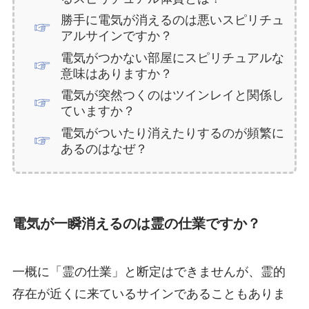
勝手に電気が消えるのは悪いスピリチュ
アルサインですか？
電気がつかない部屋にスピリチュアルな
意味はありますか？
電気が突然つくのはツインレイと関係し
ていますか？
電気がついたり消えたりするのが頻繁に
あるのはなぜ？
電気が一瞬消えるのは霊の仕業ですか？
一概に「霊の仕業」と断定はできませんが、霊的
存在が近くに来ているサインであることもありま