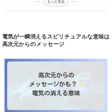
もっと見る
電気が一瞬消えるスピリチュアルな意味は
高次元からのメッセージ