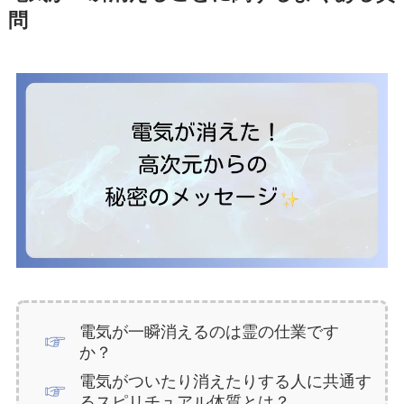
問
電気が一瞬消えるのは霊の仕業です
か？
電気がついたり消えたりする人に共通す
るスピリチュアル体質とは？