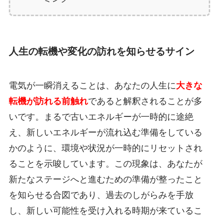
人生の転機や変化の訪れを知らせるサイン
電気が一瞬消えることは、あなたの人生に
大きな
転機が訪れる前触れ
であると解釈されることが多
いです。まるで古いエネルギーが一時的に途絶
え、新しいエネルギーが流れ込む準備をしている
かのように、環境や状況が一時的にリセットされ
ることを示唆しています。この現象は、あなたが
新たなステージへと進むための準備が整ったこと
を知らせる合図であり、過去のしがらみを手放
し、新しい可能性を受け入れる時期が来ているこ