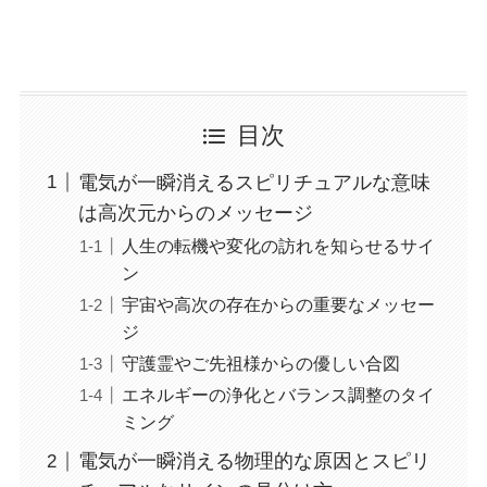
目次
電気が一瞬消えるスピリチュアルな意味
は高次元からのメッセージ
人生の転機や変化の訪れを知らせるサイ
ン
宇宙や高次の存在からの重要なメッセー
ジ
守護霊やご先祖様からの優しい合図
エネルギーの浄化とバランス調整のタイ
ミング
電気が一瞬消える物理的な原因とスピリ