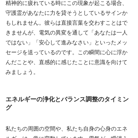
精神的に疲れている時にこの現象が起こる場合、
守護霊があなたに力を貸そうとしているサインか
もしれません。彼らは直接言葉を交わすことはで
きませんが、電気の異変を通して「あなたは一人
ではない」「安心して進みなさい」といったメッ
セージを送っているのです。この瞬間に心に浮か
んだことや、直感的に感じたことに意識を向けて
みましょう。
エネルギーの浄化とバランス調整のタイミン
グ
私たちの周囲の空間や、私たち自身の心身のエネ