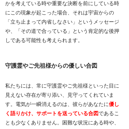
かを考えている時や重要な決断を前にしている時
にこの現象が起こった場合、それは宇宙からの
「立ち止まって内省しなさい」というメッセージ
や、「その道で合っている」という肯定的な後押
しである可能性も考えられます。
守護霊やご先祖様からの優しい合図
私たちには、常に守護霊やご先祖様といった目に
見えない存在が寄り添い、見守ってくれていま
す。電気が一瞬消えるのは、彼らがあなたに
優し
く語りかけ、サポートを送っている合図
であるこ
とも少なくありません。困難な状況にある時や、