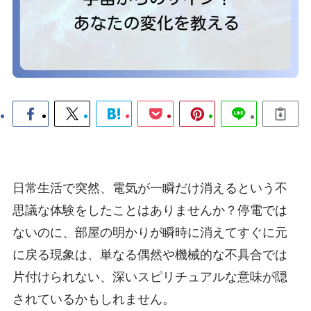
日常生活で突然、電気が一瞬だけ消えるという不
思議な体験をしたことはありませんか？停電では
ないのに、部屋の明かりが瞬時に消えてすぐに元
に戻る現象は、単なる偶然や機械的な不具合では
片付けられない、深いスピリチュアルな意味が隠
されているかもしれません。