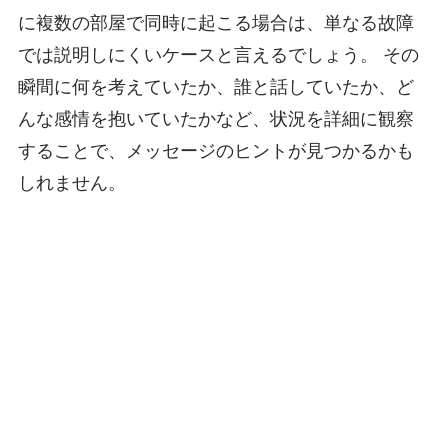
に複数の部屋で同時に起こる場合は、単なる故障
では説明しにくいケースと言えるでしょう。 その
瞬間に何を考えていたか、誰と話していたか、ど
んな感情を抱いていたかなど、状況を詳細に観察
することで、メッセージのヒントが見つかるかも
しれません。