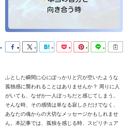
ふとした瞬間に心にぽっかりと穴が空いたような
孤独感に襲われることはありませんか？ 周りに人
がいても、なぜか一人ぼっちだと感じてしまう。
そんな時、その感情は単なる寂しさだけでなく、
あなたの魂からの大切なメッセージかもしれませ
ん。本記事では、孤独を感じる時、スピリチュア