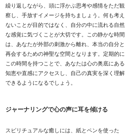
繰り返しながら、頭に浮かぶ思考や感情をただ観
察し、手放すイメージを持ちましょう。何も考え
ないことが目的ではなく、自分の中に流れる自然
な感覚に気づくことが大切です。この静かな時間
は、あなたが外部の刺激から離れ、本当の自分と
再会するための神聖な空間となります。定期的に
この時間を持つことで、あなたは心の奥底にある
知恵や直感にアクセスし、自己の真実を深く理解
できるようになるでしょう。
ジャーナリングで心の声に耳を傾ける
スピリチュアルな癒しには、紙とペンを使った