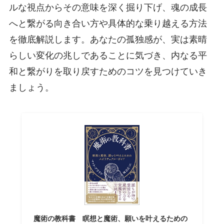
ルな視点からその意味を深く掘り下げ、魂の成長
へと繋がる向き合い方や具体的な乗り越える方法
を徹底解説します。あなたの孤独感が、実は素晴
らしい変化の兆しであることに気づき、内なる平
和と繋がりを取り戻すためのコツを見つけていき
ましょう。
魔術の教科書 瞑想と魔術、願いを叶えるための