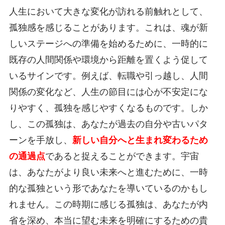
人生において大きな変化が訪れる前触れとして、
孤独感を感じることがあります。これは、魂が新
しいステージへの準備を始めるために、一時的に
既存の人間関係や環境から距離を置くよう促して
いるサインです。例えば、転職や引っ越し、人間
関係の変化など、人生の節目には心が不安定にな
りやすく、孤独を感じやすくなるものです。しか
し、この孤独は、あなたが過去の自分や古いパタ
ーンを手放し、
新しい自分へと生まれ変わるため
の通過点
であると捉えることができます。宇宙
は、あなたがより良い未来へと進むために、一時
的な孤独という形であなたを導いているのかもし
れません。この時期に感じる孤独は、あなたが内
省を深め、本当に望む未来を明確にするための貴