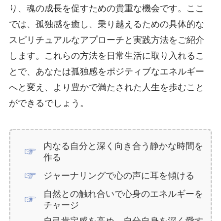
り、魂の成長を促すための貴重な機会です。ここ
では、孤独感を癒し、乗り越えるための具体的な
スピリチュアルなアプローチと実践方法をご紹介
します。これらの方法を日常生活に取り入れるこ
とで、あなたは孤独感をポジティブなエネルギー
へと変え、より豊かで満たされた人生を歩むこと
ができるでしょう。
内なる自分と深く向き合う静かな時間を
作る
ジャーナリングで心の声に耳を傾ける
自然との触れ合いで心身のエネルギーを
チャージ
自己肯定感を高め、自分自身を深く愛す