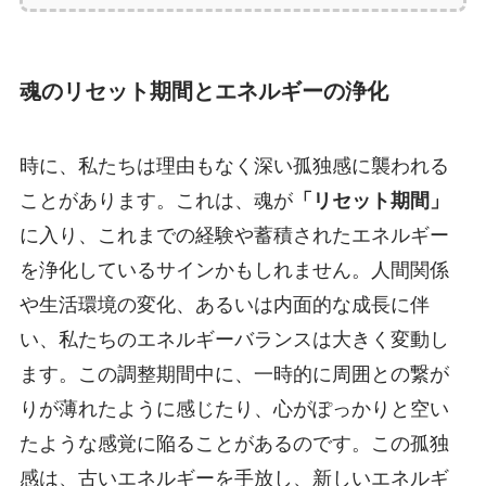
魂のリセット期間とエネルギーの浄化
時に、私たちは理由もなく深い孤独感に襲われる
ことがあります。これは、魂が
「リセット期間」
に入り、これまでの経験や蓄積されたエネルギー
を浄化しているサインかもしれません。人間関係
や生活環境の変化、あるいは内面的な成長に伴
い、私たちのエネルギーバランスは大きく変動し
ます。この調整期間中に、一時的に周囲との繋が
りが薄れたように感じたり、心がぽっかりと空い
たような感覚に陥ることがあるのです。この孤独
感は、古いエネルギーを手放し、新しいエネルギ