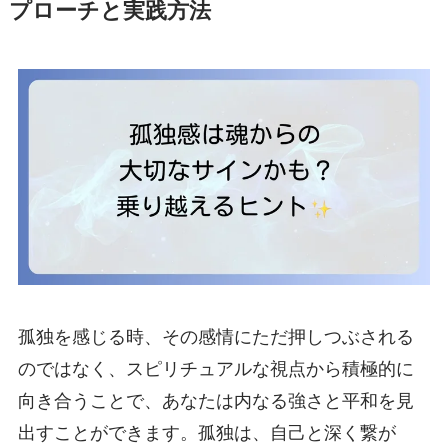
プローチと実践方法
孤独を感じる時、その感情にただ押しつぶされる
のではなく、スピリチュアルな視点から積極的に
向き合うことで、あなたは内なる強さと平和を見
出すことができます。孤独は、自己と深く繋が