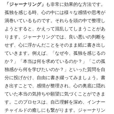
「ジャーナリング」
も非常に効果的な方法です。
孤独を感じる時、心の中には様々な感情や思考が
渦巻いているものです。それらを頭の中で整理し
ようとすると、かえって混乱してしまうことがあ
ります。ジャーナリングでは、良い悪いの判断を
せず、心に浮かんだことをそのまま紙に書き出し
ていきます。例えば、「なぜ今、孤独を感じるの
か？」「本当は何を求めているのか？」「この孤
独感から何を学びたいのか？」といった質問を自
分に投げかけ、自由に書き綴ってみましょう。書
き出すことで、感情が整理され、心の奥底に隠れ
ていた本当の気持ちや願望に気づくことができま
す。このプロセスは、自己理解を深め、インナー
チャイルドの癒しにも繋がります。ジャーナリン