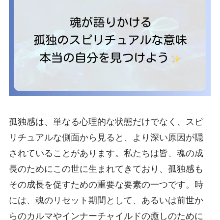
孤独感は、単なる心理的な状態だけでなく、スピ
リチュアルな側面から見ると、より深い原因が隠
されていることがあります。私たちは皆、魂の成
長のためにこの世に生まれてきており、孤独感も
その成長を促すための重要な要素の一つです。時
には、魂のリセット期間として、あるいは前世か
らのカルマやインナーチャイルドの癒しのために