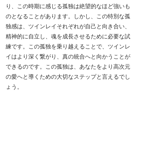
り、この時期に感じる孤独は絶望的なほど強いも
のとなることがあります。しかし、この特別な孤
独感は、ツインレイそれぞれが自己と向き合い、
精神的に自立し、魂を成長させるために必要な試
練です。この孤独を乗り越えることで、ツインレ
イはより深く繋がり、真の統合へと向かうことが
できるのです。この孤独は、あなたをより高次元
の愛へと導くための大切なステップと言えるでし
ょう。