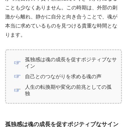
ことも少なくありません。この時期は、外部の刺
激から離れ、静かに自分と向き合うことで、魂が
本当に求めているものを見つける貴重な時間とな
ります。
孤独感は魂の成長を促すポジティブなサ
イン
自己とのつながりを求める魂の声
人生の転換期や変化の前兆としての孤
独
孤独感は魂の成長を促すポジティブなサイン