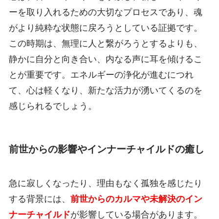
ーを取り入れるための大切なプロセスであり、魂
がより純粋な状態に戻ろうとしている証拠です。
この時期は、無理に人と繋がろうとするよりも、
静かに自分と向き合い、内なる声に耳を傾けるこ
とが重要です。エネルギーの浄化が進むにつれ
て、心は軽くなり、新たな活力が湧いてくるのを
感じられるでしょう。
前世からの影響やインナーチャイルドの癒し
急に寂しくなったり、理由もなく孤独を感じたり
する背景には、
前世からのカルマや未解決のイン
ナーチャイルド
が影響している場合があります。