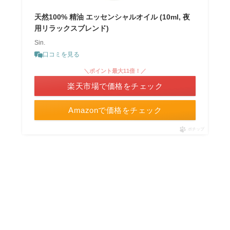
天然100% 精油 エッセンシャルオイル (10ml, 夜
用リラックスブレンド)
Sin.
口コミを見る
＼ポイント最大11倍！／
楽天市場で価格をチェック
Amazonで価格をチェック
ポチップ