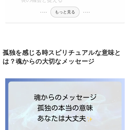
もっと見る
孤独を感じる時スピリチュアルな意味と
は？魂からの大切なメッセージ