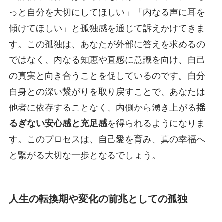
っと自分を大切にしてほしい」「内なる声に耳を
傾けてほしい」と孤独感を通じて訴えかけてきま
す。この孤独は、あなたが外部に答えを求めるの
ではなく、内なる知恵や直感に意識を向け、自己
の真実と向き合うことを促しているのです。自分
自身との深い繋がりを取り戻すことで、あなたは
他者に依存することなく、内側から湧き上がる
揺
るぎない安心感と充足感
を得られるようになりま
す。このプロセスは、自己愛を育み、真の幸福へ
と繋がる大切な一歩となるでしょう。
人生の転換期や変化の前兆としての孤独