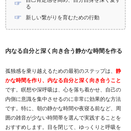
る
新しい繋がりを育むための行動
内なる自分と深く向き合う静かな時間を作る
孤独感を乗り越えるための最初のステップは、
静
かな時間を作り、内なる自分と深く向き合うこと
です。瞑想や深呼吸は、心を落ち着かせ、自己の
内側に意識を集中させるのに非常に効果的な方法
です。特に、朝の静かな時間や夜寝る前など、周
囲の雑音が少ない時間帯を選んで実践することを
おすすめします。目を閉じて、ゆっくりと呼吸を