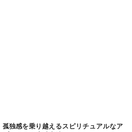
孤独感を乗り越えるスピリチュアルなア