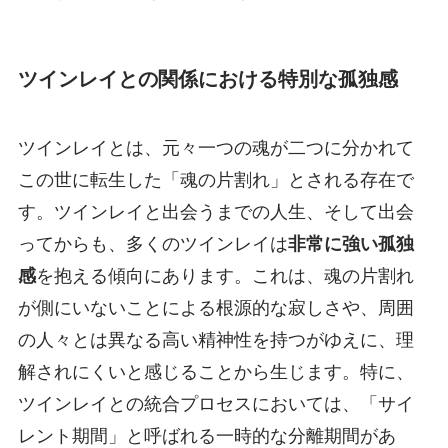
ツインレイとの関係における特別な孤独感
ツインレイとは、元々一つの魂が二つに分かれて
この世に転生した「魂の片割れ」とされる存在で
す。ツインレイと出会うまでの人生、そして出会
ってからも、多くのツインレイは
非常に強い孤独
感
を抱える傾向にあります。これは、魂の片割れ
が側にいないことによる根源的な寂しさや、周囲
の人々とは異なる高い精神性を持つがゆえに、理
解されにくいと感じることから生じます。特に、
ツインレイとの統合プロセスにおいては、「サイ
レント期間」と呼ばれる一時的な分離期間があ