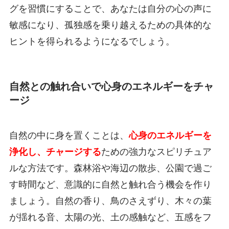
グを習慣にすることで、あなたは自分の心の声に
敏感になり、孤独感を乗り越えるための具体的な
ヒントを得られるようになるでしょう。
自然との触れ合いで心身のエネルギーをチャ
ージ
自然の中に身を置くことは、
心身のエネルギーを
浄化し、チャージする
ための強力なスピリチュア
ルな方法です。森林浴や海辺の散歩、公園で過ご
す時間など、意識的に自然と触れ合う機会を作り
ましょう。自然の香り、鳥のさえずり、木々の葉
が揺れる音、太陽の光、土の感触など、五感をフ