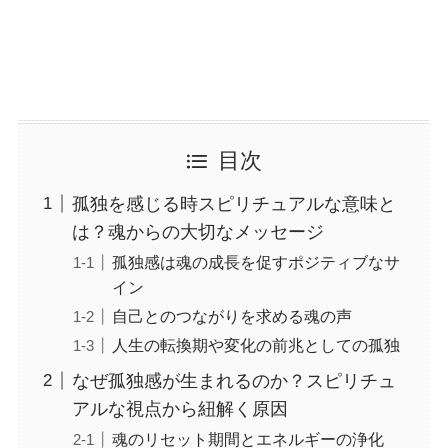
目次
孤独を感じる時スピリチュアルな意味と
は？魂からの大切なメッセージ
孤独感は魂の成長を促すポジティブなサ
イン
自己とのつながりを求める魂の声
人生の転換期や変化の前兆としての孤独
なぜ孤独感が生まれるのか？スピリチュ
アルな視点から紐解く原因
魂のリセット期間とエネルギーの浄化