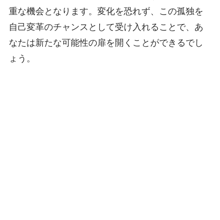
重な機会となります。変化を恐れず、この孤独を
自己変革のチャンスとして受け入れることで、あ
なたは新たな可能性の扉を開くことができるでし
ょう。