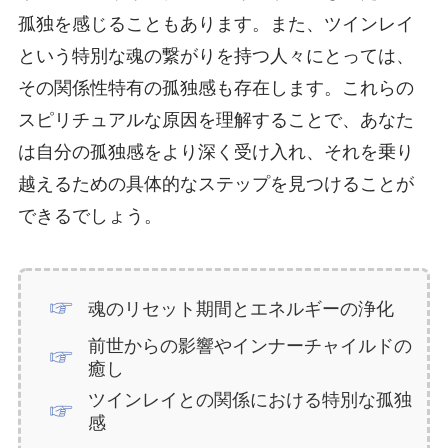
孤独を感じることもあります。また、ツインレイ
という特別な魂の繋がりを持つ人々にとっては、
その関係性特有の孤独感も存在します。これらの
スピリチュアルな原因を理解することで、あなた
は自分の孤独感をより深く受け入れ、それを乗り
越えるための具体的なステップを見つけることが
できるでしょう。
魂のリセット期間とエネルギーの浄化
前世からの影響やインナーチャイルドの
癒し
ツインレイとの関係における特別な孤独
感