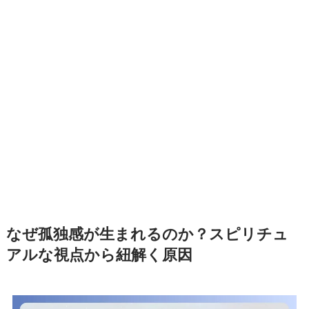
なぜ孤独感が生まれるのか？スピリチュ
アルな視点から紐解く原因