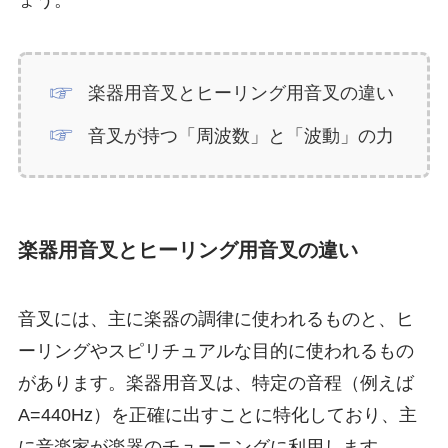
ょう。
楽器用音叉とヒーリング用音叉の違い
音叉が持つ「周波数」と「波動」の力
楽器用音叉とヒーリング用音叉の違い
音叉には、主に楽器の調律に使われるものと、ヒ
ーリングやスピリチュアルな目的に使われるもの
があります。楽器用音叉は、特定の音程（例えば
A=440Hz）を正確に出すことに特化しており、主
に音楽家が楽器のチューニングに利用します。