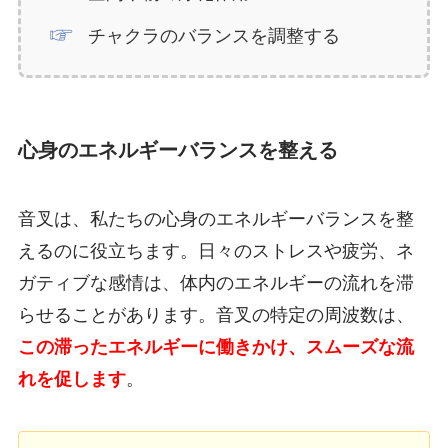
チャクラのバランスを調整する
心身のエネルギーバランスを整える
音叉は、私たちの心身のエネルギーバランスを整
えるのに役立ちます。日々のストレスや疲労、ネ
ガティブな感情は、体内のエネルギーの流れを滞
らせることがあります。音叉の特定の周波数は、
この滞ったエネルギーに働きかけ、スムーズな流
れを促します
。