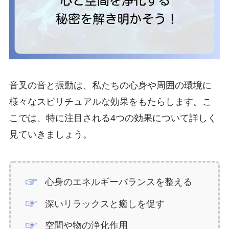
音叉の音と振動は、私たちの心身や周囲の環境に
様々なスピリチュアルな効果をもたらします。こ
こでは、特に注目される4つの効果について詳しく
見ていきましょう。
心身のエネルギーバランスを整える
深いリラックスと癒しを促す
空間や物の浄化作用