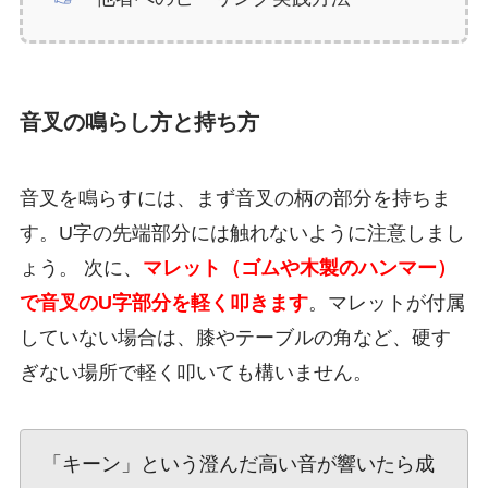
音叉の鳴らし方と持ち方
音叉を鳴らすには、まず音叉の柄の部分を持ちま
す。U字の先端部分には触れないように注意しまし
ょう。 次に、
マレット（ゴムや木製のハンマー）
で音叉のU字部分を軽く叩きます
。マレットが付属
していない場合は、膝やテーブルの角など、硬す
ぎない場所で軽く叩いても構いません。
「キーン」という澄んだ高い音が響いたら成