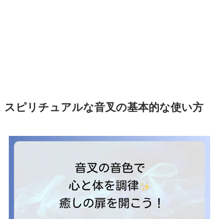
スピリチュアルな音叉の基本的な使い方