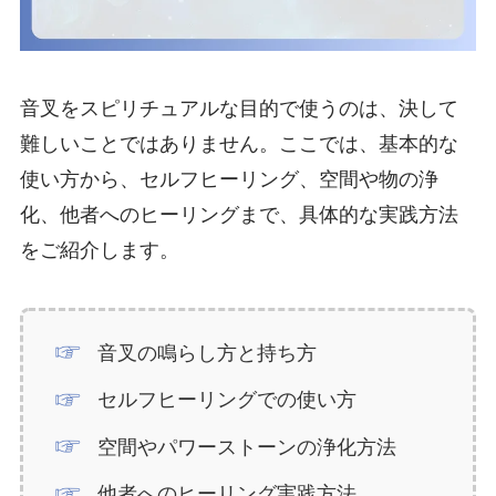
音叉をスピリチュアルな目的で使うのは、決して
難しいことではありません。ここでは、基本的な
使い方から、セルフヒーリング、空間や物の浄
化、他者へのヒーリングまで、具体的な実践方法
をご紹介します。
音叉の鳴らし方と持ち方
セルフヒーリングでの使い方
空間やパワーストーンの浄化方法
他者へのヒーリング実践方法