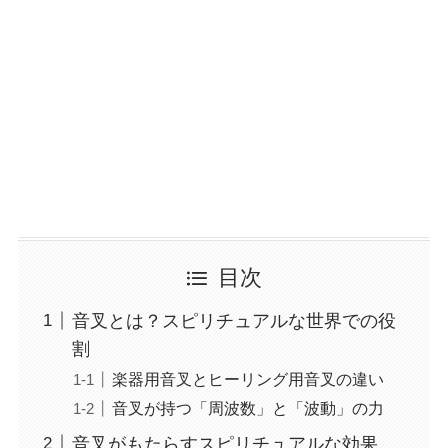
目次
音叉とは？スピリチュアルな世界での役
割
楽器用音叉とヒーリング用音叉の違い
音叉が持つ「周波数」と「波動」の力
音叉がもたらすスピリチュアルな効果