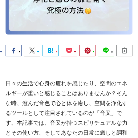
日々の生活で心身の疲れを感じたり、空間のエネ
ルギーが重いと感じることはありませんか？そん
な時、澄んだ音色で心と体を癒し、空間を浄化す
るツールとして注目されているのが「音叉」で
す。本記事では、音叉が持つスピリチュアルな力
とその使い方、そしてあなたの日常に癒しと調和