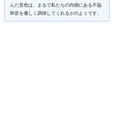
んだ音色は、まるで私たちの内側にある不協
和音を優しく調律してくれるかのようです。