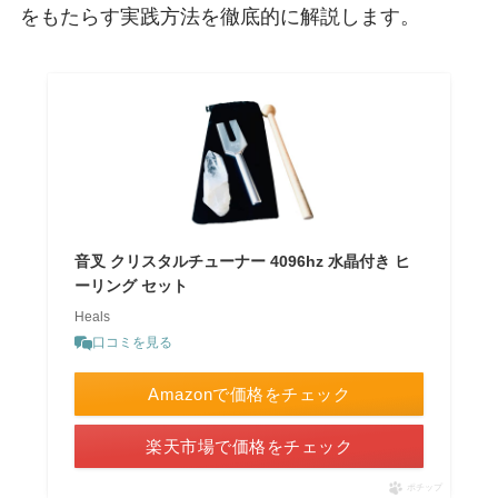
をもたらす実践方法を徹底的に解説します。
音叉 クリスタルチューナー 4096hz 水晶付き ヒ
ーリング セット
Heals
口コミを見る
Amazonで価格をチェック
楽天市場で価格をチェック
ポチップ