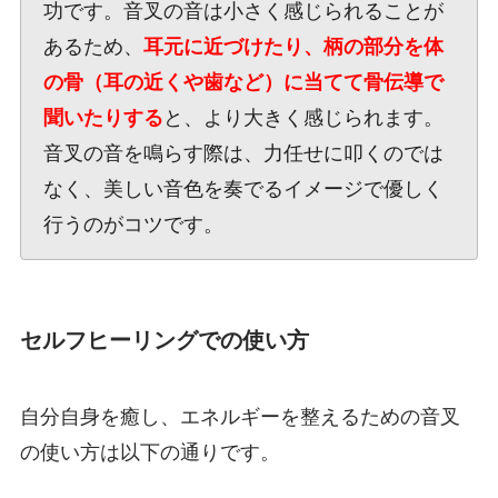
功です。音叉の音は小さく感じられることが
あるため、
耳元に近づけたり、柄の部分を体
の骨（耳の近くや歯など）に当てて骨伝導で
聞いたりする
と、より大きく感じられます。
音叉の音を鳴らす際は、力任せに叩くのでは
なく、美しい音色を奏でるイメージで優しく
行うのがコツです。
セルフヒーリングでの使い方
自分自身を癒し、エネルギーを整えるための音叉
の使い方は以下の通りです。