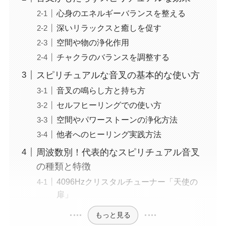
心身のエネルギーバランスを整える
深いリラックスと癒しを促す
空間や物の浄化作用
チャクラのバランスを調整する
スピリチュアルな音叉の基本的な使い方
音叉の鳴らし方と持ち方
セルフヒーリングでの使い方
空間やパワーストーンの浄化方法
他者へのヒーリング実践方法
周波数別！代表的なスピリチュアル音叉
の種類と特徴
4096Hzクリスタルチューナー「天使の
扉」
もっと見る