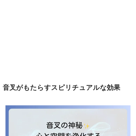
音叉がもたらすスピリチュアルな効果