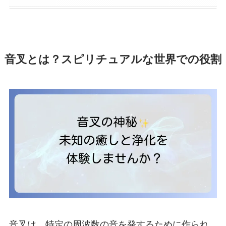
音叉とは？スピリチュアルな世界での役割
音叉は、特定の周波数の音を発するために作られ