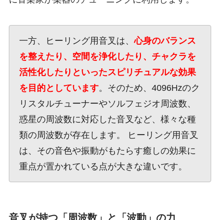
一方、ヒーリング用音叉は、
心身のバランス
を整えたり、空間を浄化したり、チャクラを
活性化したりといったスピリチュアルな効果
を目的としています
。そのため、4096Hzのク
リスタルチューナーやソルフェジオ周波数、
惑星の周波数に対応した音叉など、様々な種
類の周波数が存在します。 ヒーリング用音叉
は、その音色や振動がもたらす癒しの効果に
重点が置かれている点が大きな違いです。
音叉が持つ「周波数」と「波動」の力