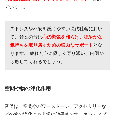
ています。
ストレスや不安を感じやすい現代社会におい
て、音叉の音は
心の緊張を和らげ、穏やかな
気持ちを取り戻すための強力なサポート
とな
ります。 疲れた心に優しく寄り添い、内側か
ら癒してくれるでしょう。
空間や物の浄化作用
音叉は、空間やパワーストーン、アクセサリーな
どの物の浄化にも非常に効果的です。ネガティブ