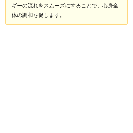
ギーの流れをスムーズにすることで、心身全
体の調和を促します。