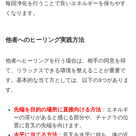
毎回浄化を行うことで良いエネルギーを保ちやす
くなります。
他者へのヒーリング実践方法
他者へヒーリングを行う場合は、相手の同意を得
て、リラックスできる環境を整えることが重要で
す。基本的な当て方としては、以下の3つがありま
す。
先端を目的の場所に直接向ける方法
：エネルギ
ーの滞りがあると感じる部分や、チャクラの位
置に音叉の先端を向けます。
水平に当てる方法
：音叉を水平に持ち、体の近