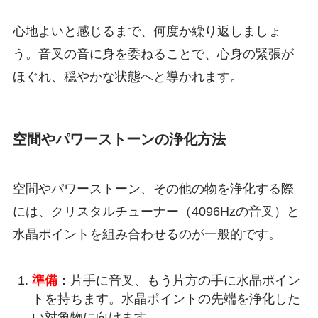
心地よいと感じるまで、何度か繰り返しましょ
う。音叉の音に身を委ねることで、心身の緊張が
ほぐれ、穏やかな状態へと導かれます。
空間やパワーストーンの浄化方法
空間やパワーストーン、その他の物を浄化する際
には、クリスタルチューナー（4096Hzの音叉）と
水晶ポイントを組み合わせるのが一般的です。
準備
：片手に音叉、もう片方の手に水晶ポイン
トを持ちます。水晶ポイントの先端を浄化した
い対象物に向けます。