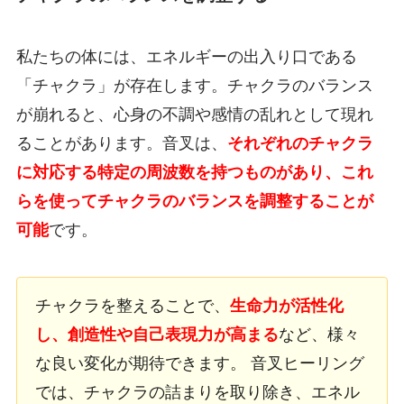
私たちの体には、エネルギーの出入り口である
「チャクラ」が存在します。チャクラのバランス
が崩れると、心身の不調や感情の乱れとして現れ
ることがあります。音叉は、
それぞれのチャクラ
に対応する特定の周波数を持つものがあり、これ
らを使ってチャクラのバランスを調整することが
可能
です。
チャクラを整えることで、
生命力が活性化
し、創造性や自己表現力が高まる
など、様々
な良い変化が期待できます。 音叉ヒーリング
では、チャクラの詰まりを取り除き、エネル