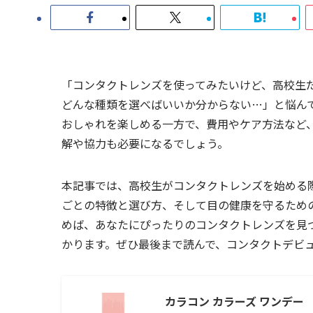
「コンタクトレンズを使ってみたいけど、高校生
どんな種類を選べばいいか分からない…」と悩ん
おしゃれを楽しめる一方で、費用やケア方法など
解や協力も必要になるでしょう。
本記事では、高校生がコンタクトレンズを始める
ごとの特徴と選び方、そして目の健康を守るため
めば、あなたにぴったりのコンタクトレンズを見
かります。ぜひ最後まで読んで、コンタクトデビ
カラコン カラーズ ワンデー 【1