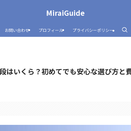
MiraiGuide
お問い合わせ
プロフィール
プライバシーポリシー
段はいくら？初めてでも安心な選び方と