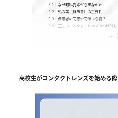
なぜ眼科受診が必須なのか
処方箋（指示書）の重要性
保護者の同意や同伴は必要？
正しいコンタクトレンズのつけ外し
高校生がコンタクトレンズを始める際