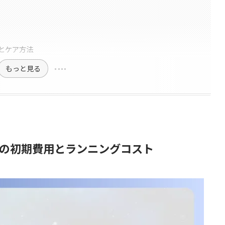
とケア方法
もっと見る
の初期費用とランニングコスト