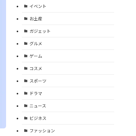
イベント
お土産
ガジェット
グルメ
ゲーム
コスメ
スポーツ
ドラマ
ニュース
ビジネス
ファッション