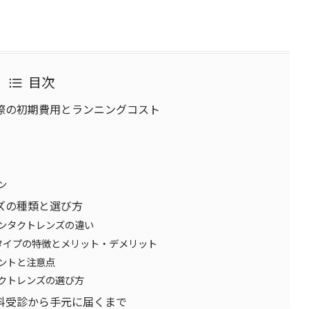
目次
際の初期費用とランニングコスト
ン
ズの種類と選び方
ンタクトレンズの違い
タイプの特徴とメリット・デメリット
ントと注意点
クトレンズの選び方
科受診から手元に届くまで