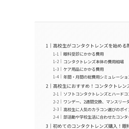
高校生がコンタクトレンズを始める
眼科受診にかかる費用
コンタクトレンズ本体の費用相場
ケア用品にかかる費用
年間・月間の総費用シミュレーショ
高校生におすすめ！コンタクトレン
ソフトコンタクトレンズとハードコ
ワンデー、2週間交換、マンスリー
高校生に人気のカラコン選びのポイ
部活動や学校生活に合わせたコンタ
初めてのコンタクトレンズ購入！眼