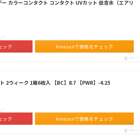
y ワンデー カラーコンタクト コンタクト UVカット 低含水（エアリ
！／
ェック
Amazonで価格をチェック
ポチップ
 2ウィーク 1箱6枚入 【BC】8.7 【PWR】-4.25
！／
ェック
Amazonで価格をチェック
ポチップ