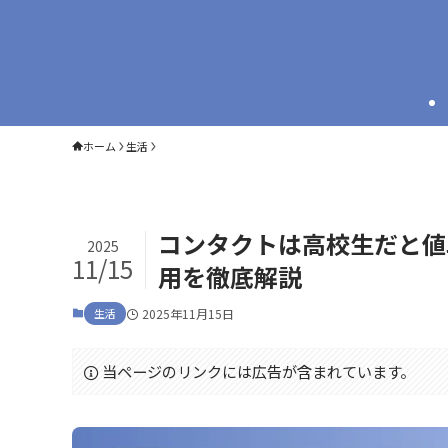
ホーム
生活
コンタクトは高校生だと値
2025
11/15
用を徹底解説
生活
2025年11月15日
当ページのリンクには広告が含まれています。