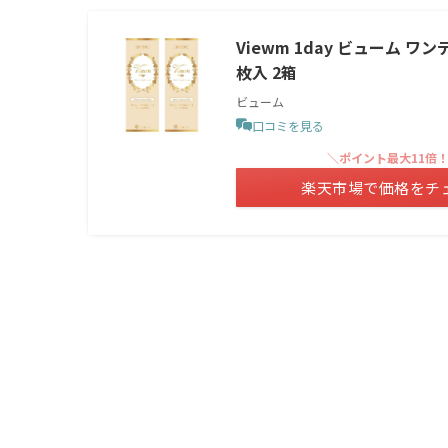
Viewm 1day ビューム ワ
枚入 2箱
ビューム
口コミを見る
＼ポイント最大11倍
楽天市場で価格をチ