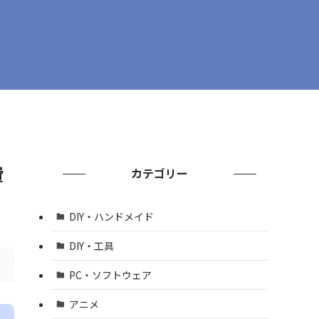
費
カテゴリー
DIY・ハンドメイド
DIY・工具
PC・ソフトウェア
アニメ