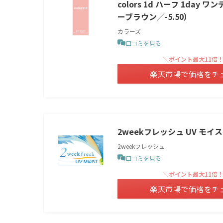
colors 1d ハーフ 1da
ーブラウン／-5.50）
カラーズ
口コミを見る
＼ポイント最大11倍
楽天市場で価格をチ
2weekフレッシュ UV モイスト
2weekフレッシュ
口コミを見る
＼ポイント最大11倍
楽天市場で価格をチ