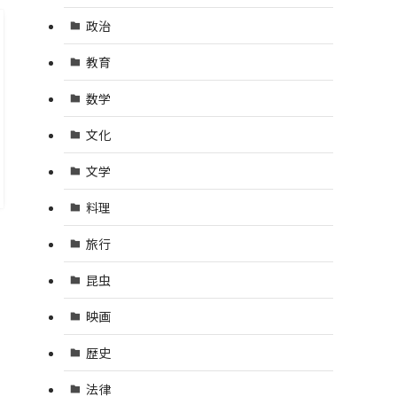
政治
教育
数学
文化
文学
料理
旅行
昆虫
映画
歴史
法律