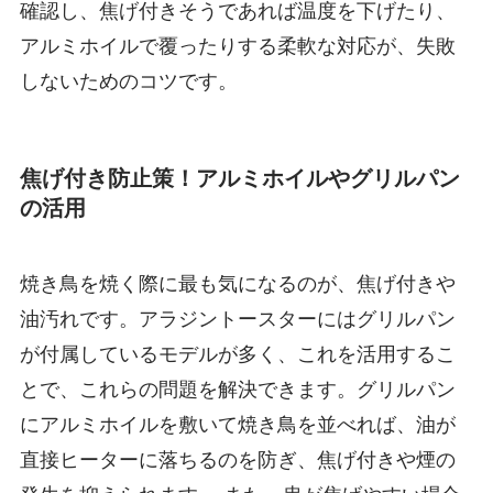
確認し、焦げ付きそうであれば温度を下げたり、
アルミホイルで覆ったりする柔軟な対応が、失敗
しないためのコツです。
焦げ付き防止策！アルミホイルやグリルパン
の活用
焼き鳥を焼く際に最も気になるのが、焦げ付きや
油汚れです。アラジントースターにはグリルパン
が付属しているモデルが多く、これを活用するこ
とで、これらの問題を解決できます。グリルパン
にアルミホイルを敷いて焼き鳥を並べれば、油が
直接ヒーターに落ちるのを防ぎ、焦げ付きや煙の