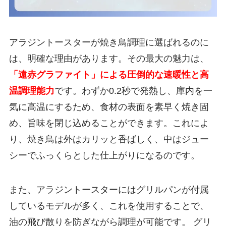
アラジントースターが焼き鳥調理に選ばれるのに
は、明確な理由があります。その最大の魅力は、
「遠赤グラファイト」による圧倒的な速暖性と高
温調理能力
です。わずか0.2秒で発熱し、庫内を一
気に高温にするため、食材の表面を素早く焼き固
め、旨味を閉じ込めることができます。これによ
り、焼き鳥は外はカリッと香ばしく、中はジュー
シーでふっくらとした仕上がりになるのです。
また、アラジントースターにはグリルパンが付属
しているモデルが多く、これを使用することで、
油の飛び散りを防ぎながら調理が可能です。 グリ