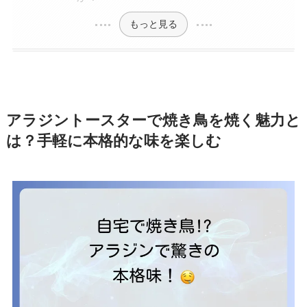
もっと見る
アラジントースターで焼き鳥を焼く魅力と
は？手軽に本格的な味を楽しむ