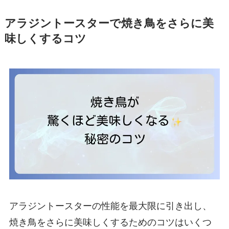
アラジントースターで焼き鳥をさらに美
味しくするコツ
アラジントースターの性能を最大限に引き出し、
焼き鳥をさらに美味しくするためのコツはいくつ