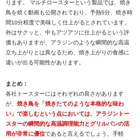
ります。 マルチロースターという製品では、焼き
鳥を焼く動画も公開されており、予熱5分、焼き時
間10分程度で美味しく仕上がるとされています。
外はサクッと、中もアツアツに仕上がるという評
価もありますが、アラジンのような瞬間的な高温
立ち上がりとは異なるため、焼き上がりの食感に
違いが出る可能性があります。
まとめ：
各社トースターにはそれぞれの良さがあります
が、
焼き鳥を「焼きたてのような本格的な味わ
い」で楽しむという点においては、アラジントー
スターの瞬間的な高温調理能力とグリルパンの活
用が非常に優位
であると言えるでしょう。手軽