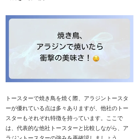
トースターで焼き鳥を焼く際、アラジントースタ
ーが優れている点は多々ありますが、他社のトー
スターもそれぞれ特徴を持っています。ここで
は、代表的な他社トースターと比較しながら、ア
ラジントースターの強みを再確認しましょう。