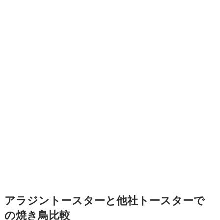
アラジントースターと他社トースターで
の焼き鳥比較