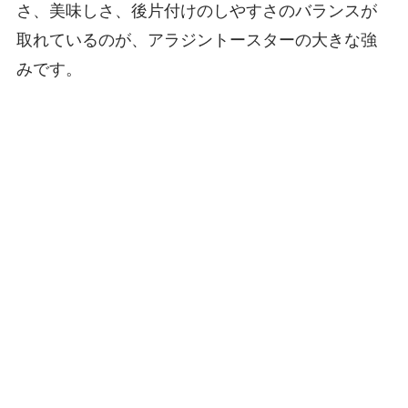
さ、美味しさ、後片付けのしやすさのバランスが
取れているのが、アラジントースターの大きな強
みです。