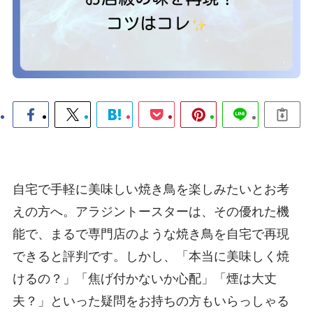
自宅で手軽に美味しい焼き鳥を楽しみたいとお考
えの方へ。アラジントースターは、その優れた機
能で、まるで専門店のような焼き鳥を自宅で再現
できると評判です。しかし、「本当に美味しく焼
けるの？」「焦げ付かないか心配」「煙は大丈
夫？」といった疑問をお持ちの方もいらっしゃる