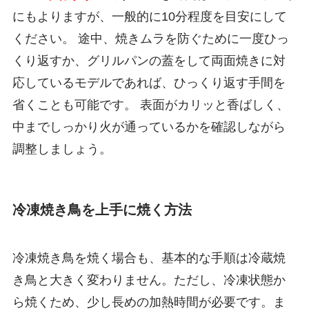
にもよりますが、一般的に10分程度を目安にして
ください。 途中、焼きムラを防ぐために一度ひっ
くり返すか、グリルパンの蓋をして両面焼きに対
応しているモデルであれば、ひっくり返す手間を
省くことも可能です。 表面がカリッと香ばしく、
中までしっかり火が通っているかを確認しながら
調整しましょう。
冷凍焼き鳥を上手に焼く方法
冷凍焼き鳥を焼く場合も、基本的な手順は冷蔵焼
き鳥と大きく変わりません。ただし、冷凍状態か
ら焼くため、少し長めの加熱時間が必要です。ま