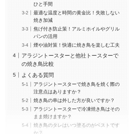
ひと手間
最適な温度と時間の黄金比！失敗しない
焼き加減
焦げ付き防止策！アルミホイルやグリル
パンの活用
煙や油対策！快適に焼き鳥を楽しむ工夫
アラジントースターと他社トースターで
の焼き鳥比較
よくある質問
アラジントースターで焼き鳥を焼く際の
注意点はありますか？
焼き鳥の串は外した方が良いですか？
アラジントースターで冷凍焼き鳥はその
まま焼けますか？
焼き鳥のタレはいつ塗るのがベストです
か？