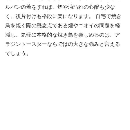
ルパンの蓋をすれば、煙や油汚れの心配も少な
く、後片付けも格段に楽になります。 自宅で焼き
鳥を焼く際の懸念点である煙やニオイの問題を軽
減し、気軽に本格的な焼き鳥を楽しめるのは、ア
ラジントースターならではの大きな強みと言える
でしょう。