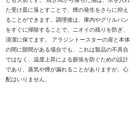
た受け皿に落とすことで、煙の発生をさらに抑え
ることができます。調理後は、庫内やグリルパン
をすぐに掃除することで、ニオイの残りを防ぎ、
清潔に保てます。 アラジントースターの扉と本体
の間に隙間がある場合でも、これは製品の不具合
ではなく、温度上昇による膨張を防ぐための設計
であり、蒸気や煙が漏れることがありますが、心
配はいりません。