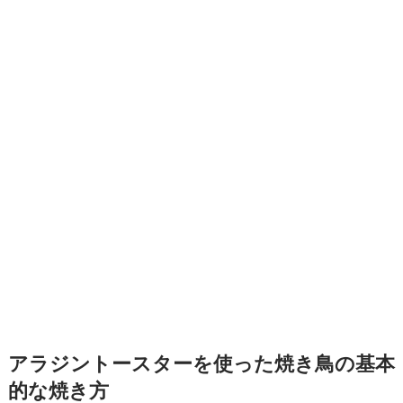
アラジントースターを使った焼き鳥の基本
的な焼き方