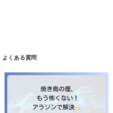
よくある質問