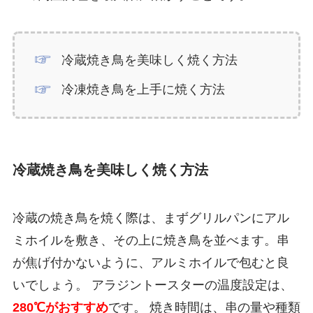
冷蔵焼き鳥を美味しく焼く方法
冷凍焼き鳥を上手に焼く方法
冷蔵焼き鳥を美味しく焼く方法
冷蔵の焼き鳥を焼く際は、まずグリルパンにアル
ミホイルを敷き、その上に焼き鳥を並べます。串
が焦げ付かないように、アルミホイルで包むと良
いでしょう。 アラジントースターの温度設定は、
280℃がおすすめ
です。 焼き時間は、串の量や種類