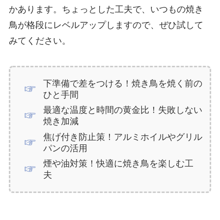
かあります。ちょっとした工夫で、いつもの焼き
鳥が格段にレベルアップしますので、ぜひ試して
みてください。
下準備で差をつける！焼き鳥を焼く前の
ひと手間
最適な温度と時間の黄金比！失敗しない
焼き加減
焦げ付き防止策！アルミホイルやグリル
パンの活用
煙や油対策！快適に焼き鳥を楽しむ工
夫