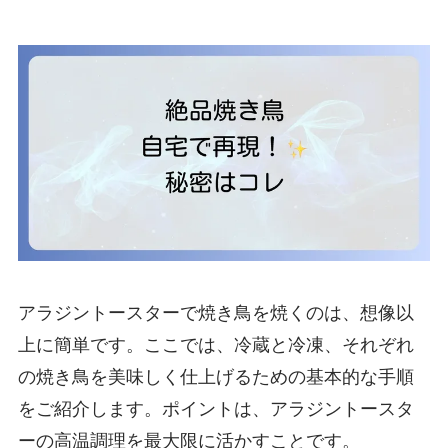
アラジントースターで焼き鳥を焼くのは、想像以
上に簡単です。ここでは、冷蔵と冷凍、それぞれ
の焼き鳥を美味しく仕上げるための基本的な手順
をご紹介します。ポイントは、アラジントースタ
ーの高温調理を最大限に活かすことです。