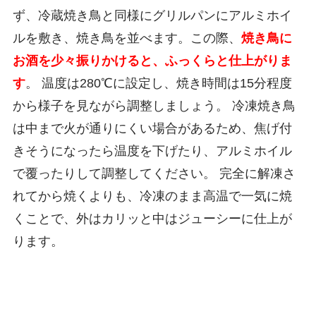
ず、冷蔵焼き鳥と同様にグリルパンにアルミホイ
ルを敷き、焼き鳥を並べます。この際、
焼き鳥に
お酒を少々振りかけると、ふっくらと仕上がりま
す
。 温度は280℃に設定し、焼き時間は15分程度
から様子を見ながら調整しましょう。 冷凍焼き鳥
は中まで火が通りにくい場合があるため、焦げ付
きそうになったら温度を下げたり、アルミホイル
で覆ったりして調整してください。 完全に解凍さ
れてから焼くよりも、冷凍のまま高温で一気に焼
くことで、外はカリッと中はジューシーに仕上が
ります。