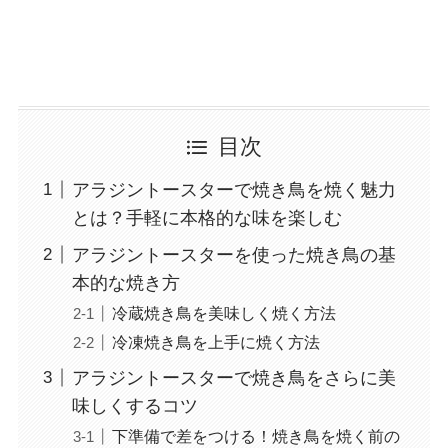
目次
アラジントースターで焼き鳥を焼く魅力
とは？手軽に本格的な味を楽しむ
アラジントースターを使った焼き鳥の基
本的な焼き方
冷蔵焼き鳥を美味しく焼く方法
冷凍焼き鳥を上手に焼く方法
アラジントースターで焼き鳥をさらに美
味しくするコツ
下準備で差をつける！焼き鳥を焼く前の