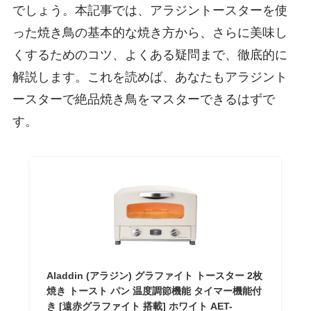
でしょう。本記事では、アラジントースターを使
った焼き鳥の基本的な焼き方から、さらに美味し
くするためのコツ、よくある疑問まで、徹底的に
解説します。これを読めば、あなたもアラジント
ースターで絶品焼き鳥をマスターできるはずで
す。
Aladdin (アラジン) グラファイト トースター 2枚
焼き トースト パン 温度調節機能 タイマー機能付
き [遠赤グラファイト 搭載] ホワイト AET-