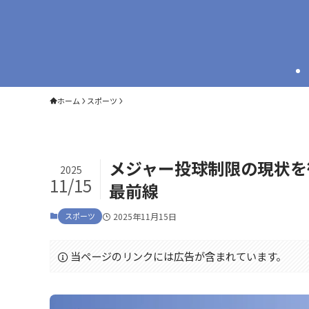
ホーム
スポーツ
メジャー投球制限の現状を
2025
11/15
最前線
スポーツ
2025年11月15日
当ページのリンクには広告が含まれています。