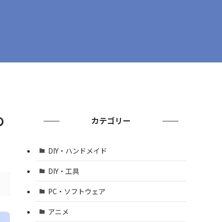
の
カテゴリー
DIY・ハンドメイド
DIY・工具
PC・ソフトウェア
アニメ