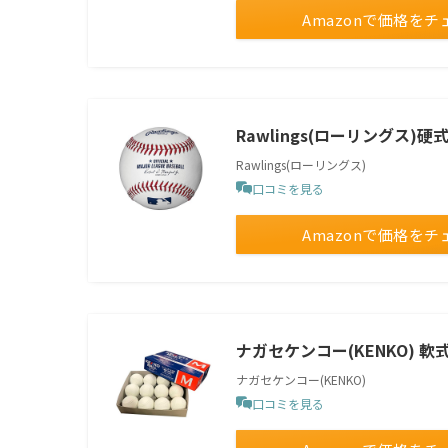
Amazonで価格をチ
Rawlings(ローリングス)硬
Rawlings(ローリングス)
口コミを見る
Amazonで価格をチ
ナガセケンコー(KENKO) 軟式
ナガセケンコー(KENKO)
口コミを見る