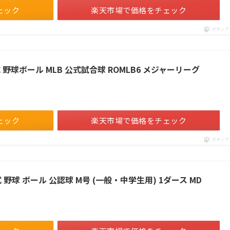
ェック
楽天市場で価格をチェック
ポチップ
式 野球ボール MLB 公式試合球 ROMLB6 メジャーリーグ
ェック
楽天市場で価格をチェック
ポチップ
 野球 ボール 公認球 M号 (一般・中学生用) 1ダース MD