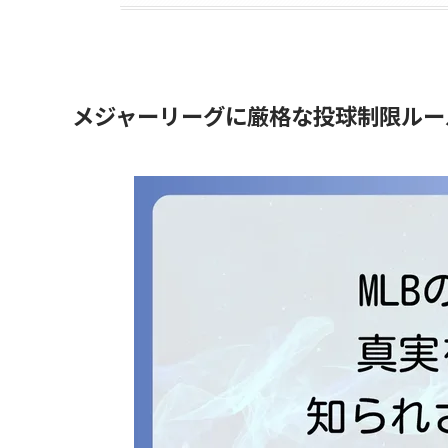
メジャーリーグに厳格な投球制限ルー