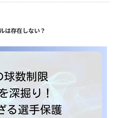
ルは存在しない？