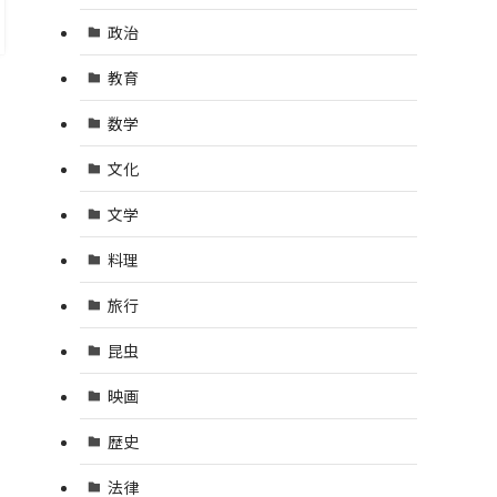
政治
教育
数学
文化
文学
料理
旅行
昆虫
映画
歴史
法律