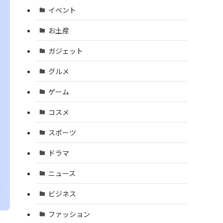
イベント
お土産
ガジェット
グルメ
ゲーム
コスメ
スポーツ
ドラマ
ニュース
ビジネス
ファッション