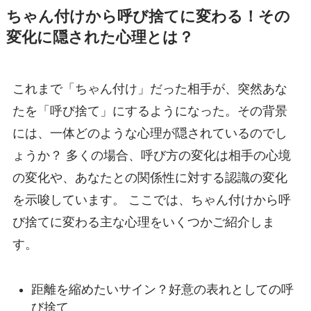
ちゃん付けから呼び捨てに変わる！その
変化に隠された心理とは？
これまで「ちゃん付け」だった相手が、突然あな
たを「呼び捨て」にするようになった。その背景
には、一体どのような心理が隠されているのでし
ょうか？ 多くの場合、呼び方の変化は相手の心境
の変化や、あなたとの関係性に対する認識の変化
を示唆しています。 ここでは、ちゃん付けから呼
び捨てに変わる主な心理をいくつかご紹介しま
す。
距離を縮めたいサイン？好意の表れとしての呼
び捨て