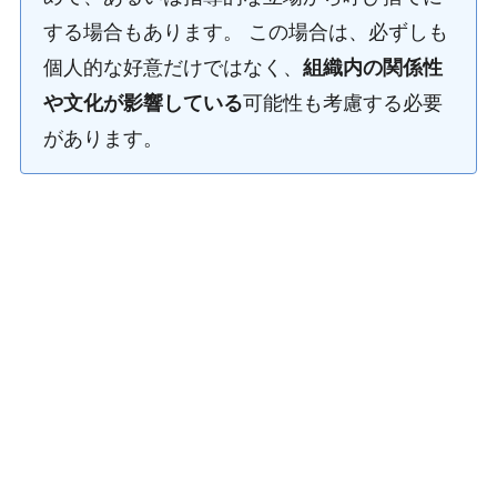
する場合もあります。 この場合は、必ずしも
個人的な好意だけではなく、
組織内の関係性
や文化が影響している
可能性も考慮する必要
があります。