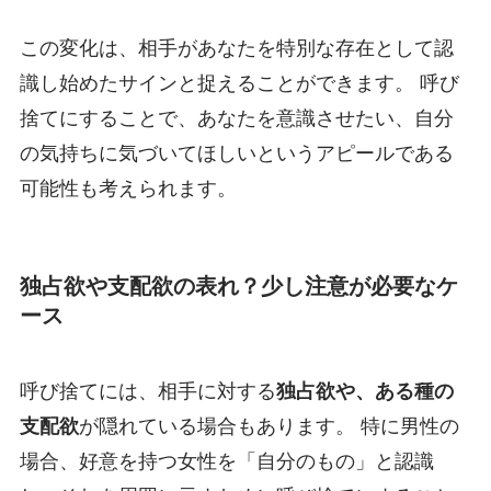
この変化は、相手があなたを特別な存在として認
識し始めたサインと捉えることができます。 呼び
捨てにすることで、あなたを意識させたい、自分
の気持ちに気づいてほしいというアピールである
可能性も考えられます。
独占欲や支配欲の表れ？少し注意が必要なケ
ース
呼び捨てには、相手に対する
独占欲や、ある種の
支配欲
が隠れている場合もあります。 特に男性の
場合、好意を持つ女性を「自分のもの」と認識