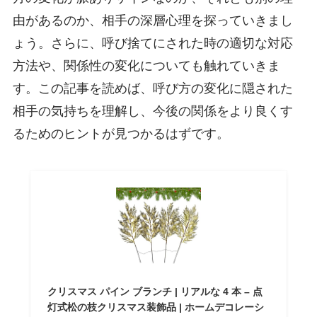
由があるのか、相手の深層心理を探っていきまし
ょう。さらに、呼び捨てにされた時の適切な対応
方法や、関係性の変化についても触れていきま
す。この記事を読めば、呼び方の変化に隠された
相手の気持ちを理解し、今後の関係をより良くす
るためのヒントが見つかるはずです。
クリスマス パイン ブランチ | リアルな 4 本 – 点
灯式松の枝クリスマス装飾品 | ホームデコレーシ