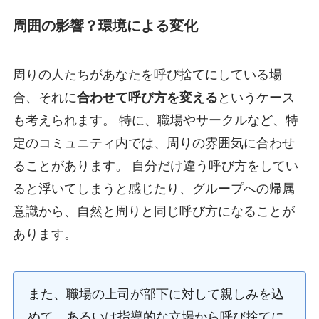
周囲の影響？環境による変化
周りの人たちがあなたを呼び捨てにしている場
合、それに
合わせて呼び方を変える
というケース
も考えられます。 特に、職場やサークルなど、特
定のコミュニティ内では、周りの雰囲気に合わせ
ることがあります。 自分だけ違う呼び方をしてい
ると浮いてしまうと感じたり、グループへの帰属
意識から、自然と周りと同じ呼び方になることが
あります。
また、職場の上司が部下に対して親しみを込
めて、あるいは指導的な立場から呼び捨てに