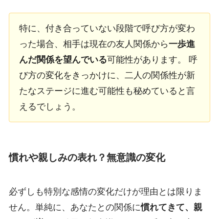
特に、付き合っていない段階で呼び方が変わ
った場合、相手は現在の友人関係から
一歩進
んだ関係を望んでいる
可能性があります。 呼
び方の変化をきっかけに、二人の関係性が新
たなステージに進む可能性も秘めていると言
えるでしょう。
慣れや親しみの表れ？無意識の変化
必ずしも特別な感情の変化だけが理由とは限りま
せん。単純に、あなたとの関係に
慣れてきて、親