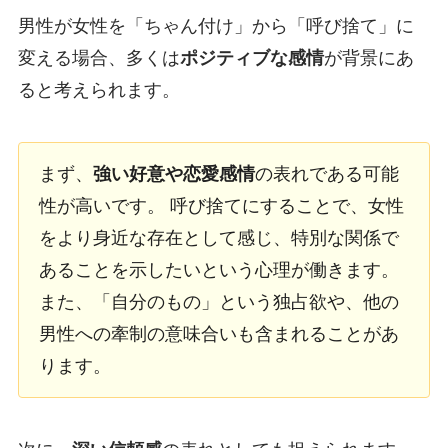
男性が女性を「ちゃん付け」から「呼び捨て」に
変える場合、多くは
ポジティブな感情
が背景にあ
ると考えられます。
まず、
強い好意や恋愛感情
の表れである可能
性が高いです。 呼び捨てにすることで、女性
をより身近な存在として感じ、特別な関係で
あることを示したいという心理が働きます。
また、「自分のもの」という独占欲や、他の
男性への牽制の意味合いも含まれることがあ
ります。