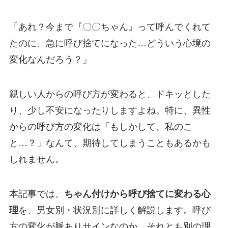
「あれ？今まで『〇〇ちゃん』って呼んでくれて
たのに、急に呼び捨てになった…どういう心境の
変化なんだろう？」
親しい人からの呼び方が変わると、ドキッとした
り、少し不安になったりしますよね。特に、異性
からの呼び方の変化は「もしかして、私のこ
と…？」なんて、期待してしまうこともあるかも
しれません。
本記事では、
ちゃん付けから呼び捨てに変わる心
理
を、男女別・状況別に詳しく解説します。呼び
方の変化が脈ありサインなのか、それとも別の理