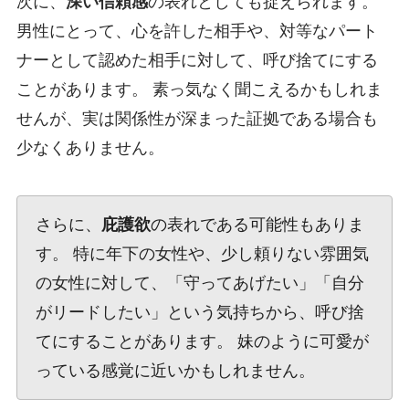
次に、
深い信頼感
の表れとしても捉えられます。
男性にとって、心を許した相手や、対等なパート
ナーとして認めた相手に対して、呼び捨てにする
ことがあります。 素っ気なく聞こえるかもしれま
せんが、実は関係性が深まった証拠である場合も
少なくありません。
さらに、
庇護欲
の表れである可能性もありま
す。 特に年下の女性や、少し頼りない雰囲気
の女性に対して、「守ってあげたい」「自分
がリードしたい」という気持ちから、呼び捨
てにすることがあります。 妹のように可愛が
っている感覚に近いかもしれません。