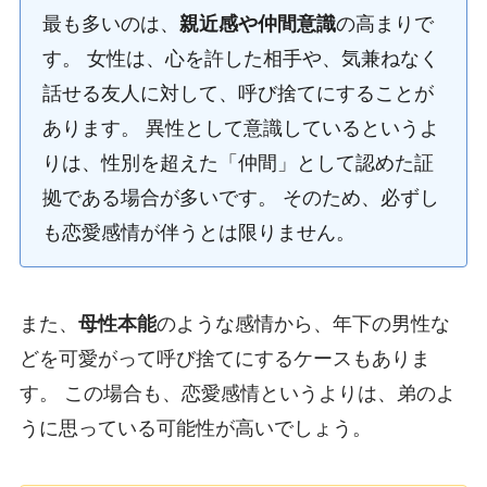
最も多いのは、
親近感や仲間意識
の高まりで
す。 女性は、心を許した相手や、気兼ねなく
話せる友人に対して、呼び捨てにすることが
あります。 異性として意識しているというよ
りは、性別を超えた「仲間」として認めた証
拠である場合が多いです。 そのため、必ずし
も恋愛感情が伴うとは限りません。
また、
母性本能
のような感情から、年下の男性な
どを可愛がって呼び捨てにするケースもありま
す。 この場合も、恋愛感情というよりは、弟のよ
うに思っている可能性が高いでしょう。