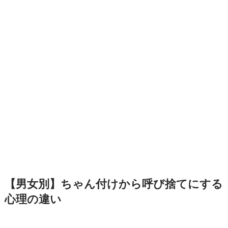
【男女別】ちゃん付けから呼び捨てにする
心理の違い