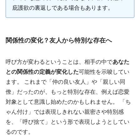
庇護欲の裏返しである場合もあります。
関係性の変化？友人から特別な存在へ
呼び方が変わるということは、相手の中で
あなた
との関係性の定義が変化した
可能性を示唆してい
ます。 これまで「仲の良い友人」や「親しい同
僚」だったのが、もっと特別な存在、例えば恋愛
対象として意識し始めたのかもしれません。 「ち
ゃん付け」では表現しきれない親密さや特別感
を、「呼び捨て」という形で表現しようとしてい
るのです。