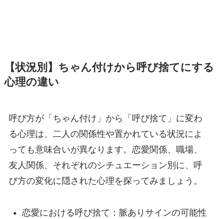
【状況別】ちゃん付けから呼び捨てにする
心理の違い
呼び方が「ちゃん付け」から「呼び捨て」に変わ
る心理は、二人の関係性や置かれている状況によ
っても意味合いが異なります。恋愛関係、職場、
友人関係、それぞれのシチュエーション別に、呼
び方の変化に隠された心理を探ってみましょう。
恋愛における呼び捨て：脈ありサインの可能性