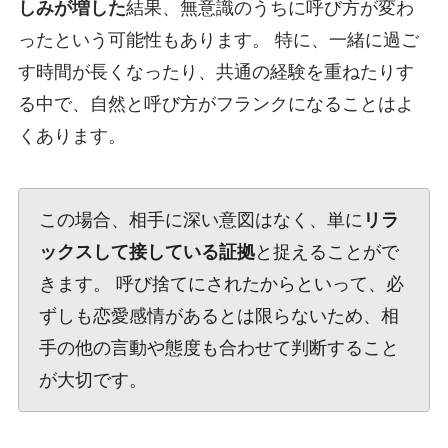
しみが増した
結果、無意識のうちに呼び方が変わ
ったという可能性もあります。 特に、一緒に過ご
す時間が長くなったり、共通の経験を重ねたりす
る中で、自然と呼び方がフランクになることはよ
くあります。
この場合、相手に深い意図はなく、単に
リラ
ックスして接している証拠
と捉えることがで
きます。 呼び捨てにされたからといって、必
ずしも恋愛感情があるとは限らないため、相
手の他の言動や態度も合わせて判断すること
が大切です。