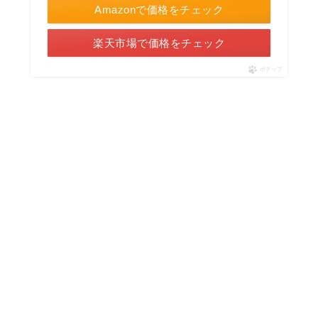
Amazonで価格をチェック
楽天市場で価格をチェック
ポチップ