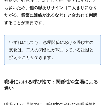
好意や、心を許した証として呼び捨てにすること
も多いため、
他の脈ありサイン（二人きりになり
たがる、頻繁に連絡が来るなど）と合わせて判断
する
ことが重要です。
いずれにしても、恋愛関係における呼び方の
変化は、二人の関係性が深まっている証拠と
捉えることができます。
職場における呼び捨て：関係性や立場による
違い
職場という環境では、呼び方の変化に恋愛感情以