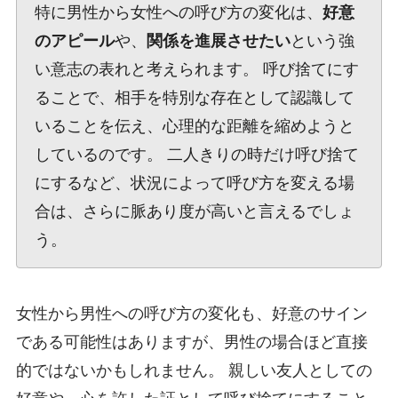
特に男性から女性への呼び方の変化は、
好意
のアピール
や、
関係を進展させたい
という強
い意志の表れと考えられます。 呼び捨てにす
ることで、相手を特別な存在として認識して
いることを伝え、心理的な距離を縮めようと
しているのです。 二人きりの時だけ呼び捨て
にするなど、状況によって呼び方を変える場
合は、さらに脈あり度が高いと言えるでしょ
う。
女性から男性への呼び方の変化も、好意のサイン
である可能性はありますが、男性の場合ほど直接
的ではないかもしれません。 親しい友人としての