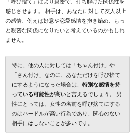
「呼び捨て」はより親密で、打ち解けた関係性を
感じさせます。 相手は、あなたに対して友人以上
の感情、例えば好意や恋愛感情を抱き始め、もっ
と親密な関係になりたいと考えているのかもしれ
ません。
特に、他の人に対しては「ちゃん付け」や
「さん付け」なのに、あなただけを呼び捨て
にするようになった場合は、
特別な感情を持
っている可能性が高い
と言えるでしょう。 男
性にとっては、女性の名前を呼び捨てにする
のはハードルが高い行為であり、関心のない
相手にはしないことが多いです。