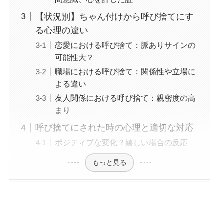
【状況別】ちゃん付けから呼び捨てにす
る心理の違い
恋愛における呼び捨て：脈ありサインの
可能性大？
職場における呼び捨て：関係性や立場に
よる違い
友人関係における呼び捨て：親密度の高
まり
呼び捨てにされた時の心理と適切な対応
ポジティブな変化？嬉しい場合の反応
もっと見る