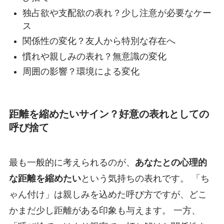
独占欲や支配欲の表れ？少し注意が必要なケー
ス
関係性の変化？友人から特別な存在へ
慣れや親しみの表れ？無意識の変化
周囲の影響？環境による変化
距離を縮めたいサイン？好意の表れとしての
呼び捨て
最も一般的に考えられるのが、
あなたとの心理的
な距離を縮めたい
という気持ちの表れです。 「ち
ゃん付け」は親しみを込めた呼び方ですが、どこ
かまだ少し距離がある印象も与えます。 一方、