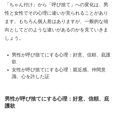
「ちゃん付け」から「呼び捨て」への変化は、男
性と女性でその心理に違いが見られることがあり
ます。もちろん個人差はありますが、一般的な傾
向としてどのような違いがあるのかを見ていきま
しょう。
男性が呼び捨てにする心理：好意、信頼、庇護
欲
女性が呼び捨てにする心理：親近感、仲間意
識、心を許した証
男性が呼び捨てにする心理：好意、信頼、庇
護欲