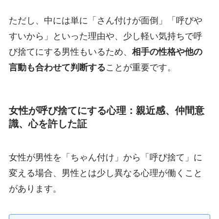
ただし、中には単に「さん付けが面倒」「呼びや
すいから」といった理由や、少し軽い気持ちで呼
び捨てにする男性もいるため、
相手の性格や他の
言動も合わせて判断する
ことが重要です。
女性が呼び捨てにする心理：親近感、仲間意
識、心を許した証
女性が男性を「ちゃん付け」から「呼び捨て」に
変える場合、男性とは少し異なる心理が働くこと
があります。