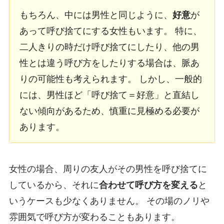
もちろん、中には男性と同じように、
好意
が
あって呼び捨てにする女性もいます。 特に、
二人きりの時だけ呼び捨てにしたり、他の男
性とは違う呼び方をしたりする場合は、脈あ
りの可能性も考えられます。 しかし、一般的
には、男性ほど「呼び捨て＝好意」と直結し
ない傾向があるため、慎重に見極める必要が
あります。
女性の場合、周りの友人がその男性を呼び捨てに
しているから、それに
合わせて呼び方を変える
と
いうケースも少なくありません。 その場のノリや
雰囲気で呼び方が変わることもあります。