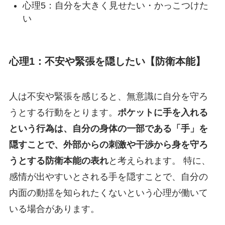
心理5：自分を大きく見せたい・かっこつけた
い
心理1：不安や緊張を隠したい【防衛本能】
人は不安や緊張を感じると、無意識に自分を守ろ
うとする行動をとります。
ポケットに手を入れる
という行為は、自分の身体の一部である「手」を
隠すことで、外部からの刺激や干渉から身を守ろ
うとする防衛本能の表れ
と考えられます。 特に、
感情が出やすいとされる手を隠すことで、自分の
内面の動揺を知られたくないという心理が働いて
いる場合があります。