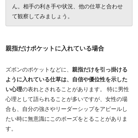
ん。相手の利き手や状況、他の仕草と合わせ
て観察してみましょう。
親指だけポケットに入れている場合
ズボンのポケットなどに、
親指だけを引っ掛ける
ように入れている仕草は、自信や優位性を示した
い心理
の表れとされることがあります。 特に男性
心理として語られることが多いですが、女性の場
合も、自分の強さやリーダーシップをアピールし
たい時に無意識にこのポーズをとることがありま
す。