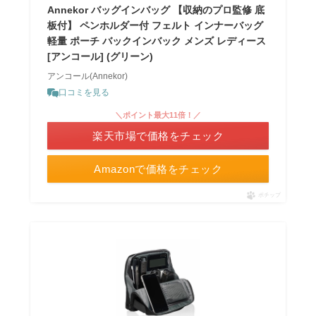
Annekor バッグインバッグ 【収納のプロ監修 底
板付】 ペンホルダー付 フェルト インナーバッグ
軽量 ポーチ バックインバック メンズ レディース
[アンコール] (グリーン)
アンコール(Annekor)
口コミを見る
＼ポイント最大11倍！／
楽天市場で価格をチェック
Amazonで価格をチェック
ポチップ