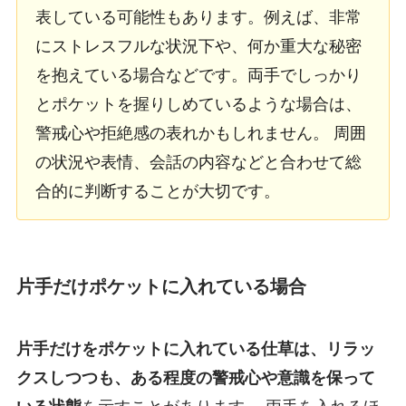
表している可能性もあります。例えば、非常
にストレスフルな状況下や、何か重大な秘密
を抱えている場合などです。両手でしっかり
とポケットを握りしめているような場合は、
警戒心や拒絶感の表れかもしれません。 周囲
の状況や表情、会話の内容などと合わせて総
合的に判断することが大切です。
片手だけポケットに入れている場合
片手だけをポケットに入れている仕草は、リラッ
クスしつつも、ある程度の警戒心や意識を保って