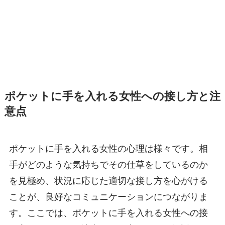
ポケットに手を入れる女性への接し方と注
意点
ポケットに手を入れる女性の心理は様々です。相
手がどのような気持ちでその仕草をしているのか
を見極め、状況に応じた適切な接し方を心がける
ことが、良好なコミュニケーションにつながりま
す。ここでは、ポケットに手を入れる女性への接