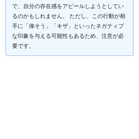
で、自分の存在感をアピールしようとしてい
るのかもしれません。 ただし、この行動が相
手に「偉そう」「キザ」といったネガティブ
な印象を与える可能性もあるため、注意が必
要です。