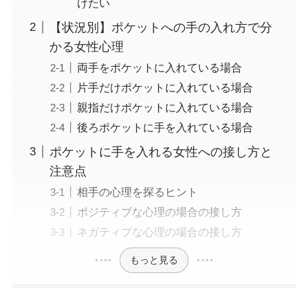
けたい
【状況別】ポケットへの手の入れ方で分
かる女性心理
両手をポケットに入れている場合
片手だけポケットに入れている場合
親指だけポケットに入れている場合
後ろポケットに手を入れている場合
ポケットに手を入れる女性への接し方と
注意点
相手の心理を探るヒント
ポジティブな心理の場合の接し方
ネガティブな心理の場合の接し方
もっと見る