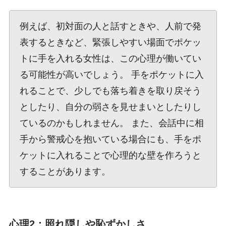
例えば、初対面の人と話すときや、人前で発
表するときなど、緊張しやすい場面でポケッ
トに手を入れる女性は、この心理が働いてい
る可能性が高いでしょう。 手をポケットに入
れることで、少しでも落ち着きを取り戻そう
としたり、自分の弱さを見せまいとしたりし
ているのかもしれません。 また、会話中に相
手から警戒心を抱いている場合にも、手をポ
ケットに入れることで心理的な壁を作ろうと
することがあります。
心理2：照れ隠しや恥ずかしさ