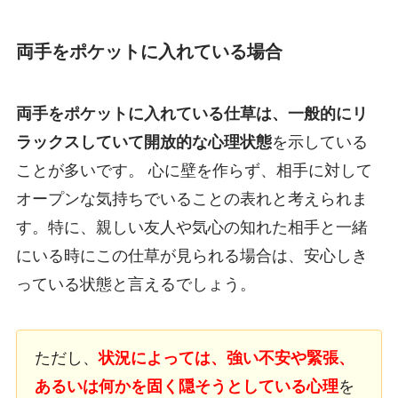
両手をポケットに入れている場合
両手をポケットに入れている仕草は、一般的にリ
ラックスしていて開放的な心理状態
を示している
ことが多いです。 心に壁を作らず、相手に対して
オープンな気持ちでいることの表れと考えられま
す。特に、親しい友人や気心の知れた相手と一緒
にいる時にこの仕草が見られる場合は、安心しき
っている状態と言えるでしょう。
ただし、
状況によっては、強い不安や緊張、
あるいは何かを固く隠そうとしている心理
を