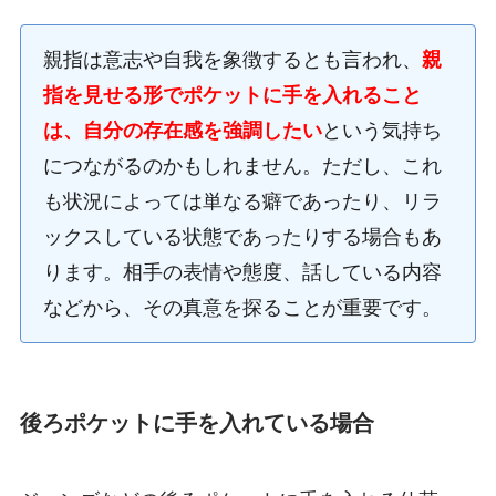
親指は意志や自我を象徴するとも言われ、
親
指を見せる形でポケットに手を入れること
は、自分の存在感を強調したい
という気持ち
につながるのかもしれません。ただし、これ
も状況によっては単なる癖であったり、リラ
ックスしている状態であったりする場合もあ
ります。相手の表情や態度、話している内容
などから、その真意を探ることが重要です。
後ろポケットに手を入れている場合