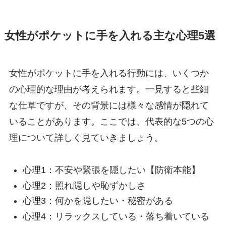
女性がポケットに手を入れる主な心理5選
女性がポケットに手を入れる行動には、いくつか
の心理的な理由が考えられます。一見すると些細
な仕草ですが、その背景には様々な感情が隠れて
いることがあります。ここでは、代表的な5つの心
理について詳しく見ていきましょう。
心理1：不安や緊張を隠したい【防衛本能】
心理2：照れ隠しや恥ずかしさ
心理3：何かを隠したい・秘密がある
心理4：リラックスしている・落ち着いている