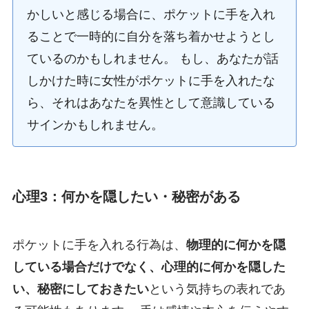
かしいと感じる場合に、ポケットに手を入れ
ることで一時的に自分を落ち着かせようとし
ているのかもしれません。 もし、あなたが話
しかけた時に女性がポケットに手を入れたな
ら、それはあなたを異性として意識している
サインかもしれません。
心理3：何かを隠したい・秘密がある
ポケットに手を入れる行為は、
物理的に何かを隠
している場合だけでなく、心理的に何かを隠した
い、秘密にしておきたい
という気持ちの表れであ