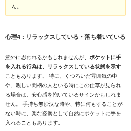
ん。
心理4：リラックスしている・落ち着いている
意外に思われるかもしれませんが、
ポケットに手
を入れる行為は、リラックスしている状態を示す
こともあります。 特に、くつろいだ雰囲気の中
や、親しい間柄の人といる時にこの仕草が見られ
る場合は、安心感を抱いているサインかもしれま
せん。 手持ち無沙汰な時や、特に何もすることが
ない時に、楽な姿勢として自然にポケットに手を
入れることもあります。