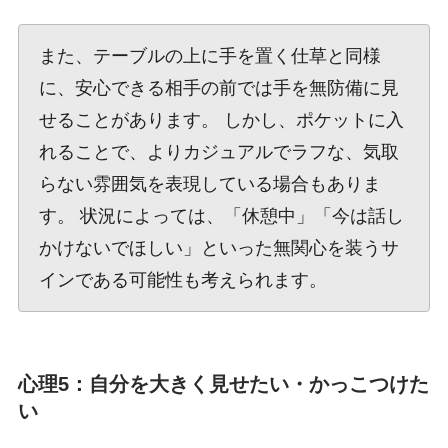
また、テーブルの上に手を置く仕草と同様
に、安心できる相手の前では手を無防備に見
せることがあります。 しかし、ポケットに入
れることで、よりカジュアルでラフな、気取
らない雰囲気を表現している場合もありま
す。 状況によっては、「休憩中」「今は話し
かけないでほしい」といった無関心を装うサ
インである可能性も考えられます。
心理5：自分を大きく見せたい・かっこつけた
い