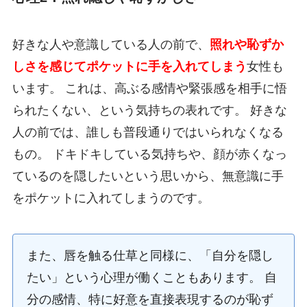
好きな人や意識している人の前で、
照れや恥ずか
しさを感じてポケットに手を入れてしまう
女性も
います。 これは、高ぶる感情や緊張感を相手に悟
られたくない、という気持ちの表れです。 好きな
人の前では、誰しも普段通りではいられなくなる
もの。 ドキドキしている気持ちや、顔が赤くなっ
ているのを隠したいという思いから、無意識に手
をポケットに入れてしまうのです。
また、唇を触る仕草と同様に、「自分を隠し
たい」という心理が働くこともあります。 自
分の感情、特に好意を直接表現するのが恥ず