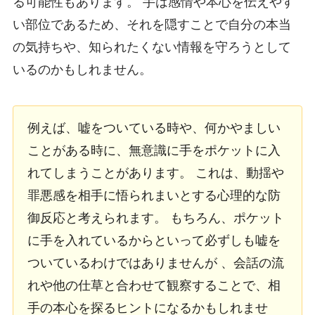
る可能性もあります。 手は感情や本心を伝えやす
い部位であるため、それを隠すことで自分の本当
の気持ちや、知られたくない情報を守ろうとして
いるのかもしれません。
例えば、嘘をついている時や、何かやましい
ことがある時に、無意識に手をポケットに入
れてしまうことがあります。 これは、動揺や
罪悪感を相手に悟られまいとする心理的な防
御反応と考えられます。 もちろん、ポケット
に手を入れているからといって必ずしも嘘を
ついているわけではありませんが 、会話の流
れや他の仕草と合わせて観察することで、相
手の本心を探るヒントになるかもしれませ