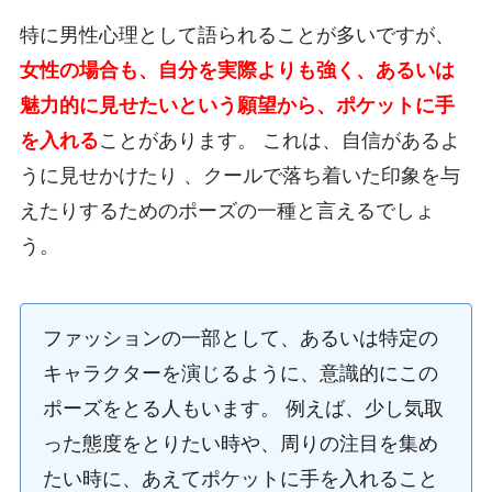
特に男性心理として語られることが多いですが、
女性の場合も、自分を実際よりも強く、あるいは
魅力的に見せたいという願望から、ポケットに手
を入れる
ことがあります。 これは、自信があるよ
うに見せかけたり 、クールで落ち着いた印象を与
えたりするためのポーズの一種と言えるでしょ
う。
ファッションの一部として、あるいは特定の
キャラクターを演じるように、意識的にこの
ポーズをとる人もいます。 例えば、少し気取
った態度をとりたい時や、周りの注目を集め
たい時に、あえてポケットに手を入れること