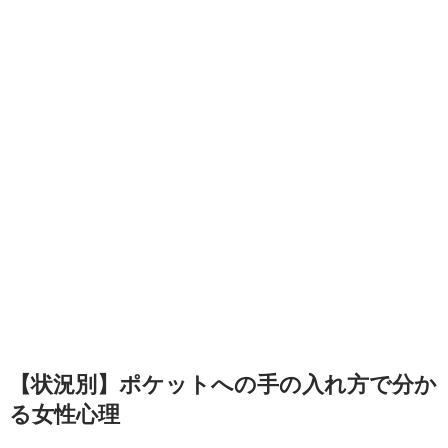
【状況別】ポケットへの手の入れ方で分か
る女性心理