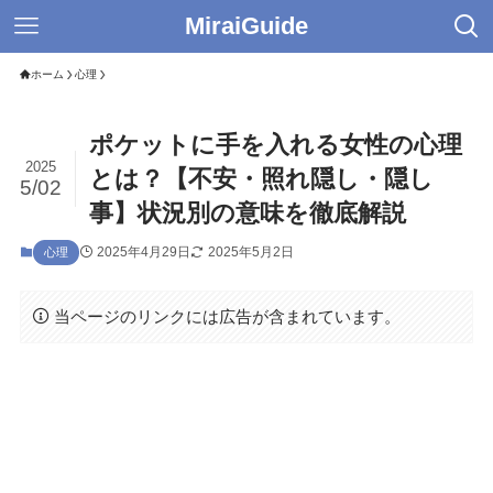
MiraiGuide
ホーム
心理
ポケットに手を入れる女性の心理
2025
とは？【不安・照れ隠し・隠し
5/02
事】状況別の意味を徹底解説
2025年4月29日
2025年5月2日
心理
当ページのリンクには広告が含まれています。