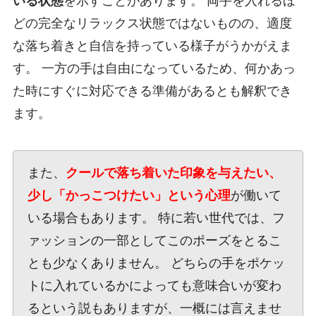
いる状態
を示すことがあります。 両手を入れるほ
どの完全なリラックス状態ではないものの、適度
な落ち着きと自信を持っている様子がうかがえま
す。 一方の手は自由になっているため、何かあっ
た時にすぐに対応できる準備があるとも解釈でき
ます。
また、
クールで落ち着いた印象を与えたい、
少し「かっこつけたい」という心理
が働いて
いる場合もあります。 特に若い世代では、フ
ァッションの一部としてこのポーズをとるこ
とも少なくありません。 どちらの手をポケッ
トに入れているかによっても意味合いが変わ
るという説もありますが、一概には言えませ