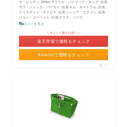
ス・ビシディ, Writer:マイケル・パトリック・キング, 出演:
サラ・ジェシカ・パーカー, 出演:キム・キャトラル, 出演:
クリスティン・デイビス, 出演:シンシア・ニクソン, 出演:
ジョン・コーベット, 出演:クリス・ノース
口コミを見る
＼ポイント最大11倍！／
楽天市場で価格をチェック
Amazonで価格をチェック
ポチップ