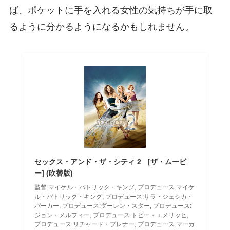
ば、ポケットに手を入れる女性の気持ちが手に取
るように分かるようになるかもしれません。
セックス・アンド・ザ・シティ 2 ［ザ・ムービ
ー] (吹替版)
監督:マイケル・パトリック・キング, プロデュース:マイケ
ル・パトリック・キング, プロデュース:サラ・ジェシカ・
パーカー, プロデュース:ダーレン・スター, プロデュース:
ジョン・メルフィー, プロデュース:トビー・エメリッヒ,
プロデュース:リチャード・ブレナー, プロデュース:マーカ