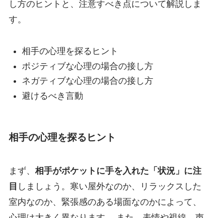
し方のヒントと、注意すべき点について解説しま
す。
相手の心理を探るヒント
ポジティブな心理の場合の接し方
ネガティブな心理の場合の接し方
避けるべき言動
相手の心理を探るヒント
まず、
相手がポケットに手を入れた「状況」に注
目
しましょう。寒い屋外なのか、リラックスした
室内なのか、緊張感のある場面なのかによって、
心理は大きく異なります。 また、表情や視線、声