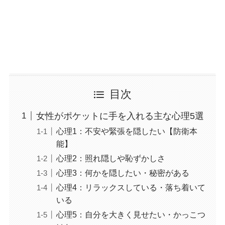
目次
女性がポケットに手を入れる主な心理5選
心理1：不安や緊張を隠したい【防衛本
能】
心理2：照れ隠しや恥ずかしさ
心理3：何かを隠したい・秘密がある
心理4：リラックスしている・落ち着いて
いる
心理5：自分を大きく見せたい・かっこつ