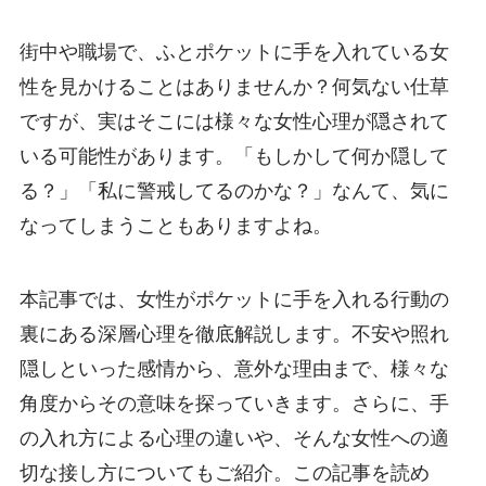
街中や職場で、ふとポケットに手を入れている女
性を見かけることはありませんか？何気ない仕草
ですが、実はそこには様々な女性心理が隠されて
いる可能性があります。「もしかして何か隠して
る？」「私に警戒してるのかな？」なんて、気に
なってしまうこともありますよね。
本記事では、女性がポケットに手を入れる行動の
裏にある深層心理を徹底解説します。不安や照れ
隠しといった感情から、意外な理由まで、様々な
角度からその意味を探っていきます。さらに、手
の入れ方による心理の違いや、そんな女性への適
切な接し方についてもご紹介。この記事を読め