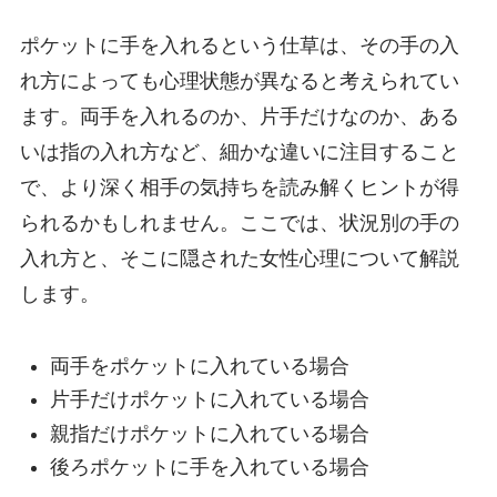
ポケットに手を入れるという仕草は、その手の入
れ方によっても心理状態が異なると考えられてい
ます。両手を入れるのか、片手だけなのか、ある
いは指の入れ方など、細かな違いに注目すること
で、より深く相手の気持ちを読み解くヒントが得
られるかもしれません。ここでは、状況別の手の
入れ方と、そこに隠された女性心理について解説
します。
両手をポケットに入れている場合
片手だけポケットに入れている場合
親指だけポケットに入れている場合
後ろポケットに手を入れている場合