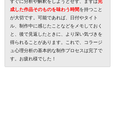
すぐに分析や解釈をしようとせず、まずは
完
成した作品そのものを味わう時間
を持つこと
が大切です。可能であれば、日付やタイト
ル、制作中に感じたことなどをメモしておく
と、後で見返したときに、より深い気づきを
得られることがあります。これで、コラージ
ュ心理分析の基本的な制作プロセスは完了で
す。お疲れ様でした！