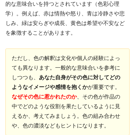
的な意味合いを持つとされています（色彩心理
学）。例えば、赤は情熱や怒り、青は冷静さや悲
しみ、緑は安らぎや成長、黄色は希望や不安など
を象徴することがあります。
ただし、色の解釈は文化や個人の経験によっ
ても異なります。一般的な意味合いを参考に
しつつも、
あなた自身がその色に対してどの
ようなイメージや感情を抱くか
が重要です。
なぜその色に惹かれたのか
、その色が作品の
中でどのような役割を果たしているように見
えるか、考えてみましょう。色の組み合わせ
や、色の濃淡などもヒントになります。