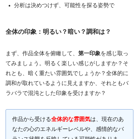
分析は決めつけず、可能性を探る姿勢で
全体の印象：明るい？暗い？調和は？
まず、作品全体を俯瞰して、
第一印象
を感じ取っ
てみましょう。明るく楽しい感じがしますか？そ
れとも、暗く重たい雰囲気でしょうか？全体的に
調和が取れているように見えますか、それともバ
ラバラで混沌とした印象を受けますか？
作品から受ける
全体的な雰囲気
は、現在のあ
なたの心のエネルギーレベルや、感情的なバ
ランス状態を反映している可能性がありま