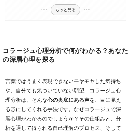
もっと見る
コラージュ心理分析で何がわかる？あなた
の深層心理を探る
言葉ではうまく表現できないモヤモヤした気持ち
や、自分でも気づいていない願望。コラージュ心
理分析は、そんな
心の奥底にある声
を、目に見え
る形にしてくれる手法です。なぜコラージュで深
層心理がわかるのでしょうか？その仕組みと、分
析を通して得られる自己理解のプロセス、そして