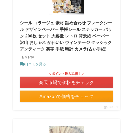
シール コラージュ 素材 詰め合わせ フレークシー
ル デザインペーパー 手帳シール ステッカー パッ
ク 200枚 セット 大容量 レトロ 背景紙 ペーパー
沢山 おしゃれ かわいい ヴィンテージ クラシック
アンティーク 英字 手紙 時計 カメラ(古い手紙)
Ta Merry
口コミを見る
＼ポイント最大11倍！／
楽天市場で価格をチェック
Amazonで価格をチェック
ポチップ