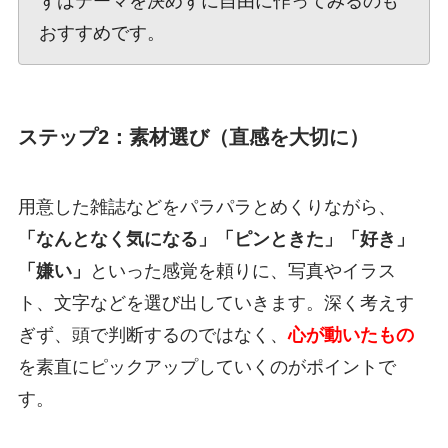
ずはテーマを決めずに自由に作ってみるのも
おすすめです。
ステップ2：素材選び（直感を大切に）
用意した雑誌などをパラパラとめくりながら、
「なんとなく気になる」「ピンときた」「好き」
「嫌い」
といった感覚を頼りに、写真やイラス
ト、文字などを選び出していきます。深く考えす
ぎず、頭で判断するのではなく、
心が動いたもの
を素直にピックアップしていくのがポイントで
す。