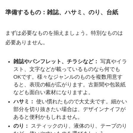
準備するもの：雑誌、ハサミ、のり、台紙
まずは必要なものを揃えましょう。特別なものは
必要ありません。
雑誌やパンフレット、チラシなど：
写真やイラ
スト、文字などが載っているものなら何でも
OKです。様々なジャンルのものを複数用意す
ると、表現の幅が広がります。古新聞や包装紙
なども面白い素材になりますよ。
ハサミ：
使い慣れたもので大丈夫です。細かい
部分を切り抜きたい場合は、デザインナイフが
あると便利かもしれません。
のり：
スティックのり、液体のり、テープのり