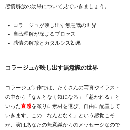
感情解放の効果について見ていきましょう。
コラージュが映し出す無意識の世界
自己理解が深まるプロセス
感情の解放とカタルシス効果
コラージュが映し出す無意識の世界
コラージュ制作では、たくさんの写真やイラスト
の中から「なんとなく気になる」「惹かれる」と
いった
直感
を頼りに素材を選び、自由に配置して
いきます。この「なんとなく」という感覚こそ
が、実はあなたの無意識からのメッセージなので