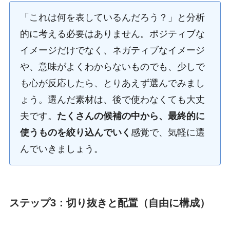
「これは何を表しているんだろう？」と分析
的に考える必要はありません。ポジティブな
イメージだけでなく、ネガティブなイメージ
や、意味がよくわからないものでも、少しで
も心が反応したら、とりあえず選んでみまし
ょう。選んだ素材は、後で使わなくても大丈
夫です。
たくさんの候補の中から、最終的に
使うものを絞り込んでいく
感覚で、気軽に選
んでいきましょう。
ステップ3：切り抜きと配置（自由に構成）