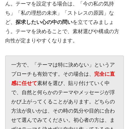
ん。テーマを設定する場合は、「今の私の気持
ち」「私の理想の未来」「ストレスの原因」な
ど、
探求したい心の中の問い
を立ててみましょ
う。テーマを決めることで、素材選びや構成の方
向性が定まりやすくなります。
一方で、「テーマは特に決めない」というア
プローチも有効です。その場合は、
完全に直
感に任せて
素材を選び、貼り付けていく中
で、自然と何らかのテーマやメッセージが浮
かび上がってくることがあります。どちらの
方法が良いかは、その時の気分や目的に合わ
せて選んでみてください。初心者の方は、ま