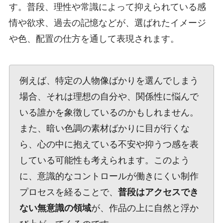
す。普段、理性や常識によって抑えられている感
情や欲求、過去の記憶などが、選ばれたイメージ
や色、配置の仕方を通して表現されます。
例えば、特定の人物像ばかりを選んでしまう
場合、それは理想の自分や、関係性に悩んで
いる誰かを象徴しているのかもしれません。
また、暗い色調の素材ばかりに目が行くな
ら、心の中に抱えている不安や抑うつ感を表
している可能性も考えられます。このよう
に、意識的なコントロールが働きにくい制作
プロセスを経ることで、
普段はアクセスでき
ない無意識の領域
が、作品の上に自然と浮か