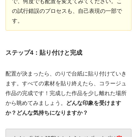
で、何度でも配置を変えてみてください。こ
の試行錯誤のプロセスも、自己表現の一部で
す。
ステップ4：貼り付けと完成
配置が決まったら、のりで台紙に貼り付けていき
ます。すべての素材を貼り終えたら、コラージュ
作品の完成です！完成した作品を少し離れた場所
から眺めてみましょう。
どんな印象を受けます
か？どんな気持ちになりますか？