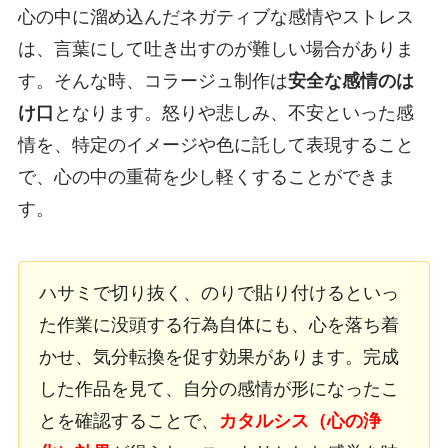
心の中に溜め込んだネガティブな感情やストレス
は、言葉にして吐き出すのが難しい場合がありま
す。そんな時、コラージュ制作は
安全な感情のは
け口
となります。怒りや悲しみ、不安といった感
情を、特定のイメージや色に託して表現すること
で、心の中の重荷を少し軽くすることができま
す。
ハサミで切り抜く、のりで貼り付けるといっ
た作業に没頭する行為自体にも、心を落ち着
かせ、気分転換を促す効果があります。完成
した作品を見て、自分の感情が形になったこ
とを確認することで、
カタルシス（心の浄