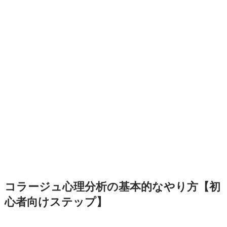
コラージュ心理分析の基本的なやり方【初
心者向けステップ】