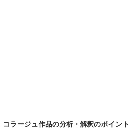
コラージュ作品の分析・解釈のポイント