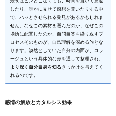
最初はピンとこなくても、時間を置いて見返
したり、誰かに見せて感想を聞いたりする中
で、ハッとさせられる発見があるかもしれま
せん。なぜこの素材を選んだのか、なぜこの
場所に配置したのか、自問自答を繰り返すプ
ロセスそのものが、自己理解を深める旅とな
ります。漠然としていた自分の内面が、コラ
ージュという具体的な形を通して整理され、
より深く自分自身を知る
きっかけを与えてく
れるのです。
感情の解放とカタルシス効果