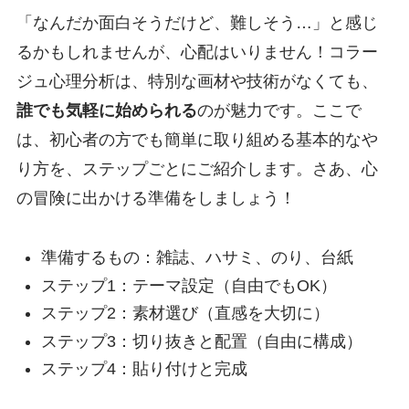
「なんだか面白そうだけど、難しそう…」と感じ
るかもしれませんが、心配はいりません！コラー
ジュ心理分析は、特別な画材や技術がなくても、
誰でも気軽に始められる
のが魅力です。ここで
は、初心者の方でも簡単に取り組める基本的なや
り方を、ステップごとにご紹介します。さあ、心
の冒険に出かける準備をしましょう！
準備するもの：雑誌、ハサミ、のり、台紙
ステップ1：テーマ設定（自由でもOK）
ステップ2：素材選び（直感を大切に）
ステップ3：切り抜きと配置（自由に構成）
ステップ4：貼り付けと完成