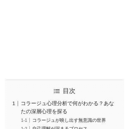
目次
コラージュ心理分析で何がわかる？あな
たの深層心理を探る
コラージュが映し出す無意識の世界
自己理解が深まるプロセス