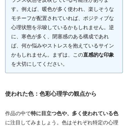
す。例えば、暖色が多く使われ、楽しそうな
モチーフが配置されていれば、ポジティブな
心理状態を示唆しているかもしれません。逆
に、寒色が多く、閉塞感のある構成であれ
ば、何か悩みやストレスを抱えているサイン
かもしれません。まずは、この
直感的な印象
を大切にしてください。
使われた色：色彩心理学の観点から
作品の中で
特に目立つ色や、多く使われている色
に注目してみましょう。色はそれぞれ特定の心理