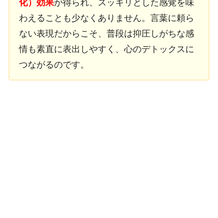
化）効果
が得られ、スッキリとした感覚を味
わえることも少なくありません。言葉に頼ら
ない表現だからこそ、普段は抑圧しがちな感
情も素直に表出しやすく、心のデトックスに
つながるのです。