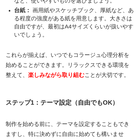
など、使いやすいものを選びましょう。
台紙：
画用紙やスケッチブック、厚紙など、あ
る程度の強度がある紙を用意します。大きさは
自由ですが、最初はA4サイズくらいが扱いやす
いでしょう。
これらが揃えば、いつでもコラージュ心理分析を
始めることができます。リラックスできる環境を
整えて、
楽しみながら取り組む
ことが大切です。
ステップ1：テーマ設定（自由でもOK）
制作を始める前に、テーマを設定することもでき
ますし、特に決めずに自由に始めても構いませ