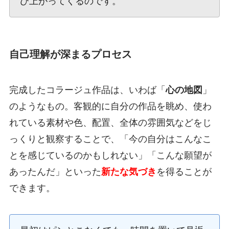
び上がってくるのです。
自己理解が深まるプロセス
完成したコラージュ作品は、いわば「
心の地図
」
のようなもの。客観的に自分の作品を眺め、使わ
れている素材や色、配置、全体の雰囲気などをじ
っくりと観察することで、「今の自分はこんなこ
とを感じているのかもしれない」「こんな願望が
あったんだ」といった
新たな気づき
を得ることが
できます。