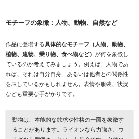
モチーフの象徴：人物、動物、自然など
作品に登場する
具体的なモチーフ（人物、動物、
植物、建物、乗り物、食べ物など）
が何を象徴し
ているのか考えてみましょう。例えば、人物であ
れば、それは自分自身、あるいは他者との関係性
を表しているかもしれません。表情や服装、状況
なども重要な手がかりです。
動物は、本能的な欲求や性格の一面を象徴す
ることがあります。ライオンなら力強さ、ウ