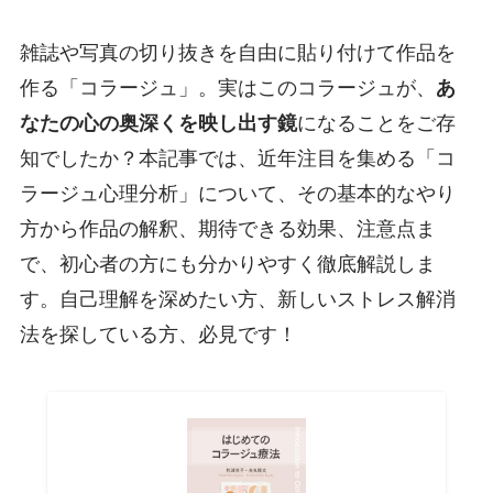
雑誌や写真の切り抜きを自由に貼り付けて作品を
作る「コラージュ」。実はこのコラージュが、
あ
なたの心の奥深くを映し出す鏡
になることをご存
知でしたか？本記事では、近年注目を集める「コ
ラージュ心理分析」について、その基本的なやり
方から作品の解釈、期待できる効果、注意点ま
で、初心者の方にも分かりやすく徹底解説しま
す。自己理解を深めたい方、新しいストレス解消
法を探している方、必見です！