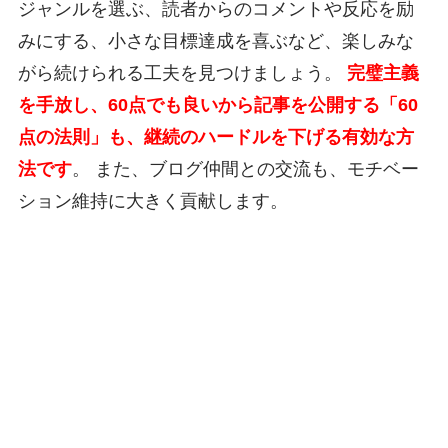
ジャンルを選ぶ、読者からのコメントや反応を励
みにする、小さな目標達成を喜ぶなど、楽しみな
がら続けられる工夫を見つけましょう。
完璧主義
を手放し、60点でも良いから記事を公開する「60
点の法則」も、継続のハードルを下げる有効な方
法です
。 また、ブログ仲間との交流も、モチベー
ション維持に大きく貢献します。