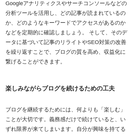
Googleアナリティクスやサーチコンソールなどの
分析ツールを活用し、どの記事が読まれているの
か、どのようなキーワードでアクセスがあるのか
などを定期的に確認しましょう。 そして、そのデ
ータに基づいて記事のリライトやSEO対策の改善
を繰り返すことで、ブログの質を高め、収益化に
繋げることができます。
楽しみながらブログを続けるための工夫
ブログを継続するためには、何よりも「楽しむ」
ことが大切です。義務感だけで続けていると、い
ずれ限界が来てしまいます。自分が興味を持てる