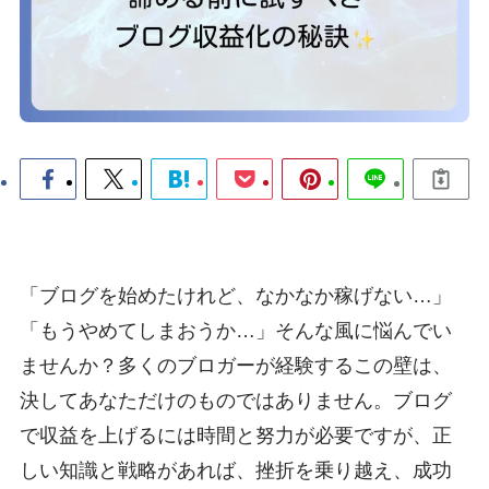
「ブログを始めたけれど、なかなか稼げない…」
「もうやめてしまおうか…」そんな風に悩んでい
ませんか？多くのブロガーが経験するこの壁は、
決してあなただけのものではありません。ブログ
で収益を上げるには時間と努力が必要ですが、正
しい知識と戦略があれば、挫折を乗り越え、成功