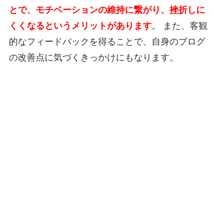
とで、モチベーションの維持に繋がり、挫折しに
くくなるというメリットがあります
。 また、客観
的なフィードバックを得ることで、自身のブログ
の改善点に気づくきっかけにもなります。