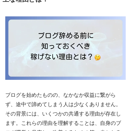
ブログを始めたものの、なかなか収益に繋がら
ず、途中で諦めてしまう人は少なくありません。
その背景には、いくつかの共通する理由が存在し
ます。これらの理由を理解することは、自身のブ