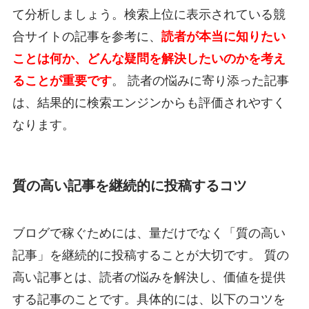
て分析しましょう。検索上位に表示されている競
合サイトの記事を参考に、
読者が本当に知りたい
ことは何か、どんな疑問を解決したいのかを考え
ることが重要です
。 読者の悩みに寄り添った記事
は、結果的に検索エンジンからも評価されやすく
なります。
質の高い記事を継続的に投稿するコツ
ブログで稼ぐためには、量だけでなく「質の高い
記事」を継続的に投稿することが大切です。 質の
高い記事とは、読者の悩みを解決し、価値を提供
する記事のことです。具体的には、以下のコツを