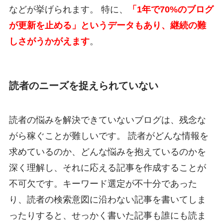
などが挙げられます。 特に、
「1年で70%のブログ
が更新を止める」というデータもあり、継続の難
しさがうかがえます
。
読者のニーズを捉えられていない
読者の悩みを解決できていないブログは、残念な
がら稼ぐことが難しいです。 読者がどんな情報を
求めているのか、どんな悩みを抱えているのかを
深く理解し、それに応える記事を作成することが
不可欠です。キーワード選定が不十分であった
り、読者の検索意図に沿わない記事を書いてしま
ったりすると、せっかく書いた記事も誰にも読ま