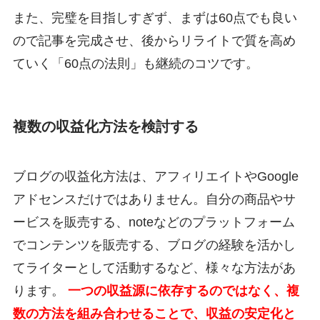
また、完璧を目指しすぎず、まずは60点でも良い
ので記事を完成させ、後からリライトで質を高め
ていく「60点の法則」も継続のコツです。
複数の収益化方法を検討する
ブログの収益化方法は、アフィリエイトやGoogle
アドセンスだけではありません。自分の商品やサ
ービスを販売する、noteなどのプラットフォーム
でコンテンツを販売する、ブログの経験を活かし
てライターとして活動するなど、様々な方法があ
ります。
一つの収益源に依存するのではなく、複
数の方法を組み合わせることで、収益の安定化と