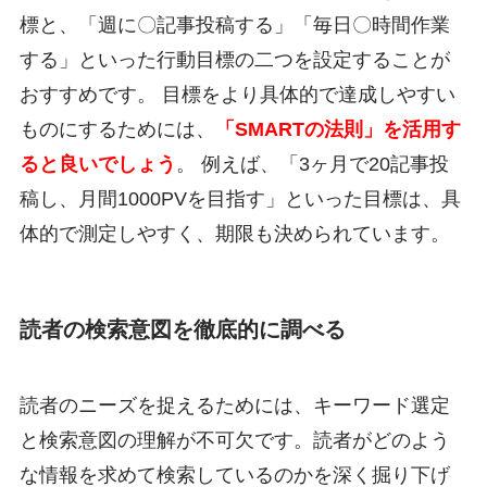
標と、「週に〇記事投稿する」「毎日〇時間作業
する」といった行動目標の二つを設定することが
おすすめです。 目標をより具体的で達成しやすい
ものにするためには、
「SMARTの法則」を活用す
ると良いでしょう
。 例えば、「3ヶ月で20記事投
稿し、月間1000PVを目指す」といった目標は、具
体的で測定しやすく、期限も決められています。
読者の検索意図を徹底的に調べる
読者のニーズを捉えるためには、キーワード選定
と検索意図の理解が不可欠です。読者がどのよう
な情報を求めて検索しているのかを深く掘り下げ