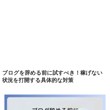
ブログを辞める前に試すべき！稼げない
状況を打開する具体的な対策