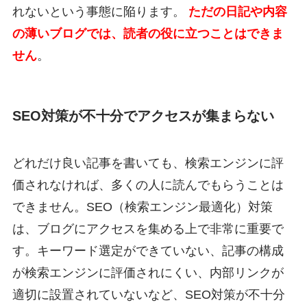
れないという事態に陥ります。
ただの日記や内容
の薄いブログでは、読者の役に立つことはできま
せん
。
SEO対策が不十分でアクセスが集まらない
どれだけ良い記事を書いても、検索エンジンに評
価されなければ、多くの人に読んでもらうことは
できません。SEO（検索エンジン最適化）対策
は、ブログにアクセスを集める上で非常に重要で
す。キーワード選定ができていない、記事の構成
が検索エンジンに評価されにくい、内部リンクが
適切に設置されていないなど、SEO対策が不十分