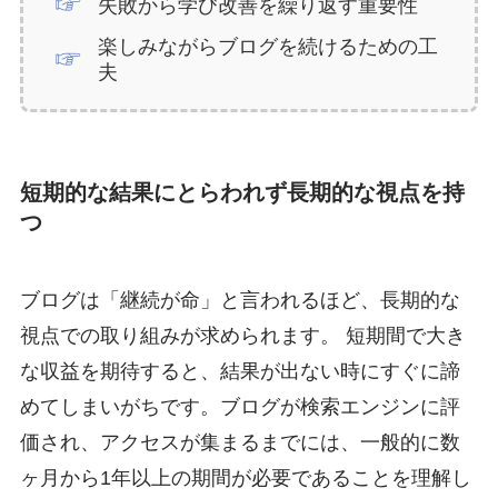
失敗から学び改善を繰り返す重要性
楽しみながらブログを続けるための工
夫
短期的な結果にとらわれず長期的な視点を持
つ
ブログは「継続が命」と言われるほど、長期的な
視点での取り組みが求められます。 短期間で大き
な収益を期待すると、結果が出ない時にすぐに諦
めてしまいがちです。ブログが検索エンジンに評
価され、アクセスが集まるまでには、一般的に数
ヶ月から1年以上の期間が必要であることを理解し