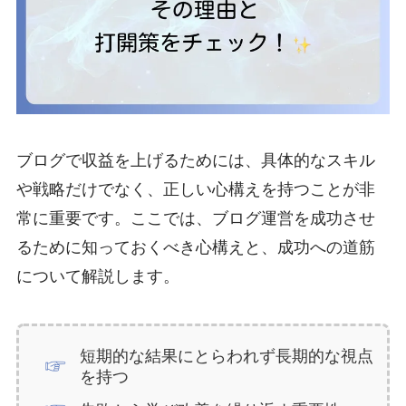
ブログで収益を上げるためには、具体的なスキル
や戦略だけでなく、正しい心構えを持つことが非
常に重要です。ここでは、ブログ運営を成功させ
るために知っておくべき心構えと、成功への道筋
について解説します。
短期的な結果にとらわれず長期的な視点
を持つ