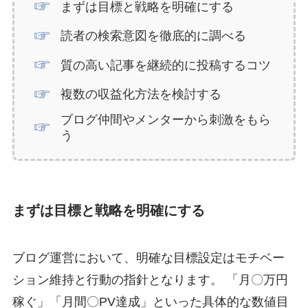
まずは目標と戦略を明確にする
読者の検索意図を徹底的に調べる
質の高い記事を継続的に投稿するコツ
複数の収益化方法を検討する
ブログ仲間やメンターから刺激をもら
う
まずは目標と戦略を明確にする
ブログ運営において、明確な目標設定はモチベー
ション維持と行動の指針となります。 「月〇万円
稼ぐ」「月間〇PV達成」といった具体的な数値目