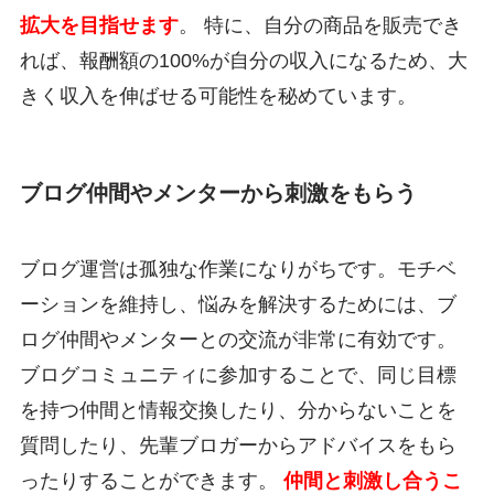
拡大を目指せます
。 特に、自分の商品を販売でき
れば、報酬額の100%が自分の収入になるため、大
きく収入を伸ばせる可能性を秘めています。
ブログ仲間やメンターから刺激をもらう
ブログ運営は孤独な作業になりがちです。モチベ
ーションを維持し、悩みを解決するためには、ブ
ログ仲間やメンターとの交流が非常に有効です。
ブログコミュニティに参加することで、同じ目標
を持つ仲間と情報交換したり、分からないことを
質問したり、先輩ブロガーからアドバイスをもら
ったりすることができます。
仲間と刺激し合うこ