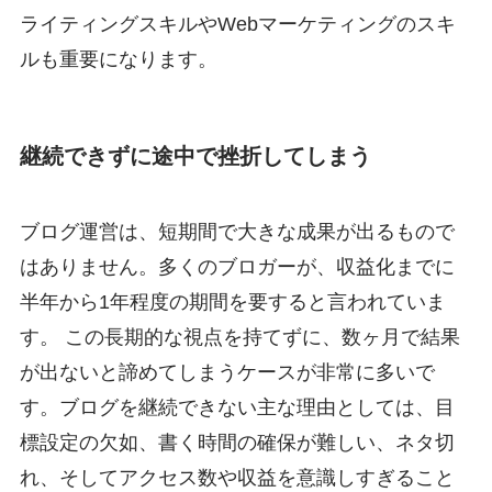
ライティングスキルやWebマーケティングのスキ
ルも重要になります。
継続できずに途中で挫折してしまう
ブログ運営は、短期間で大きな成果が出るもので
はありません。多くのブロガーが、収益化までに
半年から1年程度の期間を要すると言われていま
す。 この長期的な視点を持てずに、数ヶ月で結果
が出ないと諦めてしまうケースが非常に多いで
す。ブログを継続できない主な理由としては、目
標設定の欠如、書く時間の確保が難しい、ネタ切
れ、そしてアクセス数や収益を意識しすぎること