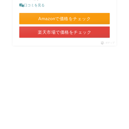
口コミを見る
Amazonで価格をチェック
楽天市場で価格をチェック
ポチップ