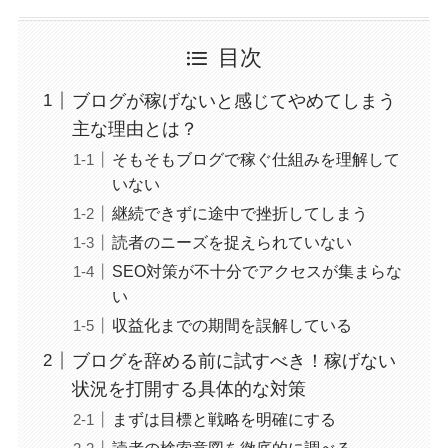
目次
ブログが稼げないと感じてやめてしまう
主な理由とは？
そもそもブログで稼ぐ仕組みを理解して
いない
継続できずに途中で挫折してしまう
読者のニーズを捉えられていない
SEO対策が不十分でアクセスが集まらな
い
収益化までの期間を誤解している
ブログを辞める前に試すべき！稼げない
状況を打開する具体的な対策
まずは目標と戦略を明確にする
読者の検索意図を徹底的に調べる