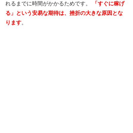
れるまでに時間がかかるためです。
「すぐに稼げ
る」という安易な期待は、挫折の大きな原因とな
ります
。