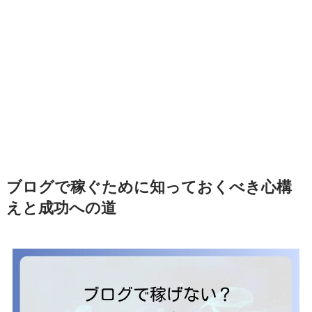
ブログで稼ぐために知っておくべき心構
えと成功への道