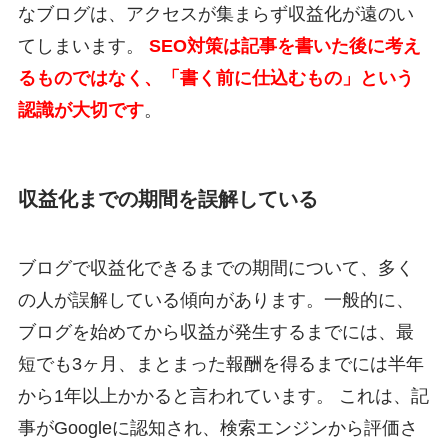
なブログは、アクセスが集まらず収益化が遠のい
てしまいます。
SEO対策は記事を書いた後に考え
るものではなく、「書く前に仕込むもの」という
認識が大切です
。
収益化までの期間を誤解している
ブログで収益化できるまでの期間について、多く
の人が誤解している傾向があります。一般的に、
ブログを始めてから収益が発生するまでには、最
短でも3ヶ月、まとまった報酬を得るまでには半年
から1年以上かかると言われています。 これは、記
事がGoogleに認知され、検索エンジンから評価さ