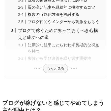
質の高い記事を継続的に投稿するコツ
複数の収益化方法を検討する
ブログ仲間やメンターから刺激をもらう
ブログで稼ぐために知っておくべき心構
えと成功への道
短期的な結果にとらわれず長期的な視点
を持つ
失敗から学び改善を繰り返す重要性
もっと見る
ブログが稼げないと感じてやめてしまう
主な理由とは？