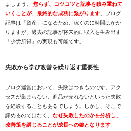
ましょう。
焦らず、コツコツと記事を積み重ねて
いくことが、最終的な成功に繋がります
。ブログ
記事は「資産」になるため、稼ぐのに時間はかか
りますが、過去の記事が将来的に収入を生み出す
「少労所得」の実現も可能です。
失敗から学び改善を繰り返す重要性
ブログ運営において、失敗はつきものです。アク
セスが集まらない、商品が売れないといった失敗
を経験することもあるでしょう。しかし、そこで
諦めるのではなく、
なぜ失敗したのかを分析し、
改善策を講じることが成長への鍵となります
。