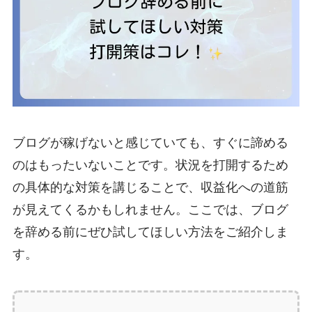
ブログが稼げないと感じていても、すぐに諦める
のはもったいないことです。状況を打開するため
の具体的な対策を講じることで、収益化への道筋
が見えてくるかもしれません。ここでは、ブログ
を辞める前にぜひ試してほしい方法をご紹介しま
す。