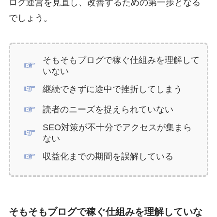
ログ運営を見直し、改善するための第一歩となる
でしょう。
そもそもブログで稼ぐ仕組みを理解して
いない
継続できずに途中で挫折してしまう
読者のニーズを捉えられていない
SEO対策が不十分でアクセスが集まら
ない
収益化までの期間を誤解している
そもそもブログで稼ぐ仕組みを理解していな