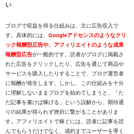
い
ブログで収益を得る仕組みは、主に広告収入で
す。具体的には、
Googleアドセンスのようなクリ
ック報酬型広告や、アフィリエイトのような成果
報酬型広告
が一般的です。読者がブログに掲載さ
れた広告をクリックしたり、広告を通じて商品や
サービスを購入したりすることで、ブログ運営者
に報酬が発生します。しかし、この仕組みを十分
に理解しないままブログを始めてしまうと、「た
だ記事を書けば稼げる」という誤解から、期待通
りの結果が得られず挫折に繋がることがありま
す。アフィリエイトで稼ぐには、読者に記事を読
んでもらうだけでなく、成約までユーザーを導く