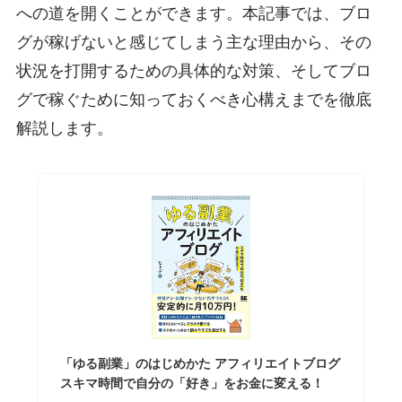
への道を開くことができます。本記事では、ブロ
グが稼げないと感じてしまう主な理由から、その
状況を打開するための具体的な対策、そしてブロ
グで稼ぐために知っておくべき心構えまでを徹底
解説します。
「ゆる副業」のはじめかた アフィリエイトブログ
スキマ時間で自分の「好き」をお金に変える！