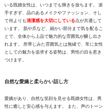
いる既婚女性は、いつまでも輝きを放ちます。 派
手すぎず、品のあるメイクやファッション、そし
て何よりも
清潔感を大切にしている
点が共通して
います。 肌や爪など、細かい部分まで気を配るこ
とで、全体から上品で魅力的な雰囲気が醸し出さ
れます。 所帯じみた雰囲気とは無縁で、常に女性
としての魅力を追求する姿勢は、男性の目を惹き
つけます。
自然な愛嬌と柔らかい話し方
愛嬌があり、自然な笑顔を見せる既婚女性は、男
性に癒しと安心感を与えます。 また、声のトーン