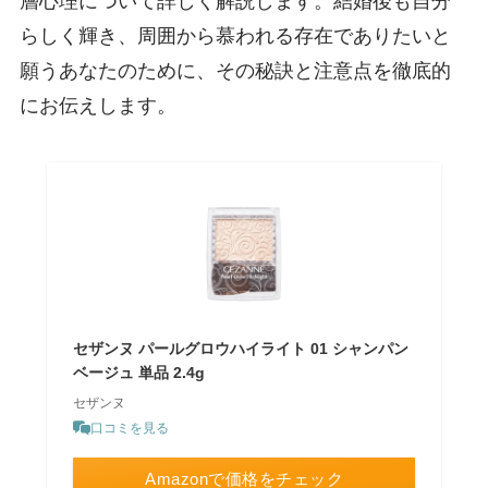
層心理について詳しく解説します。結婚後も自分
らしく輝き、周囲から慕われる存在でありたいと
願うあなたのために、その秘訣と注意点を徹底的
にお伝えします。
セザンヌ パールグロウハイライト 01 シャンパン
ベージュ 単品 2.4g
セザンヌ
口コミを見る
Amazonで価格をチェック