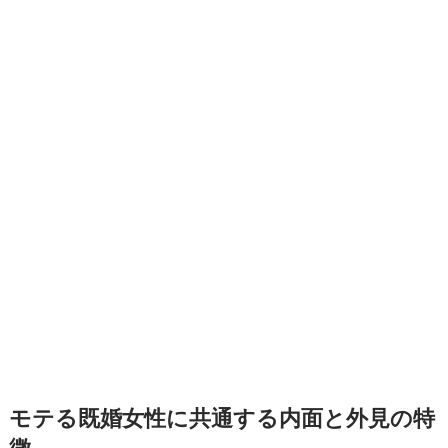
モテる既婚女性に共通する内面と外見の特