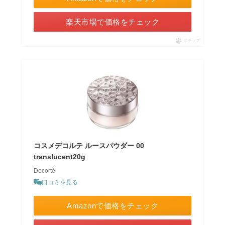
楽天市場で価格をチェック
ポチップ
コスメデコルテ ルースパウダー 00
translucent20g
Decorté
口コミを見る
Amazonで価格をチェック