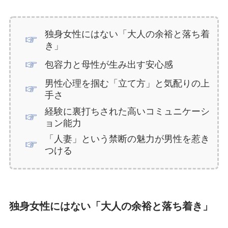
独身女性にはない「大人の余裕と落ち着
き」
包容力と母性が生み出す安心感
男性心理を掴む「立て方」と気配りの上
手さ
経験に裏打ちされた高いコミュニケーシ
ョン能力
「人妻」という禁断の魅力が男性を惹き
つける
独身女性にはない「大人の余裕と落ち着き」