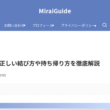
MiraiGuide
お問い合わせ
プロフィール
プライバシーポリシー
正しい結び方や持ち帰り方を徹底解説
29日