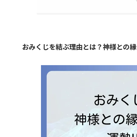
おみくじを結ぶ理由とは？神様との縁