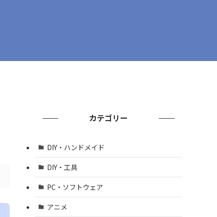
カテゴリー
DIY・ハンドメイド
DIY・工具
PC・ソフトウェア
アニメ