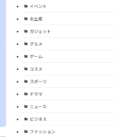
イベント
お土産
ガジェット
グルメ
ゲーム
コスメ
スポーツ
ドラマ
ニュース
ビジネス
ファッション