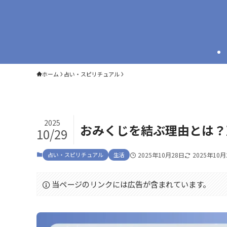
ホーム
占い・スピリチュアル
2025
おみくじを結ぶ理由とは？
10/29
占い・スピリチュアル
生活
2025年10月28日
2025年10月
当ページのリンクには広告が含まれています。