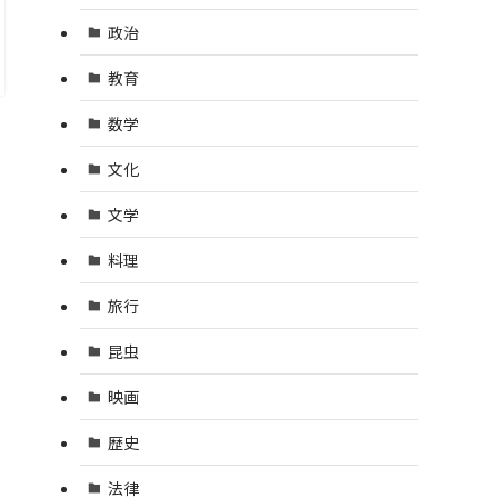
政治
教育
数学
文化
文学
料理
旅行
昆虫
映画
歴史
法律