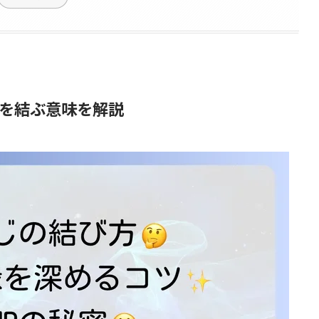
を結ぶ意味を解説