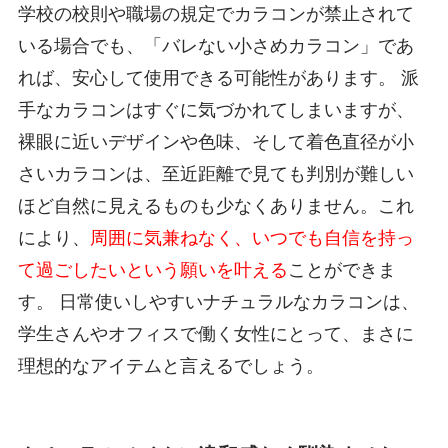
学校の校則や職場の規定でカラコンが禁止されて
いる場合でも、「バレない小さめカラコン」であ
れば、安心して使用できる可能性があります。 派
手なカラコンはすぐに気づかれてしまいますが、
裸眼に近いデザインや色味、そして着色直径が小
さいカラコンは、至近距離で見ても判別が難しい
ほど自然に見えるものも少なくありません。これ
により、
周囲に気兼ねなく、いつでも自信を持っ
て過ごしたいという願いを叶える
ことができま
す。 日常使いしやすいナチュラルなカラコンは、
学生さんやオフィスで働く女性にとって、まさに
理想的なアイテムと言えるでしょう。