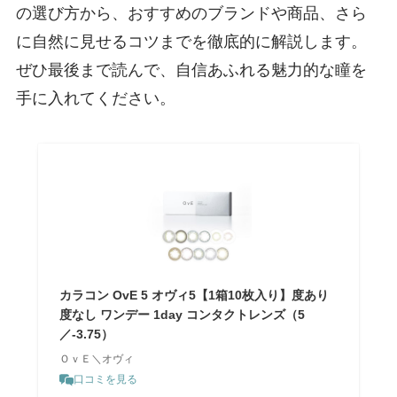
の選び方から、おすすめのブランドや商品、さら
に自然に見せるコツまでを徹底的に解説します。
ぜひ最後まで読んで、自信あふれる魅力的な瞳を
手に入れてください。
カラコン OvE 5 オヴィ5【1箱10枚入り】度あり
度なし ワンデー 1day コンタクトレンズ（5
／-3.75）
ＯｖＥ＼オヴィ
口コミを見る