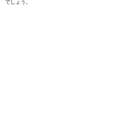
でしょう。