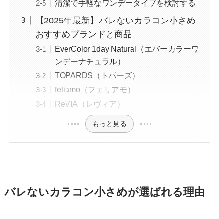
清潔で手軽なワンデータイプを検討する
【2025年最新】バレないカラコン小さめ
おすすめブランドと商品
EverColor 1day Natural（エバーカラーワ
ンデーナチュラル）
TOPARDS（トパーズ）
feliamo（フェリアモ）
ReVIA（レヴィア）
もっと見る
バレないカラコン小さめが選ばれる理由