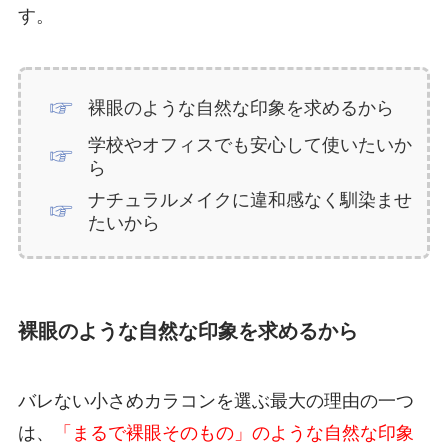
す。
裸眼のような自然な印象を求めるから
学校やオフィスでも安心して使いたいか
ら
ナチュラルメイクに違和感なく馴染ませ
たいから
裸眼のような自然な印象を求めるから
バレない小さめカラコンを選ぶ最大の理由の一つ
は、
「まるで裸眼そのもの」のような自然な印象