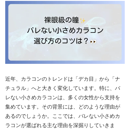
近年、カラコンのトレンドは「デカ目」から「ナ
チュラル」へと大きく変化しています。特に、バ
レない小さめカラコンは、多くの女性から支持を
集めています。その背景には、どのような理由が
あるのでしょうか。ここでは、バレない小さめカ
ラコンが選ばれる主な理由を深掘りしていきま