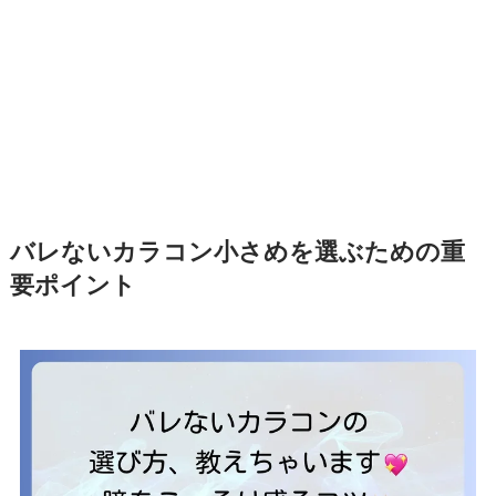
バレないカラコン小さめを選ぶための重
要ポイント