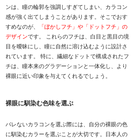
ンは、瞳の輪郭を強調しすぎてしまい、カラコン
感が強く出てしまうことがあります。そこでおす
すめなのが、
「ぼかしフチ」や「ドットフチ」の
デザイン
です。 これらのフチは、白目と黒目の境
目を曖昧にし、瞳に自然に溶け込むように設計さ
れています。 特に、繊細なドットで構成されたフ
チは、瞳本来のグラデーションと一体化し、より
裸眼に近い印象を与えてくれるでしょう。
裸眼に馴染む色味を選ぶ
バレないカラコンを選ぶ際には、自分の裸眼の色
に馴染むカラーを選ぶことが大切です。日本人の