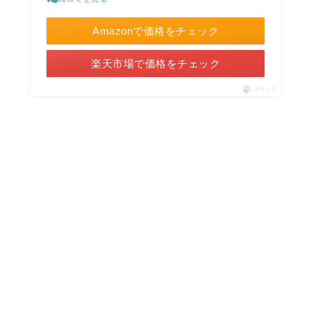
Amazonで価格をチェック
楽天市場で価格をチェック
ポチップ