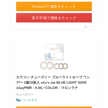
Amazonで価格をチェック
楽天市場で価格をチェック
ポチップ
カラコン チューズミー ブルーライトセーブ ワン
デー 1箱10枚入 chu’s me BLUE LIGHT SAVE
1dayPWR：0.00／COLOR：マロンラテ
チューズミー
口コミを見る