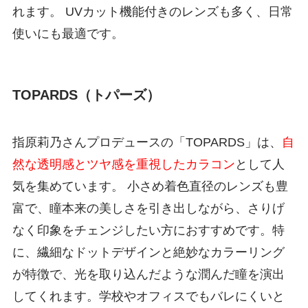
れます。 UVカット機能付きのレンズも多く、日常
使いにも最適です。
TOPARDS（トパーズ）
指原莉乃さんプロデュースの「TOPARDS」は、
自
然な透明感とツヤ感を重視したカラコン
として人
気を集めています。 小さめ着色直径のレンズも豊
富で、瞳本来の美しさを引き出しながら、さりげ
なく印象をチェンジしたい方におすすめです。特
に、繊細なドットデザインと絶妙なカラーリング
が特徴で、光を取り込んだような潤んだ瞳を演出
してくれます。学校やオフィスでもバレにくいと