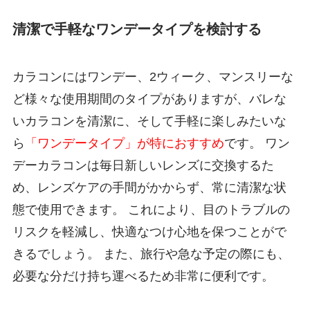
清潔で手軽なワンデータイプを検討する
カラコンにはワンデー、2ウィーク、マンスリーな
ど様々な使用期間のタイプがありますが、バレな
いカラコンを清潔に、そして手軽に楽しみたいな
ら
「ワンデータイプ」が特におすすめ
です。 ワン
デーカラコンは毎日新しいレンズに交換するた
め、レンズケアの手間がかからず、常に清潔な状
態で使用できます。 これにより、目のトラブルの
リスクを軽減し、快適なつけ心地を保つことがで
きるでしょう。 また、旅行や急な予定の際にも、
必要な分だけ持ち運べるため非常に便利です。