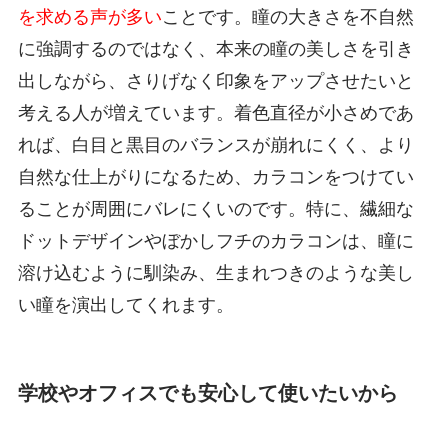
を求める声が多い
ことです。瞳の大きさを不自然
に強調するのではなく、本来の瞳の美しさを引き
出しながら、さりげなく印象をアップさせたいと
考える人が増えています。着色直径が小さめであ
れば、白目と黒目のバランスが崩れにくく、より
自然な仕上がりになるため、カラコンをつけてい
ることが周囲にバレにくいのです。特に、繊細な
ドットデザインやぼかしフチのカラコンは、瞳に
溶け込むように馴染み、生まれつきのような美し
い瞳を演出してくれます。
学校やオフィスでも安心して使いたいから