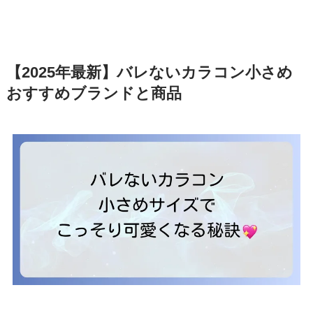
【2025年最新】バレないカラコン小さめ
おすすめブランドと商品