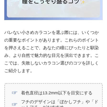
バレない小さめカラコンを選ぶ際には、いくつか
の重要なポイントがあります。これらのポイント
を押さえることで、あなたの瞳にぴったりと馴染
み、より自然で魅力的な目元を演出できます。こ
こでは、失敗しないカラコン選びのコツを詳しく
ご紹介します。
着色直径は13.2mm以下を目安にする
フチのデザインは「ぼかしフチ」や「ド