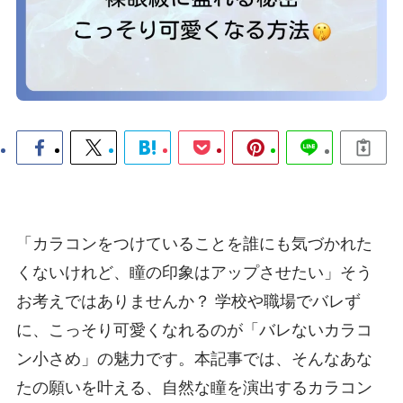
「カラコンをつけていることを誰にも気づかれた
くないけれど、瞳の印象はアップさせたい」そう
お考えではありませんか？ 学校や職場でバレず
に、こっそり可愛くなれるのが「バレないカラコ
ン小さめ」の魅力です。本記事では、そんなあな
たの願いを叶える、自然な瞳を演出するカラコン