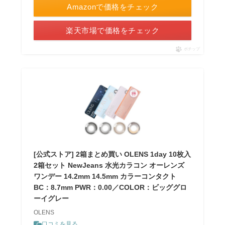
Amazonで価格をチェック
楽天市場で価格をチェック
ポチップ
[公式ストア] 2箱まとめ買い OLENS 1day 10枚入
2箱セット NewJeans 水光カラコン オーレンズ
ワンデー 14.2mm 14.5mm カラーコンタクト
BC：8.7mm PWR：0.00／COLOR：ビッググロ
ーイグレー
OLENS
口コミを見る