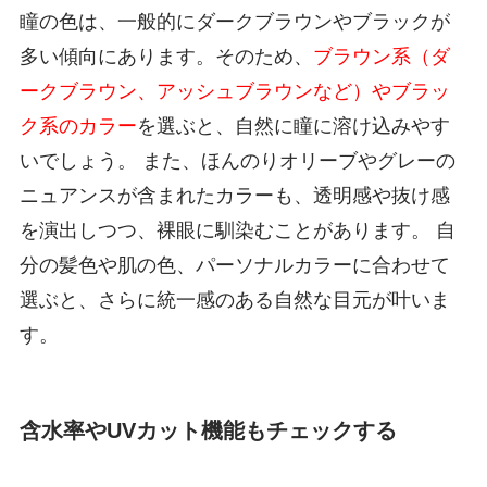
瞳の色は、一般的にダークブラウンやブラックが
多い傾向にあります。そのため、
ブラウン系（ダ
ークブラウン、アッシュブラウンなど）やブラッ
ク系のカラー
を選ぶと、自然に瞳に溶け込みやす
いでしょう。 また、ほんのりオリーブやグレーの
ニュアンスが含まれたカラーも、透明感や抜け感
を演出しつつ、裸眼に馴染むことがあります。 自
分の髪色や肌の色、パーソナルカラーに合わせて
選ぶと、さらに統一感のある自然な目元が叶いま
す。
含水率やUVカット機能もチェックする