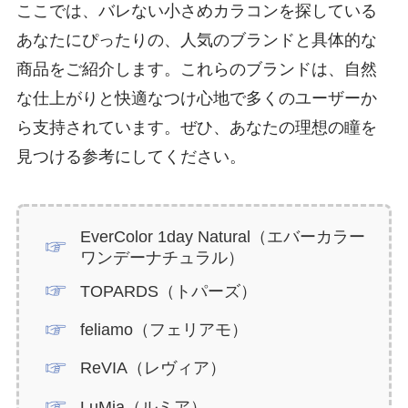
ここでは、バレない小さめカラコンを探している
あなたにぴったりの、人気のブランドと具体的な
商品をご紹介します。これらのブランドは、自然
な仕上がりと快適なつけ心地で多くのユーザーか
ら支持されています。ぜひ、あなたの理想の瞳を
見つける参考にしてください。
EverColor 1day Natural（エバーカラー
ワンデーナチュラル）
TOPARDS（トパーズ）
feliamo（フェリアモ）
ReVIA（レヴィア）
LuMia（ルミア）