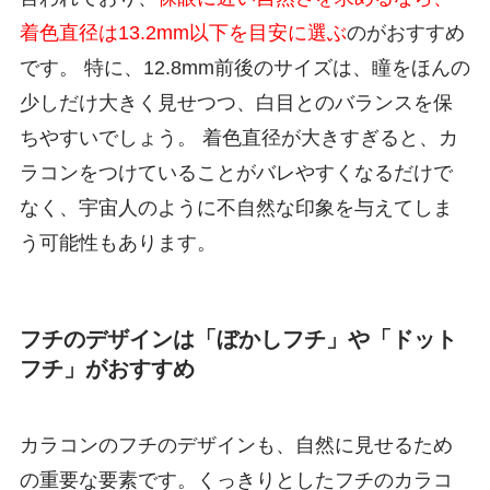
着色直径は13.2mm以下を目安に選ぶ
のがおすすめ
です。 特に、12.8mm前後のサイズは、瞳をほんの
少しだけ大きく見せつつ、白目とのバランスを保
ちやすいでしょう。 着色直径が大きすぎると、カ
ラコンをつけていることがバレやすくなるだけで
なく、宇宙人のように不自然な印象を与えてしま
う可能性もあります。
フチのデザインは「ぼかしフチ」や「ドット
フチ」がおすすめ
カラコンのフチのデザインも、自然に見せるため
の重要な要素です。くっきりとしたフチのカラコ