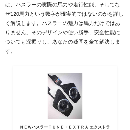
は、ハスラーの実際の馬力や走行性能、そしてな
ぜ120馬力という数字が現実的ではないのかを詳し
く解説します。ハスラーの魅力は馬力だけではあ
りません。そのデザインや使い勝手、安全性能に
ついても深掘りし、あなたの疑問を全て解決しま
す。
ＮＥＷハスラーＴＵＮＥ・ＥＸＴＲＡ エクストラ