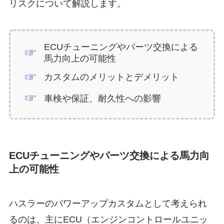
リスクについて解説します。
ECUチューニングやパーツ交換による
馬力向上の可能性
カスタムのメリットとデメリット
車検や保証、耐久性への影響
ECUチューニングやパーツ交換による馬力向
上の可能性
ハスラーのパワーアップカスタムとして考えられ
るのは、主にECU（エンジンコントロールユニッ