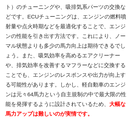
ト）のチューニングや、吸排気系パーツの交換な
どです。ECUチューニングは、エンジンの燃料噴
射量や点火時期などを最適化することで、エンジ
ンの性能を引き出す方法です。これにより、ノー
マル状態よりも多少の馬力向上は期待できるでし
ょう。また、吸気効率を高めるエアクリーナー
や、排気効率を改善するマフラーなどに交換する
ことでも、エンジンのレスポンスや出力が向上す
る可能性があります。しかし、軽自動車のエンジ
ンは元々64馬力という自主規制の中で最大限の性
能を発揮するように設計されているため、
大幅な
馬力アップは難しいのが実情です。