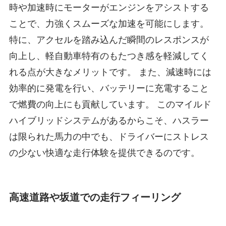
時や加速時にモーターがエンジンをアシストする
ことで、力強くスムーズな加速を可能にします。
特に、アクセルを踏み込んだ瞬間のレスポンスが
向上し、軽自動車特有のもたつき感を軽減してく
れる点が大きなメリットです。 また、減速時には
効率的に発電を行い、バッテリーに充電すること
で燃費の向上にも貢献しています。 このマイルド
ハイブリッドシステムがあるからこそ、ハスラー
は限られた馬力の中でも、ドライバーにストレス
の少ない快適な走行体験を提供できるのです。
高速道路や坂道での走行フィーリング