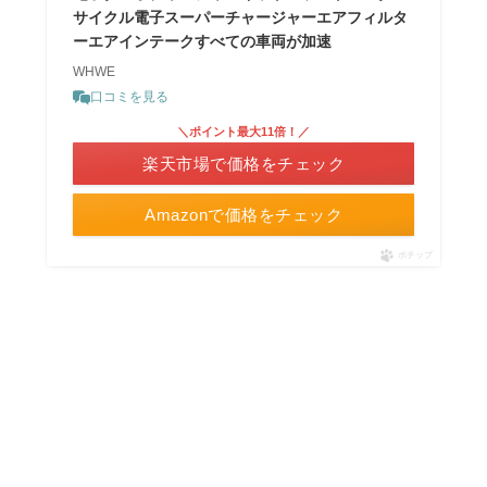
サイクル電子スーパーチャージャーエアフィルタ
ーエアインテークすべての車両が加速
WHWE
口コミを見る
＼ポイント最大11倍！／
楽天市場で価格をチェック
Amazonで価格をチェック
ポチップ