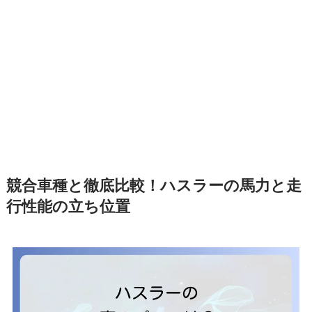
競合車種と徹底比較！ハスラーの馬力と走
行性能の立ち位置