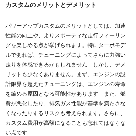
カスタムのメリットとデメリット
パワーアップカスタムのメリットとしては、加速
性能の向上や、よりスポーティな走行フィーリン
グを楽しめる点が挙げられます。特にターボモデ
ルであれば、チューニングによってさらに力強い
走りを体感できるかもしれません。しかし、デメ
リットも少なくありません。まず、エンジンの設
計限界を超えたチューニングは、エンジンの寿命
を縮める原因となる可能性があります。また、燃
費が悪化したり、排気ガス性能が基準を満たさな
くなったりするリスクも考えられます。さらに、
カスタム費用が高額になることも忘れてはならな
い点です。