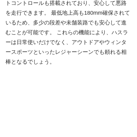
トコントロールも搭載されており、安心して悪路
を走行できます。 最低地上高も180mm確保されて
いるため、多少の段差や未舗装路でも安心して進
むことが可能です。 これらの機能により、ハスラ
ーは日常使いだけでなく、アウトドアやウィンタ
ースポーツといったレジャーシーンでも頼れる相
棒となるでしょう。