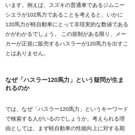
います。例えば、スズキの普通車であるジムニー
シエラが102馬力であることを考えると、いかに
120馬力が軽自動車にとって非現実的な数値である
かがわかるでしょう。 この規制がある限り、メー
カーが正規に販売するハスラーが120馬力を出すこ
とはありません。
なぜ「ハスラー120馬力」という疑問が生ま
れるのか
では、なぜ「ハスラー120馬力」というキーワード
で検索する人がいるのでしょうか。考えられる理
由としては、まず軽自動車の性能向上に対する期