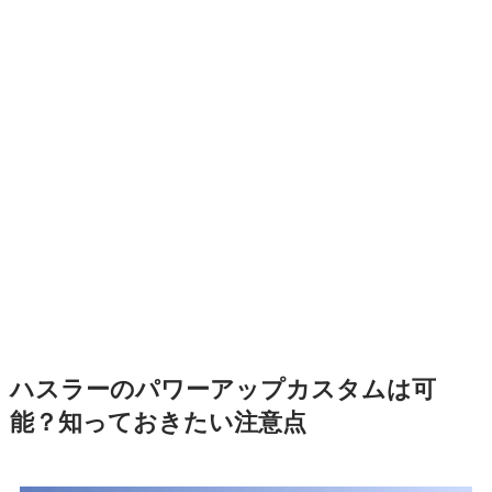
ハスラーのパワーアップカスタムは可
能？知っておきたい注意点