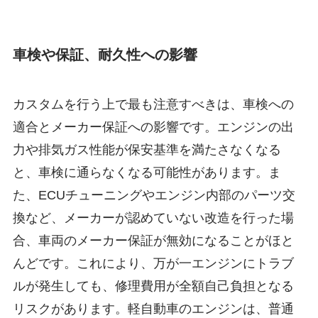
車検や保証、耐久性への影響
カスタムを行う上で最も注意すべきは、車検への
適合とメーカー保証への影響です。エンジンの出
力や排気ガス性能が保安基準を満たさなくなる
と、車検に通らなくなる可能性があります。ま
た、ECUチューニングやエンジン内部のパーツ交
換など、メーカーが認めていない改造を行った場
合、車両のメーカー保証が無効になることがほと
んどです。これにより、万が一エンジンにトラブ
ルが発生しても、修理費用が全額自己負担となる
リスクがあります。軽自動車のエンジンは、普通