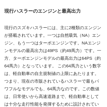
現行ハスラーのエンジンと最高出力
現行のスズキハスラーには、主に2種類のエンジン
が搭載されています。一つは自然吸気（NA）エン
ジン、もう一つはターボエンジンです。NAエンジ
ンモデルの最高出力は49PS（約49馬力）です。一
方、ターボエンジンモデルの最高出力は64PS（約
64馬力）となっています。 この64馬力という数字
は、軽自動車の自主規制値の上限にあたります。
つまり、現在の市販されているハスラーで最もパ
ワフルなモデルでも、64馬力なのです。この数値
は、日常使いから高速道路まで、軽自動車として
は十分な走行性能を発揮するために設計されてい