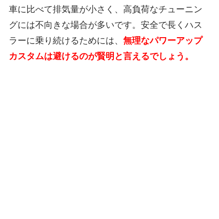
車に比べて排気量が小さく、高負荷なチューニン
グには不向きな場合が多いです。安全で長くハス
ラーに乗り続けるためには、
無理なパワーアップ
カスタムは避けるのが賢明と言えるでしょう。