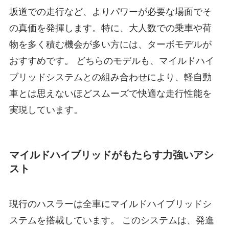
坂道での走行など、よりパワーが必要な場面でそ
の真価を発揮します。特に、大人数での乗車や荷
物を多く積む機会が多い方には、ターボモデルが
おすすめです。 どちらのモデルも、マイルドハイ
ブリッドシステムとの組み合わせにより、軽自動
車とは思えないほどスムーズで快適な走行性能を
実現しています。
マイルドハイブリッドがもたらす力強いアシ
スト
現行のハスラーは全車にマイルドハイブリッドシ
ステムを搭載しています。 このシステムは、発進