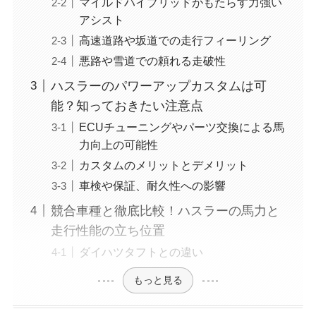
マイルドハイブリッドがもたらす力強い
アシスト
高速道路や坂道での走行フィーリング
悪路や雪道での頼れる走破性
ハスラーのパワーアップカスタムは可
能？知っておきたい注意点
ECUチューニングやパーツ交換による馬
力向上の可能性
カスタムのメリットとデメリット
車検や保証、耐久性への影響
競合車種と徹底比較！ハスラーの馬力と
走行性能の立ち位置
ダイハツタフトとの違い
もっと見る