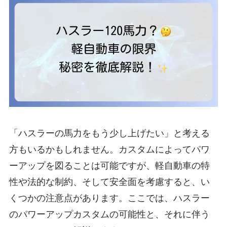
「ハスラーの馬力をもう少し上げたい」と考える
方もいるかもしれません。カスタムによってパワ
ーアップを図ることは可能ですが、軽自動車の特
性や法的な制約、そして安全面を考慮すると、い
くつかの注意点があります。ここでは、ハスラー
のパワーアップカスタムの可能性と、それに伴う