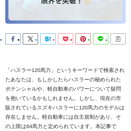
「ハスラー120馬力」というキーワードで検索され
たあなたは、もしかしたらハスラーの秘められた
ポテンシャルや、軽自動車のパワーについて疑問
を抱いているかもしれません。しかし、現在の市
販されているスズキハスラーに120馬力のモデルは
存在しません。軽自動車には自主規制があり、そ
の上限は64馬力と定められています。本記事で