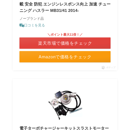
載 安全 防犯 エンジンレスポンス向上 加速 チュー
ニング ハスラー MB31/41 2014-
ノーブランド品
口コミを見る
＼ポイント最大11倍！／
楽天市場で価格をチェック
Amazonで価格をチェック
ポチップ
電子ターボチャージャーキットスラストモーター