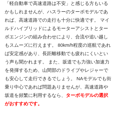
「軽自動車で高速道路は不安」と感じる方もいる
かもしれませんが、ハスラーのターボモデルであ
れば、高速道路での走行も十分に快適です。 マイ
ルドハイブリッドによるモーターアシストとター
ボエンジンの組み合わせにより、合流や追い越し
もスムーズに行えます。 80km/h程度の巡航であれ
ば安定感があり、長距離移動でも疲れにくいとい
う声も聞かれます。 また、坂道でも力強い加速力
を発揮するため、山間部のドライブやレジャーで
も安心して走行できるでしょう。 NAモデルでも街
乗り中心であれば問題ありませんが、高速道路や
坂道を頻繁に利用するなら、
ターボモデルの選択
がおすすめです。