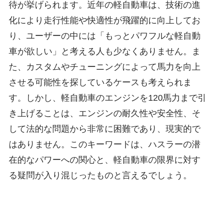
待が挙げられます。近年の軽自動車は、技術の進
化により走行性能や快適性が飛躍的に向上してお
り、ユーザーの中には「もっとパワフルな軽自動
車が欲しい」と考える人も少なくありません。ま
た、カスタムやチューニングによって馬力を向上
させる可能性を探しているケースも考えられま
す。しかし、軽自動車のエンジンを120馬力まで引
き上げることは、エンジンの耐久性や安全性、そ
して法的な問題から非常に困難であり、現実的で
はありません。このキーワードは、ハスラーの潜
在的なパワーへの関心と、軽自動車の限界に対す
る疑問が入り混じったものと言えるでしょう。