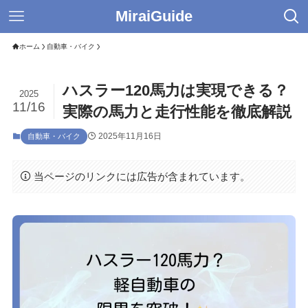
MiraiGuide
ホーム
自動車・バイク
ハスラー120馬力は実現できる？
2025
11/16
実際の馬力と走行性能を徹底解説
2025年11月16日
自動車・バイク
当ページのリンクには広告が含まれています。