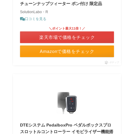
チューンナップツィーター ポン付け 限定品
SolutionLabo・R
口コミを見る
＼ポイント最大11倍！／
楽天市場で価格をチェック
Amazonで価格をチェック
ポチップ
DTEシステム PedalboxPro ペダルボックスプロ
スロットルコントローラー イモビライザー機能搭