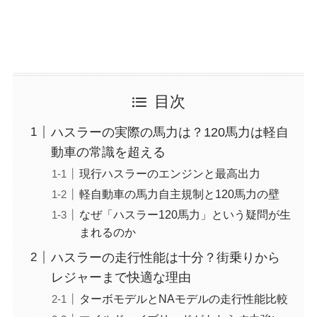
目次
ハスラーの実際の馬力は？120馬力は軽自
動車の常識を超える
現行ハスラーのエンジンと最高出力
軽自動車の馬力自主規制と120馬力の壁
なぜ「ハスラー120馬力」という疑問が生
まれるのか
ハスラーの走行性能は十分？街乗りから
レジャーまで快適な理由
ターボモデルとNAモデルの走行性能比較