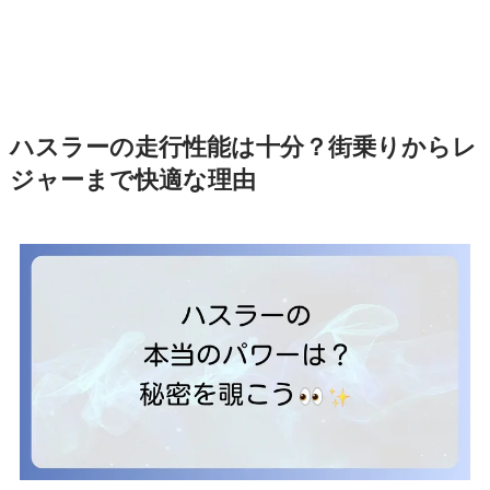
ハスラーの走行性能は十分？街乗りからレ
ジャーまで快適な理由