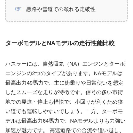
悪路や雪道での頼れる走破性
ターボモデルとNAモデルの走行性能比較
ハスラーには、自然吸気（NA）エンジンとターボ
エンジンの2つのタイプがあります。NAモデルは
最高出力49馬力で、主に街乗りや日常使いを想定
したスムーズな走りが特徴です。信号の多い市街
地での発進・停止も軽快で、小回りが利くため狭
い道でも運転しやすいでしょう。一方、ターボモ
デルは最高出力64馬力で、NAモデルよりも力強い
加速が魅力です。 高速道路での合流や追い越し、