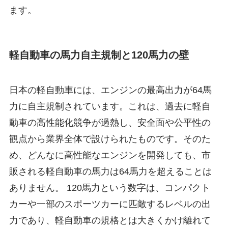
ます。
軽自動車の馬力自主規制と120馬力の壁
日本の軽自動車には、エンジンの最高出力が64馬
力に自主規制されています。これは、過去に軽自
動車の高性能化競争が過熱し、安全面や公平性の
観点から業界全体で設けられたものです。そのた
め、どんなに高性能なエンジンを開発しても、市
販される軽自動車の馬力は64馬力を超えることは
ありません。 120馬力という数字は、コンパクト
カーや一部のスポーツカーに匹敵するレベルの出
力であり、軽自動車の規格とは大きくかけ離れて