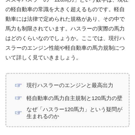
の軽自動車の常識を大きく超えるものです。軽自
動車には法律で定められた規格があり、その中で
馬力も制限されています。ハスラーの実際の馬力
はどのくらいなのでしょうか。ここでは、現行ハ
スラーのエンジン性能や軽自動車の馬力規制につ
いて詳しく見ていきましょう。
現行ハスラーのエンジンと最高出力
軽自動車の馬力自主規制と120馬力の壁
なぜ「ハスラー120馬力」という疑問が
生まれるのか