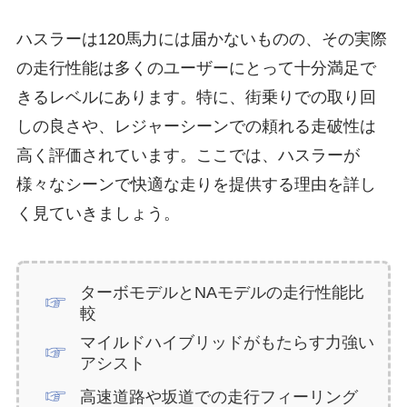
ハスラーは120馬力には届かないものの、その実際
の走行性能は多くのユーザーにとって十分満足で
きるレベルにあります。特に、街乗りでの取り回
しの良さや、レジャーシーンでの頼れる走破性は
高く評価されています。ここでは、ハスラーが
様々なシーンで快適な走りを提供する理由を詳し
く見ていきましょう。
ターボモデルとNAモデルの走行性能比
較
マイルドハイブリッドがもたらす力強い
アシスト
高速道路や坂道での走行フィーリング